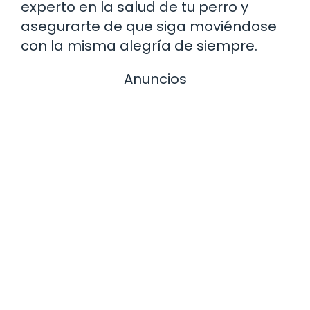
experto en la salud de tu perro y
asegurarte de que siga moviéndose
con la misma alegría de siempre.
Anuncios