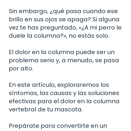
Sin embargo, ¿qué pasa cuando ese
brillo en sus ojos se apaga? Si alguna
vez te has preguntado, «¿A mi perro le
duele la columna?», no estás solo.
El dolor en la columna puede ser un
problema serio y, a menudo, se pasa
por alto.
En este artículo, exploraremos los
síntomas, las causas y las soluciones
efectivas para el dolor en la columna
vertebral de tu mascota.
Prepárate para convertirte en un