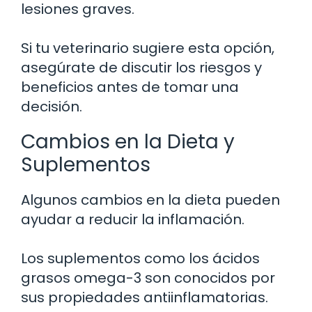
lesiones graves.
Si tu veterinario sugiere esta opción,
asegúrate de discutir los riesgos y
beneficios antes de tomar una
decisión.
Cambios en la Dieta y
Suplementos
Algunos cambios en la dieta pueden
ayudar a reducir la inflamación.
Los suplementos como los ácidos
grasos omega-3 son conocidos por
sus propiedades antiinflamatorias.