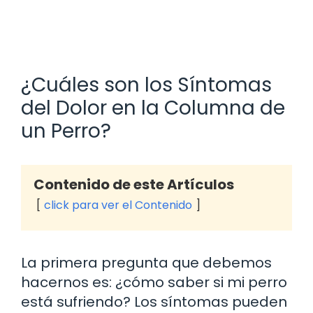
¿Cuáles son los Síntomas
del Dolor en la Columna de
un Perro?
Contenido de este Artículos
click para ver el Contenido
La primera pregunta que debemos
hacernos es: ¿cómo saber si mi perro
está sufriendo? Los síntomas pueden