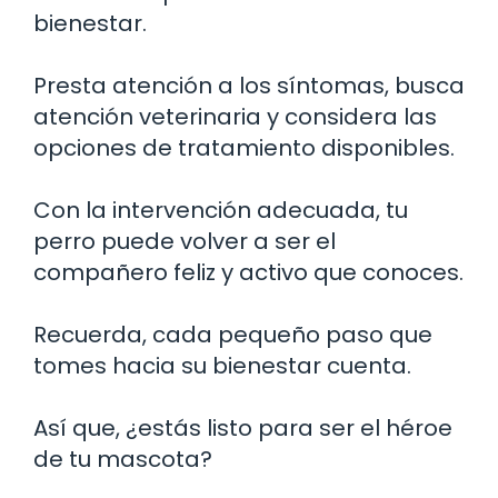
bienestar.
Presta atención a los síntomas, busca
atención veterinaria y considera las
opciones de tratamiento disponibles.
Con la intervención adecuada, tu
perro puede volver a ser el
compañero feliz y activo que conoces.
Recuerda, cada pequeño paso que
tomes hacia su bienestar cuenta.
Así que, ¿estás listo para ser el héroe
de tu mascota?