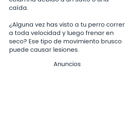
caída.
¿Alguna vez has visto a tu perro correr
a toda velocidad y luego frenar en
seco? Ese tipo de movimiento brusco
puede causar lesiones.
Anuncios