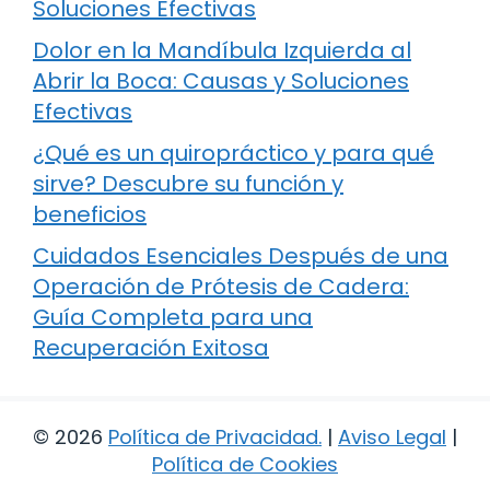
Soluciones Efectivas
Dolor en la Mandíbula Izquierda al
Abrir la Boca: Causas y Soluciones
Efectivas
¿Qué es un quiropráctico y para qué
sirve? Descubre su función y
beneficios
Cuidados Esenciales Después de una
Operación de Prótesis de Cadera:
Guía Completa para una
Recuperación Exitosa
© 2026
Política de Privacidad
.
|
Aviso Legal
|
Política de Cookies