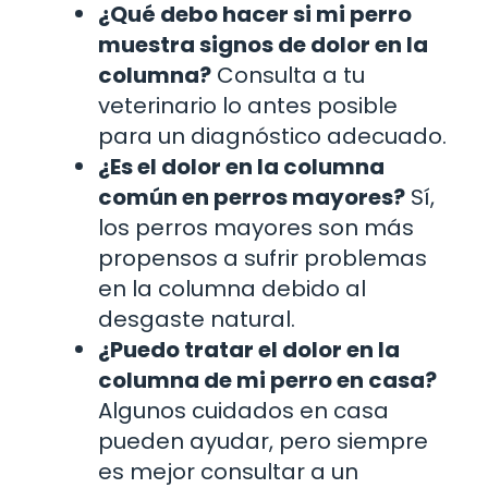
¿Qué debo hacer si mi perro
muestra signos de dolor en la
columna?
Consulta a tu
veterinario lo antes posible
para un diagnóstico adecuado.
¿Es el dolor en la columna
común en perros mayores?
Sí,
los perros mayores son más
propensos a sufrir problemas
en la columna debido al
desgaste natural.
¿Puedo tratar el dolor en la
columna de mi perro en casa?
Algunos cuidados en casa
pueden ayudar, pero siempre
es mejor consultar a un