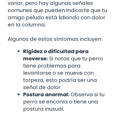
variar, pero hay algunas señales
comunes que pueden indicarte que tu
amigo peludo está lidiando con dolor
en la columna.
Algunos de estos síntomas incluyen:
Rigidez o dificultad para
moverse:
Si notas que tu perro
tiene problemas para
levantarse o se mueve con
torpeza, esto podría ser una
señal de dolor.
Postura anormal:
Observa si tu
perro se encorva o tiene una
postura inusual.