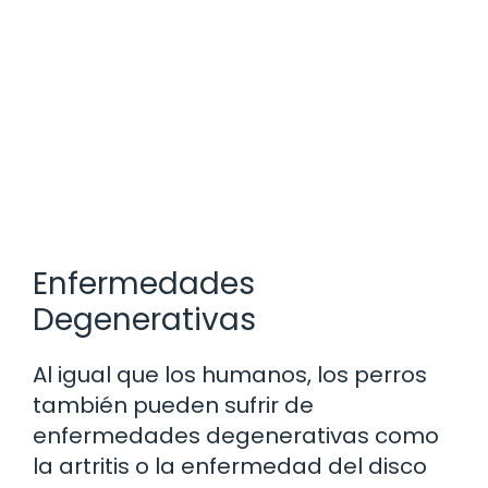
Enfermedades
Degenerativas
Al igual que los humanos, los perros
también pueden sufrir de
enfermedades degenerativas como
la artritis o la enfermedad del disco