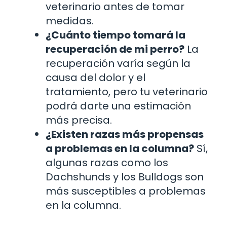
veterinario antes de tomar
medidas.
¿Cuánto tiempo tomará la
recuperación de mi perro?
La
recuperación varía según la
causa del dolor y el
tratamiento, pero tu veterinario
podrá darte una estimación
más precisa.
¿Existen razas más propensas
a problemas en la columna?
Sí,
algunas razas como los
Dachshunds y los Bulldogs son
más susceptibles a problemas
en la columna.