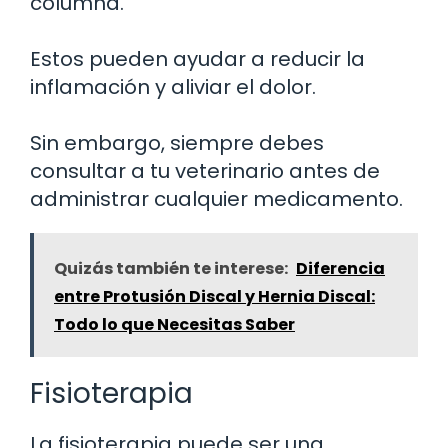
columna.
Estos pueden ayudar a reducir la
inflamación y aliviar el dolor.
Sin embargo, siempre debes
consultar a tu veterinario antes de
administrar cualquier medicamento.
Quizás también te interese:
Diferencia
entre Protusión Discal y Hernia Discal:
Todo lo que Necesitas Saber
Fisioterapia
La fisioterapia puede ser una