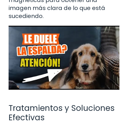
magnéticas para obtener una
imagen más clara de lo que está
sucediendo.
Tratamientos y Soluciones
Efectivas