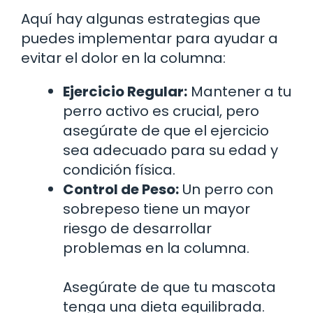
Aquí hay algunas estrategias que
puedes implementar para ayudar a
evitar el dolor en la columna:
Ejercicio Regular:
Mantener a tu
perro activo es crucial, pero
asegúrate de que el ejercicio
sea adecuado para su edad y
condición física.
Control de Peso:
Un perro con
sobrepeso tiene un mayor
riesgo de desarrollar
problemas en la columna.
Asegúrate de que tu mascota
tenga una dieta equilibrada.