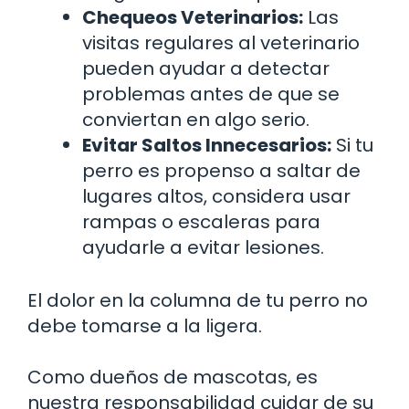
Chequeos Veterinarios:
Las
visitas regulares al veterinario
pueden ayudar a detectar
problemas antes de que se
conviertan en algo serio.
Evitar Saltos Innecesarios:
Si tu
perro es propenso a saltar de
lugares altos, considera usar
rampas o escaleras para
ayudarle a evitar lesiones.
El dolor en la columna de tu perro no
debe tomarse a la ligera.
Como dueños de mascotas, es
nuestra responsabilidad cuidar de su