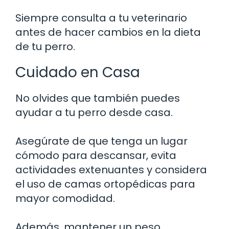
Siempre consulta a tu veterinario
antes de hacer cambios en la dieta
de tu perro.
Cuidado en Casa
No olvides que también puedes
ayudar a tu perro desde casa.
Asegúrate de que tenga un lugar
cómodo para descansar, evita
actividades extenuantes y considera
el uso de camas ortopédicas para
mayor comodidad.
Además, mantener un peso