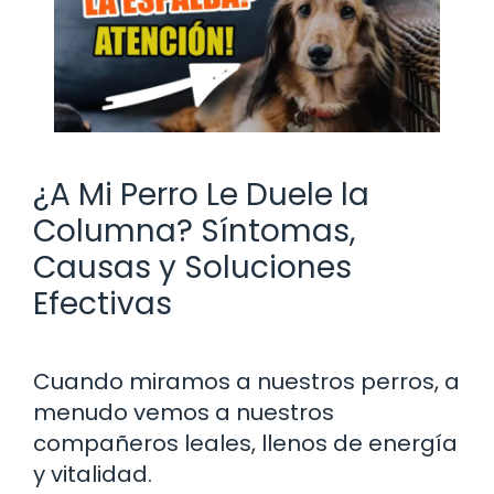
¿A Mi Perro Le Duele la
Columna? Síntomas,
Causas y Soluciones
Efectivas
Cuando miramos a nuestros perros, a
menudo vemos a nuestros
compañeros leales, llenos de energía
y vitalidad.