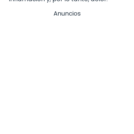
Anuncios