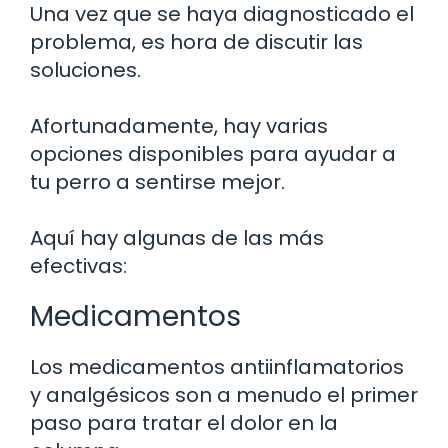
Una vez que se haya diagnosticado el
problema, es hora de discutir las
soluciones.
Afortunadamente, hay varias
opciones disponibles para ayudar a
tu perro a sentirse mejor.
Aquí hay algunas de las más
efectivas:
Medicamentos
Los medicamentos antiinflamatorios
y analgésicos son a menudo el primer
paso para tratar el dolor en la