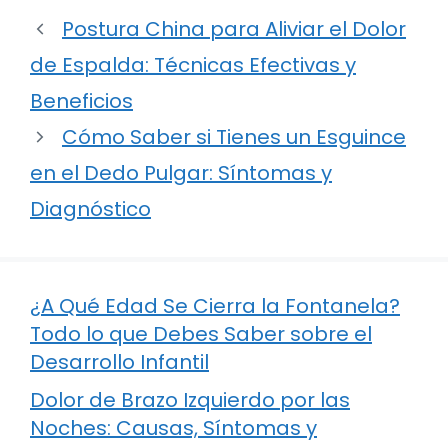
Postura China para Aliviar el Dolor
de Espalda: Técnicas Efectivas y
Beneficios
Cómo Saber si Tienes un Esguince
en el Dedo Pulgar: Síntomas y
Diagnóstico
¿A Qué Edad Se Cierra la Fontanela?
Todo lo que Debes Saber sobre el
Desarrollo Infantil
Dolor de Brazo Izquierdo por las
Noches: Causas, Síntomas y