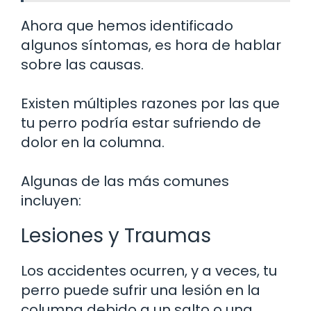
Ahora que hemos identificado
algunos síntomas, es hora de hablar
sobre las causas.
Existen múltiples razones por las que
tu perro podría estar sufriendo de
dolor en la columna.
Algunas de las más comunes
incluyen:
Lesiones y Traumas
Los accidentes ocurren, y a veces, tu
perro puede sufrir una lesión en la
columna debido a un salto o una