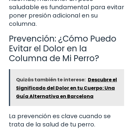
saludable es fundamental para evitar
poner presión adicional en su
columna.
Prevención: ¿Cómo Puedo
Evitar el Dolor en la
Columna de Mi Perro?
Quizás también te interese:
Descubre el
Significado del Dolor en tu Cuerpo: Una
Guía Alternativa en Barcelona
La prevención es clave cuando se
trata de la salud de tu perro.