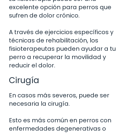
excelente opción para perros que
sufren de dolor crónico.
A través de ejercicios específicos y
técnicas de rehabilitación, los
fisioterapeutas pueden ayudar a tu
perro a recuperar la movilidad y
reducir el dolor.
Cirugía
En casos más severos, puede ser
necesaria la cirugía.
Esto es más común en perros con
enfermedades degenerativas o