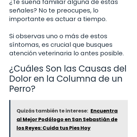
¿Te suena familiar alguna de estas
señales? No te preocupes, lo
importante es actuar a tiempo.
Si observas uno o más de estos
síntomas, es crucial que busques
atención veterinaria lo antes posible.
¿Cuáles Son las Causas del
Dolor en la Columna de un
Perro?
Quizás también te interese:
Encuentra
al Mejor Podólogo en San Sebastián de
los Reyes: Cuida tus Pies Hoy