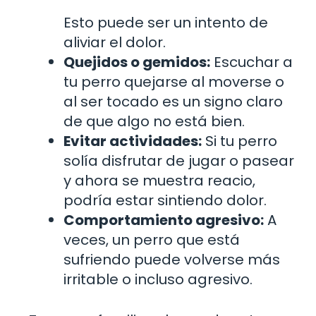
Esto puede ser un intento de
aliviar el dolor.
Quejidos o gemidos:
Escuchar a
tu perro quejarse al moverse o
al ser tocado es un signo claro
de que algo no está bien.
Evitar actividades:
Si tu perro
solía disfrutar de jugar o pasear
y ahora se muestra reacio,
podría estar sintiendo dolor.
Comportamiento agresivo:
A
veces, un perro que está
sufriendo puede volverse más
irritable o incluso agresivo.