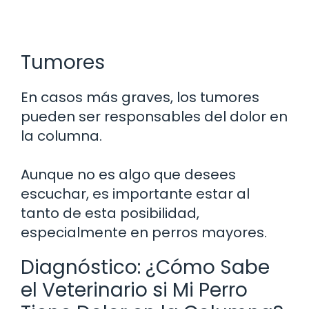
Tumores
En casos más graves, los tumores
pueden ser responsables del dolor en
la columna.
Aunque no es algo que desees
escuchar, es importante estar al
tanto de esta posibilidad,
especialmente en perros mayores.
Diagnóstico: ¿Cómo Sabe
el Veterinario si Mi Perro