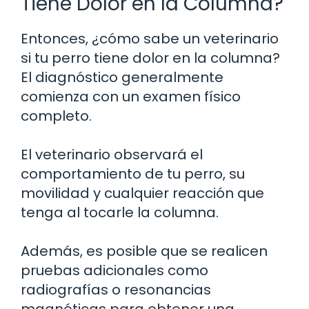
Tiene Dolor en la Columna?
Entonces, ¿cómo sabe un veterinario
si tu perro tiene dolor en la columna?
El diagnóstico generalmente
comienza con un examen físico
completo.
El veterinario observará el
comportamiento de tu perro, su
movilidad y cualquier reacción que
tenga al tocarle la columna.
Además, es posible que se realicen
pruebas adicionales como
radiografías o resonancias