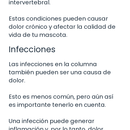
intervertebral.
Estas condiciones pueden causar
dolor crónico y afectar la calidad de
vida de tu mascota.
Infecciones
Las infecciones en la columna
también pueden ser una causa de
dolor.
Esto es menos común, pero aún así
es importante tenerlo en cuenta.
Una infección puede generar
inflamación y, por lo tanto, dolor.