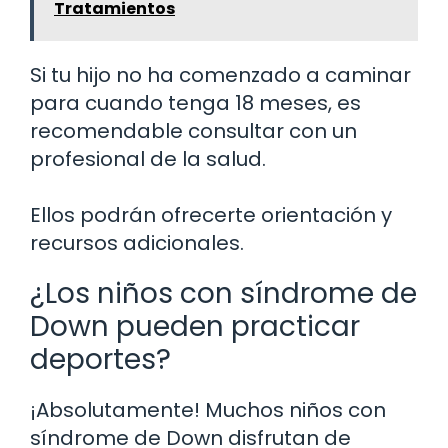
Tratamientos
Si tu hijo no ha comenzado a caminar
para cuando tenga 18 meses, es
recomendable consultar con un
profesional de la salud.
Ellos podrán ofrecerte orientación y
recursos adicionales.
¿Los niños con síndrome de
Down pueden practicar
deportes?
¡Absolutamente! Muchos niños con
síndrome de Down disfrutan de