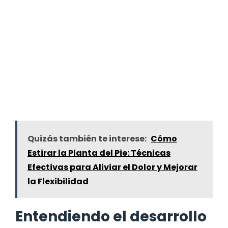
Quizás también te interese:
Cómo
Estirar la Planta del Pie: Técnicas
Efectivas para Aliviar el Dolor y Mejorar
la Flexibilidad
Entendiendo el desarrollo