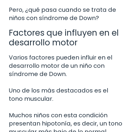
Pero, ¿qué pasa cuando se trata de
niños con síndrome de Down?
Factores que influyen en el
desarrollo motor
Varios factores pueden influir en el
desarrollo motor de un niño con
síndrome de Down.
Uno de los más destacados es el
tono muscular.
Muchos niños con esta condición
presentan hipotonía, es decir, un tono
muscular más bajo de lo normal.