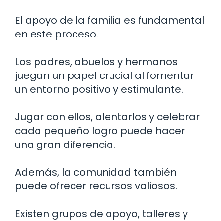
El apoyo de la familia es fundamental
en este proceso.
Los padres, abuelos y hermanos
juegan un papel crucial al fomentar
un entorno positivo y estimulante.
Jugar con ellos, alentarlos y celebrar
cada pequeño logro puede hacer
una gran diferencia.
Además, la comunidad también
puede ofrecer recursos valiosos.
Existen grupos de apoyo, talleres y