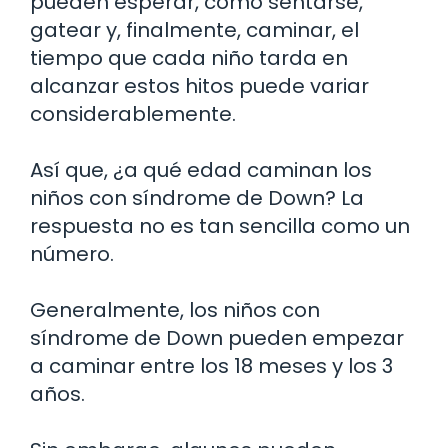
pueden esperar, como sentarse,
gatear y, finalmente, caminar, el
tiempo que cada niño tarda en
alcanzar estos hitos puede variar
considerablemente.
Así que, ¿a qué edad caminan los
niños con síndrome de Down? La
respuesta no es tan sencilla como un
número.
Generalmente, los niños con
síndrome de Down pueden empezar
a caminar entre los 18 meses y los 3
años.