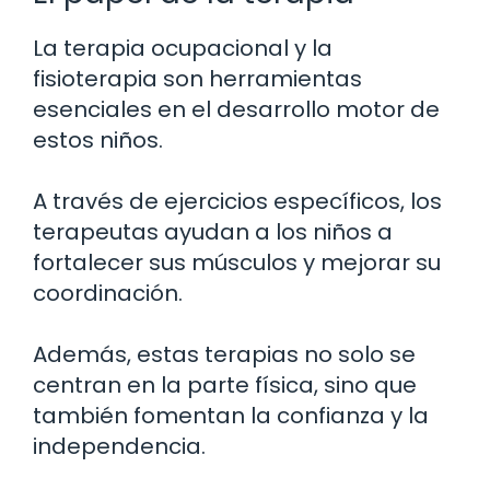
La terapia ocupacional y la
fisioterapia son herramientas
esenciales en el desarrollo motor de
estos niños.
A través de ejercicios específicos, los
terapeutas ayudan a los niños a
fortalecer sus músculos y mejorar su
coordinación.
Además, estas terapias no solo se
centran en la parte física, sino que
también fomentan la confianza y la
independencia.