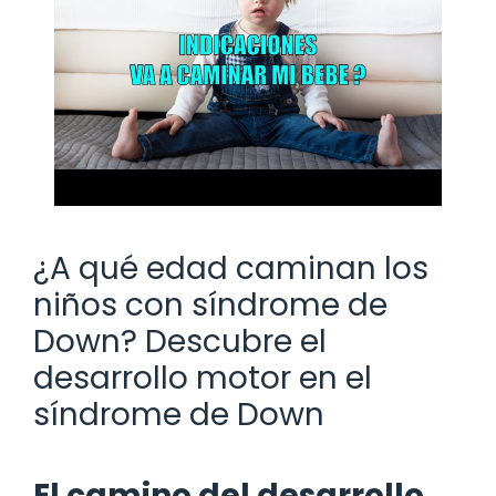
¿A qué edad caminan los
niños con síndrome de
Down? Descubre el
desarrollo motor en el
síndrome de Down
El camino del desarrollo