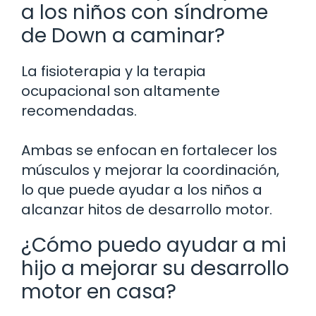
a los niños con síndrome
de Down a caminar?
La fisioterapia y la terapia
ocupacional son altamente
recomendadas.
Ambas se enfocan en fortalecer los
músculos y mejorar la coordinación,
lo que puede ayudar a los niños a
alcanzar hitos de desarrollo motor.
¿Cómo puedo ayudar a mi
hijo a mejorar su desarrollo
motor en casa?