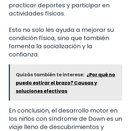
practicar deportes y participar en
actividades físicas.
Esto no solo les ayuda a mejorar su
condición física, sino que también
fomenta la socialización y la
confianza.
Quizás también te interese:
¿Por qué no
puedo estirar el brazo? Causas y
soluciones efectivas
En conclusión, el desarrollo motor en
los niños con síndrome de Down es un
viaje lleno de descubrimientos y