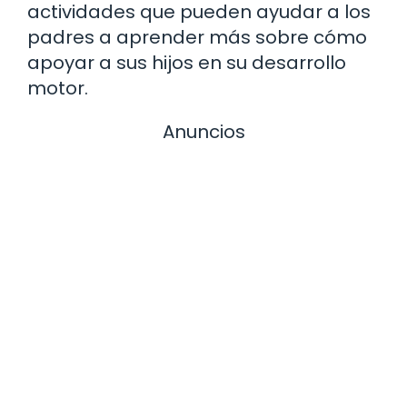
actividades que pueden ayudar a los
padres a aprender más sobre cómo
apoyar a sus hijos en su desarrollo
motor.
Anuncios