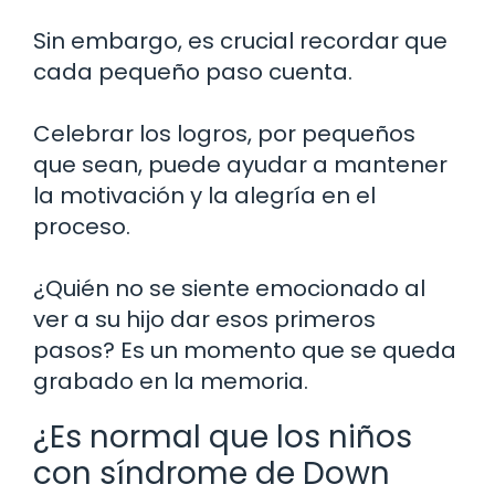
Sin embargo, es crucial recordar que
cada pequeño paso cuenta.
Celebrar los logros, por pequeños
que sean, puede ayudar a mantener
la motivación y la alegría en el
proceso.
¿Quién no se siente emocionado al
ver a su hijo dar esos primeros
pasos? Es un momento que se queda
grabado en la memoria.
¿Es normal que los niños
con síndrome de Down