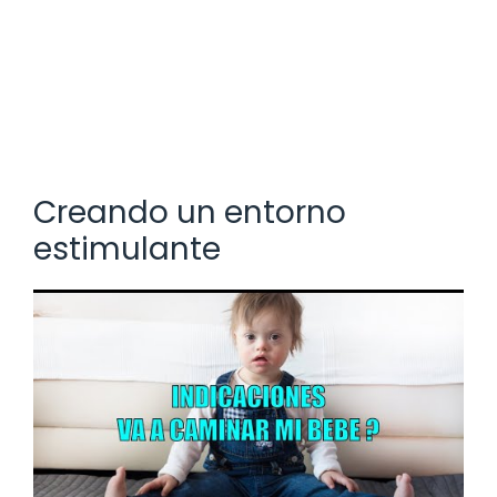
Creando un entorno
estimulante