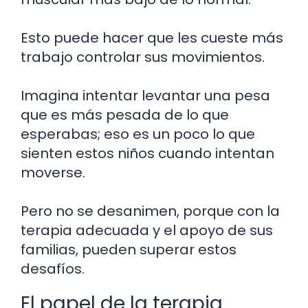
Esto puede hacer que les cueste más
trabajo controlar sus movimientos.
Imagina intentar levantar una pesa
que es más pesada de lo que
esperabas; eso es un poco lo que
sienten estos niños cuando intentan
moverse.
Pero no se desanimen, porque con la
terapia adecuada y el apoyo de sus
familias, pueden superar estos
desafíos.
El papel de la terapia