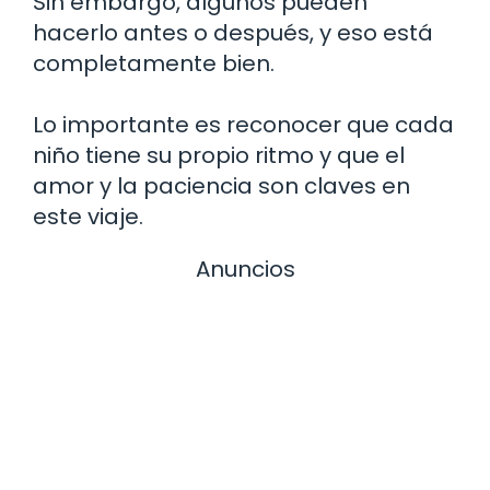
Sin embargo, algunos pueden
hacerlo antes o después, y eso está
completamente bien.
Lo importante es reconocer que cada
niño tiene su propio ritmo y que el
amor y la paciencia son claves en
este viaje.
Anuncios