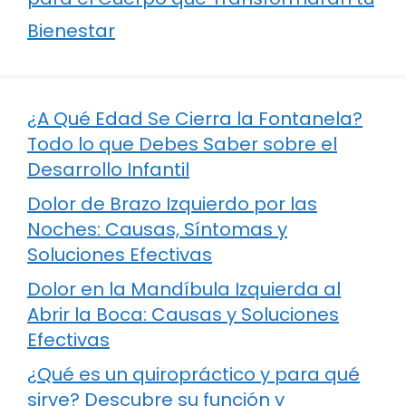
Bienestar
¿A Qué Edad Se Cierra la Fontanela?
Todo lo que Debes Saber sobre el
Desarrollo Infantil
Dolor de Brazo Izquierdo por las
Noches: Causas, Síntomas y
Soluciones Efectivas
Dolor en la Mandíbula Izquierda al
Abrir la Boca: Causas y Soluciones
Efectivas
¿Qué es un quiropráctico y para qué
sirve? Descubre su función y