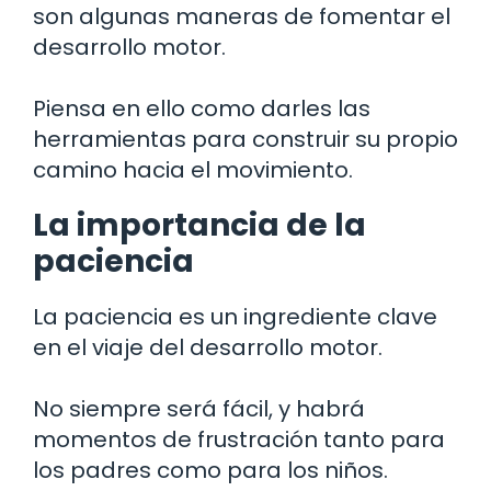
son algunas maneras de fomentar el
desarrollo motor.
Piensa en ello como darles las
herramientas para construir su propio
camino hacia el movimiento.
La importancia de la
paciencia
La paciencia es un ingrediente clave
en el viaje del desarrollo motor.
No siempre será fácil, y habrá
momentos de frustración tanto para
los padres como para los niños.