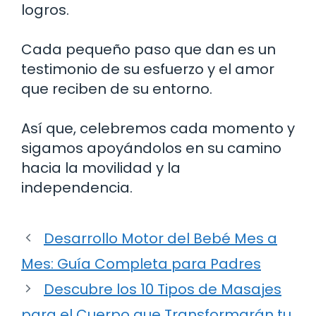
logros.
Cada pequeño paso que dan es un
testimonio de su esfuerzo y el amor
que reciben de su entorno.
Así que, celebremos cada momento y
sigamos apoyándolos en su camino
hacia la movilidad y la
independencia.
Desarrollo Motor del Bebé Mes a
Mes: Guía Completa para Padres
Descubre los 10 Tipos de Masajes
para el Cuerpo que Transformarán tu