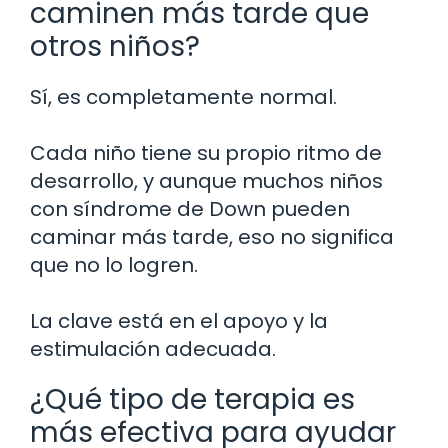
caminen más tarde que
otros niños?
Sí, es completamente normal.
Cada niño tiene su propio ritmo de
desarrollo, y aunque muchos niños
con síndrome de Down pueden
caminar más tarde, eso no significa
que no lo logren.
La clave está en el apoyo y la
estimulación adecuada.
¿Qué tipo de terapia es
más efectiva para ayudar