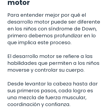
motor
Para entender mejor por qué el
desarrollo motor puede ser diferente
en los niños con síndrome de Down,
primero debemos profundizar en lo
que implica este proceso.
El desarrollo motor se refiere a las
habilidades que permiten a los niños
moverse y controlar su cuerpo.
Desde levantar la cabeza hasta dar
sus primeros pasos, cada logro es
una mezcla de fuerza muscular,
coordinación y confianza.