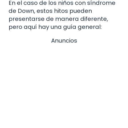
En el caso de los niños con síndrome
de Down, estos hitos pueden
presentarse de manera diferente,
pero aquí hay una guía general:
Anuncios