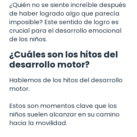
¿Quién no se siente increíble después
de haber logrado algo que parecía
imposible? Este sentido de logro es
crucial para el desarrollo emocional
de los niños.
¿Cuáles son los hitos del
desarrollo motor?
Hablemos de los hitos del desarrollo
motor.
Estos son momentos clave que los
niños suelen alcanzar en su camino
hacia la movilidad.