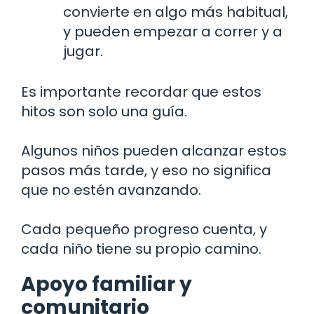
convierte en algo más habitual,
y pueden empezar a correr y a
jugar.
Es importante recordar que estos
hitos son solo una guía.
Algunos niños pueden alcanzar estos
pasos más tarde, y eso no significa
que no estén avanzando.
Cada pequeño progreso cuenta, y
cada niño tiene su propio camino.
Apoyo familiar y
comunitario