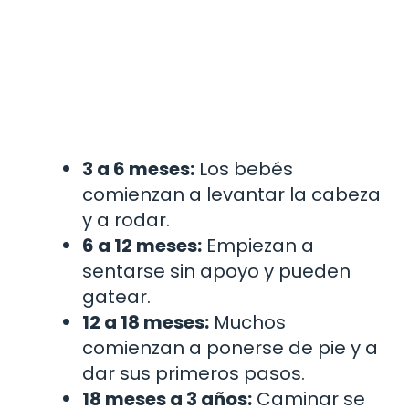
3 a 6 meses:
Los bebés
comienzan a levantar la cabeza
y a rodar.
6 a 12 meses:
Empiezan a
sentarse sin apoyo y pueden
gatear.
12 a 18 meses:
Muchos
comienzan a ponerse de pie y a
dar sus primeros pasos.
18 meses a 3 años:
Caminar se