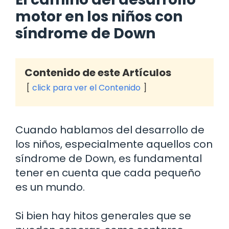
motor en los niños con
síndrome de Down
Contenido de este Artículos
click para ver el Contenido
Cuando hablamos del desarrollo de
los niños, especialmente aquellos con
síndrome de Down, es fundamental
tener en cuenta que cada pequeño
es un mundo.
Si bien hay hitos generales que se