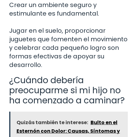
Crear un ambiente seguro y
estimulante es fundamental.
Jugar en el suelo, proporcionar
juguetes que fomenten el movimiento
y celebrar cada pequeño logro son
formas efectivas de apoyar su
desarrollo.
¿Cuándo debería
preocuparme si mi hijo no
ha comenzado a caminar?
Quizás también te interese:
Bulto en el
Esternón con Dolor: Causas, Síntomas y