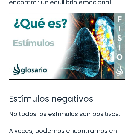
encontrar un equilibrio emocional.
Estímulos negativos
No todos los estímulos son positivos.
A veces, podemos encontrarnos en