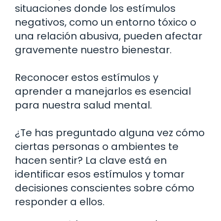
situaciones donde los estímulos
negativos, como un entorno tóxico o
una relación abusiva, pueden afectar
gravemente nuestro bienestar.
Reconocer estos estímulos y
aprender a manejarlos es esencial
para nuestra salud mental.
¿Te has preguntado alguna vez cómo
ciertas personas o ambientes te
hacen sentir? La clave está en
identificar esos estímulos y tomar
decisiones conscientes sobre cómo
responder a ellos.