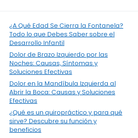
¿A Qué Edad Se Cierra la Fontanela?
Todo lo que Debes Saber sobre el
Desarrollo Infantil
Dolor de Brazo Izquierdo por las
Noches: Causas, Síntomas y
Soluciones Efectivas
Dolor en la Mandíbula Izquierda al
Abrir la Boca: Causas y Soluciones
Efectivas
¿Qué es un quiropráctico y para qué
sirve? Descubre su función y
beneficios