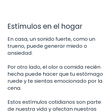
Estímulos en el hogar
En casa, un sonido fuerte, como un
trueno, puede generar miedo o
ansiedad.
Por otro lado, el olor a comida recién
hecha puede hacer que tu estómago
ruede y te sientas emocionado por la
cena.
Estos estímulos cotidianos son parte
de nuestra vida y afectan nuestras