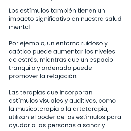
Los estímulos también tienen un
impacto significativo en nuestra salud
mental.
Por ejemplo, un entorno ruidoso y
caótico puede aumentar los niveles
de estrés, mientras que un espacio
tranquilo y ordenado puede
promover la relajación.
Las terapias que incorporan
estímulos visuales y auditivos, como
la musicoterapia o la arteterapia,
utilizan el poder de los estímulos para
ayudar a las personas a sanar y