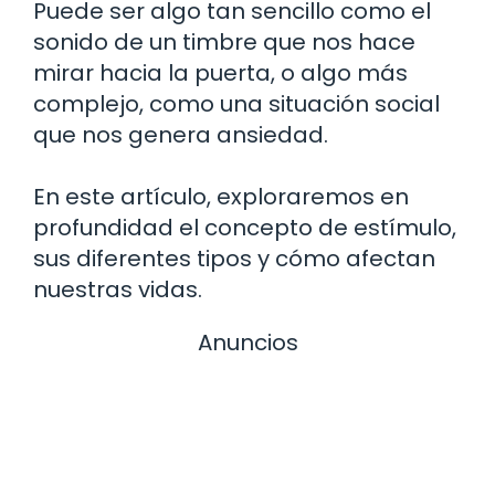
Puede ser algo tan sencillo como el
sonido de un timbre que nos hace
mirar hacia la puerta, o algo más
complejo, como una situación social
que nos genera ansiedad.
En este artículo, exploraremos en
profundidad el concepto de estímulo,
sus diferentes tipos y cómo afectan
nuestras vidas.
Anuncios