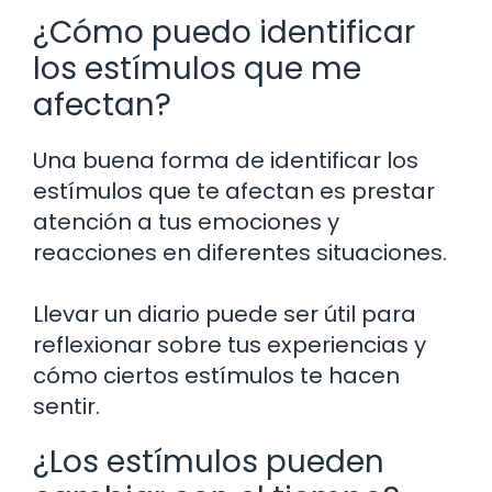
¿Cómo puedo identificar
los estímulos que me
afectan?
Una buena forma de identificar los
estímulos que te afectan es prestar
atención a tus emociones y
reacciones en diferentes situaciones.
Llevar un diario puede ser útil para
reflexionar sobre tus experiencias y
cómo ciertos estímulos te hacen
sentir.
¿Los estímulos pueden