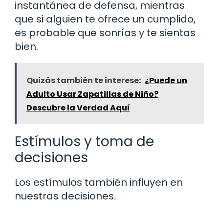
instantánea de defensa, mientras
que si alguien te ofrece un cumplido,
es probable que sonrías y te sientas
bien.
Quizás también te interese:
¿Puede un
Adulto Usar Zapatillas de Niño?
Descubre la Verdad Aquí
Estímulos y toma de
decisiones
Los estímulos también influyen en
nuestras decisiones.