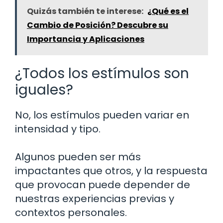
Quizás también te interese:
¿Qué es el
Cambio de Posición? Descubre su
Importancia y Aplicaciones
¿Todos los estímulos son
iguales?
No, los estímulos pueden variar en
intensidad y tipo.
Algunos pueden ser más
impactantes que otros, y la respuesta
que provocan puede depender de
nuestras experiencias previas y
contextos personales.