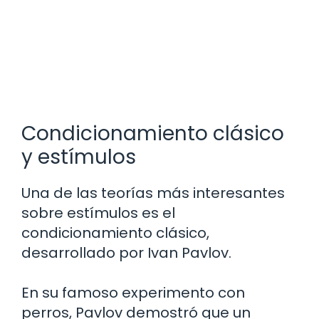
Condicionamiento clásico
y estímulos
Una de las teorías más interesantes
sobre estímulos es el
condicionamiento clásico,
desarrollado por Ivan Pavlov.
En su famoso experimento con
perros, Pavlov demostró que un