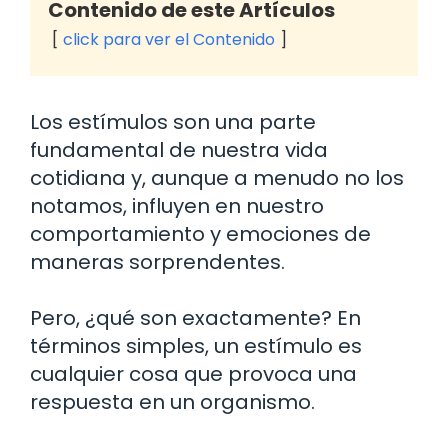
Contenido de este Artículos
click para ver el Contenido
Los estímulos son una parte
fundamental de nuestra vida
cotidiana y, aunque a menudo no los
notamos, influyen en nuestro
comportamiento y emociones de
maneras sorprendentes.
Pero, ¿qué son exactamente? En
términos simples, un estímulo es
cualquier cosa que provoca una
respuesta en un organismo.