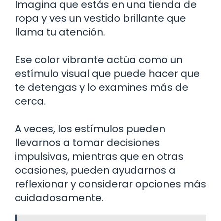
Imagina que estás en una tienda de
ropa y ves un vestido brillante que
llama tu atención.
Ese color vibrante actúa como un
estímulo visual que puede hacer que
te detengas y lo examines más de
cerca.
A veces, los estímulos pueden
llevarnos a tomar decisiones
impulsivas, mientras que en otras
ocasiones, pueden ayudarnos a
reflexionar y considerar opciones más
cuidadosamente.