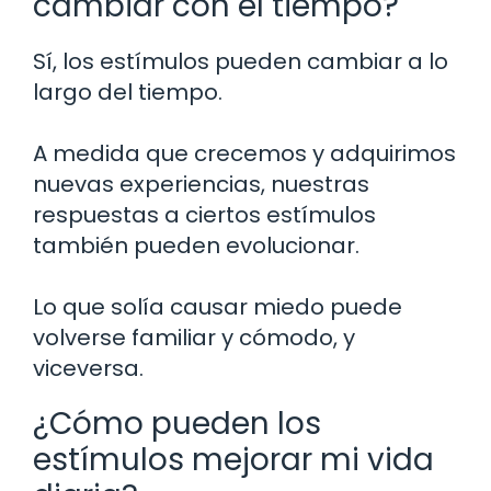
cambiar con el tiempo?
Sí, los estímulos pueden cambiar a lo
largo del tiempo.
A medida que crecemos y adquirimos
nuevas experiencias, nuestras
respuestas a ciertos estímulos
también pueden evolucionar.
Lo que solía causar miedo puede
volverse familiar y cómodo, y
viceversa.
¿Cómo pueden los
estímulos mejorar mi vida