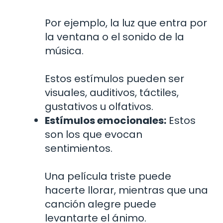
Por ejemplo, la luz que entra por
la ventana o el sonido de la
música.
Estos estímulos pueden ser
visuales, auditivos, táctiles,
gustativos u olfativos.
Estímulos emocionales:
Estos
son los que evocan
sentimientos.
Una película triste puede
hacerte llorar, mientras que una
canción alegre puede
levantarte el ánimo.