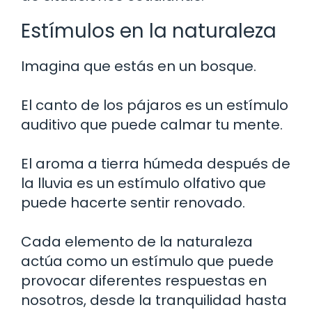
Estímulos en la naturaleza
Imagina que estás en un bosque.
El canto de los pájaros es un estímulo
auditivo que puede calmar tu mente.
El aroma a tierra húmeda después de
la lluvia es un estímulo olfativo que
puede hacerte sentir renovado.
Cada elemento de la naturaleza
actúa como un estímulo que puede
provocar diferentes respuestas en
nosotros, desde la tranquilidad hasta