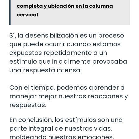
completa y ubicación en la columna
cervical
Sí, la desensibilización es un proceso
que puede ocurrir cuando estamos
expuestos repetidamente a un
estímulo que inicialmente provocaba
una respuesta intensa.
Con el tiempo, podemos aprender a
manejar mejor nuestras reacciones y
respuestas.
En conclusión, los estímulos son una
parte integral de nuestras vidas,
moldeando nuestras emociones,