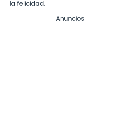
la felicidad.
Anuncios