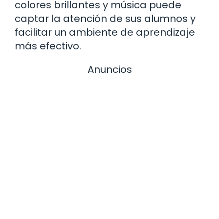
colores brillantes y música puede
captar la atención de sus alumnos y
facilitar un ambiente de aprendizaje
más efectivo.
Anuncios