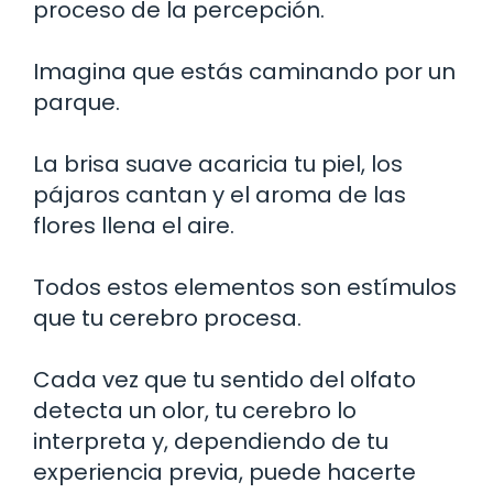
proceso de la percepción.
Imagina que estás caminando por un
parque.
La brisa suave acaricia tu piel, los
pájaros cantan y el aroma de las
flores llena el aire.
Todos estos elementos son estímulos
que tu cerebro procesa.
Cada vez que tu sentido del olfato
detecta un olor, tu cerebro lo
interpreta y, dependiendo de tu
experiencia previa, puede hacerte