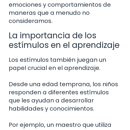
emociones y comportamientos de
maneras que a menudo no
consideramos.
La importancia de los
estímulos en el aprendizaje
Los estímulos también juegan un
papel crucial en el aprendizaje.
Desde una edad temprana, los niños
responden a diferentes estímulos
que les ayudan a desarrollar
habilidades y conocimientos.
Por ejemplo, un maestro que utiliza