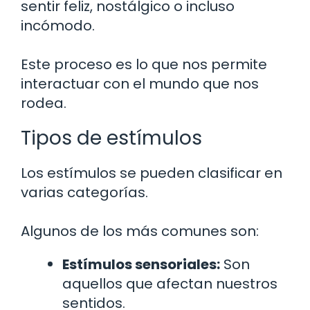
sentir feliz, nostálgico o incluso
incómodo.
Este proceso es lo que nos permite
interactuar con el mundo que nos
rodea.
Tipos de estímulos
Los estímulos se pueden clasificar en
varias categorías.
Algunos de los más comunes son:
Estímulos sensoriales:
Son
aquellos que afectan nuestros
sentidos.