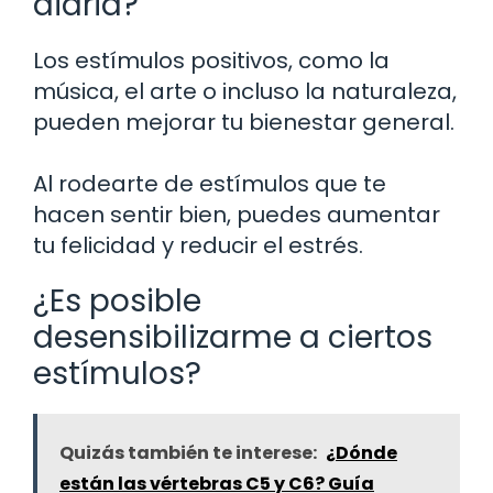
diaria?
Los estímulos positivos, como la
música, el arte o incluso la naturaleza,
pueden mejorar tu bienestar general.
Al rodearte de estímulos que te
hacen sentir bien, puedes aumentar
tu felicidad y reducir el estrés.
¿Es posible
desensibilizarme a ciertos
estímulos?
Quizás también te interese:
¿Dónde
están las vértebras C5 y C6? Guía