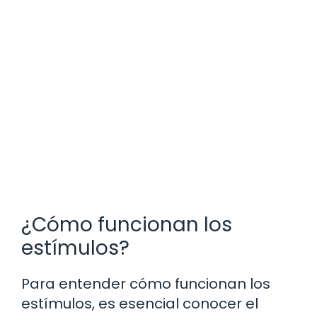
¿Cómo funcionan los
estímulos?
Para entender cómo funcionan los
estímulos, es esencial conocer el