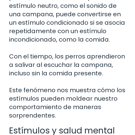
estímulo neutro, como el sonido de
una campana, puede convertirse en
un estímulo condicionado si se asocia
repetidamente con un estímulo
incondicionado, como la comida.
Con el tiempo, los perros aprendieron
a salivar al escuchar la campana,
incluso sin la comida presente.
Este fenómeno nos muestra cómo los
estímulos pueden moldear nuestro
comportamiento de maneras
sorprendentes.
Estímulos y salud mental