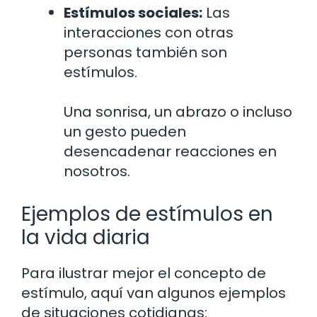
Estímulos sociales:
Las
interacciones con otras
personas también son
estímulos.
Una sonrisa, un abrazo o incluso
un gesto pueden
desencadenar reacciones en
nosotros.
Ejemplos de estímulos en
la vida diaria
Para ilustrar mejor el concepto de
estímulo, aquí van algunos ejemplos
de situaciones cotidianas: