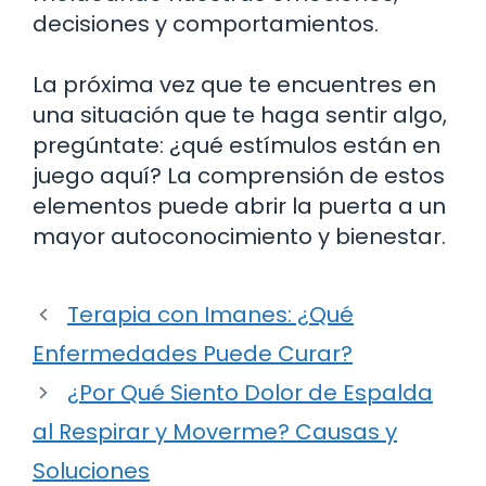
decisiones y comportamientos.
La próxima vez que te encuentres en
una situación que te haga sentir algo,
pregúntate: ¿qué estímulos están en
juego aquí? La comprensión de estos
elementos puede abrir la puerta a un
mayor autoconocimiento y bienestar.
Terapia con Imanes: ¿Qué
Enfermedades Puede Curar?
¿Por Qué Siento Dolor de Espalda
al Respirar y Moverme? Causas y
Soluciones