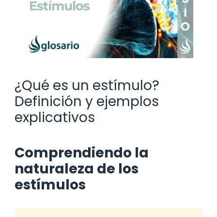
¿Qué es un estímulo?
Definición y ejemplos
explicativos
Comprendiendo la
naturaleza de los
estímulos