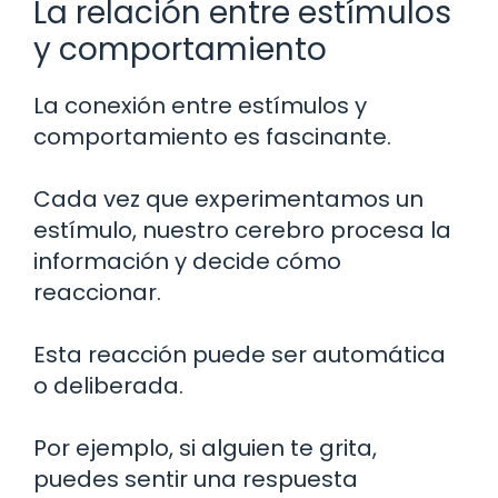
La relación entre estímulos
y comportamiento
La conexión entre estímulos y
comportamiento es fascinante.
Cada vez que experimentamos un
estímulo, nuestro cerebro procesa la
información y decide cómo
reaccionar.
Esta reacción puede ser automática
o deliberada.
Por ejemplo, si alguien te grita,
puedes sentir una respuesta