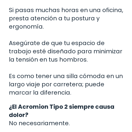
Si pasas muchas horas en una oficina,
presta atención a tu postura y
ergonomía.
Asegúrate de que tu espacio de
trabajo esté diseñado para minimizar
la tensión en tus hombros.
Es como tener una silla cómoda en un
largo viaje por carretera; puede
marcar la diferencia.
¿El Acromion Tipo 2 siempre causa
dolor?
No necesariamente.