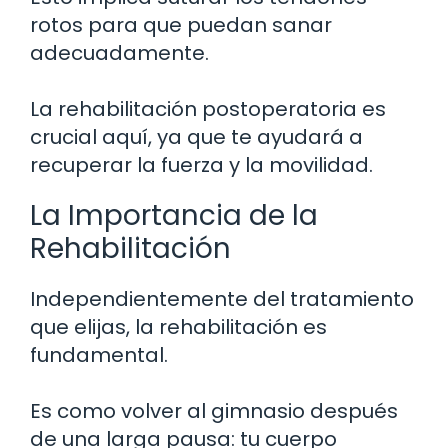
rotos para que puedan sanar
adecuadamente.
La rehabilitación postoperatoria es
crucial aquí, ya que te ayudará a
recuperar la fuerza y la movilidad.
La Importancia de la
Rehabilitación
Independientemente del tratamiento
que elijas, la rehabilitación es
fundamental.
Es como volver al gimnasio después
de una larga pausa: tu cuerpo