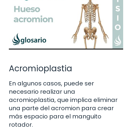
Acromioplastia
En algunos casos, puede ser
necesario realizar una
acromioplastia, que implica eliminar
una parte del acromion para crear
más espacio para el manguito
rotador.