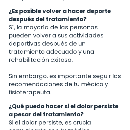
¿Es posible volver a hacer deporte
después del tratamiento?
Sí, la mayoría de las personas
pueden volver a sus actividades
deportivas después de un
tratamiento adecuado y una
rehabilitación exitosa.
Sin embargo, es importante seguir las
recomendaciones de tu médico y
fisioterapeuta.
¿Qué puedo hacer si el dolor persiste
a pesar del tratamiento?
Si el dolor persiste, es crucial