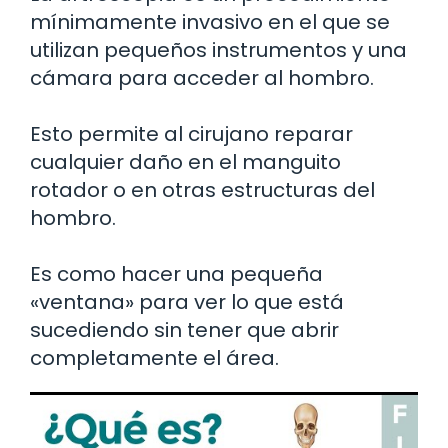
mínimamente invasivo en el que se
utilizan pequeños instrumentos y una
cámara para acceder al hombro.
Esto permite al cirujano reparar
cualquier daño en el manguito
rotador o en otras estructuras del
hombro.
Es como hacer una pequeña
«ventana» para ver lo que está
sucediendo sin tener que abrir
completamente el área.