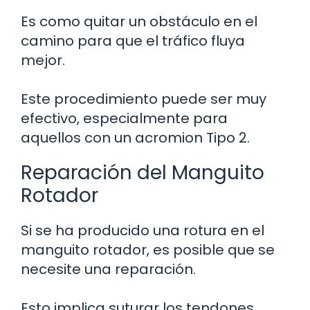
Es como quitar un obstáculo en el
camino para que el tráfico fluya
mejor.
Este procedimiento puede ser muy
efectivo, especialmente para
aquellos con un acromion Tipo 2.
Reparación del Manguito
Rotador
Si se ha producido una rotura en el
manguito rotador, es posible que se
necesite una reparación.
Esto implica suturar los tendones