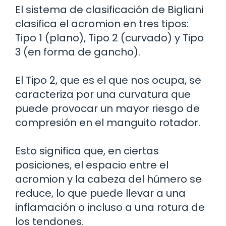
El sistema de clasificación de Bigliani
clasifica el acromion en tres tipos:
Tipo 1 (plano), Tipo 2 (curvado) y Tipo
3 (en forma de gancho).
El Tipo 2, que es el que nos ocupa, se
caracteriza por una curvatura que
puede provocar un mayor riesgo de
compresión en el manguito rotador.
Esto significa que, en ciertas
posiciones, el espacio entre el
acromion y la cabeza del húmero se
reduce, lo que puede llevar a una
inflamación o incluso a una rotura de
los tendones.