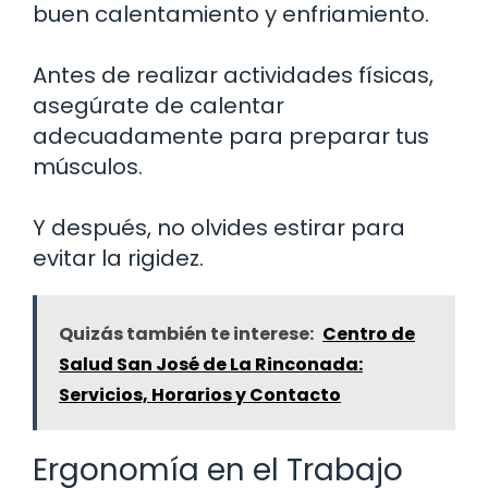
buen calentamiento y enfriamiento.
Antes de realizar actividades físicas,
asegúrate de calentar
adecuadamente para preparar tus
músculos.
Y después, no olvides estirar para
evitar la rigidez.
Quizás también te interese:
Centro de
Salud San José de La Rinconada:
Servicios, Horarios y Contacto
Ergonomía en el Trabajo