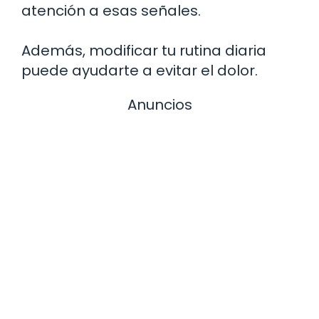
atención a esas señales.
Además, modificar tu rutina diaria
puede ayudarte a evitar el dolor.
Anuncios