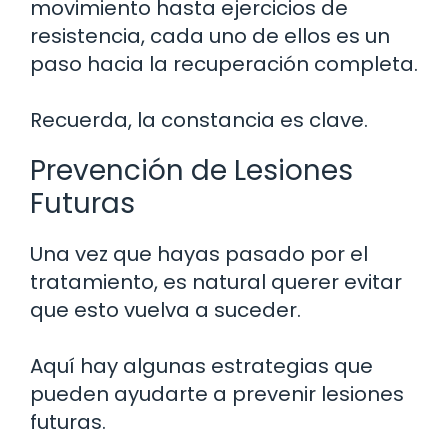
movimiento hasta ejercicios de
resistencia, cada uno de ellos es un
paso hacia la recuperación completa.
Recuerda, la constancia es clave.
Prevención de Lesiones
Futuras
Una vez que hayas pasado por el
tratamiento, es natural querer evitar
que esto vuelva a suceder.
Aquí hay algunas estrategias que
pueden ayudarte a prevenir lesiones
futuras.