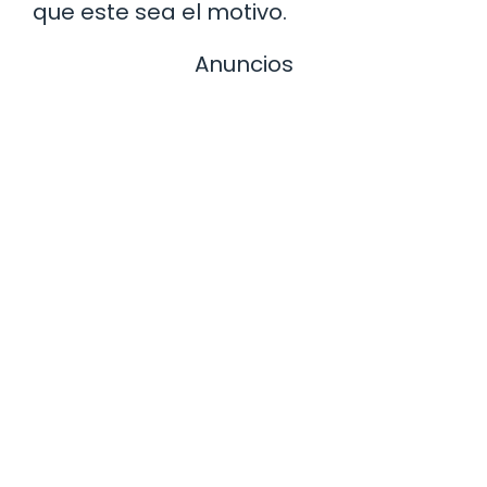
que este sea el motivo.
Anuncios