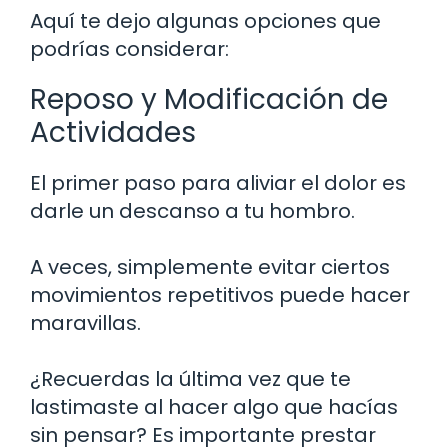
Aquí te dejo algunas opciones que
podrías considerar:
Reposo y Modificación de
Actividades
El primer paso para aliviar el dolor es
darle un descanso a tu hombro.
A veces, simplemente evitar ciertos
movimientos repetitivos puede hacer
maravillas.
¿Recuerdas la última vez que te
lastimaste al hacer algo que hacías
sin pensar? Es importante prestar