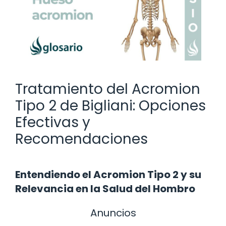
Tratamiento del Acromion
Tipo 2 de Bigliani: Opciones
Efectivas y
Recomendaciones
Entendiendo el Acromion Tipo 2 y su
Relevancia en la Salud del Hombro
Anuncios