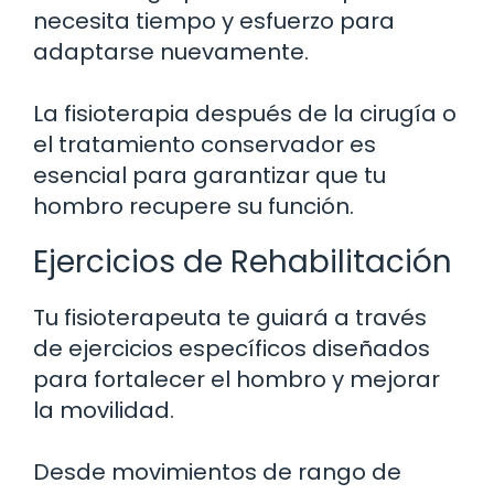
necesita tiempo y esfuerzo para
adaptarse nuevamente.
La fisioterapia después de la cirugía o
el tratamiento conservador es
esencial para garantizar que tu
hombro recupere su función.
Ejercicios de Rehabilitación
Tu fisioterapeuta te guiará a través
de ejercicios específicos diseñados
para fortalecer el hombro y mejorar
la movilidad.
Desde movimientos de rango de