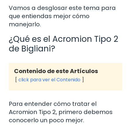
Vamos a desglosar este tema para
que entiendas mejor cómo
manejarlo.
¿Qué es el Acromion Tipo 2
de Bigliani?
Contenido de este Artículos
click para ver el Contenido
Para entender cómo tratar el
Acromion Tipo 2, primero debemos
conocerlo un poco mejor.