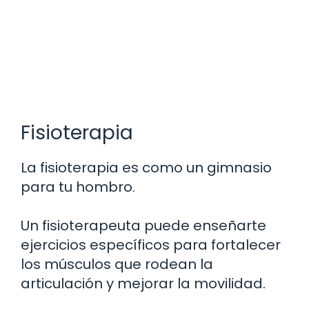
Fisioterapia
La fisioterapia es como un gimnasio
para tu hombro.
Un fisioterapeuta puede enseñarte
ejercicios específicos para fortalecer
los músculos que rodean la
articulación y mejorar la movilidad.