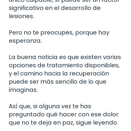
significativo en el desarrollo de
lesiones.
Pero no te preocupes, porque hay
esperanza.
La buena noticia es que existen varias
opciones de tratamiento disponibles,
y el camino hacia la recuperación
puede ser más sencillo de lo que
imaginas.
Así que, si alguna vez te has
preguntado qué hacer con ese dolor
que no te deja en paz, sigue leyendo.