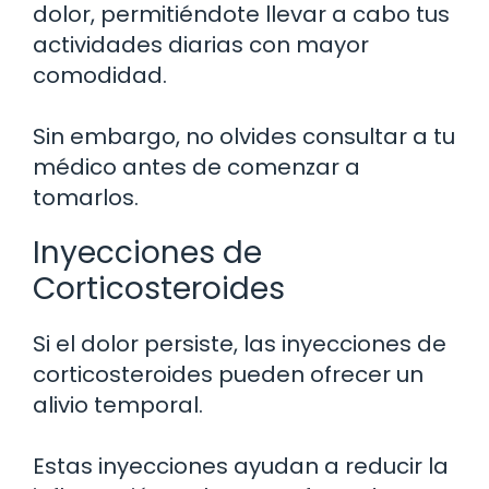
dolor, permitiéndote llevar a cabo tus
actividades diarias con mayor
comodidad.
Sin embargo, no olvides consultar a tu
médico antes de comenzar a
tomarlos.
Inyecciones de
Corticosteroides
Si el dolor persiste, las inyecciones de
corticosteroides pueden ofrecer un
alivio temporal.
Estas inyecciones ayudan a reducir la