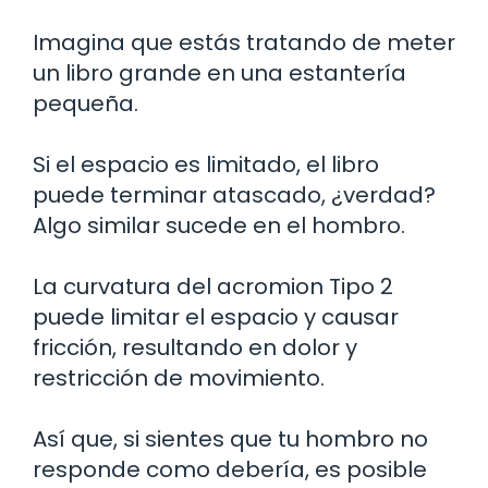
Imagina que estás tratando de meter
un libro grande en una estantería
pequeña.
Si el espacio es limitado, el libro
puede terminar atascado, ¿verdad?
Algo similar sucede en el hombro.
La curvatura del acromion Tipo 2
puede limitar el espacio y causar
fricción, resultando en dolor y
restricción de movimiento.
Así que, si sientes que tu hombro no
responde como debería, es posible