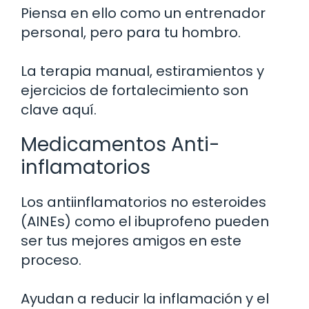
Piensa en ello como un entrenador
personal, pero para tu hombro.
La terapia manual, estiramientos y
ejercicios de fortalecimiento son
clave aquí.
Medicamentos Anti-
inflamatorios
Los antiinflamatorios no esteroides
(AINEs) como el ibuprofeno pueden
ser tus mejores amigos en este
proceso.
Ayudan a reducir la inflamación y el