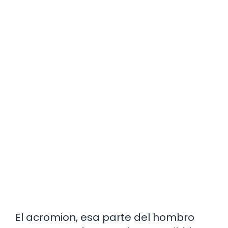
El acromion, esa parte del hombro