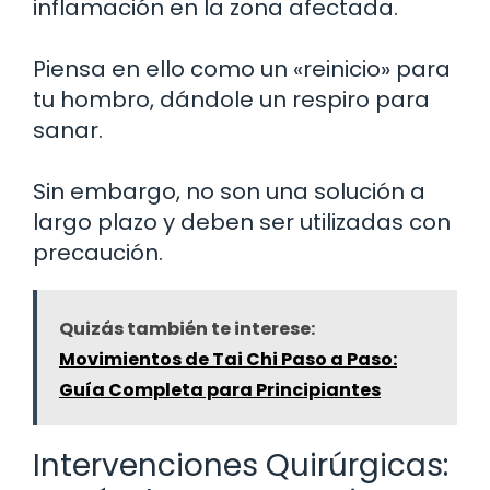
inflamación en la zona afectada.
Piensa en ello como un «reinicio» para
tu hombro, dándole un respiro para
sanar.
Sin embargo, no son una solución a
largo plazo y deben ser utilizadas con
precaución.
Quizás también te interese:
Movimientos de Tai Chi Paso a Paso:
Guía Completa para Principiantes
Intervenciones Quirúrgicas: