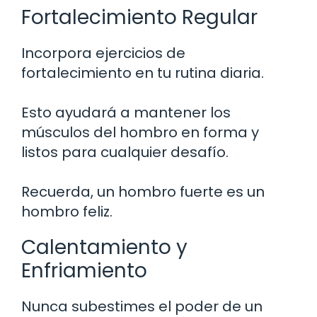
Fortalecimiento Regular
Incorpora ejercicios de
fortalecimiento en tu rutina diaria.
Esto ayudará a mantener los
músculos del hombro en forma y
listos para cualquier desafío.
Recuerda, un hombro fuerte es un
hombro feliz.
Calentamiento y
Enfriamiento
Nunca subestimes el poder de un