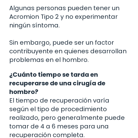
Algunas personas pueden tener un
Acromion Tipo 2 y no experimentar
ningún síntoma.
Sin embargo, puede ser un factor
contribuyente en quienes desarrollan
problemas en el hombro.
¿Cuánto tiempo se tarda en
recuperarse de una cirugía de
hombro?
El tiempo de recuperación varía
según el tipo de procedimiento
realizado, pero generalmente puede
tomar de 4 a 6 meses para una
recuperación completa.