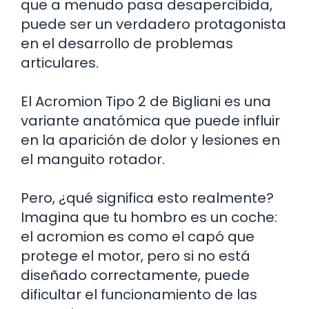
que a menudo pasa desapercibida,
puede ser un verdadero protagonista
en el desarrollo de problemas
articulares.
El Acromion Tipo 2 de Bigliani es una
variante anatómica que puede influir
en la aparición de dolor y lesiones en
el manguito rotador.
Pero, ¿qué significa esto realmente?
Imagina que tu hombro es un coche:
el acromion es como el capó que
protege el motor, pero si no está
diseñado correctamente, puede
dificultar el funcionamiento de las