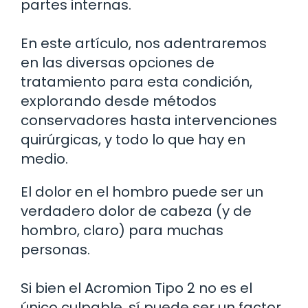
partes internas.
En este artículo, nos adentraremos
en las diversas opciones de
tratamiento para esta condición,
explorando desde métodos
conservadores hasta intervenciones
quirúrgicas, y todo lo que hay en
medio.
El dolor en el hombro puede ser un
verdadero dolor de cabeza (y de
hombro, claro) para muchas
personas.
Si bien el Acromion Tipo 2 no es el
único culpable, sí puede ser un factor