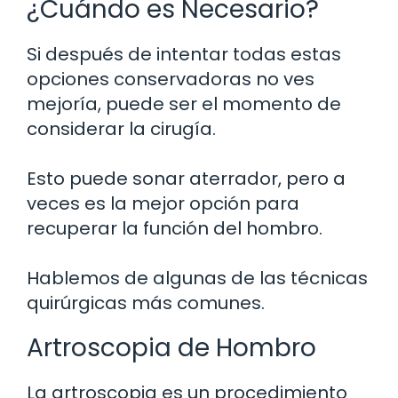
¿Cuándo es Necesario?
Si después de intentar todas estas
opciones conservadoras no ves
mejoría, puede ser el momento de
considerar la cirugía.
Esto puede sonar aterrador, pero a
veces es la mejor opción para
recuperar la función del hombro.
Hablemos de algunas de las técnicas
quirúrgicas más comunes.
Artroscopia de Hombro
La artroscopia es un procedimiento