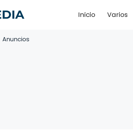
Inicio
Varios
Anuncios