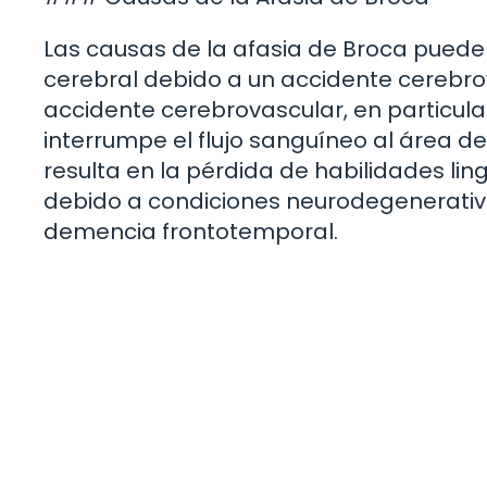
Las causas de la afasia de Broca puede
cerebral debido a un accidente cerebrov
accidente cerebrovascular, en particul
interrumpe el flujo sanguíneo al área de
resulta en la pérdida de habilidades lin
debido a condiciones neurodegenerativ
demencia frontotemporal.