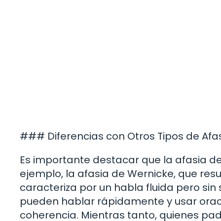
### Diferencias con Otros Tipos de Afa
Es importante destacar que la afasia de
ejemplo, la afasia de Wernicke, que res
caracteriza por un habla fluida pero sin
pueden hablar rápidamente y usar orac
coherencia. Mientras tanto, quienes pa