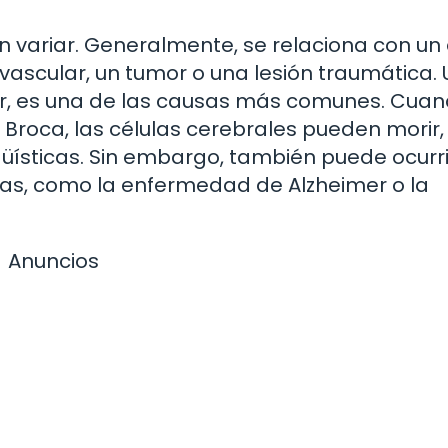
n variar. Generalmente, se relaciona con un
ascular, un tumor o una lesión traumática. 
ar, es una de las causas más comunes. Cuan
 Broca, las células cerebrales pueden morir,
güísticas. Sin embargo, también puede ocurri
as, como la enfermedad de Alzheimer o la
Anuncios