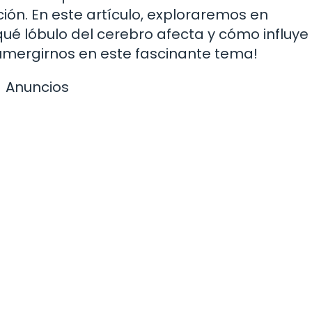
ión. En este artículo, exploraremos en
ué lóbulo del cerebro afecta y cómo influye 
umergirnos en este fascinante tema!
Anuncios