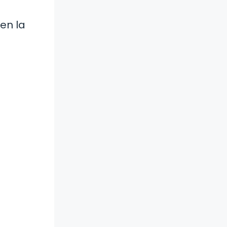
en la