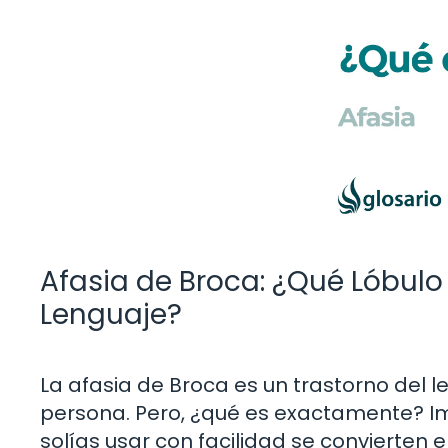
Afasia de Broca: ¿Qué Lóbul
Lenguaje?
La afasia de Broca es un trastorno del 
persona. Pero, ¿qué es exactamente? Im
solías usar con facilidad se convierten 