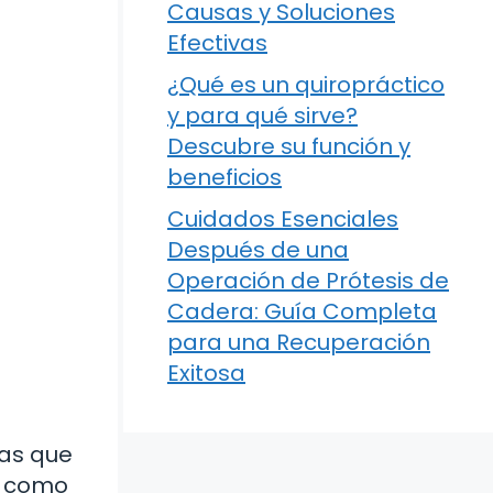
Causas y Soluciones
Efectivas
¿Qué es un quiropráctico
y para qué sirve?
Descubre su función y
beneficios
Cuidados Esenciales
Después de una
Operación de Prótesis de
Cadera: Guía Completa
para una Recuperación
Exitosa
ras que
es como