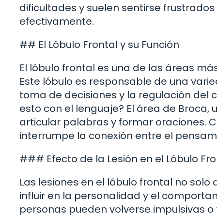
dificultades y suelen sentirse frustrad
efectivamente.
## El Lóbulo Frontal y su Función
El lóbulo frontal es una de las áreas m
Este lóbulo es responsable de una varie
toma de decisiones y la regulación del 
esto con el lenguaje? El área de Broca, 
articular palabras y formar oraciones.
interrumpe la conexión entre el pensami
### Efecto de la Lesión en el Lóbulo Fro
Las lesiones en el lóbulo frontal no sol
influir en la personalidad y el comport
personas pueden volverse impulsivas o 