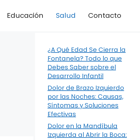
Educación
Salud
Contacto
¿A Qué Edad Se Cierra la
Fontanela? Todo lo que
Debes Saber sobre el
Desarrollo Infantil
Dolor de Brazo Izquierdo
por las Noches: Causas,
Síntomas y Soluciones
Efectivas
Dolor en la Mandíbula
Izquierda al Abrir la Boca: