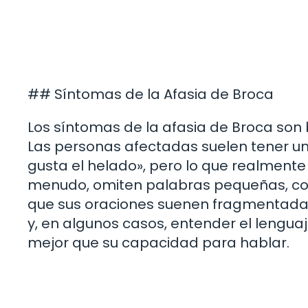
## Síntomas de la Afasia de Broca
Los síntomas de la afasia de Broca son b
Las personas afectadas suelen tener un 
gusta el helado», pero lo que realmente
menudo, omiten palabras pequeñas, com
que sus oraciones suenen fragmentadas.
y, en algunos casos, entender el lengu
mejor que su capacidad para hablar.