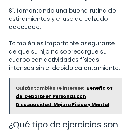
Sí, fomentando una buena rutina de
estiramientos y el uso de calzado
adecuado.
También es importante asegurarse
de que su hijo no sobrecargue su
cuerpo con actividades físicas
intensas sin el debido calentamiento.
Quizás también te interese:
Beneficios
del Deporte en Personas con
Discapacidad: Mejora Física y Mental
¿Qué tipo de ejercicios son