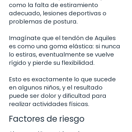
como la falta de estiramiento
adecuado, lesiones deportivas o
problemas de postura.
Imagínate que el tendón de Aquiles
es como una goma elástica: si nunca
lo estiras, eventualmente se vuelve
rígido y pierde su flexibilidad.
Esto es exactamente lo que sucede
en algunos niños, y el resultado
puede ser dolor y dificultad para
realizar actividades físicas.
Factores de riesgo