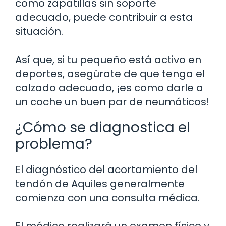
como zapatillas sin soporte
adecuado, puede contribuir a esta
situación.
Así que, si tu pequeño está activo en
deportes, asegúrate de que tenga el
calzado adecuado, ¡es como darle a
un coche un buen par de neumáticos!
¿Cómo se diagnostica el
problema?
El diagnóstico del acortamiento del
tendón de Aquiles generalmente
comienza con una consulta médica.