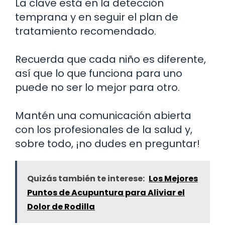
La clave está en la detección
temprana y en seguir el plan de
tratamiento recomendado.
Recuerda que cada niño es diferente,
así que lo que funciona para uno
puede no ser lo mejor para otro.
Mantén una comunicación abierta
con los profesionales de la salud y,
sobre todo, ¡no dudes en preguntar!
Quizás también te interese:
Los Mejores
Puntos de Acupuntura para Aliviar el
Dolor de Rodilla