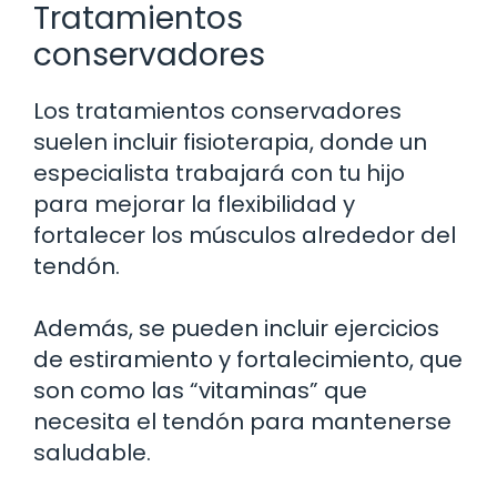
Tratamientos
conservadores
Los tratamientos conservadores
suelen incluir fisioterapia, donde un
especialista trabajará con tu hijo
para mejorar la flexibilidad y
fortalecer los músculos alrededor del
tendón.
Además, se pueden incluir ejercicios
de estiramiento y fortalecimiento, que
son como las “vitaminas” que
necesita el tendón para mantenerse
saludable.