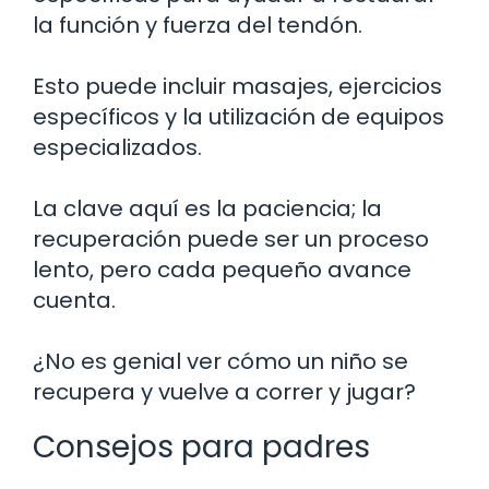
la función y fuerza del tendón.
Esto puede incluir masajes, ejercicios
específicos y la utilización de equipos
especializados.
La clave aquí es la paciencia; la
recuperación puede ser un proceso
lento, pero cada pequeño avance
cuenta.
¿No es genial ver cómo un niño se
recupera y vuelve a correr y jugar?
Consejos para padres