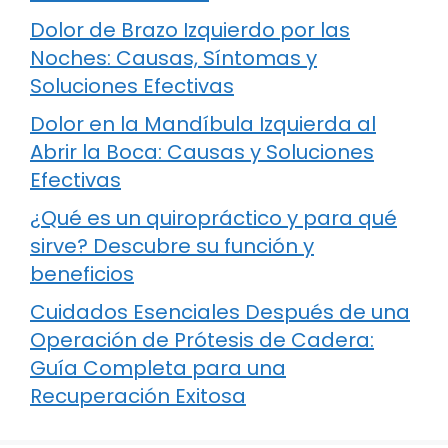
Dolor de Brazo Izquierdo por las
Noches: Causas, Síntomas y
Soluciones Efectivas
Dolor en la Mandíbula Izquierda al
Abrir la Boca: Causas y Soluciones
Efectivas
¿Qué es un quiropráctico y para qué
sirve? Descubre su función y
beneficios
Cuidados Esenciales Después de una
Operación de Prótesis de Cadera:
Guía Completa para una
Recuperación Exitosa