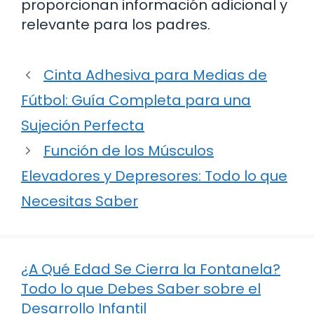
proporcionan información adicional y
relevante para los padres.
Cinta Adhesiva para Medias de
Fútbol: Guía Completa para una
Sujeción Perfecta
Función de los Músculos
Elevadores y Depresores: Todo lo que
Necesitas Saber
¿A Qué Edad Se Cierra la Fontanela?
Todo lo que Debes Saber sobre el
Desarrollo Infantil