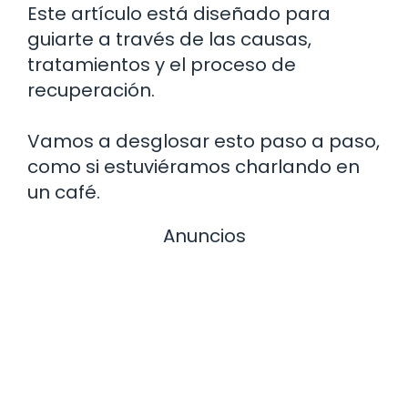
Este artículo está diseñado para
guiarte a través de las causas,
tratamientos y el proceso de
recuperación.
Vamos a desglosar esto paso a paso,
como si estuviéramos charlando en
un café.
Anuncios