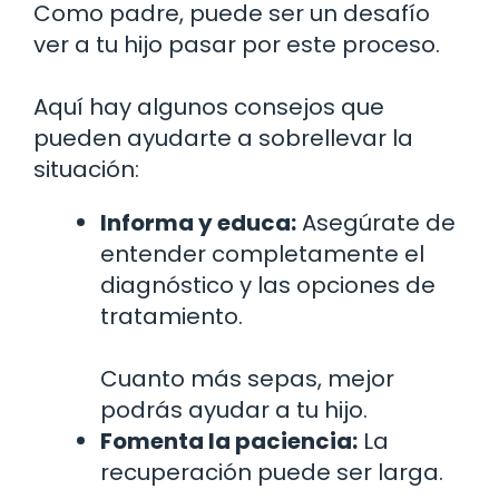
Como padre, puede ser un desafío
ver a tu hijo pasar por este proceso.
Aquí hay algunos consejos que
pueden ayudarte a sobrellevar la
situación:
Informa y educa:
Asegúrate de
entender completamente el
diagnóstico y las opciones de
tratamiento.
Cuanto más sepas, mejor
podrás ayudar a tu hijo.
Fomenta la paciencia:
La
recuperación puede ser larga.