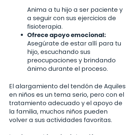
Anima a tu hijo a ser paciente y
a seguir con sus ejercicios de
fisioterapia.
Ofrece apoyo emocional:
Asegúrate de estar allí para tu
hijo, escuchando sus
preocupaciones y brindando
ánimo durante el proceso.
El alargamiento del tendón de Aquiles
en niños es un tema serio, pero con el
tratamiento adecuado y el apoyo de
la familia, muchos niños pueden
volver a sus actividades favoritas.