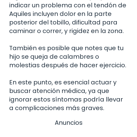
indicar un problema con el tendón de
Aquiles incluyen dolor en la parte
posterior del tobillo, dificultad para
caminar o correr, y rigidez en la zona.
También es posible que notes que tu
hijo se queja de calambres o
molestias después de hacer ejercicio.
En este punto, es esencial actuar y
buscar atención médica, ya que
ignorar estos síntomas podría llevar
a complicaciones más graves.
Anuncios