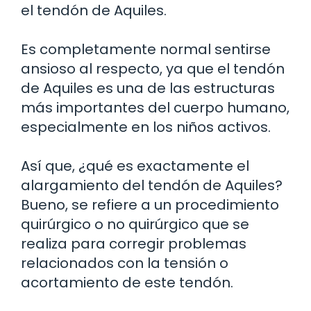
el tendón de Aquiles.
Es completamente normal sentirse
ansioso al respecto, ya que el tendón
de Aquiles es una de las estructuras
más importantes del cuerpo humano,
especialmente en los niños activos.
Así que, ¿qué es exactamente el
alargamiento del tendón de Aquiles?
Bueno, se refiere a un procedimiento
quirúrgico o no quirúrgico que se
realiza para corregir problemas
relacionados con la tensión o
acortamiento de este tendón.