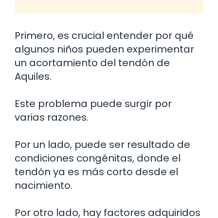
Primero, es crucial entender por qué
algunos niños pueden experimentar
un acortamiento del tendón de
Aquiles.
Este problema puede surgir por
varias razones.
Por un lado, puede ser resultado de
condiciones congénitas, donde el
tendón ya es más corto desde el
nacimiento.
Por otro lado, hay factores adquiridos