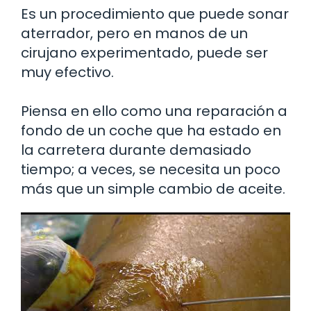
Es un procedimiento que puede sonar
aterrador, pero en manos de un
cirujano experimentado, puede ser
muy efectivo.
Piensa en ello como una reparación a
fondo de un coche que ha estado en
la carretera durante demasiado
tiempo; a veces, se necesita un poco
más que un simple cambio de aceite.