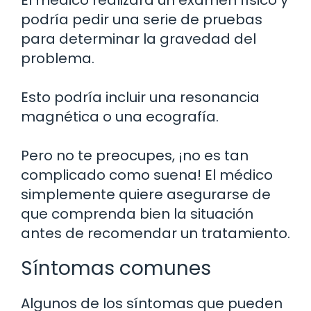
El médico realizará un examen físico y
podría pedir una serie de pruebas
para determinar la gravedad del
problema.
Esto podría incluir una resonancia
magnética o una ecografía.
Pero no te preocupes, ¡no es tan
complicado como suena! El médico
simplemente quiere asegurarse de
que comprenda bien la situación
antes de recomendar un tratamiento.
Síntomas comunes
Algunos de los síntomas que pueden