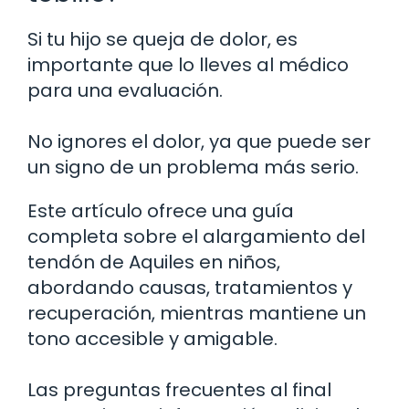
Si tu hijo se queja de dolor, es
importante que lo lleves al médico
para una evaluación.
No ignores el dolor, ya que puede ser
un signo de un problema más serio.
Este artículo ofrece una guía
completa sobre el alargamiento del
tendón de Aquiles en niños,
abordando causas, tratamientos y
recuperación, mientras mantiene un
tono accesible y amigable.
Las preguntas frecuentes al final