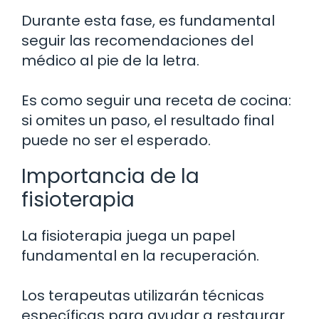
Durante esta fase, es fundamental
seguir las recomendaciones del
médico al pie de la letra.
Es como seguir una receta de cocina:
si omites un paso, el resultado final
puede no ser el esperado.
Importancia de la
fisioterapia
La fisioterapia juega un papel
fundamental en la recuperación.
Los terapeutas utilizarán técnicas
específicas para ayudar a restaurar