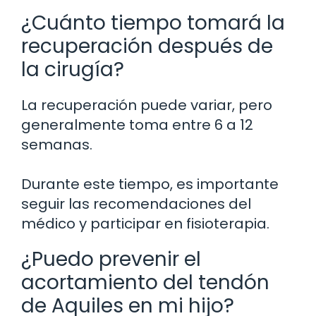
¿Cuánto tiempo tomará la
recuperación después de
la cirugía?
La recuperación puede variar, pero
generalmente toma entre 6 a 12
semanas.
Durante este tiempo, es importante
seguir las recomendaciones del
médico y participar en fisioterapia.
¿Puedo prevenir el
acortamiento del tendón
de Aquiles en mi hijo?