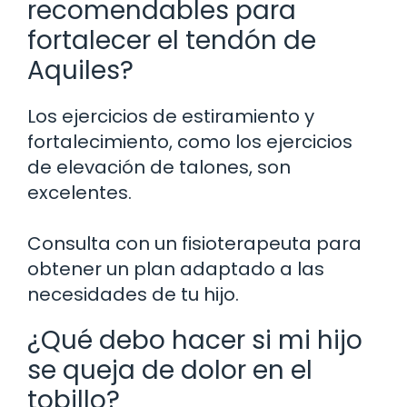
recomendables para
fortalecer el tendón de
Aquiles?
Los ejercicios de estiramiento y
fortalecimiento, como los ejercicios
de elevación de talones, son
excelentes.
Consulta con un fisioterapeuta para
obtener un plan adaptado a las
necesidades de tu hijo.
¿Qué debo hacer si mi hijo
se queja de dolor en el
tobillo?