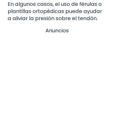
En algunos casos, el uso de férulas o
plantillas ortopédicas puede ayudar
a aliviar la presión sobre el tendón.
Anuncios