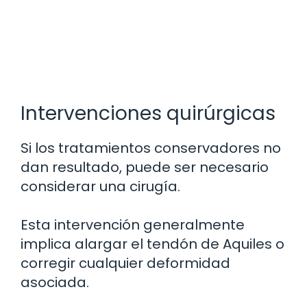
Intervenciones quirúrgicas
Si los tratamientos conservadores no
dan resultado, puede ser necesario
considerar una cirugía.
Esta intervención generalmente
implica alargar el tendón de Aquiles o
corregir cualquier deformidad
asociada.