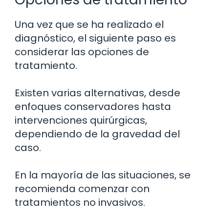
Una vez que se ha realizado el
diagnóstico, el siguiente paso es
considerar las opciones de
tratamiento.
Existen varias alternativas, desde
enfoques conservadores hasta
intervenciones quirúrgicas,
dependiendo de la gravedad del
caso.
En la mayoría de las situaciones, se
recomienda comenzar con
tratamientos no invasivos.