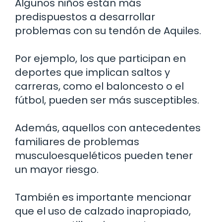
Algunos niños están más
predispuestos a desarrollar
problemas con su tendón de Aquiles.
Por ejemplo, los que participan en
deportes que implican saltos y
carreras, como el baloncesto o el
fútbol, pueden ser más susceptibles.
Además, aquellos con antecedentes
familiares de problemas
musculoesqueléticos pueden tener
un mayor riesgo.
También es importante mencionar
que el uso de calzado inapropiado,