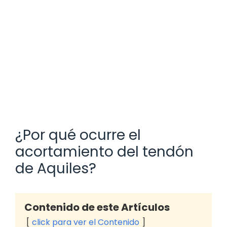
¿Por qué ocurre el
acortamiento del tendón
de Aquiles?
Contenido de este Artículos
click para ver el Contenido