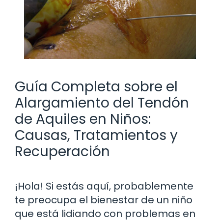
Guía Completa sobre el
Alargamiento del Tendón
de Aquiles en Niños:
Causas, Tratamientos y
Recuperación
¡Hola! Si estás aquí, probablemente
te preocupa el bienestar de un niño
que está lidiando con problemas en