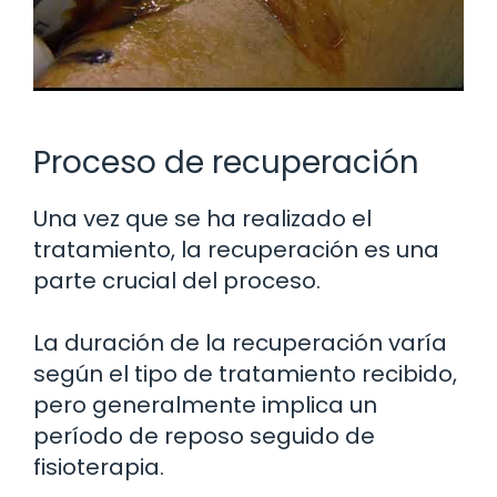
Proceso de recuperación
Una vez que se ha realizado el
tratamiento, la recuperación es una
parte crucial del proceso.
La duración de la recuperación varía
según el tipo de tratamiento recibido,
pero generalmente implica un
período de reposo seguido de
fisioterapia.