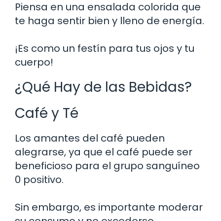
Piensa en una ensalada colorida que
te haga sentir bien y lleno de energía.
¡Es como un festín para tus ojos y tu
cuerpo!
¿Qué Hay de las Bebidas?
Café y Té
Los amantes del café pueden
alegrarse, ya que el café puede ser
beneficioso para el grupo sanguíneo
0 positivo.
Sin embargo, es importante moderar
su consumo y no excederse.