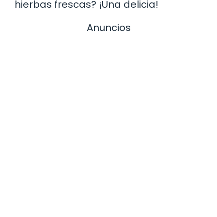
hierbas frescas? ¡Una delicia!
Anuncios