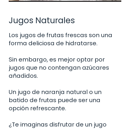
Jugos Naturales
Los jugos de frutas frescas son una
forma deliciosa de hidratarse.
Sin embargo, es mejor optar por
jugos que no contengan azúcares
añadidos.
Un jugo de naranja natural o un
batido de frutas puede ser una
opción refrescante.
¿Te imaginas disfrutar de un jugo