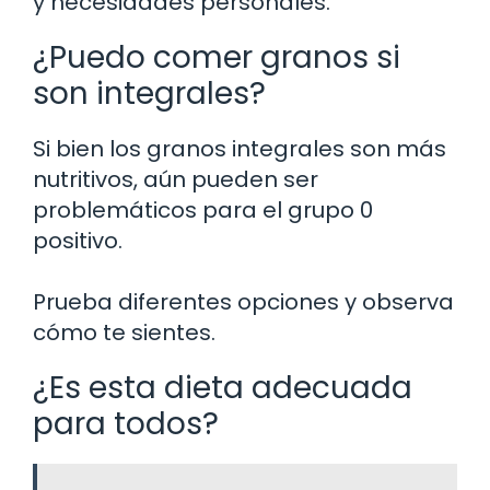
y necesidades personales.
¿Puedo comer granos si
son integrales?
Si bien los granos integrales son más
nutritivos, aún pueden ser
problemáticos para el grupo 0
positivo.
Prueba diferentes opciones y observa
cómo te sientes.
¿Es esta dieta adecuada
para todos?