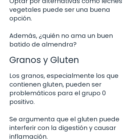
Optar por alternativas como leches
vegetales puede ser una buena
opción.
Además, ¿quién no ama un buen
batido de almendra?
Granos y Gluten
Los granos, especialmente los que
contienen gluten, pueden ser
problemáticos para el grupo 0
positivo.
Se argumenta que el gluten puede
interferir con la digestión y causar
inflamación.