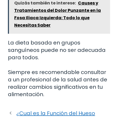
Quizás también te interese:
Causes y
Tratamientos del Dolor Punzante en la
Fosa Iliaca Izquierda: Todo lo que
Necesitas Saber
La dieta basada en grupos
sanguíneos puede no ser adecuada
para todos.
Siempre es recomendable consultar
a un profesional de la salud antes de
realizar cambios significativos en tu
alimentación.
¿Cual es la Función del Hueso