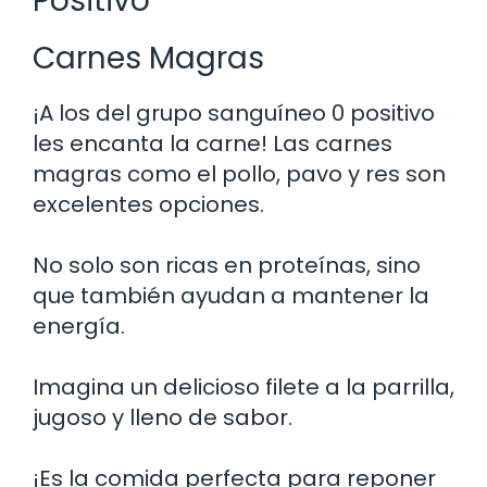
Positivo
Carnes Magras
¡A los del grupo sanguíneo 0 positivo
les encanta la carne! Las carnes
magras como el pollo, pavo y res son
excelentes opciones.
No solo son ricas en proteínas, sino
que también ayudan a mantener la
energía.
Imagina un delicioso filete a la parrilla,
jugoso y lleno de sabor.
¡Es la comida perfecta para reponer