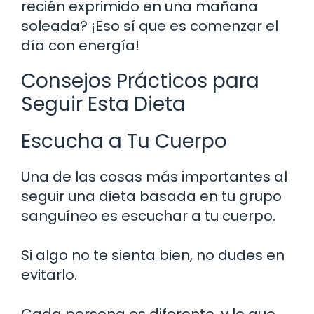
recién exprimido en una mañana
soleada? ¡Eso sí que es comenzar el
día con energía!
Consejos Prácticos para
Seguir Esta Dieta
Escucha a Tu Cuerpo
Una de las cosas más importantes al
seguir una dieta basada en tu grupo
sanguíneo es escuchar a tu cuerpo.
Si algo no te sienta bien, no dudes en
evitarlo.
Cada persona es diferente, y lo que