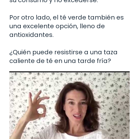
Por otro lado, el té verde también es
una excelente opción, lleno de
antioxidantes.
¿Quién puede resistirse a una taza
caliente de té en una tarde fría?