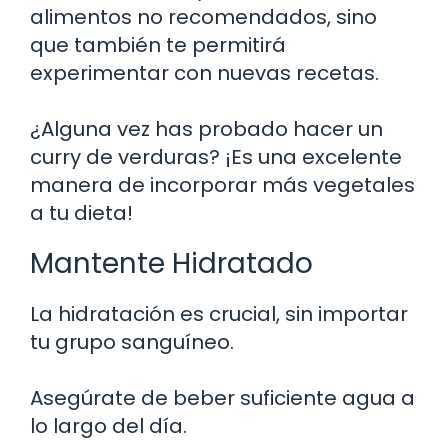
alimentos no recomendados, sino
que también te permitirá
experimentar con nuevas recetas.
¿Alguna vez has probado hacer un
curry de verduras? ¡Es una excelente
manera de incorporar más vegetales
a tu dieta!
Mantente Hidratado
La hidratación es crucial, sin importar
tu grupo sanguíneo.
Asegúrate de beber suficiente agua a
lo largo del día.