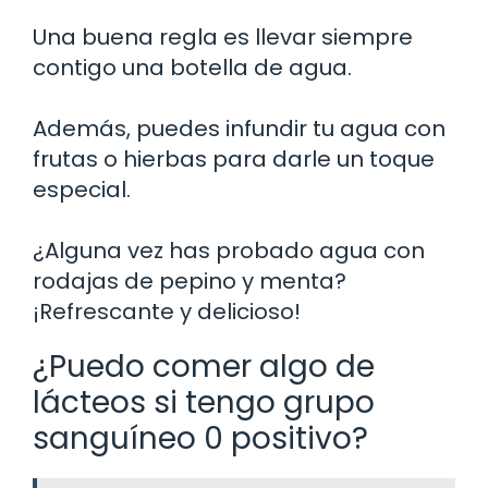
Una buena regla es llevar siempre
contigo una botella de agua.
Además, puedes infundir tu agua con
frutas o hierbas para darle un toque
especial.
¿Alguna vez has probado agua con
rodajas de pepino y menta?
¡Refrescante y delicioso!
¿Puedo comer algo de
lácteos si tengo grupo
sanguíneo 0 positivo?