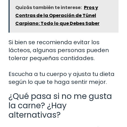
Quizás también te interese:
Pros y
Contras de la Operación de Túnel
Carpiano: Todo lo que Debes Saber
Si bien se recomienda evitar los
lácteos, algunas personas pueden
tolerar pequeñas cantidades.
Escucha a tu cuerpo y ajusta tu dieta
según lo que te haga sentir mejor.
¿Qué pasa si no me gusta
la carne? ¿Hay
alternativas?