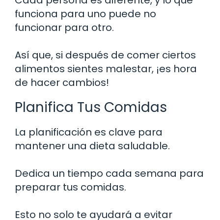
funciona para uno puede no
funcionar para otro.
Así que, si después de comer ciertos
alimentos sientes malestar, ¡es hora
de hacer cambios!
Planifica Tus Comidas
La planificación es clave para
mantener una dieta saludable.
Dedica un tiempo cada semana para
preparar tus comidas.
Esto no solo te ayudará a evitar