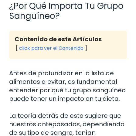
¿Por Qué Importa Tu Grupo
Sanguíneo?
Contenido de este Artículos
click para ver el Contenido
Antes de profundizar en la lista de
alimentos a evitar, es fundamental
entender por qué tu grupo sanguíneo
puede tener un impacto en tu dieta.
La teoría detrás de esto sugiere que
nuestros antepasados, dependiendo
de su tipo de sangre, tenían