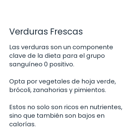
Verduras Frescas
Las verduras son un componente
clave de la dieta para el grupo
sanguíneo 0 positivo.
Opta por vegetales de hoja verde,
brócoli, zanahorias y pimientos.
Estos no solo son ricos en nutrientes,
sino que también son bajos en
calorías.