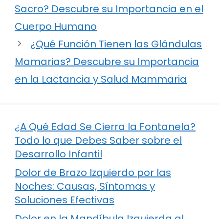
Sacro? Descubre su Importancia en el
Cuerpo Humano
¿Qué Función Tienen las Glándulas
Mamarias? Descubre su Importancia
en la Lactancia y Salud Mammaria
¿A Qué Edad Se Cierra la Fontanela?
Todo lo que Debes Saber sobre el
Desarrollo Infantil
Dolor de Brazo Izquierdo por las
Noches: Causas, Síntomas y
Soluciones Efectivas
Dolor en la Mandíbula Izquierda al