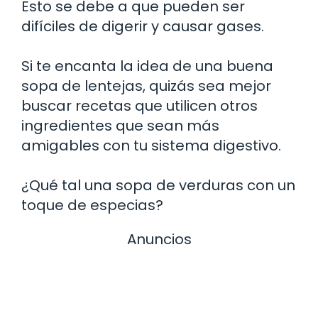
Esto se debe a que pueden ser
difíciles de digerir y causar gases.
Si te encanta la idea de una buena
sopa de lentejas, quizás sea mejor
buscar recetas que utilicen otros
ingredientes que sean más
amigables con tu sistema digestivo.
¿Qué tal una sopa de verduras con un
toque de especias?
Anuncios