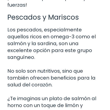
fuerzas!
Pescados y Mariscos
Los pescados, especialmente
aquellos ricos en omega-3 como el
salmón y la sardina, son una
excelente opción para este grupo
sanguíneo.
No solo son nutritivos, sino que
también ofrecen beneficios para la
salud del corazón.
¿Te imaginas un plato de salmón al
horno con un toque de limón y