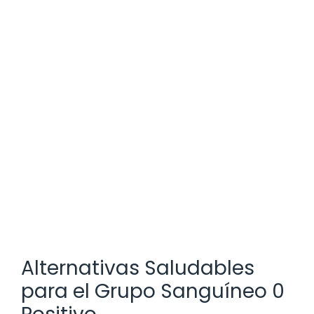
Alternativas Saludables
para el Grupo Sanguíneo 0