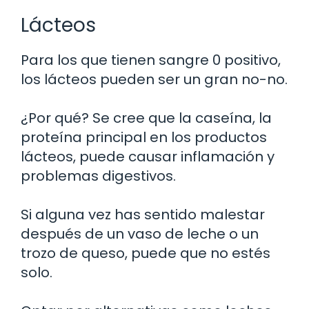
Lácteos
Para los que tienen sangre 0 positivo,
los lácteos pueden ser un gran no-no.
¿Por qué? Se cree que la caseína, la
proteína principal en los productos
lácteos, puede causar inflamación y
problemas digestivos.
Si alguna vez has sentido malestar
después de un vaso de leche o un
trozo de queso, puede que no estés
solo.