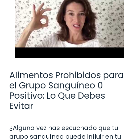
Alimentos Prohibidos para
el Grupo Sanguíneo 0
Positivo: Lo Que Debes
Evitar
¿Alguna vez has escuchado que tu
grupo sanguíneo puede influir en tu