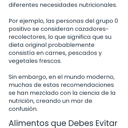
diferentes necesidades nutricionales.
Por ejemplo, las personas del grupo 0
positivo se consideran cazadores-
recolectores, lo que significa que su
dieta original probablemente
consistía en carnes, pescados y
vegetales frescos.
Sin embargo, en el mundo moderno,
muchas de estas recomendaciones
se han mezclado con la ciencia de la
nutrición, creando un mar de
confusión.
Alimentos que Debes Evitar