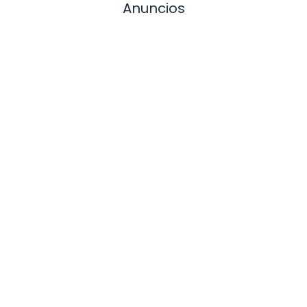
Anuncios