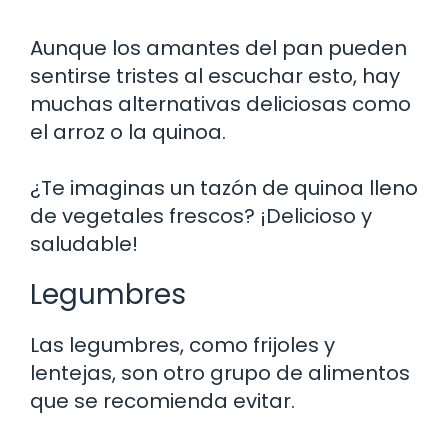
Aunque los amantes del pan pueden
sentirse tristes al escuchar esto, hay
muchas alternativas deliciosas como
el arroz o la quinoa.
¿Te imaginas un tazón de quinoa lleno
de vegetales frescos? ¡Delicioso y
saludable!
Legumbres
Las legumbres, como frijoles y
lentejas, son otro grupo de alimentos
que se recomienda evitar.