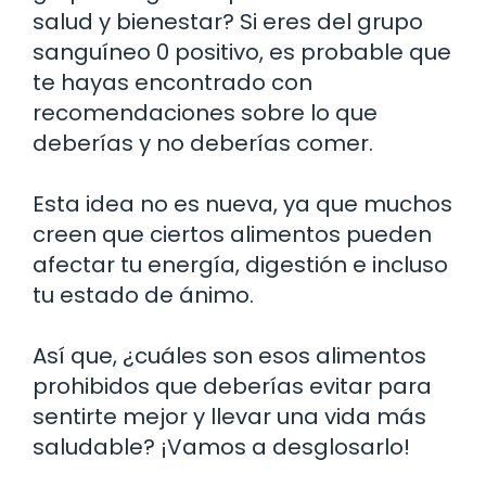
salud y bienestar? Si eres del grupo
sanguíneo 0 positivo, es probable que
te hayas encontrado con
recomendaciones sobre lo que
deberías y no deberías comer.
Esta idea no es nueva, ya que muchos
creen que ciertos alimentos pueden
afectar tu energía, digestión e incluso
tu estado de ánimo.
Así que, ¿cuáles son esos alimentos
prohibidos que deberías evitar para
sentirte mejor y llevar una vida más
saludable? ¡Vamos a desglosarlo!