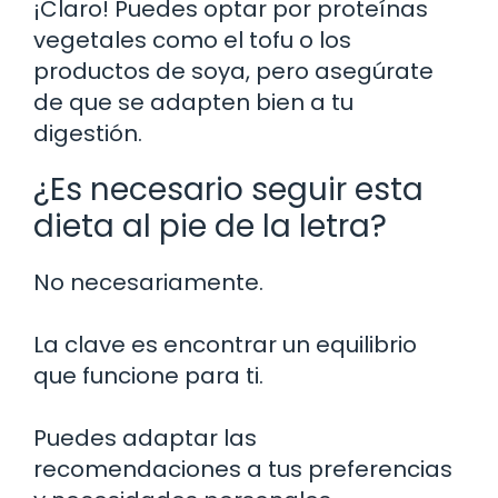
¡Claro! Puedes optar por proteínas
vegetales como el tofu o los
productos de soya, pero asegúrate
de que se adapten bien a tu
digestión.
¿Es necesario seguir esta
dieta al pie de la letra?
No necesariamente.
La clave es encontrar un equilibrio
que funcione para ti.
Puedes adaptar las
recomendaciones a tus preferencias