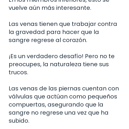
vuelve aún más interesante.
Las venas tienen que trabajar contra
la gravedad para hacer que la
sangre regrese al corazón.
¡Es un verdadero desafío! Pero no te
preocupes, la naturaleza tiene sus
trucos.
Las venas de las piernas cuentan con
válvulas que actúan como pequeños
compuertas, asegurando que la
sangre no regrese una vez que ha
subido.