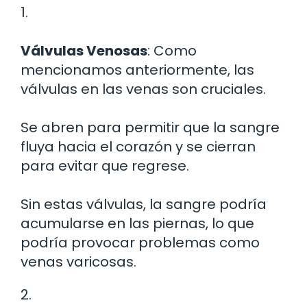
1.
Válvulas Venosas
: Como
mencionamos anteriormente, las
válvulas en las venas son cruciales.
Se abren para permitir que la sangre
fluya hacia el corazón y se cierran
para evitar que regrese.
Sin estas válvulas, la sangre podría
acumularse en las piernas, lo que
podría provocar problemas como
venas varicosas.
2.