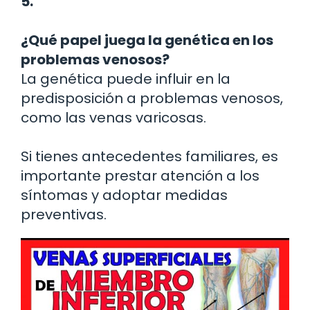
5.
¿Qué papel juega la genética en los
problemas venosos?
La genética puede influir en la
predisposición a problemas venosos,
como las venas varicosas.
Si tienes antecedentes familiares, es
importante prestar atención a los
síntomas y adoptar medidas
preventivas.