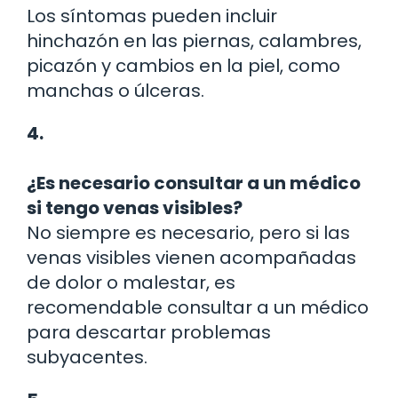
Los síntomas pueden incluir
hinchazón en las piernas, calambres,
picazón y cambios en la piel, como
manchas o úlceras.
4.
¿Es necesario consultar a un médico
si tengo venas visibles?
No siempre es necesario, pero si las
venas visibles vienen acompañadas
de dolor o malestar, es
recomendable consultar a un médico
para descartar problemas
subyacentes.