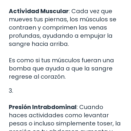
Actividad Muscular
: Cada vez que
mueves tus piernas, los músculos se
contraen y comprimen las venas
profundas, ayudando a empujar la
sangre hacia arriba.
Es como si tus músculos fueran una
bomba que ayuda a que la sangre
regrese al corazón.
3.
Presión Intrabdominal
: Cuando
haces actividades como levantar
pesas o incluso simplemente toser, la