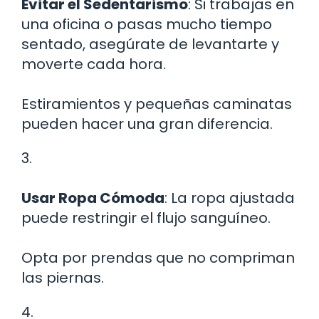
Evitar el Sedentarismo
: Si trabajas en
una oficina o pasas mucho tiempo
sentado, asegúrate de levantarte y
moverte cada hora.
Estiramientos y pequeñas caminatas
pueden hacer una gran diferencia.
3.
Usar Ropa Cómoda
: La ropa ajustada
puede restringir el flujo sanguíneo.
Opta por prendas que no compriman
las piernas.
4.