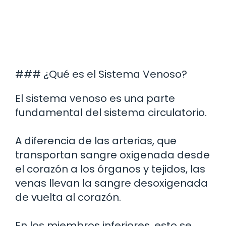
### ¿Qué es el Sistema Venoso?
El sistema venoso es una parte
fundamental del sistema circulatorio.
A diferencia de las arterias, que
transportan sangre oxigenada desde
el corazón a los órganos y tejidos, las
venas llevan la sangre desoxigenada
de vuelta al corazón.
En los miembros inferiores, esto se