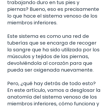
trabajando duro en tus pies y
piernas? Bueno, eso es precisamente
lo que hace el sistema venoso de los
miembros inferiores.
Este sistema es como una red de
tuberías que se encarga de recoger
la sangre que ha sido utilizada por los
músculos y tejidos de las piernas,
devolviéndola al corazón para que
pueda ser oxigenada nuevamente.
Pero, ¿qué hay detrás de todo esto?
En este artículo, vamos a desglosar la
anatomía del sistema venoso de los
miembros inferiores, cómo funciona y