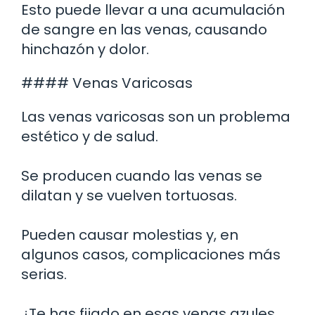
Esto puede llevar a una acumulación
de sangre en las venas, causando
hinchazón y dolor.
#### Venas Varicosas
Las venas varicosas son un problema
estético y de salud.
Se producen cuando las venas se
dilatan y se vuelven tortuosas.
Pueden causar molestias y, en
algunos casos, complicaciones más
serias.
¿Te has fijado en esas venas azules