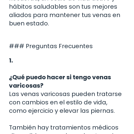
hábitos saludables son tus mejores
aliados para mantener tus venas en
buen estado.
### Preguntas Frecuentes
1.
¿Qué puedo hacer si tengo venas
varicosas?
Las venas varicosas pueden tratarse
con cambios en el estilo de vida,
como ejercicio y elevar las piernas.
También hay tratamientos médicos