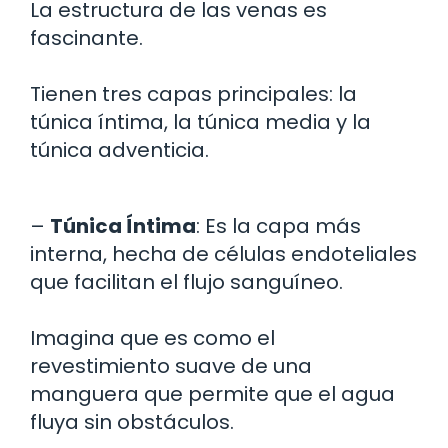
La estructura de las venas es
fascinante.
Tienen tres capas principales: la
túnica íntima, la túnica media y la
túnica adventicia.
–
Túnica Íntima
: Es la capa más
interna, hecha de células endoteliales
que facilitan el flujo sanguíneo.
Imagina que es como el
revestimiento suave de una
manguera que permite que el agua
fluya sin obstáculos.