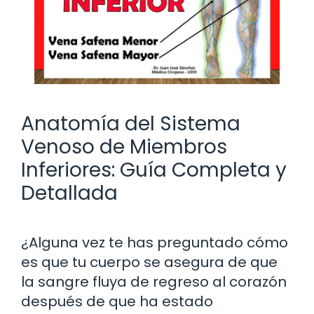
Anatomía del Sistema
Venoso de Miembros
Inferiores: Guía Completa y
Detallada
¿Alguna vez te has preguntado cómo
es que tu cuerpo se asegura de que
la sangre fluya de regreso al corazón
después de que ha estado