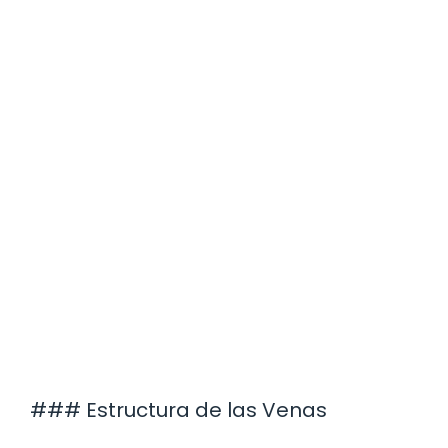
### Estructura de las Venas