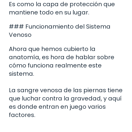
Es como la capa de protección que
mantiene todo en su lugar.
### Funcionamiento del Sistema
Venoso
Ahora que hemos cubierto la
anatomía, es hora de hablar sobre
cómo funciona realmente este
sistema.
La sangre venosa de las piernas tiene
que luchar contra la gravedad, y aquí
es donde entran en juego varios
factores.