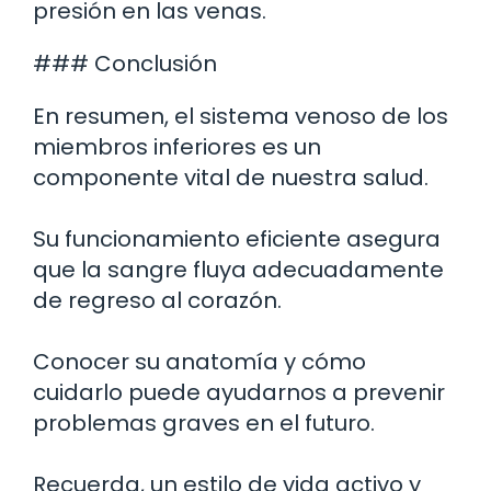
presión en las venas.
### Conclusión
En resumen, el sistema venoso de los
miembros inferiores es un
componente vital de nuestra salud.
Su funcionamiento eficiente asegura
que la sangre fluya adecuadamente
de regreso al corazón.
Conocer su anatomía y cómo
cuidarlo puede ayudarnos a prevenir
problemas graves en el futuro.
Recuerda, un estilo de vida activo y