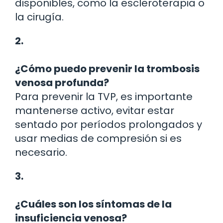
disponibles, como la escleroterapia o
la cirugía.
2.
¿Cómo puedo prevenir la trombosis
venosa profunda?
Para prevenir la TVP, es importante
mantenerse activo, evitar estar
sentado por períodos prolongados y
usar medias de compresión si es
necesario.
3.
¿Cuáles son los síntomas de la
insuficiencia venosa?