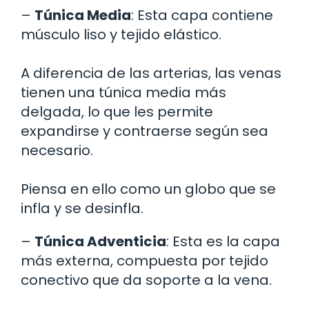
–
Túnica Media
: Esta capa contiene
músculo liso y tejido elástico.
A diferencia de las arterias, las venas
tienen una túnica media más
delgada, lo que les permite
expandirse y contraerse según sea
necesario.
Piensa en ello como un globo que se
infla y se desinfla.
–
Túnica Adventicia
: Esta es la capa
más externa, compuesta por tejido
conectivo que da soporte a la vena.