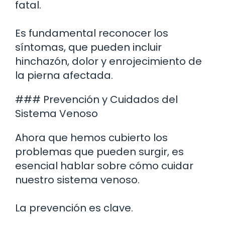
fatal.
Es fundamental reconocer los
síntomas, que pueden incluir
hinchazón, dolor y enrojecimiento de
la pierna afectada.
### Prevención y Cuidados del
Sistema Venoso
Ahora que hemos cubierto los
problemas que pueden surgir, es
esencial hablar sobre cómo cuidar
nuestro sistema venoso.
La prevención es clave.