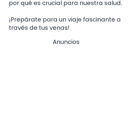
por qué es crucial para nuestra salud.
¡Prepárate para un viaje fascinante a
través de tus venas!
Anuncios