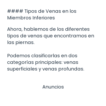
#### Tipos de Venas en los
Miembros Inferiores
Ahora, hablemos de los diferentes
tipos de venas que encontramos en
las piernas.
Podemos clasificarlas en dos
categorías principales: venas
superficiales y venas profundas.
Anuncios