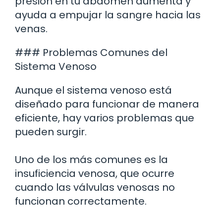
presión en tu abdomen aumenta y
ayuda a empujar la sangre hacia las
venas.
### Problemas Comunes del
Sistema Venoso
Aunque el sistema venoso está
diseñado para funcionar de manera
eficiente, hay varios problemas que
pueden surgir.
Uno de los más comunes es la
insuficiencia venosa, que ocurre
cuando las válvulas venosas no
funcionan correctamente.