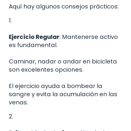
Aquí hay algunos consejos prácticos:
1.
Ejercicio Regular
: Mantenerse activo
es fundamental.
Caminar, nadar o andar en bicicleta
son excelentes opciones.
El ejercicio ayuda a bombear la
sangre y evita la acumulación en las
venas.
2.