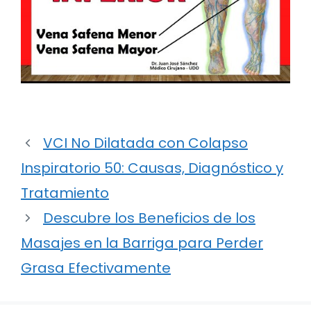
VCI No Dilatada con Colapso
Inspiratorio 50: Causas, Diagnóstico y
Tratamiento
Descubre los Beneficios de los
Masajes en la Barriga para Perder
Grasa Efectivamente