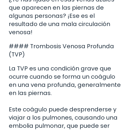
que aparecen en las piernas de
algunas personas? ¡Ese es el
resultado de una mala circulación
venosa!
#### Trombosis Venosa Profunda
(TVP)
La TVP es una condición grave que
ocurre cuando se forma un coágulo
en una vena profunda, generalmente
en las piernas.
Este coágulo puede desprenderse y
viajar a los pulmones, causando una
embolia pulmonar, que puede ser