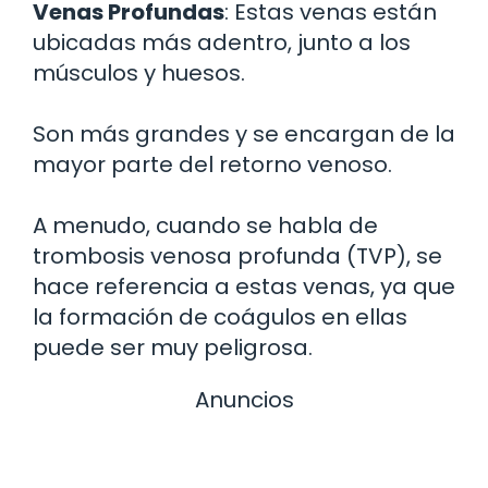
Venas Profundas
: Estas venas están
ubicadas más adentro, junto a los
músculos y huesos.
Son más grandes y se encargan de la
mayor parte del retorno venoso.
A menudo, cuando se habla de
trombosis venosa profunda (TVP), se
hace referencia a estas venas, ya que
la formación de coágulos en ellas
puede ser muy peligrosa.
Anuncios