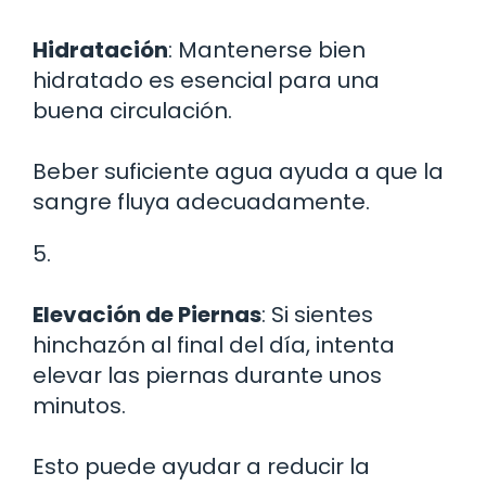
Hidratación
: Mantenerse bien
hidratado es esencial para una
buena circulación.
Beber suficiente agua ayuda a que la
sangre fluya adecuadamente.
5.
Elevación de Piernas
: Si sientes
hinchazón al final del día, intenta
elevar las piernas durante unos
minutos.
Esto puede ayudar a reducir la