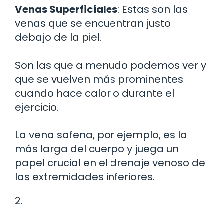
Venas Superficiales
: Estas son las
venas que se encuentran justo
debajo de la piel.
Son las que a menudo podemos ver y
que se vuelven más prominentes
cuando hace calor o durante el
ejercicio.
La vena safena, por ejemplo, es la
más larga del cuerpo y juega un
papel crucial en el drenaje venoso de
las extremidades inferiores.
2.