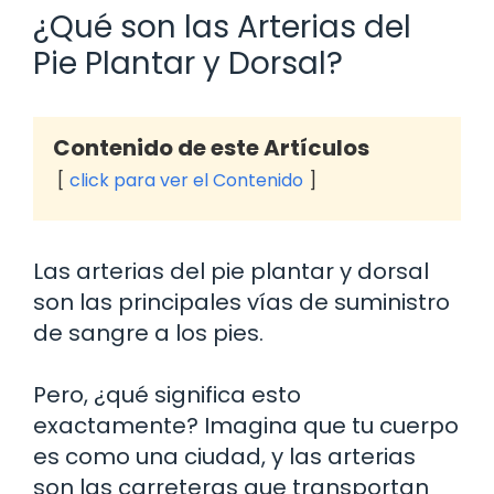
¿Qué son las Arterias del
Pie Plantar y Dorsal?
Contenido de este Artículos
click para ver el Contenido
Las arterias del pie plantar y dorsal
son las principales vías de suministro
de sangre a los pies.
Pero, ¿qué significa esto
exactamente? Imagina que tu cuerpo
es como una ciudad, y las arterias
son las carreteras que transportan