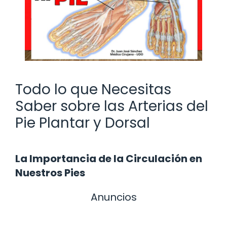
Todo lo que Necesitas
Saber sobre las Arterias del
Pie Plantar y Dorsal
La Importancia de la Circulación en
Nuestros Pies
Anuncios