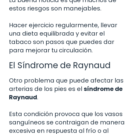
La buena noticia es que muchos de
estos riesgos son manejables.
Hacer ejercicio regularmente, llevar
una dieta equilibrada y evitar el
tabaco son pasos que puedes dar
para mejorar tu circulación.
El Síndrome de Raynaud
Otro problema que puede afectar las
arterias de los pies es el
síndrome de
Raynaud
.
Esta condición provoca que los vasos
sanguíneos se contraigan de manera
excesiva en respuesta al frío o al