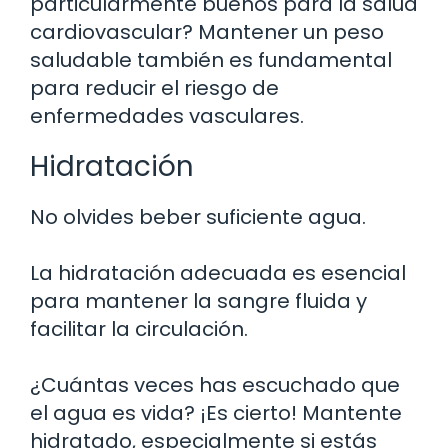
particularmente buenos para la salud
cardiovascular? Mantener un peso
saludable también es fundamental
para reducir el riesgo de
enfermedades vasculares.
Hidratación
No olvides beber suficiente agua.
La hidratación adecuada es esencial
para mantener la sangre fluida y
facilitar la circulación.
¿Cuántas veces has escuchado que
el agua es vida? ¡Es cierto! Mantente
hidratado, especialmente si estás