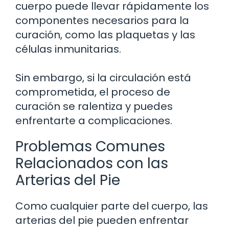
cuerpo puede llevar rápidamente los
componentes necesarios para la
curación, como las plaquetas y las
células inmunitarias.
Sin embargo, si la circulación está
comprometida, el proceso de
curación se ralentiza y puedes
enfrentarte a complicaciones.
Problemas Comunes
Relacionados con las
Arterias del Pie
Como cualquier parte del cuerpo, las
arterias del pie pueden enfrentar