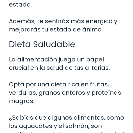
estado.
Además, te sentirás más enérgico y
mejorarás tu estado de ánimo.
Dieta Saludable
La alimentación juega un papel
crucial en la salud de tus arterias.
Opta por una dieta rica en frutas,
verduras, granos enteros y proteínas
magras.
¿Sabías que algunos alimentos, como
los aguacates y el salmón, son