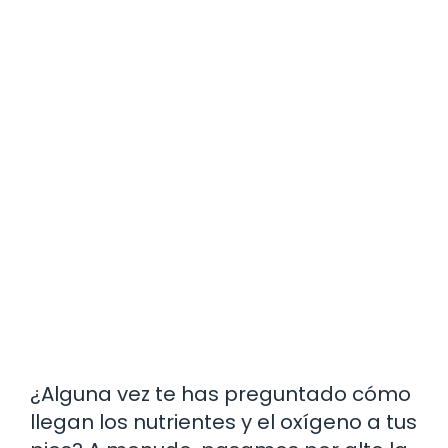
¿Alguna vez te has preguntado cómo
llegan los nutrientes y el oxígeno a tus