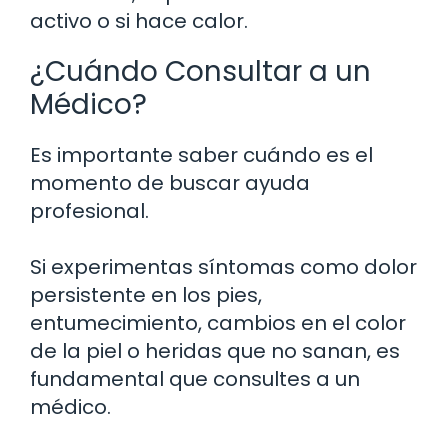
activo o si hace calor.
¿Cuándo Consultar a un
Médico?
Es importante saber cuándo es el
momento de buscar ayuda
profesional.
Si experimentas síntomas como dolor
persistente en los pies,
entumecimiento, cambios en el color
de la piel o heridas que no sanan, es
fundamental que consultes a un
médico.