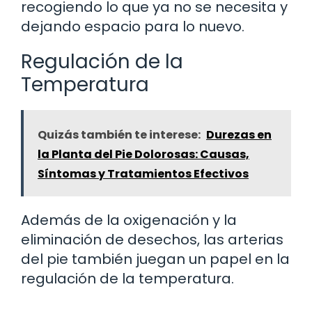
recogiendo lo que ya no se necesita y
dejando espacio para lo nuevo.
Regulación de la
Temperatura
Quizás también te interese:
Durezas en
la Planta del Pie Dolorosas: Causas,
Síntomas y Tratamientos Efectivos
Además de la oxigenación y la
eliminación de desechos, las arterias
del pie también juegan un papel en la
regulación de la temperatura.