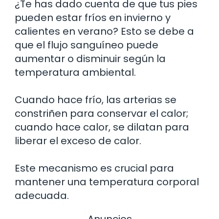
¿Te has dado cuenta de que tus pies
pueden estar fríos en invierno y
calientes en verano? Esto se debe a
que el flujo sanguíneo puede
aumentar o disminuir según la
temperatura ambiental.
Cuando hace frío, las arterias se
constriñen para conservar el calor;
cuando hace calor, se dilatan para
liberar el exceso de calor.
Este mecanismo es crucial para
mantener una temperatura corporal
adecuada.
Anuncios