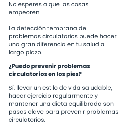
No esperes a que las cosas
empeoren.
La detección temprana de
problemas circulatorios puede hacer
una gran diferencia en tu salud a
largo plazo.
¿Puedo prevenir problemas
circulatorios en los pies?
Sí, llevar un estilo de vida saludable,
hacer ejercicio regularmente y
mantener una dieta equilibrada son
pasos clave para prevenir problemas
circulatorios.