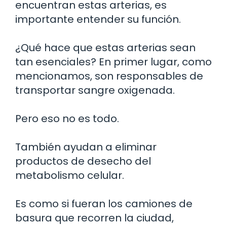
encuentran estas arterias, es
importante entender su función.
¿Qué hace que estas arterias sean
tan esenciales? En primer lugar, como
mencionamos, son responsables de
transportar sangre oxigenada.
Pero eso no es todo.
También ayudan a eliminar
productos de desecho del
metabolismo celular.
Es como si fueran los camiones de
basura que recorren la ciudad,