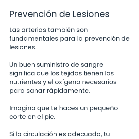
Prevención de Lesiones
Las arterias también son
fundamentales para la prevención de
lesiones.
Un buen suministro de sangre
significa que los tejidos tienen los
nutrientes y el oxígeno necesarios
para sanar rápidamente.
Imagina que te haces un pequeño
corte en el pie.
Si la circulación es adecuada, tu