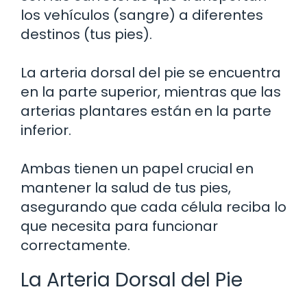
los vehículos (sangre) a diferentes
destinos (tus pies).
La arteria dorsal del pie se encuentra
en la parte superior, mientras que las
arterias plantares están en la parte
inferior.
Ambas tienen un papel crucial en
mantener la salud de tus pies,
asegurando que cada célula reciba lo
que necesita para funcionar
correctamente.
La Arteria Dorsal del Pie