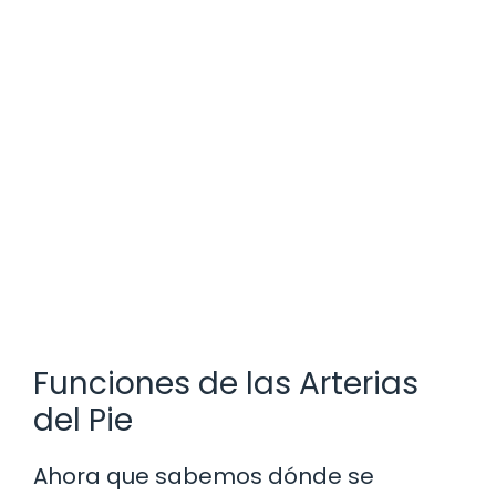
Funciones de las Arterias
del Pie
Ahora que sabemos dónde se