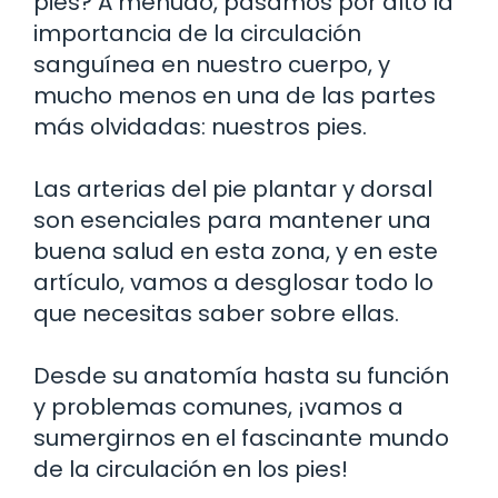
pies? A menudo, pasamos por alto la
importancia de la circulación
sanguínea en nuestro cuerpo, y
mucho menos en una de las partes
más olvidadas: nuestros pies.
Las arterias del pie plantar y dorsal
son esenciales para mantener una
buena salud en esta zona, y en este
artículo, vamos a desglosar todo lo
que necesitas saber sobre ellas.
Desde su anatomía hasta su función
y problemas comunes, ¡vamos a
sumergirnos en el fascinante mundo
de la circulación en los pies!