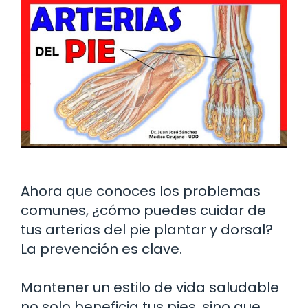
Ahora que conoces los problemas
comunes, ¿cómo puedes cuidar de
tus arterias del pie plantar y dorsal?
La prevención es clave.
Mantener un estilo de vida saludable
no solo beneficia tus pies, sino que