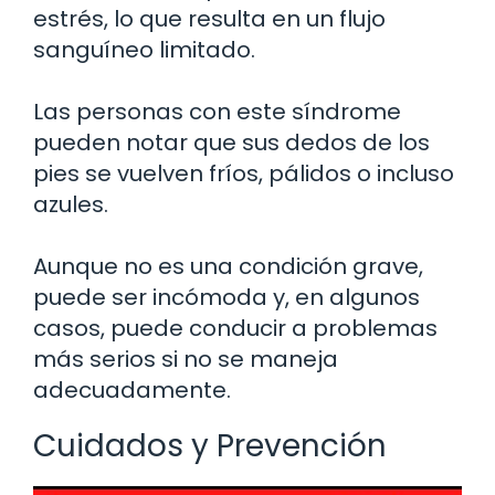
estrés, lo que resulta en un flujo
sanguíneo limitado.
Las personas con este síndrome
pueden notar que sus dedos de los
pies se vuelven fríos, pálidos o incluso
azules.
Aunque no es una condición grave,
puede ser incómoda y, en algunos
casos, puede conducir a problemas
más serios si no se maneja
adecuadamente.
Cuidados y Prevención