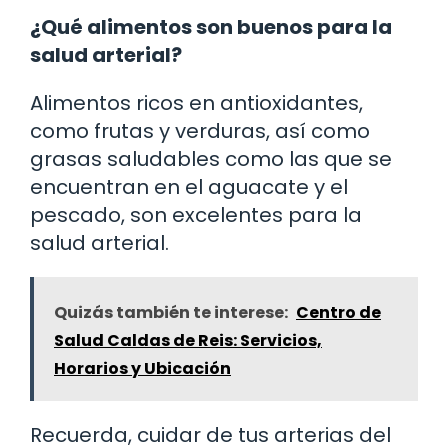
¿Qué alimentos son buenos para la
salud arterial?
Alimentos ricos en antioxidantes,
como frutas y verduras, así como
grasas saludables como las que se
encuentran en el aguacate y el
pescado, son excelentes para la
salud arterial.
Quizás también te interese:
Centro de
Salud Caldas de Reis: Servicios,
Horarios y Ubicación
Recuerda, cuidar de tus arterias del