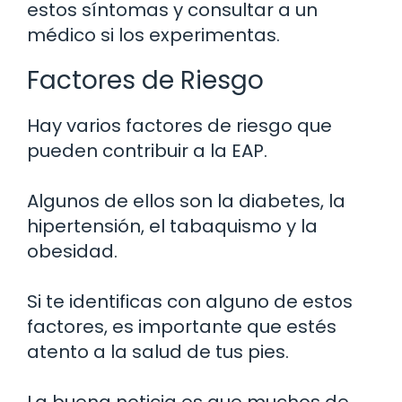
estos síntomas y consultar a un
médico si los experimentas.
Factores de Riesgo
Hay varios factores de riesgo que
pueden contribuir a la EAP.
Algunos de ellos son la diabetes, la
hipertensión, el tabaquismo y la
obesidad.
Si te identificas con alguno de estos
factores, es importante que estés
atento a la salud de tus pies.