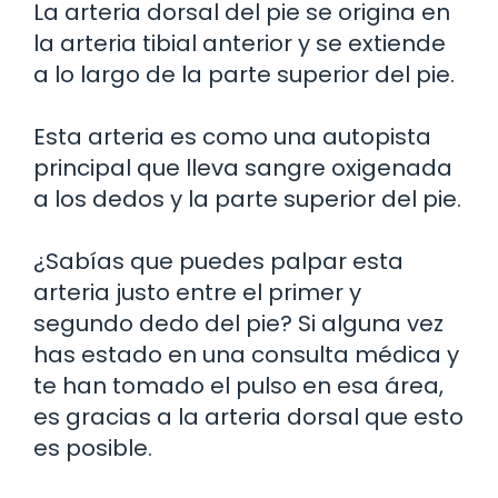
La arteria dorsal del pie se origina en
la arteria tibial anterior y se extiende
a lo largo de la parte superior del pie.
Esta arteria es como una autopista
principal que lleva sangre oxigenada
a los dedos y la parte superior del pie.
¿Sabías que puedes palpar esta
arteria justo entre el primer y
segundo dedo del pie? Si alguna vez
has estado en una consulta médica y
te han tomado el pulso en esa área,
es gracias a la arteria dorsal que esto
es posible.