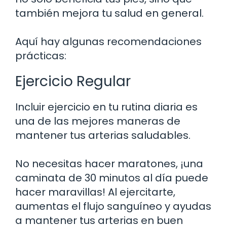
también mejora tu salud en general.
Aquí hay algunas recomendaciones
prácticas:
Ejercicio Regular
Incluir ejercicio en tu rutina diaria es
una de las mejores maneras de
mantener tus arterias saludables.
No necesitas hacer maratones, ¡una
caminata de 30 minutos al día puede
hacer maravillas! Al ejercitarte,
aumentas el flujo sanguíneo y ayudas
a mantener tus arterias en buen