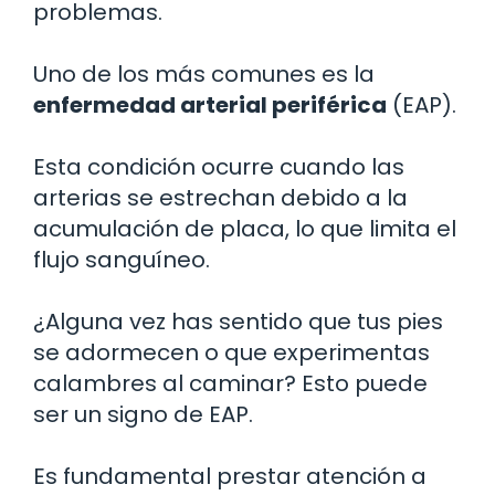
problemas.
Uno de los más comunes es la
enfermedad arterial periférica
(EAP).
Esta condición ocurre cuando las
arterias se estrechan debido a la
acumulación de placa, lo que limita el
flujo sanguíneo.
¿Alguna vez has sentido que tus pies
se adormecen o que experimentas
calambres al caminar? Esto puede
ser un signo de EAP.
Es fundamental prestar atención a