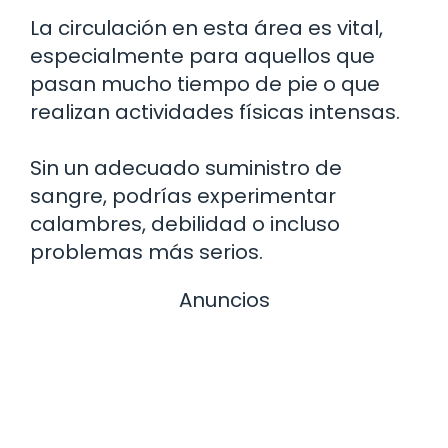
La circulación en esta área es vital,
especialmente para aquellos que
pasan mucho tiempo de pie o que
realizan actividades físicas intensas.
Sin un adecuado suministro de
sangre, podrías experimentar
calambres, debilidad o incluso
problemas más serios.
Anuncios