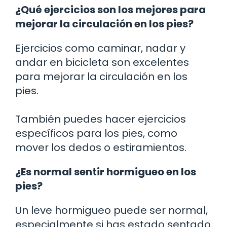
¿Qué ejercicios son los mejores para
mejorar la circulación en los pies?
Ejercicios como caminar, nadar y
andar en bicicleta son excelentes
para mejorar la circulación en los
pies.
También puedes hacer ejercicios
específicos para los pies, como
mover los dedos o estiramientos.
¿Es normal sentir hormigueo en los
pies?
Un leve hormigueo puede ser normal,
especialmente si has estado sentado