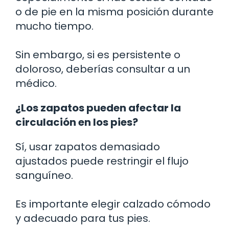
o de pie en la misma posición durante
mucho tiempo.
Sin embargo, si es persistente o
doloroso, deberías consultar a un
médico.
¿Los zapatos pueden afectar la
circulación en los pies?
Sí, usar zapatos demasiado
ajustados puede restringir el flujo
sanguíneo.
Es importante elegir calzado cómodo
y adecuado para tus pies.