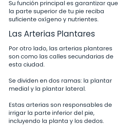
Su función principal es garantizar que
la parte superior de tu pie reciba
suficiente oxígeno y nutrientes.
Las Arterias Plantares
Por otro lado, las arterias plantares
son como las calles secundarias de
esta ciudad.
Se dividen en dos ramas: la plantar
medial y la plantar lateral.
Estas arterias son responsables de
irrigar la parte inferior del pie,
incluyendo la planta y los dedos.