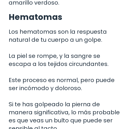
amarillo verdoso.
Hematomas
Los hematomas son la respuesta
natural de tu cuerpo a un golpe.
La piel se rompe, y la sangre se
escapa a los tejidos circundantes.
Este proceso es normal, pero puede
ser incómodo y doloroso.
Si te has golpeado la pierna de
manera significativa, lo más probable
es que veas un bulto que puede ser
sensible al tacto.