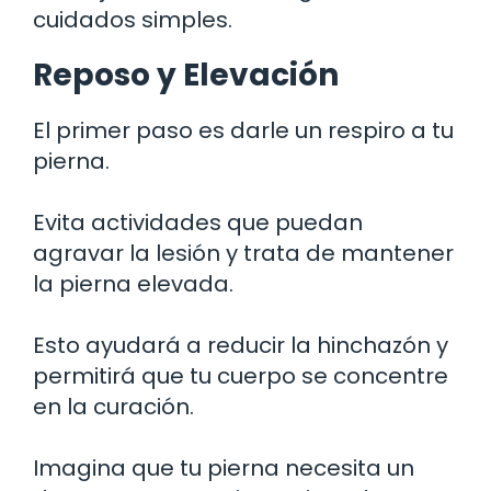
cuidados simples.
Reposo y Elevación
El primer paso es darle un respiro a tu
pierna.
Evita actividades que puedan
agravar la lesión y trata de mantener
la pierna elevada.
Esto ayudará a reducir la hinchazón y
permitirá que tu cuerpo se concentre
en la curación.
Imagina que tu pierna necesita un