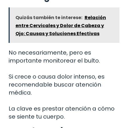
Quizás también te interese:
Relación
entre Cervicales y Dolor de Cabeza y
Ojo: Causas y Soluciones Efectivas
No necesariamente, pero es
importante monitorear el bulto.
Si crece o causa dolor intenso, es
recomendable buscar atención
médica.
La clave es prestar atención a cómo
se siente tu cuerpo.