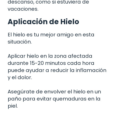
descanso, como si estuviera de
vacaciones.
Aplicación de Hielo
El hielo es tu mejor amigo en esta
situación.
Aplicar hielo en la zona afectada
durante 15-20 minutos cada hora
puede ayudar a reducir la inflamación
y el dolor.
Asegúrate de envolver el hielo en un
paño para evitar quemaduras en la
piel.