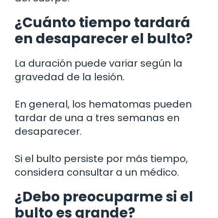
¿Cuánto tiempo tardará
en desaparecer el bulto?
La duración puede variar según la
gravedad de la lesión.
En general, los hematomas pueden
tardar de una a tres semanas en
desaparecer.
Si el bulto persiste por más tiempo,
considera consultar a un médico.
¿Debo preocuparme si el
bulto es grande?