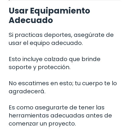
Usar Equipamiento
Adecuado
Si practicas deportes, asegúrate de
usar el equipo adecuado.
Esto incluye calzado que brinde
soporte y protección.
No escatimes en esto; tu cuerpo te lo
agradecerá.
Es como asegurarte de tener las
herramientas adecuadas antes de
comenzar un proyecto.