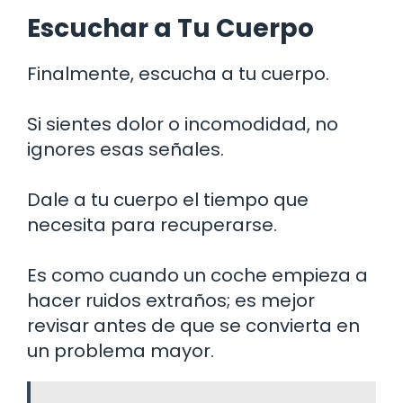
Escuchar a Tu Cuerpo
Finalmente, escucha a tu cuerpo.
Si sientes dolor o incomodidad, no
ignores esas señales.
Dale a tu cuerpo el tiempo que
necesita para recuperarse.
Es como cuando un coche empieza a
hacer ruidos extraños; es mejor
revisar antes de que se convierta en
un problema mayor.