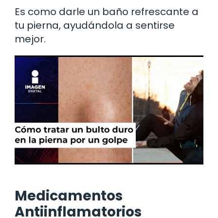
Es como darle un baño refrescante a
tu pierna, ayudándola a sentirse
mejor.
Medicamentos
Antiinflamatorios