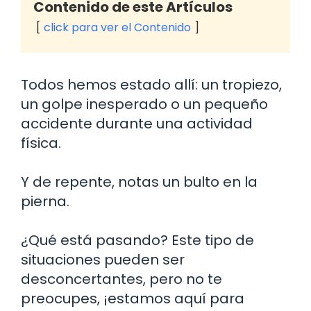
Contenido de este Artículos
click para ver el Contenido
Todos hemos estado allí: un tropiezo,
un golpe inesperado o un pequeño
accidente durante una actividad
física.
Y de repente, notas un bulto en la
pierna.
¿Qué está pasando? Este tipo de
situaciones pueden ser
desconcertantes, pero no te
preocupes, ¡estamos aquí para