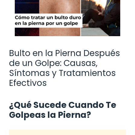
Bulto en la Pierna Después
de un Golpe: Causas,
Síntomas y Tratamientos
Efectivos
¿Qué Sucede Cuando Te
Golpeas la Pierna?