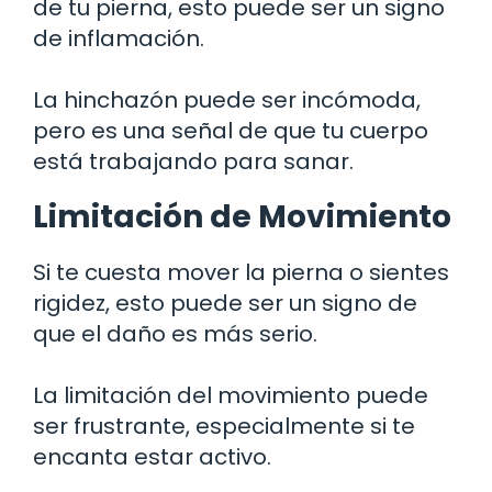
de tu pierna, esto puede ser un signo
de inflamación.
La hinchazón puede ser incómoda,
pero es una señal de que tu cuerpo
está trabajando para sanar.
Limitación de Movimiento
Si te cuesta mover la pierna o sientes
rigidez, esto puede ser un signo de
que el daño es más serio.
La limitación del movimiento puede
ser frustrante, especialmente si te
encanta estar activo.