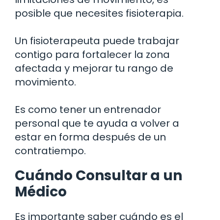
posible que necesites fisioterapia.
Un fisioterapeuta puede trabajar
contigo para fortalecer la zona
afectada y mejorar tu rango de
movimiento.
Es como tener un entrenador
personal que te ayuda a volver a
estar en forma después de un
contratiempo.
Cuándo Consultar a un
Médico
Es importante saber cuándo es el