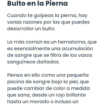
Bulto en la Pierna
Cuando te golpeas la pierna, hay
varias razones por las que puedes
desarrollar un bulto.
La más común es un hematoma, que
es esencialmente una acumulación
de sangre que se filtra de los vasos
sanguíneos dañados.
Piensa en ello como una pequeña
piscina de sangre bajo la piel, que
puede cambiar de color a medida
que sana, desde un rojo brillante
hasta un morado o incluso un