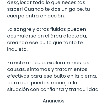
desglosar todo lo que necesitas
saber! Cuando te das un golpe, tu
cuerpo entra en acción.
La sangre y otros fluidos pueden
acumularse en el área afectada,
creando ese bulto que tanto te
inquieta.
En este artículo, exploraremos las
causas, síntomas y tratamientos
efectivos para ese bulto en la pierna,
para que puedas manejar la
situación con confianza y tranquilidad.
Anuncios