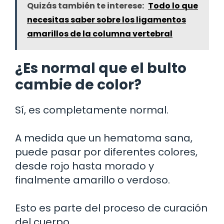
Quizás también te interese:
Todo lo que
necesitas saber sobre los ligamentos
amarillos de la columna vertebral
¿Es normal que el bulto
cambie de color?
Sí, es completamente normal.
A medida que un hematoma sana,
puede pasar por diferentes colores,
desde rojo hasta morado y
finalmente amarillo o verdoso.
Esto es parte del proceso de curación
del cuerpo.