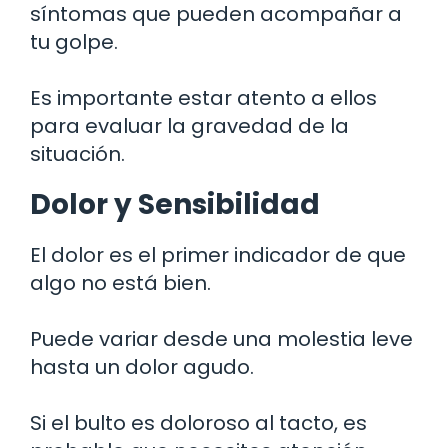
síntomas que pueden acompañar a
tu golpe.
Es importante estar atento a ellos
para evaluar la gravedad de la
situación.
Dolor y Sensibilidad
El dolor es el primer indicador de que
algo no está bien.
Puede variar desde una molestia leve
hasta un dolor agudo.
Si el bulto es doloroso al tacto, es