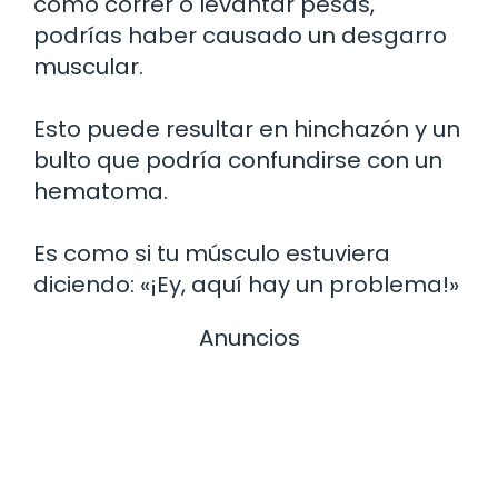
como correr o levantar pesas,
podrías haber causado un desgarro
muscular.
Esto puede resultar en hinchazón y un
bulto que podría confundirse con un
hematoma.
Es como si tu músculo estuviera
diciendo: «¡Ey, aquí hay un problema!»
Anuncios