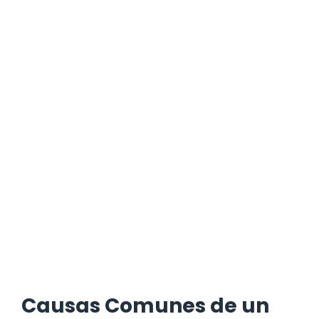
Causas Comunes de un