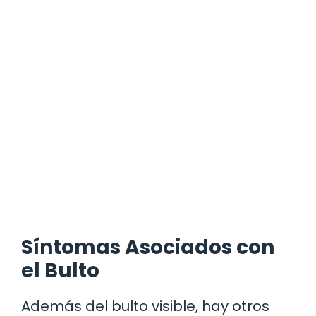
Síntomas Asociados con
el Bulto
Además del bulto visible, hay otros