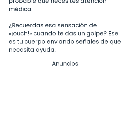
probable que necesites atención
médica.
¿Recuerdas esa sensación de
«¡ouch!» cuando te das un golpe? Ese
es tu cuerpo enviando señales de que
necesita ayuda.
Anuncios