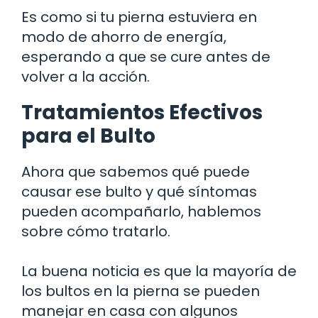
Es como si tu pierna estuviera en
modo de ahorro de energía,
esperando a que se cure antes de
volver a la acción.
Tratamientos Efectivos
para el Bulto
Ahora que sabemos qué puede
causar ese bulto y qué síntomas
pueden acompañarlo, hablemos
sobre cómo tratarlo.
La buena noticia es que la mayoría de
los bultos en la pierna se pueden
manejar en casa con algunos