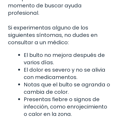
momento de buscar ayuda
profesional.
Si experimentas alguno de los
siguientes síntomas, no dudes en
consultar a un médico:
El bulto no mejora después de
varios días.
El dolor es severo y no se alivia
con medicamentos.
Notas que el bulto se agranda o
cambia de color.
Presentas fiebre o signos de
infección, como enrojecimiento
o calor en la zona.