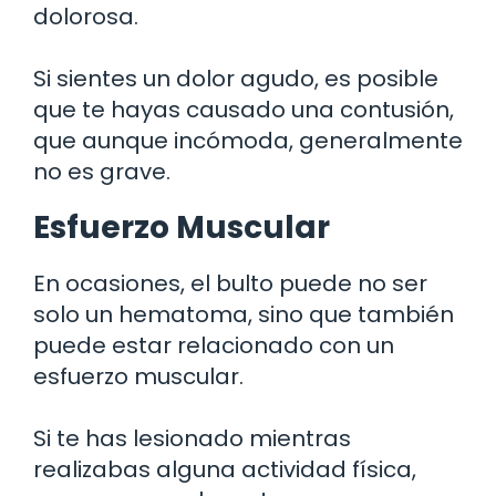
dolorosa.
Si sientes un dolor agudo, es posible
que te hayas causado una contusión,
que aunque incómoda, generalmente
no es grave.
Esfuerzo Muscular
En ocasiones, el bulto puede no ser
solo un hematoma, sino que también
puede estar relacionado con un
esfuerzo muscular.
Si te has lesionado mientras
realizabas alguna actividad física,