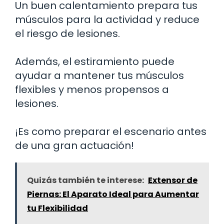
Un buen calentamiento prepara tus
músculos para la actividad y reduce
el riesgo de lesiones.
Además, el estiramiento puede
ayudar a mantener tus músculos
flexibles y menos propensos a
lesiones.
¡Es como preparar el escenario antes
de una gran actuación!
Quizás también te interese:
Extensor de
Piernas: El Aparato Ideal para Aumentar
tu Flexibilidad