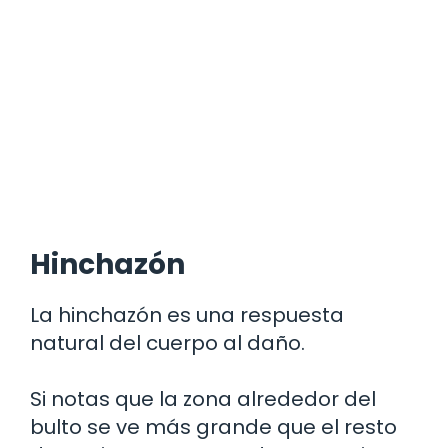
Hinchazón
La hinchazón es una respuesta
natural del cuerpo al daño.
Si notas que la zona alrededor del
bulto se ve más grande que el resto