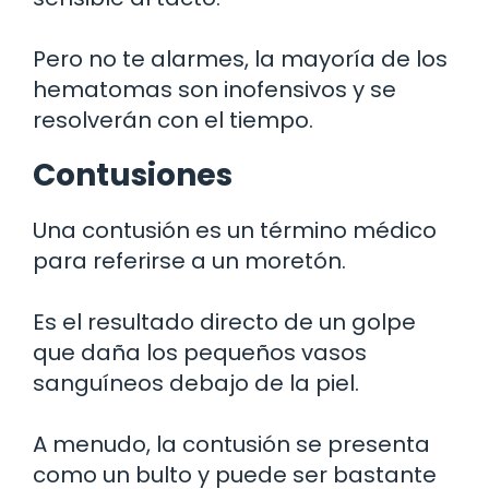
Pero no te alarmes, la mayoría de los
hematomas son inofensivos y se
resolverán con el tiempo.
Contusiones
Una contusión es un término médico
para referirse a un moretón.
Es el resultado directo de un golpe
que daña los pequeños vasos
sanguíneos debajo de la piel.
A menudo, la contusión se presenta
como un bulto y puede ser bastante