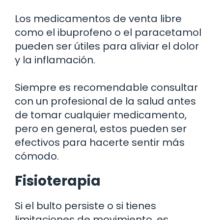
Los medicamentos de venta libre
como el ibuprofeno o el paracetamol
pueden ser útiles para aliviar el dolor
y la inflamación.
Siempre es recomendable consultar
con un profesional de la salud antes
de tomar cualquier medicamento,
pero en general, estos pueden ser
efectivos para hacerte sentir más
cómodo.
Fisioterapia
Si el bulto persiste o si tienes
limitaciones de movimiento, es