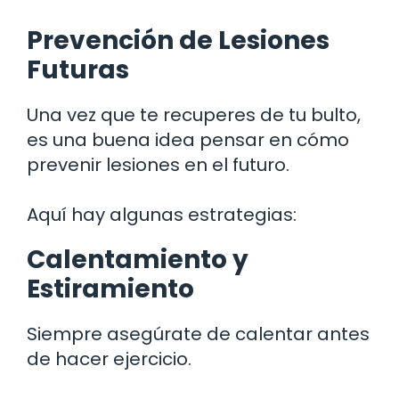
Prevención de Lesiones
Futuras
Una vez que te recuperes de tu bulto,
es una buena idea pensar en cómo
prevenir lesiones en el futuro.
Aquí hay algunas estrategias:
Calentamiento y
Estiramiento
Siempre asegúrate de calentar antes
de hacer ejercicio.