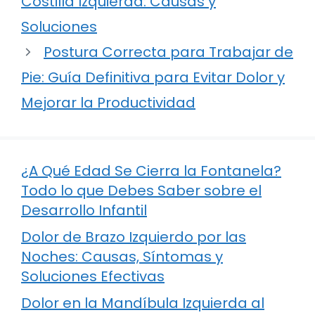
Costilla Izquierda: Causas y
Soluciones
Postura Correcta para Trabajar de
Pie: Guía Definitiva para Evitar Dolor y
Mejorar la Productividad
¿A Qué Edad Se Cierra la Fontanela?
Todo lo que Debes Saber sobre el
Desarrollo Infantil
Dolor de Brazo Izquierdo por las
Noches: Causas, Síntomas y
Soluciones Efectivas
Dolor en la Mandíbula Izquierda al