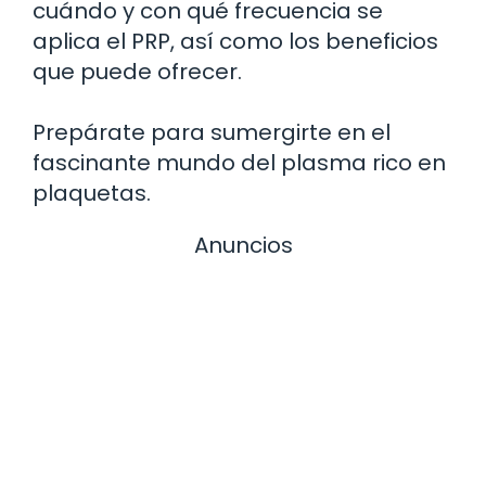
cuándo y con qué frecuencia se
aplica el PRP, así como los beneficios
que puede ofrecer.
Prepárate para sumergirte en el
fascinante mundo del plasma rico en
plaquetas.
Anuncios