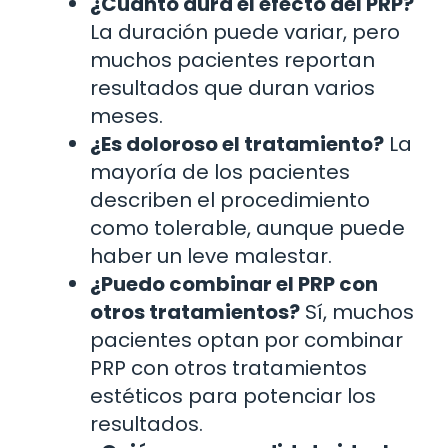
¿Cuánto dura el efecto del PRP?
La duración puede variar, pero
muchos pacientes reportan
resultados que duran varios
meses.
¿Es doloroso el tratamiento?
La
mayoría de los pacientes
describen el procedimiento
como tolerable, aunque puede
haber un leve malestar.
¿Puedo combinar el PRP con
otros tratamientos?
Sí, muchos
pacientes optan por combinar
PRP con otros tratamientos
estéticos para potenciar los
resultados.