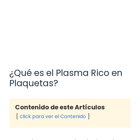
¿Qué es el Plasma Rico en
Plaquetas?
Contenido de este Artículos
click para ver el Contenido