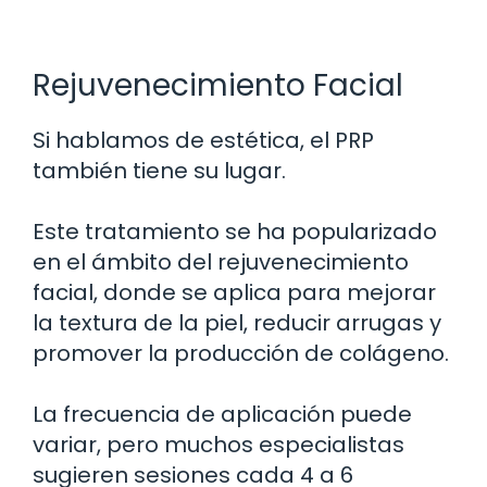
Rejuvenecimiento Facial
Si hablamos de estética, el PRP
también tiene su lugar.
Este tratamiento se ha popularizado
en el ámbito del rejuvenecimiento
facial, donde se aplica para mejorar
la textura de la piel, reducir arrugas y
promover la producción de colágeno.
La frecuencia de aplicación puede
variar, pero muchos especialistas
sugieren sesiones cada 4 a 6