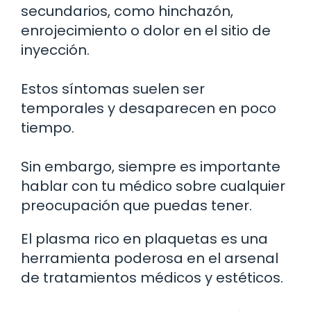
secundarios, como hinchazón,
enrojecimiento o dolor en el sitio de
inyección.
Estos síntomas suelen ser
temporales y desaparecen en poco
tiempo.
Sin embargo, siempre es importante
hablar con tu médico sobre cualquier
preocupación que puedas tener.
El plasma rico en plaquetas es una
herramienta poderosa en el arsenal
de tratamientos médicos y estéticos.