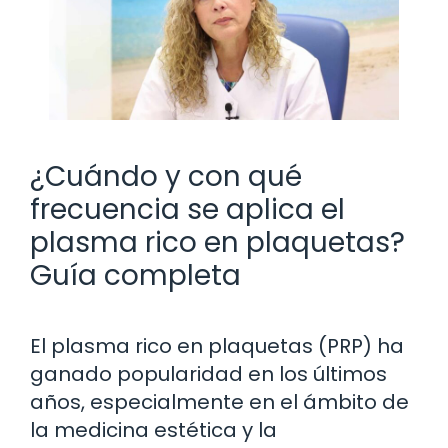
¿Cuándo y con qué
frecuencia se aplica el
plasma rico en plaquetas?
Guía completa
El plasma rico en plaquetas (PRP) ha
ganado popularidad en los últimos
años, especialmente en el ámbito de
la medicina estética y la