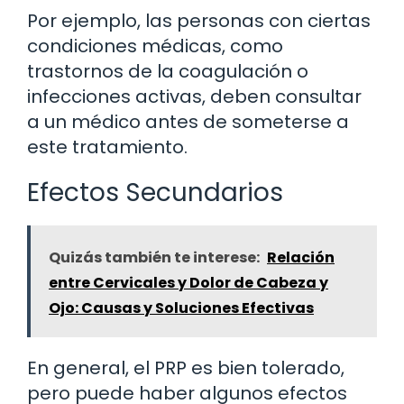
Por ejemplo, las personas con ciertas
condiciones médicas, como
trastornos de la coagulación o
infecciones activas, deben consultar
a un médico antes de someterse a
este tratamiento.
Efectos Secundarios
Quizás también te interese:
Relación
entre Cervicales y Dolor de Cabeza y
Ojo: Causas y Soluciones Efectivas
En general, el PRP es bien tolerado,
pero puede haber algunos efectos