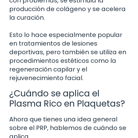
con problemas, se estimula la
producción de colágeno y se acelera
la curación.
Esto lo hace especialmente popular
en tratamientos de lesiones
deportivas, pero también se utiliza en
procedimientos estéticos como la
regeneración capilar y el
rejuvenecimiento facial.
¿Cuándo se aplica el
Plasma Rico en Plaquetas?
Ahora que tienes una idea general
sobre el PRP, hablemos de cuándo se
aplica.