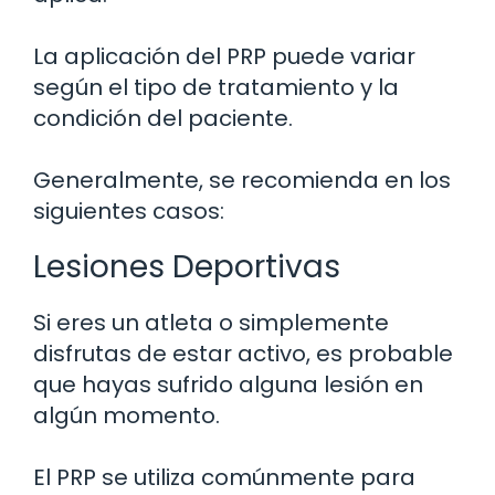
La aplicación del PRP puede variar
según el tipo de tratamiento y la
condición del paciente.
Generalmente, se recomienda en los
siguientes casos:
Lesiones Deportivas
Si eres un atleta o simplemente
disfrutas de estar activo, es probable
que hayas sufrido alguna lesión en
algún momento.
El PRP se utiliza comúnmente para