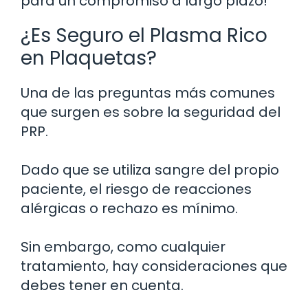
para un compromiso a largo plazo!
¿Es Seguro el Plasma Rico
en Plaquetas?
Una de las preguntas más comunes
que surgen es sobre la seguridad del
PRP.
Dado que se utiliza sangre del propio
paciente, el riesgo de reacciones
alérgicas o rechazo es mínimo.
Sin embargo, como cualquier
tratamiento, hay consideraciones que
debes tener en cuenta.