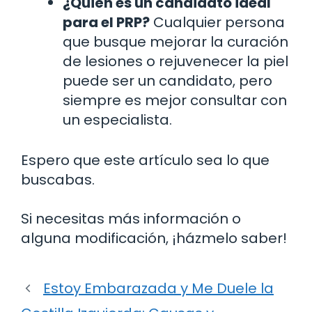
¿Quién es un candidato ideal
para el PRP?
Cualquier persona
que busque mejorar la curación
de lesiones o rejuvenecer la piel
puede ser un candidato, pero
siempre es mejor consultar con
un especialista.
Espero que este artículo sea lo que
buscabas.
Si necesitas más información o
alguna modificación, ¡házmelo saber!
Estoy Embarazada y Me Duele la