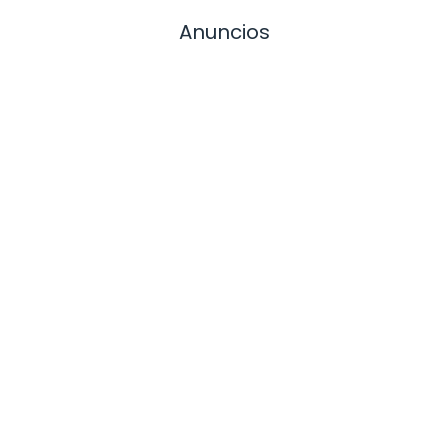
Anuncios