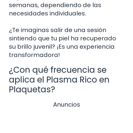
semanas, dependiendo de las
necesidades individuales.
¿Te imaginas salir de una sesión
sintiendo que tu piel ha recuperado
su brillo juvenil? ¡Es una experiencia
transformadora!
¿Con qué frecuencia se
aplica el Plasma Rico en
Plaquetas?
Anuncios