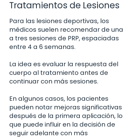
Tratamientos de Lesiones
Para las lesiones deportivas, los
médicos suelen recomendar de una
a tres sesiones de PRP, espaciadas
entre 4 a 6 semanas.
La idea es evaluar la respuesta del
cuerpo al tratamiento antes de
continuar con más sesiones.
En algunos casos, los pacientes
pueden notar mejoras significativas
después de la primera aplicación, lo
que puede influir en la decisión de
seguir adelante con más