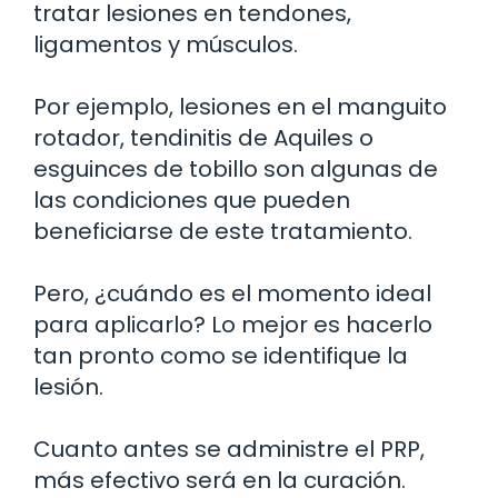
tratar lesiones en tendones,
ligamentos y músculos.
Por ejemplo, lesiones en el manguito
rotador, tendinitis de Aquiles o
esguinces de tobillo son algunas de
las condiciones que pueden
beneficiarse de este tratamiento.
Pero, ¿cuándo es el momento ideal
para aplicarlo? Lo mejor es hacerlo
tan pronto como se identifique la
lesión.
Cuanto antes se administre el PRP,
más efectivo será en la curación.