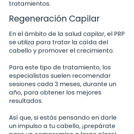
tratamientos.
Regeneración Capilar
En el ámbito de la salud capilar, el PRP
se utiliza para tratar la caída del
cabello y promover el crecimiento.
Para este tipo de tratamiento, los
especialistas suelen recomendar
sesiones cada 3 meses, durante un
año, para obtener los mejores
resultados.
Así que, si estás pensando en darle
un impulso a tu cabello, ¡prepárate