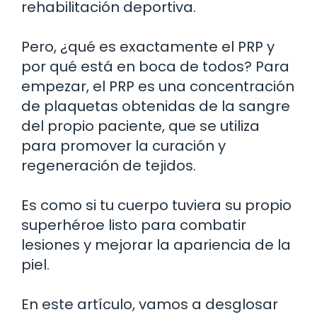
rehabilitación deportiva.
Pero, ¿qué es exactamente el PRP y
por qué está en boca de todos? Para
empezar, el PRP es una concentración
de plaquetas obtenidas de la sangre
del propio paciente, que se utiliza
para promover la curación y
regeneración de tejidos.
Es como si tu cuerpo tuviera su propio
superhéroe listo para combatir
lesiones y mejorar la apariencia de la
piel.
En este artículo, vamos a desglosar