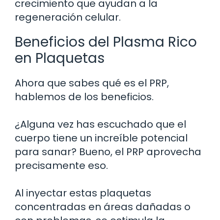
crecimiento que ayudan a la
regeneración celular.
Beneficios del Plasma Rico
en Plaquetas
Ahora que sabes qué es el PRP,
hablemos de los beneficios.
¿Alguna vez has escuchado que el
cuerpo tiene un increíble potencial
para sanar? Bueno, el PRP aprovecha
precisamente eso.
Al inyectar estas plaquetas
concentradas en áreas dañadas o