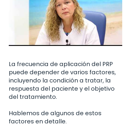
La frecuencia de aplicación del PRP
puede depender de varios factores,
incluyendo la condición a tratar, la
respuesta del paciente y el objetivo
del tratamiento.
Hablemos de algunos de estos
factores en detalle.