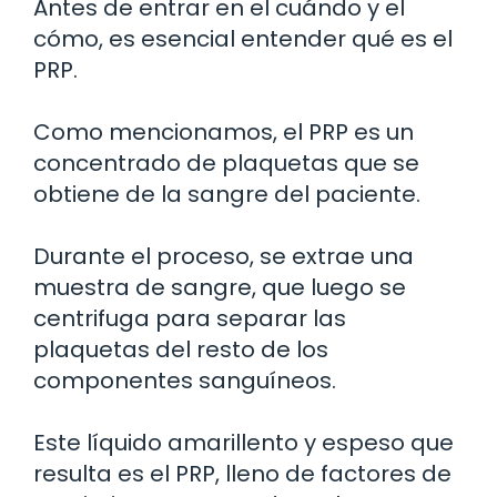
Antes de entrar en el cuándo y el
cómo, es esencial entender qué es el
PRP.
Como mencionamos, el PRP es un
concentrado de plaquetas que se
obtiene de la sangre del paciente.
Durante el proceso, se extrae una
muestra de sangre, que luego se
centrifuga para separar las
plaquetas del resto de los
componentes sanguíneos.
Este líquido amarillento y espeso que
resulta es el PRP, lleno de factores de