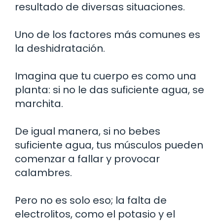
resultado de diversas situaciones.
Uno de los factores más comunes es
la deshidratación.
Imagina que tu cuerpo es como una
planta: si no le das suficiente agua, se
marchita.
De igual manera, si no bebes
suficiente agua, tus músculos pueden
comenzar a fallar y provocar
calambres.
Pero no es solo eso; la falta de
electrolitos, como el potasio y el