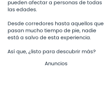
pueden afectar a personas de todas
las edades.
Desde corredores hasta aquellos que
pasan mucho tiempo de pie, nadie
está a salvo de esta experiencia.
Así que, ¿listo para descubrir más?
Anuncios