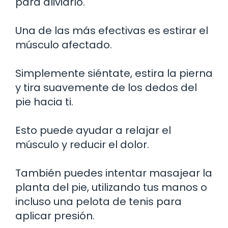
para aliviarlo.
Una de las más efectivas es estirar el
músculo afectado.
Simplemente siéntate, estira la pierna
y tira suavemente de los dedos del
pie hacia ti.
Esto puede ayudar a relajar el
músculo y reducir el dolor.
También puedes intentar masajear la
planta del pie, utilizando tus manos o
incluso una pelota de tenis para
aplicar presión.