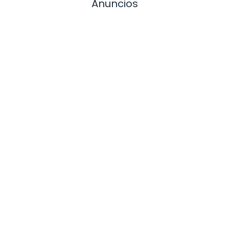
Anuncios