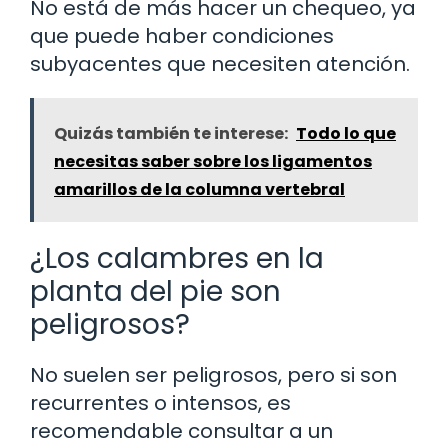
No está de más hacer un chequeo, ya
que puede haber condiciones
subyacentes que necesiten atención.
Quizás también te interese:
Todo lo que
necesitas saber sobre los ligamentos
amarillos de la columna vertebral
¿Los calambres en la
planta del pie son
peligrosos?
No suelen ser peligrosos, pero si son
recurrentes o intensos, es
recomendable consultar a un