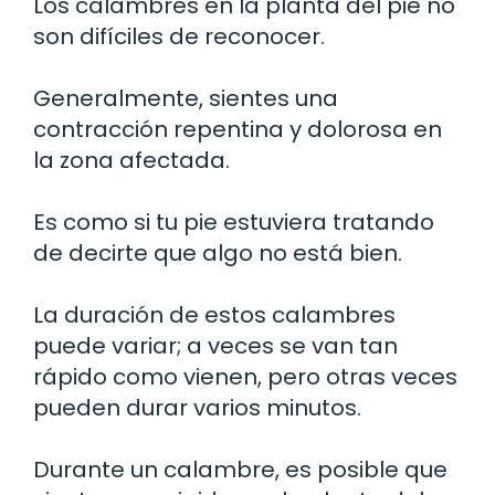
Los calambres en la planta del pie no
son difíciles de reconocer.
Generalmente, sientes una
contracción repentina y dolorosa en
la zona afectada.
Es como si tu pie estuviera tratando
de decirte que algo no está bien.
La duración de estos calambres
puede variar; a veces se van tan
rápido como vienen, pero otras veces
pueden durar varios minutos.
Durante un calambre, es posible que