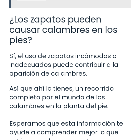
¿Los zapatos pueden
causar calambres en los
pies?
Sí, el uso de zapatos incómodos o
inadecuados puede contribuir a la
aparición de calambres.
Así que ahí lo tienes, un recorrido
completo por el mundo de los
calambres en la planta del pie.
Esperamos que esta información te
ayude a comprender mejor lo que