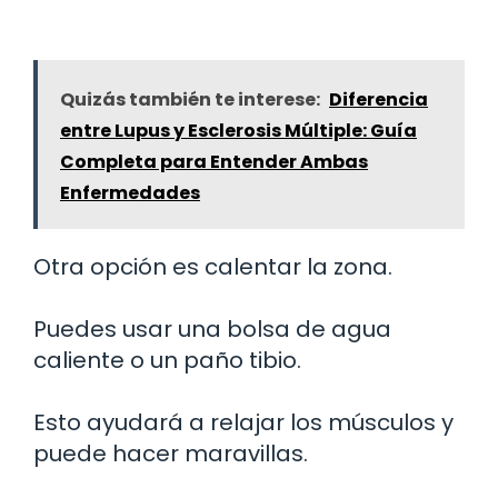
Quizás también te interese:
Diferencia
entre Lupus y Esclerosis Múltiple: Guía
Completa para Entender Ambas
Enfermedades
Otra opción es calentar la zona.
Puedes usar una bolsa de agua
caliente o un paño tibio.
Esto ayudará a relajar los músculos y
puede hacer maravillas.