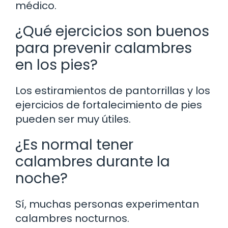
médico.
¿Qué ejercicios son buenos
para prevenir calambres
en los pies?
Los estiramientos de pantorrillas y los
ejercicios de fortalecimiento de pies
pueden ser muy útiles.
¿Es normal tener
calambres durante la
noche?
Sí, muchas personas experimentan
calambres nocturnos.