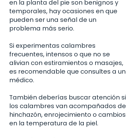
en la planta del pie son benignos y
temporales, hay ocasiones en que
pueden ser una señal de un
problema más serio.
Si experimentas calambres
frecuentes, intensos o que no se
alivian con estiramientos o masajes,
es recomendable que consultes a un
médico.
También deberías buscar atención si
los calambres van acompañados de
hinchazón, enrojecimiento o cambios
en la temperatura de la piel.