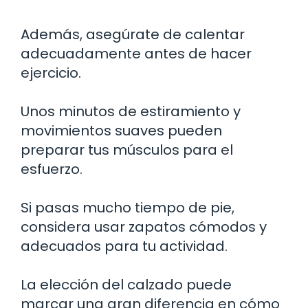
Además, asegúrate de calentar
adecuadamente antes de hacer
ejercicio.
Unos minutos de estiramiento y
movimientos suaves pueden
preparar tus músculos para el
esfuerzo.
Si pasas mucho tiempo de pie,
considera usar zapatos cómodos y
adecuados para tu actividad.
La elección del calzado puede
marcar una gran diferencia en cómo