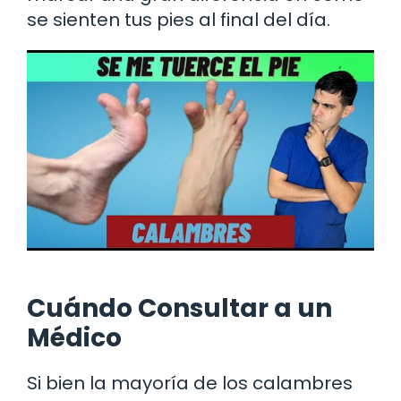
se sienten tus pies al final del día.
Cuándo Consultar a un
Médico
Si bien la mayoría de los calambres