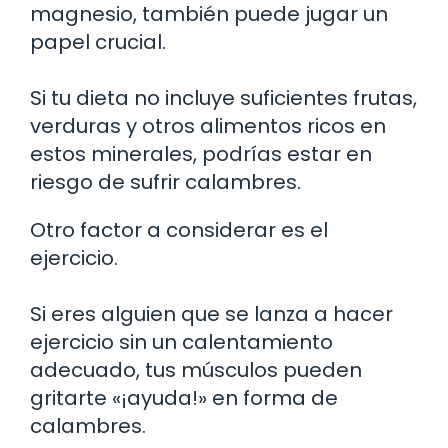
magnesio, también puede jugar un
papel crucial.
Si tu dieta no incluye suficientes frutas,
verduras y otros alimentos ricos en
estos minerales, podrías estar en
riesgo de sufrir calambres.
Otro factor a considerar es el
ejercicio.
Si eres alguien que se lanza a hacer
ejercicio sin un calentamiento
adecuado, tus músculos pueden
gritarte «¡ayuda!» en forma de
calambres.