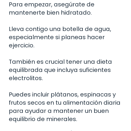
Para empezar, asegúrate de
mantenerte bien hidratado.
Lleva contigo una botella de agua,
especialmente si planeas hacer
ejercicio.
También es crucial tener una dieta
equilibrada que incluya suficientes
electrolitos.
Puedes incluir plátanos, espinacas y
frutos secos en tu alimentación diaria
para ayudar a mantener un buen
equilibrio de minerales.