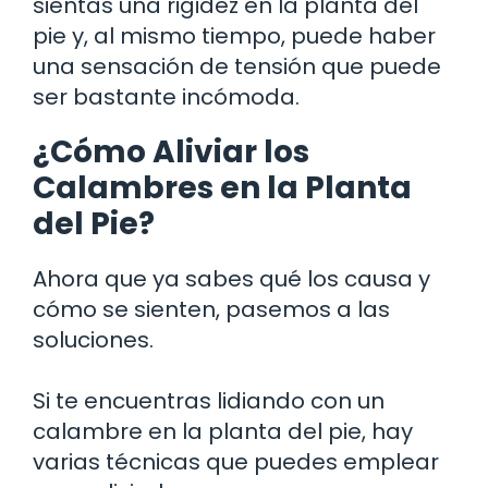
sientas una rigidez en la planta del
pie y, al mismo tiempo, puede haber
una sensación de tensión que puede
ser bastante incómoda.
¿Cómo Aliviar los
Calambres en la Planta
del Pie?
Ahora que ya sabes qué los causa y
cómo se sienten, pasemos a las
soluciones.
Si te encuentras lidiando con un
calambre en la planta del pie, hay
varias técnicas que puedes emplear