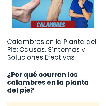
Calambres en la Planta del
Pie: Causas, Síntomas y
Soluciones Efectivas
¿Por qué ocurren los
calambres en la planta
del pie?