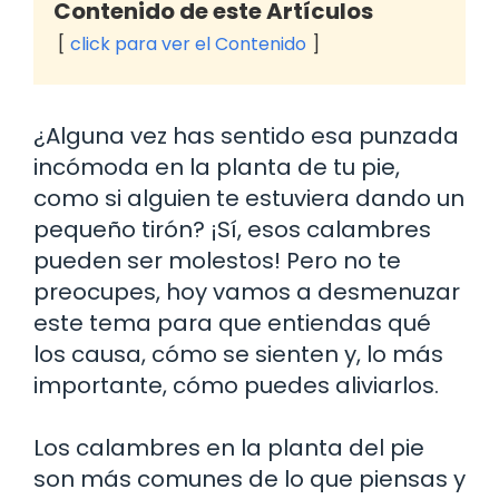
Contenido de este Artículos
click para ver el Contenido
¿Alguna vez has sentido esa punzada
incómoda en la planta de tu pie,
como si alguien te estuviera dando un
pequeño tirón? ¡Sí, esos calambres
pueden ser molestos! Pero no te
preocupes, hoy vamos a desmenuzar
este tema para que entiendas qué
los causa, cómo se sienten y, lo más
importante, cómo puedes aliviarlos.
Los calambres en la planta del pie
son más comunes de lo que piensas y