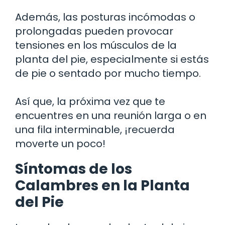
Además, las posturas incómodas o
prolongadas pueden provocar
tensiones en los músculos de la
planta del pie, especialmente si estás
de pie o sentado por mucho tiempo.
Así que, la próxima vez que te
encuentres en una reunión larga o en
una fila interminable, ¡recuerda
moverte un poco!
Síntomas de los
Calambres en la Planta
del Pie