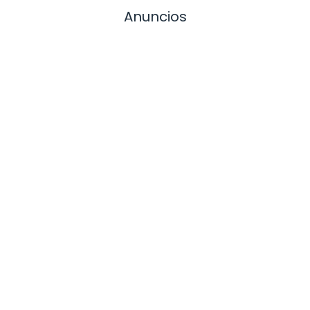
Anuncios