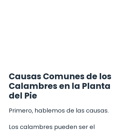
Causas Comunes de los
Calambres en la Planta
del Pie
Primero, hablemos de las causas.
Los calambres pueden ser el