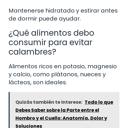
Mantenerse hidratado y estirar antes
de dormir puede ayudar.
¿Qué alimentos debo
consumir para evitar
calambres?
Alimentos ricos en potasio, magnesio
y calcio, como plátanos, nueces y
lácteos, son ideales.
Quizás también te interese:
Todo lo que
Debes Saber sobre la Parte entre el
Hombro y el Cuello: Anatomía, Dolor y
Soluciones