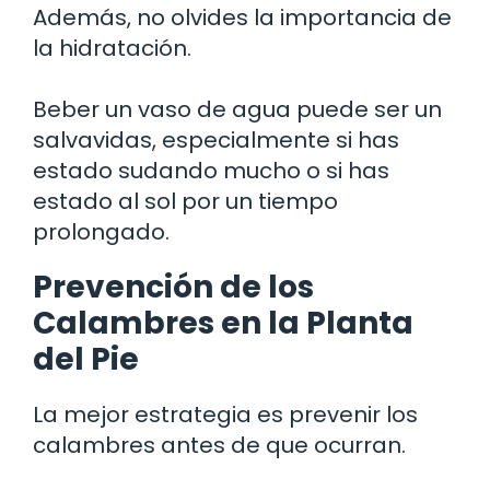
Además, no olvides la importancia de
la hidratación.
Beber un vaso de agua puede ser un
salvavidas, especialmente si has
estado sudando mucho o si has
estado al sol por un tiempo
prolongado.
Prevención de los
Calambres en la Planta
del Pie
La mejor estrategia es prevenir los
calambres antes de que ocurran.