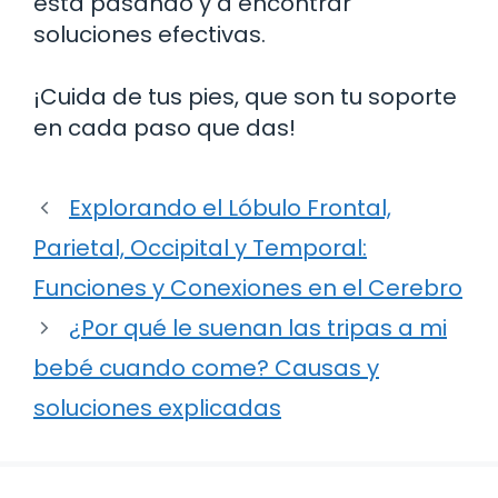
está pasando y a encontrar
soluciones efectivas.
¡Cuida de tus pies, que son tu soporte
en cada paso que das!
Explorando el Lóbulo Frontal,
Parietal, Occipital y Temporal:
Funciones y Conexiones en el Cerebro
¿Por qué le suenan las tripas a mi
bebé cuando come? Causas y
soluciones explicadas