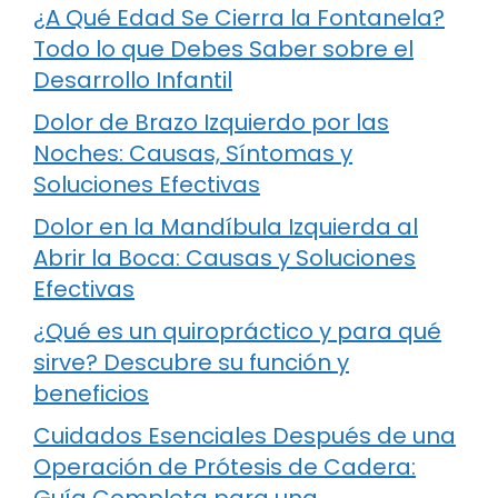
¿A Qué Edad Se Cierra la Fontanela?
Todo lo que Debes Saber sobre el
Desarrollo Infantil
Dolor de Brazo Izquierdo por las
Noches: Causas, Síntomas y
Soluciones Efectivas
Dolor en la Mandíbula Izquierda al
Abrir la Boca: Causas y Soluciones
Efectivas
¿Qué es un quiropráctico y para qué
sirve? Descubre su función y
beneficios
Cuidados Esenciales Después de una
Operación de Prótesis de Cadera: