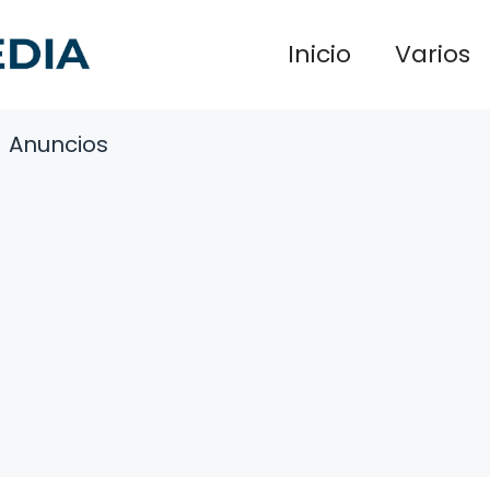
Inicio
Varios
Anuncios