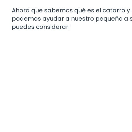
Ahora que sabemos qué es el catarro y
podemos ayudar a nuestro pequeño a se
puedes considerar: