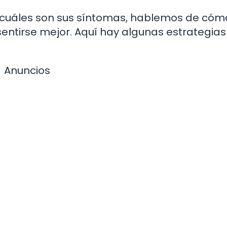
 cuáles son sus síntomas, hablemos de cóm
ntirse mejor. Aquí hay algunas estrategias
Anuncios