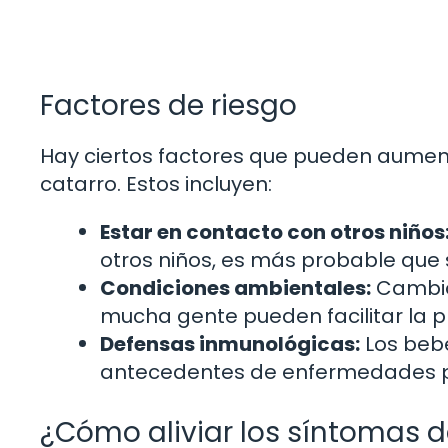
Factores de riesgo
Hay ciertos factores que pueden aument
catarro. Estos incluyen:
Estar en contacto con otros niños
otros niños, es más probable que 
Condiciones ambientales:
Cambio
mucha gente pueden facilitar la p
Defensas inmunológicas:
Los beb
antecedentes de enfermedades p
¿Cómo aliviar los síntomas d