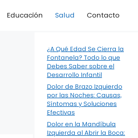
Educación
Salud
Contacto
¿A Qué Edad Se Cierra la
Fontanela? Todo lo que
Debes Saber sobre el
Desarrollo Infantil
Dolor de Brazo Izquierdo
por las Noches: Causas,
Síntomas y Soluciones
Efectivas
Dolor en la Mandíbula
Izquierda al Abrir la Boca: