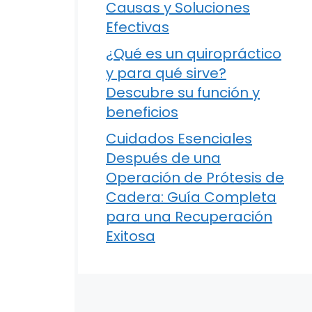
Causas y Soluciones
Efectivas
¿Qué es un quiropráctico
y para qué sirve?
Descubre su función y
beneficios
Cuidados Esenciales
Después de una
Operación de Prótesis de
Cadera: Guía Completa
para una Recuperación
Exitosa