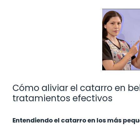
Cómo aliviar el catarro en b
tratamientos efectivos
Entendiendo el catarro en los más peq