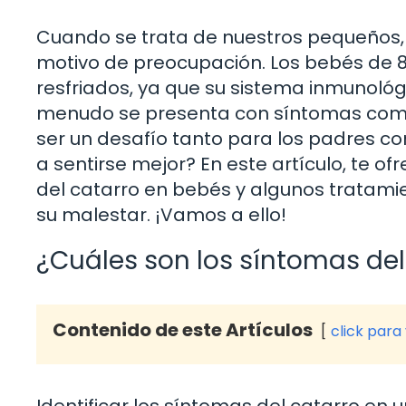
Cuando se trata de nuestros pequeños,
motivo de preocupación. Los bebés de 
resfriados, ya que su sistema inmunológi
menudo se presenta con síntomas como 
ser un desafío tanto para los padres 
a sentirse mejor? En este artículo, te o
del catarro en bebés y algunos tratamie
su malestar. ¡Vamos a ello!
¿Cuáles son los síntomas del
Contenido de este Artículos
click para