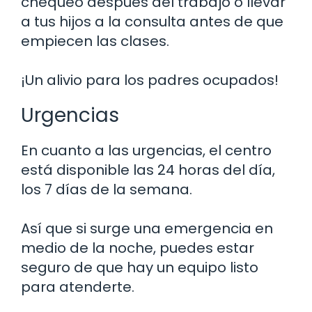
chequeo después del trabajo o llevar
a tus hijos a la consulta antes de que
empiecen las clases.
¡Un alivio para los padres ocupados!
Urgencias
En cuanto a las urgencias, el centro
está disponible las 24 horas del día,
los 7 días de la semana.
Así que si surge una emergencia en
medio de la noche, puedes estar
seguro de que hay un equipo listo
para atenderte.