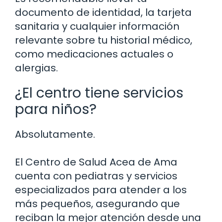
documento de identidad, la tarjeta
sanitaria y cualquier información
relevante sobre tu historial médico,
como medicaciones actuales o
alergias.
¿El centro tiene servicios
para niños?
Absolutamente.
El Centro de Salud Acea de Ama
cuenta con pediatras y servicios
especializados para atender a los
más pequeños, asegurando que
reciban la mejor atención desde una