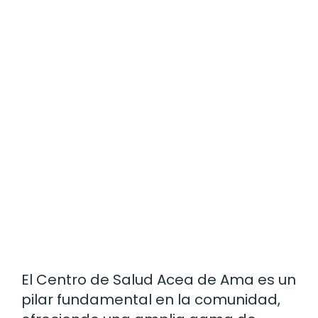
El Centro de Salud Acea de Ama es un
pilar fundamental en la comunidad,