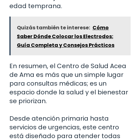
edad temprana.
Quizás también te interese:
Cómo
Saber Dónde Colocar los Electrodos:
Guía Completa y Consejos Prácticos
En resumen, el Centro de Salud Acea
de Ama es más que un simple lugar
para consultas médicas; es un
espacio donde la salud y el bienestar
se priorizan.
Desde atención primaria hasta
servicios de urgencias, este centro
está diseñado para atender todas