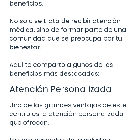
beneficios.
No solo se trata de recibir atención
médica, sino de formar parte de una
comunidad que se preocupa por tu
bienestar.
Aquí te comparto algunos de los
beneficios más destacados:
Atención Personalizada
Una de las grandes ventajas de este
centro es la atención personalizada
que ofrecen.