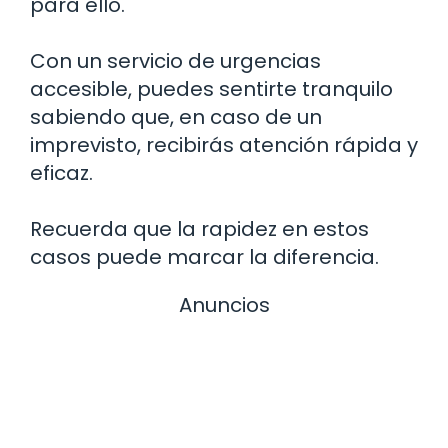
para ello.
Con un servicio de urgencias
accesible, puedes sentirte tranquilo
sabiendo que, en caso de un
imprevisto, recibirás atención rápida y
eficaz.
Recuerda que la rapidez en estos
casos puede marcar la diferencia.
Anuncios