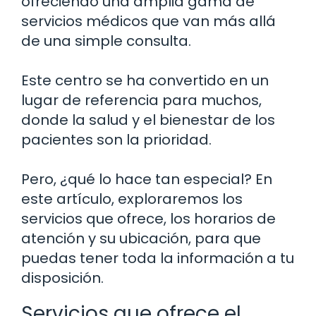
ofreciendo una amplia gama de
servicios médicos que van más allá
de una simple consulta.
Este centro se ha convertido en un
lugar de referencia para muchos,
donde la salud y el bienestar de los
pacientes son la prioridad.
Pero, ¿qué lo hace tan especial? En
este artículo, exploraremos los
servicios que ofrece, los horarios de
atención y su ubicación, para que
puedas tener toda la información a tu
disposición.
Servicios que ofrece el