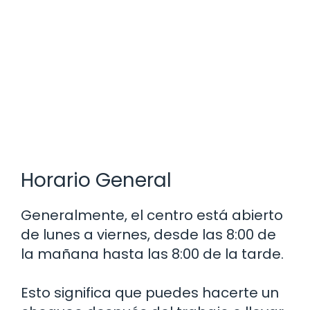
Horario General
Generalmente, el centro está abierto
de lunes a viernes, desde las 8:00 de
la mañana hasta las 8:00 de la tarde.
Esto significa que puedes hacerte un