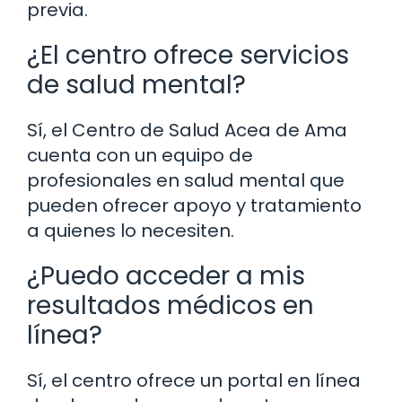
previa.
¿El centro ofrece servicios
de salud mental?
Sí, el Centro de Salud Acea de Ama
cuenta con un equipo de
profesionales en salud mental que
pueden ofrecer apoyo y tratamiento
a quienes lo necesiten.
¿Puedo acceder a mis
resultados médicos en
línea?
Sí, el centro ofrece un portal en línea