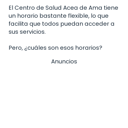
El Centro de Salud Acea de Ama tiene
un horario bastante flexible, lo que
facilita que todos puedan acceder a
sus servicios.
Pero, ¿cuáles son esos horarios?
Anuncios