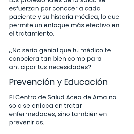
Los profesionales de la salud se
esfuerzan por conocer a cada
paciente y su historia médica, lo que
permite un enfoque más efectivo en
el tratamiento.
¿No sería genial que tu médico te
conociera tan bien como para
anticipar tus necesidades?
Prevención y Educación
El Centro de Salud Acea de Ama no
solo se enfoca en tratar
enfermedades, sino también en
prevenirlas.