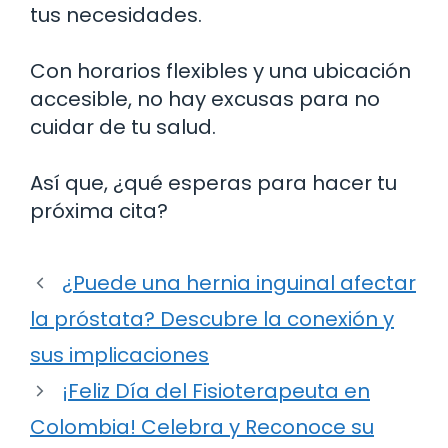
tus necesidades.
Con horarios flexibles y una ubicación
accesible, no hay excusas para no
cuidar de tu salud.
Así que, ¿qué esperas para hacer tu
próxima cita?
¿Puede una hernia inguinal afectar
la próstata? Descubre la conexión y
sus implicaciones
¡Feliz Día del Fisioterapeuta en
Colombia! Celebra y Reconoce su