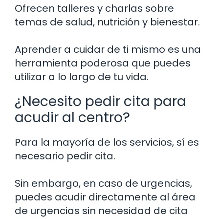
Ofrecen talleres y charlas sobre
temas de salud, nutrición y bienestar.
Aprender a cuidar de ti mismo es una
herramienta poderosa que puedes
utilizar a lo largo de tu vida.
¿Necesito pedir cita para
acudir al centro?
Para la mayoría de los servicios, sí es
necesario pedir cita.
Sin embargo, en caso de urgencias,
puedes acudir directamente al área
de urgencias sin necesidad de cita