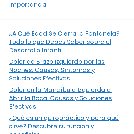
Importancia
¿A Qué Edad Se Cierra la Fontanela?
Todo lo que Debes Saber sobre el
Desarrollo Infantil
Dolor de Brazo Izquierdo por las
Noches: Causas, Síntomas y
Soluciones Efectivas
Dolor en la Mandíbula Izquierda al
Abrir la Boca: Causas y Soluciones
Efectivas
¿Qué es un quiropráctico y para qué
sirve? Descubre su función y