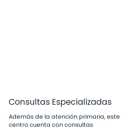
Consultas Especializadas
Además de la atención primaria, este
centro cuenta con consultas