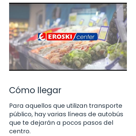
Cómo llegar
Para aquellos que utilizan transporte
público, hay varias líneas de autobús
que te dejarán a pocos pasos del
centro.