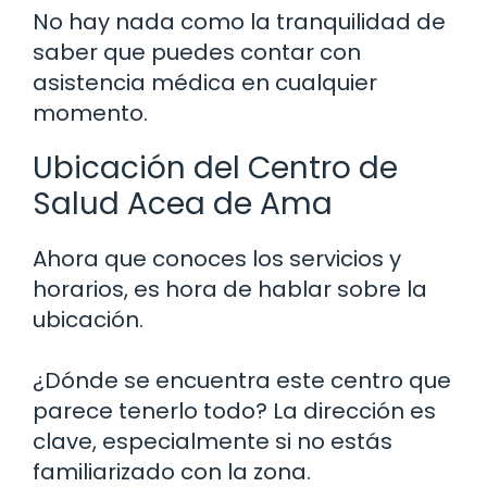
No hay nada como la tranquilidad de
saber que puedes contar con
asistencia médica en cualquier
momento.
Ubicación del Centro de
Salud Acea de Ama
Ahora que conoces los servicios y
horarios, es hora de hablar sobre la
ubicación.
¿Dónde se encuentra este centro que
parece tenerlo todo? La dirección es
clave, especialmente si no estás
familiarizado con la zona.