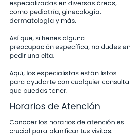
especializadas en diversas áreas,
como pediatría, ginecología,
dermatología y más.
Así que, si tienes alguna
preocupación específica, no dudes en
pedir una cita.
Aquí, los especialistas están listos
para ayudarte con cualquier consulta
que puedas tener.
Horarios de Atención
Conocer los horarios de atención es
crucial para planificar tus visitas.