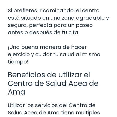
Si prefieres ir caminando, el centro
está situado en una zona agradable y
segura, perfecta para un paseo
antes o después de tu cita.
¡Una buena manera de hacer
ejercicio y cuidar tu salud al mismo
tiempo!
Beneficios de utilizar el
Centro de Salud Acea de
Ama
Utilizar los servicios del Centro de
Salud Acea de Ama tiene múltiples