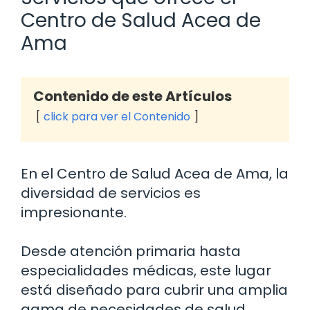
Centro de Salud Acea de
Ama
Contenido de este Artículos
click para ver el Contenido
En el Centro de Salud Acea de Ama, la
diversidad de servicios es
impresionante.
Desde atención primaria hasta
especialidades médicas, este lugar
está diseñado para cubrir una amplia
gama de necesidades de salud.