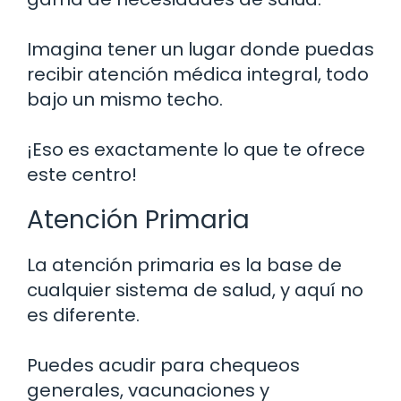
Imagina tener un lugar donde puedas
recibir atención médica integral, todo
bajo un mismo techo.
¡Eso es exactamente lo que te ofrece
este centro!
Atención Primaria
La atención primaria es la base de
cualquier sistema de salud, y aquí no
es diferente.
Puedes acudir para chequeos
generales, vacunaciones y