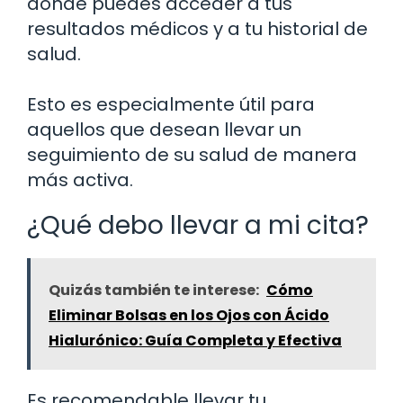
donde puedes acceder a tus
resultados médicos y a tu historial de
salud.
Esto es especialmente útil para
aquellos que desean llevar un
seguimiento de su salud de manera
más activa.
¿Qué debo llevar a mi cita?
Quizás también te interese:
Cómo
Eliminar Bolsas en los Ojos con Ácido
Hialurónico: Guía Completa y Efectiva
Es recomendable llevar tu