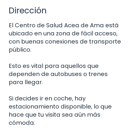
Dirección
El Centro de Salud Acea de Ama está
ubicado en una zona de fácil acceso,
con buenas conexiones de transporte
público.
Esto es vital para aquellos que
dependen de autobuses o trenes
para llegar.
Si decides ir en coche, hay
estacionamiento disponible, lo que
hace que tu visita sea aún más
cómoda.