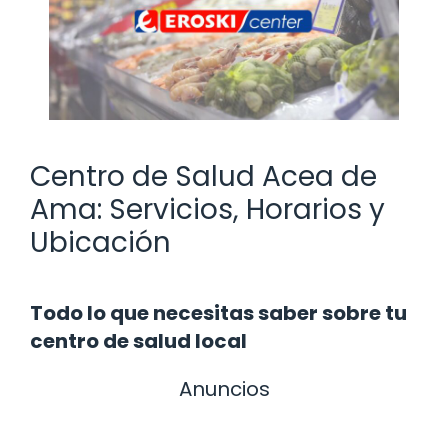
Centro de Salud Acea de
Ama: Servicios, Horarios y
Ubicación
Todo lo que necesitas saber sobre tu
centro de salud local
Anuncios