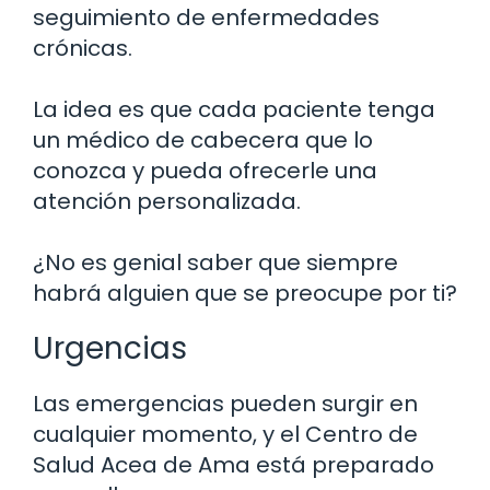
seguimiento de enfermedades
crónicas.
La idea es que cada paciente tenga
un médico de cabecera que lo
conozca y pueda ofrecerle una
atención personalizada.
¿No es genial saber que siempre
habrá alguien que se preocupe por ti?
Urgencias
Las emergencias pueden surgir en
cualquier momento, y el Centro de
Salud Acea de Ama está preparado