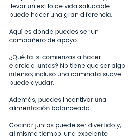
llevar un estilo de vida saludable
puede hacer una gran diferencia.
Aquí es donde puedes ser un
compañero de apoyo.
¿Qué tal si comienzas a hacer
ejercicio juntos? No tiene que ser algo
intenso; incluso una caminata suave
puede ayudar.
Además, puedes incentivar una
alimentación balanceada.
Cocinar juntos puede ser divertido y,
al mismo tiempo, una excelente