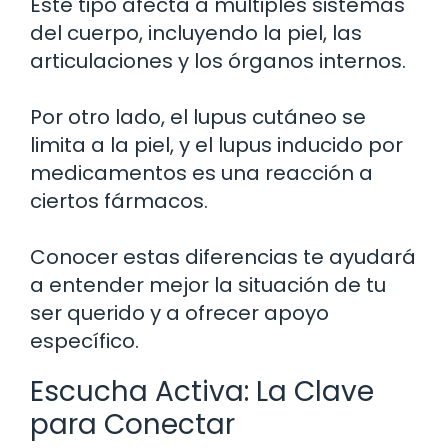
Este tipo afecta a múltiples sistemas
del cuerpo, incluyendo la piel, las
articulaciones y los órganos internos.
Por otro lado, el lupus cutáneo se
limita a la piel, y el lupus inducido por
medicamentos es una reacción a
ciertos fármacos.
Conocer estas diferencias te ayudará
a entender mejor la situación de tu
ser querido y a ofrecer apoyo
específico.
Escucha Activa: La Clave
para Conectar