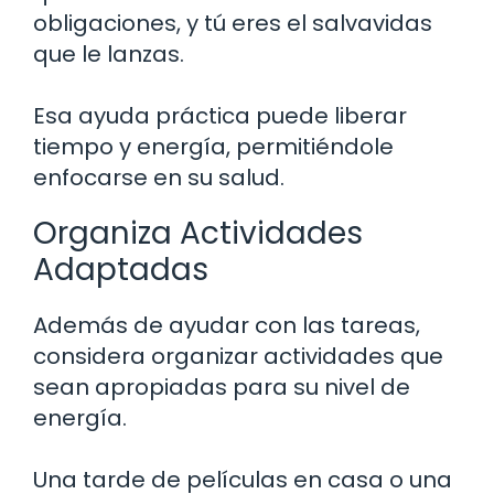
obligaciones, y tú eres el salvavidas
que le lanzas.
Esa ayuda práctica puede liberar
tiempo y energía, permitiéndole
enfocarse en su salud.
Organiza Actividades
Adaptadas
Además de ayudar con las tareas,
considera organizar actividades que
sean apropiadas para su nivel de
energía.
Una tarde de películas en casa o una