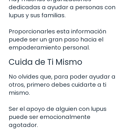
dedicadas a ayudar a personas con
lupus y sus familias.
Proporcionarles esta información
puede ser un gran paso hacia el
empoderamiento personal.
Cuida de Ti Mismo
No olvides que, para poder ayudar a
otros, primero debes cuidarte a ti
mismo.
Ser el apoyo de alguien con lupus
puede ser emocionalmente
agotador.