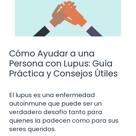
Cómo Ayudar a una
Persona con Lupus: Guía
Práctica y Consejos Útiles
El lupus es una enfermedad
autoinmune que puede ser un
verdadero desafío tanto para
quienes la padecen como para sus
seres queridos.