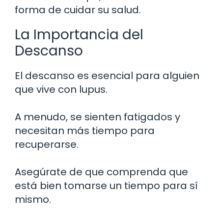
forma de cuidar su salud.
La Importancia del
Descanso
El descanso es esencial para alguien
que vive con lupus.
A menudo, se sienten fatigados y
necesitan más tiempo para
recuperarse.
Asegúrate de que comprenda que
está bien tomarse un tiempo para sí
mismo.