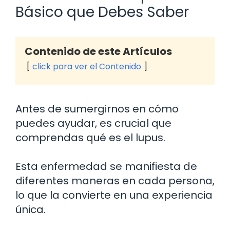
Básico que Debes Saber
Contenido de este Artículos
click para ver el Contenido
Antes de sumergirnos en cómo
puedes ayudar, es crucial que
comprendas qué es el lupus.
Esta enfermedad se manifiesta de
diferentes maneras en cada persona,
lo que la convierte en una experiencia
única.