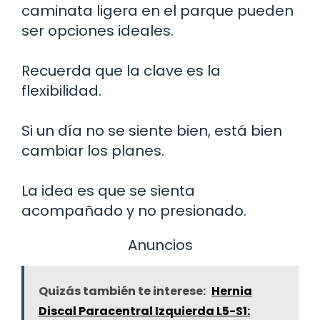
caminata ligera en el parque pueden
ser opciones ideales.
Recuerda que la clave es la
flexibilidad.
Si un día no se siente bien, está bien
cambiar los planes.
La idea es que se sienta
acompañado y no presionado.
Anuncios
Quizás también te interese:
Hernia
Discal Paracentral Izquierda L5-S1: