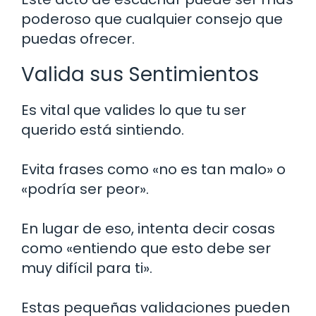
poderoso que cualquier consejo que
puedas ofrecer.
Valida sus Sentimientos
Es vital que valides lo que tu ser
querido está sintiendo.
Evita frases como «no es tan malo» o
«podría ser peor».
En lugar de eso, intenta decir cosas
como «entiendo que esto debe ser
muy difícil para ti».
Estas pequeñas validaciones pueden