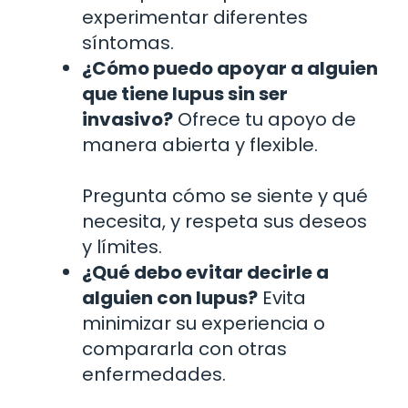
experimentar diferentes
síntomas.
¿Cómo puedo apoyar a alguien
que tiene lupus sin ser
invasivo?
Ofrece tu apoyo de
manera abierta y flexible.
Pregunta cómo se siente y qué
necesita, y respeta sus deseos
y límites.
¿Qué debo evitar decirle a
alguien con lupus?
Evita
minimizar su experiencia o
compararla con otras
enfermedades.