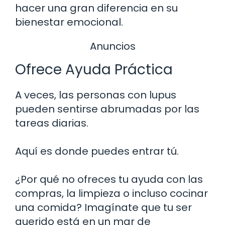
hacer una gran diferencia en su
bienestar emocional.
Anuncios
Ofrece Ayuda Práctica
A veces, las personas con lupus
pueden sentirse abrumadas por las
tareas diarias.
Aquí es donde puedes entrar tú.
¿Por qué no ofreces tu ayuda con las
compras, la limpieza o incluso cocinar
una comida? Imagínate que tu ser
querido está en un mar de