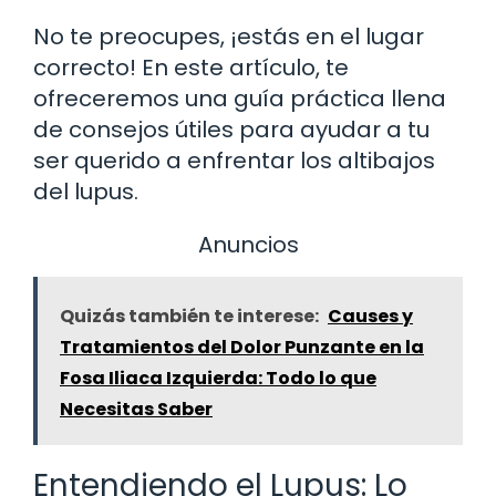
No te preocupes, ¡estás en el lugar
correcto! En este artículo, te
ofreceremos una guía práctica llena
de consejos útiles para ayudar a tu
ser querido a enfrentar los altibajos
del lupus.
Anuncios
Quizás también te interese:
Causes y
Tratamientos del Dolor Punzante en la
Fosa Iliaca Izquierda: Todo lo que
Necesitas Saber
Entendiendo el Lupus: Lo