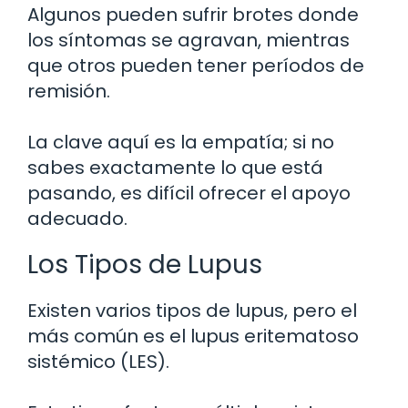
Algunos pueden sufrir brotes donde
los síntomas se agravan, mientras
que otros pueden tener períodos de
remisión.
La clave aquí es la empatía; si no
sabes exactamente lo que está
pasando, es difícil ofrecer el apoyo
adecuado.
Los Tipos de Lupus
Existen varios tipos de lupus, pero el
más común es el lupus eritematoso
sistémico (LES).