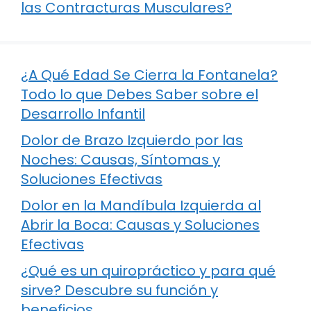
las Contracturas Musculares?
¿A Qué Edad Se Cierra la Fontanela?
Todo lo que Debes Saber sobre el
Desarrollo Infantil
Dolor de Brazo Izquierdo por las
Noches: Causas, Síntomas y
Soluciones Efectivas
Dolor en la Mandíbula Izquierda al
Abrir la Boca: Causas y Soluciones
Efectivas
¿Qué es un quiropráctico y para qué
sirve? Descubre su función y
beneficios