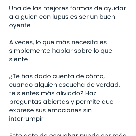
Una de las mejores formas de ayudar
a alguien con lupus es ser un buen
oyente.
A veces, lo que más necesita es
simplemente hablar sobre lo que
siente.
¿Te has dado cuenta de cómo,
cuando alguien escucha de verdad,
te sientes más aliviado? Haz
preguntas abiertas y permite que
exprese sus emociones sin
interrumpir.
Este acto de escuchar puede ser más