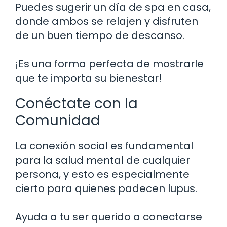
Puedes sugerir un día de spa en casa,
donde ambos se relajen y disfruten
de un buen tiempo de descanso.
¡Es una forma perfecta de mostrarle
que te importa su bienestar!
Conéctate con la
Comunidad
La conexión social es fundamental
para la salud mental de cualquier
persona, y esto es especialmente
cierto para quienes padecen lupus.
Ayuda a tu ser querido a conectarse