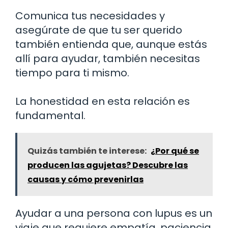
Comunica tus necesidades y
asegúrate de que tu ser querido
también entienda que, aunque estás
allí para ayudar, también necesitas
tiempo para ti mismo.
La honestidad en esta relación es
fundamental.
Quizás también te interese:
¿Por qué se
producen las agujetas? Descubre las
causas y cómo prevenirlas
Ayudar a una persona con lupus es un
viaje que requiere empatía, paciencia