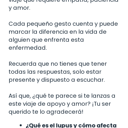
y amor.
Cada pequeño gesto cuenta y puede
marcar la diferencia en la vida de
alguien que enfrenta esta
enfermedad.
Recuerda que no tienes que tener
todas las respuestas, solo estar
presente y dispuesto a escuchar.
Así que, ¿qué te parece si te lanzas a
este viaje de apoyo y amor? ¡Tu ser
querido te lo agradecerá!
¿Qué es el lupus y cómo afecta