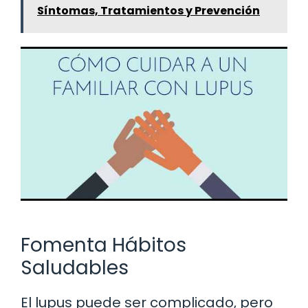
Síntomas, Tratamientos y Prevención
Fomenta Hábitos
Saludables
El lupus puede ser complicado, pero