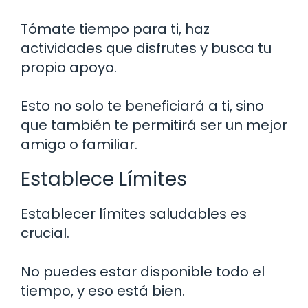
Tómate tiempo para ti, haz
actividades que disfrutes y busca tu
propio apoyo.
Esto no solo te beneficiará a ti, sino
que también te permitirá ser un mejor
amigo o familiar.
Establece Límites
Establecer límites saludables es
crucial.
No puedes estar disponible todo el
tiempo, y eso está bien.