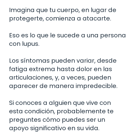
Imagina que tu cuerpo, en lugar de
protegerte, comienza a atacarte.
Eso es lo que le sucede a una persona
con lupus.
Los síntomas pueden variar, desde
fatiga extrema hasta dolor en las
articulaciones, y, a veces, pueden
aparecer de manera impredecible.
Si conoces a alguien que vive con
esta condición, probablemente te
preguntes cómo puedes ser un
apoyo significativo en su vida.