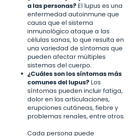
a las personas?
El lupus es una
enfermedad autoinmune que
causa que el sistema
inmunológico ataque a las
células sanas, lo que resulta en
una variedad de síntomas que
pueden afectar múltiples
sistemas del cuerpo.
¿Cuáles son los síntomas más
comunes del lupus?
Los
síntomas pueden incluir fatiga,
dolor en las articulaciones,
erupciones cutáneas, fiebre y
problemas renales, entre otros.
Cada persona puede