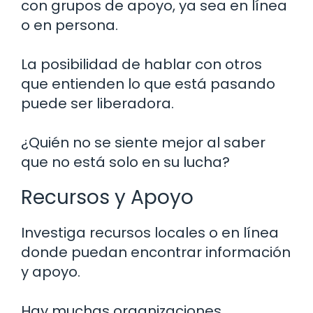
con grupos de apoyo, ya sea en línea
o en persona.
La posibilidad de hablar con otros
que entienden lo que está pasando
puede ser liberadora.
¿Quién no se siente mejor al saber
que no está solo en su lucha?
Recursos y Apoyo
Investiga recursos locales o en línea
donde puedan encontrar información
y apoyo.
Hay muchas organizaciones