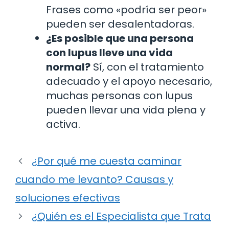
Frases como «podría ser peor»
pueden ser desalentadoras.
¿Es posible que una persona
con lupus lleve una vida
normal?
Sí, con el tratamiento
adecuado y el apoyo necesario,
muchas personas con lupus
pueden llevar una vida plena y
activa.
¿Por qué me cuesta caminar
cuando me levanto? Causas y
soluciones efectivas
¿Quién es el Especialista que Trata