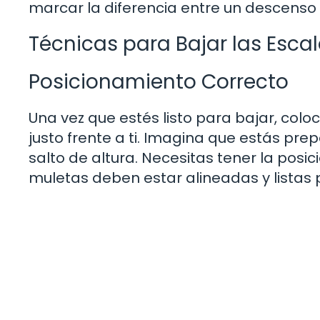
marcar la diferencia entre un descenso
Técnicas para Bajar las Esca
Posicionamiento Correcto
Una vez que estés listo para bajar, coloc
justo frente a ti. Imagina que estás p
salto de altura. Necesitas tener la pos
muletas deben estar alineadas y listas 