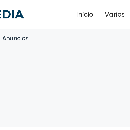
Inicio
Varios
Anuncios