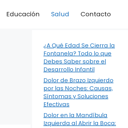
Educación
Salud
Contacto
¿A Qué Edad Se Cierra la
Fontanela? Todo lo que
Debes Saber sobre el
Desarrollo Infantil
Dolor de Brazo Izquierdo
por las Noches: Causas,
Síntomas y Soluciones
Efectivas
Dolor en la Mandíbula
Izquierda al Abrir la Boca: