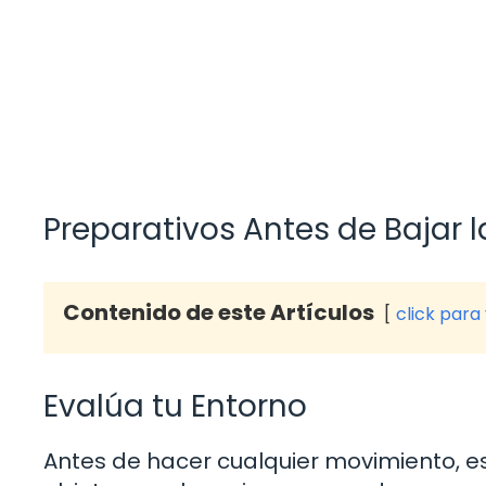
Preparativos Antes de Bajar l
Contenido de este Artículos
click para
Evalúa tu Entorno
Antes de hacer cualquier movimiento, e