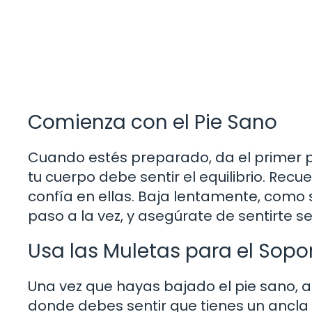
Comienza con el Pie Sano
Cuando estés preparado, da el primer p
tu cuerpo debe sentir el equilibrio. Recu
confía en ellas. Baja lentamente, como 
paso a la vez, y asegúrate de sentirte 
Usa las Muletas para el Sopo
Una vez que hayas bajado el pie sano, a
donde debes sentir que tienes un ancla