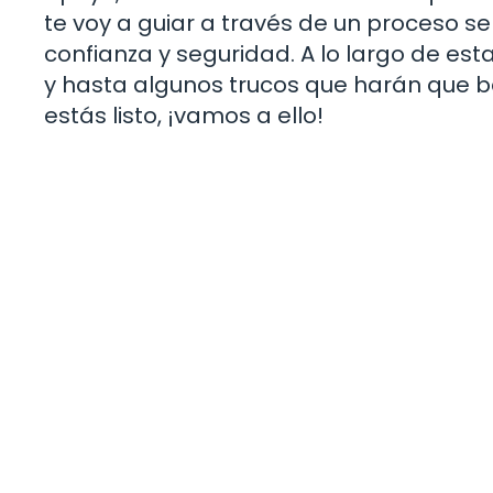
te voy a guiar a través de un proceso s
confianza y seguridad. A lo largo de est
y hasta algunos trucos que harán que ba
estás listo, ¡vamos a ello!