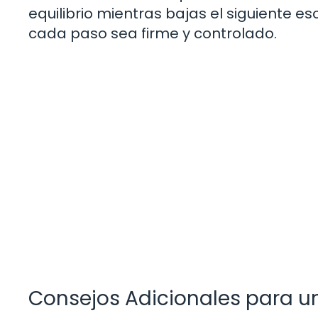
equilibrio mientras bajas el siguiente 
cada paso sea firme y controlado.
Consejos Adicionales para u