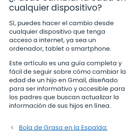
cualquier dispositivo?
Sí, puedes hacer el cambio desde
cualquier dispositivo que tenga
acceso a internet, ya sea un
ordenador, tablet o smartphone.
Este artículo es una guía completa y
fácil de seguir sobre cómo cambiar la
edad de un hijo en Gmail, diseñado
para ser informativo y accesible para
los padres que buscan actualizar la
información de sus hijos en línea.
Bola de Grasa en la Espalda: