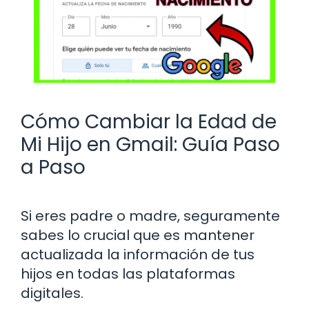
Cómo Cambiar la Edad de
Mi Hijo en Gmail: Guía Paso
a Paso
Si eres padre o madre, seguramente
sabes lo crucial que es mantener
actualizada la información de tus
hijos en todas las plataformas
digitales.