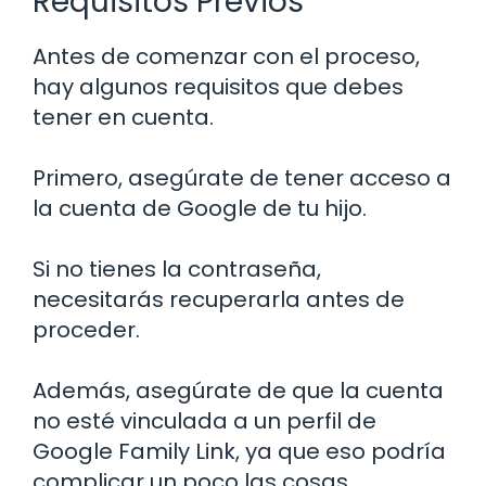
Requisitos Previos
Antes de comenzar con el proceso,
hay algunos requisitos que debes
tener en cuenta.
Primero, asegúrate de tener acceso a
la cuenta de Google de tu hijo.
Si no tienes la contraseña,
necesitarás recuperarla antes de
proceder.
Además, asegúrate de que la cuenta
no esté vinculada a un perfil de
Google Family Link, ya que eso podría
complicar un poco las cosas.