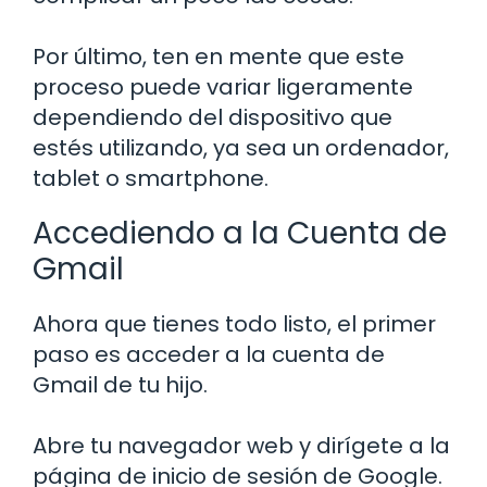
Por último, ten en mente que este
proceso puede variar ligeramente
dependiendo del dispositivo que
estés utilizando, ya sea un ordenador,
tablet o smartphone.
Accediendo a la Cuenta de
Gmail
Ahora que tienes todo listo, el primer
paso es acceder a la cuenta de
Gmail de tu hijo.
Abre tu navegador web y dirígete a la
página de inicio de sesión de Google.