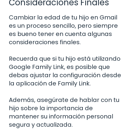
Consideraciones Finales
Cambiar la edad de tu hijo en Gmail
es un proceso sencillo, pero siempre
es bueno tener en cuenta algunas
consideraciones finales.
Recuerda que si tu hijo está utilizando
Google Family Link, es posible que
debas ajustar la configuración desde
la aplicación de Family Link.
Además, asegúrate de hablar con tu
hijo sobre la importancia de
mantener su información personal
segura y actualizada.