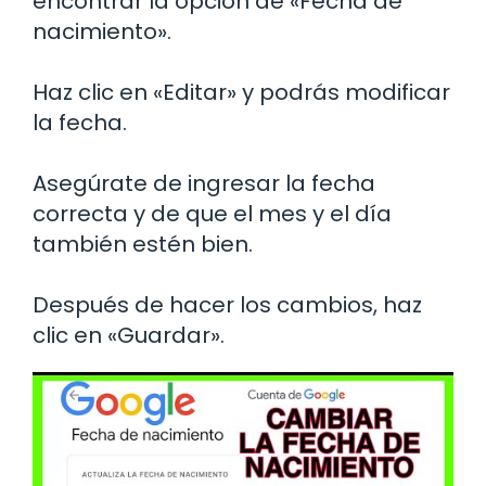
encontrar la opción de «Fecha de
nacimiento».
Haz clic en «Editar» y podrás modificar
la fecha.
Asegúrate de ingresar la fecha
correcta y de que el mes y el día
también estén bien.
Después de hacer los cambios, haz
clic en «Guardar».