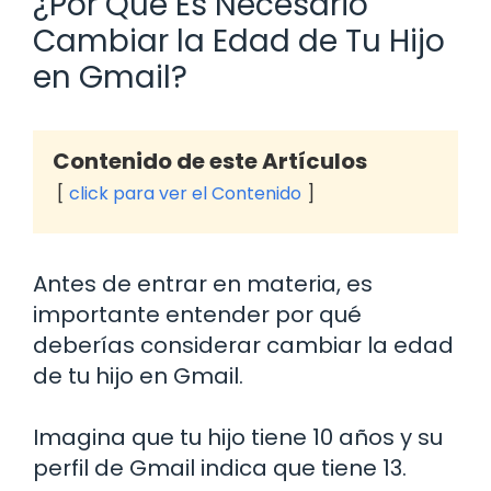
¿Por Qué Es Necesario
Cambiar la Edad de Tu Hijo
en Gmail?
Contenido de este Artículos
click para ver el Contenido
Antes de entrar en materia, es
importante entender por qué
deberías considerar cambiar la edad
de tu hijo en Gmail.
Imagina que tu hijo tiene 10 años y su
perfil de Gmail indica que tiene 13.