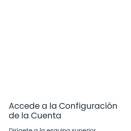
Accede a la Configuración
de la Cuenta
Dirígete a la esquina superior