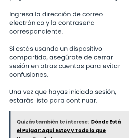
Ingresa la dirección de correo
electrónico y la contraseña
correspondiente.
Si estás usando un dispositivo
compartido, asegúrate de cerrar
sesión en otras cuentas para evitar
confusiones.
Una vez que hayas iniciado sesión,
estarás listo para continuar.
Quizás también te interese:
Dónde Está
el Pulgar: Aquí Estoy y Todo lo que