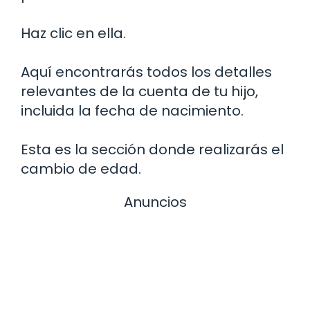
Haz clic en ella.
Aquí encontrarás todos los detalles
relevantes de la cuenta de tu hijo,
incluida la fecha de nacimiento.
Esta es la sección donde realizarás el
cambio de edad.
Anuncios