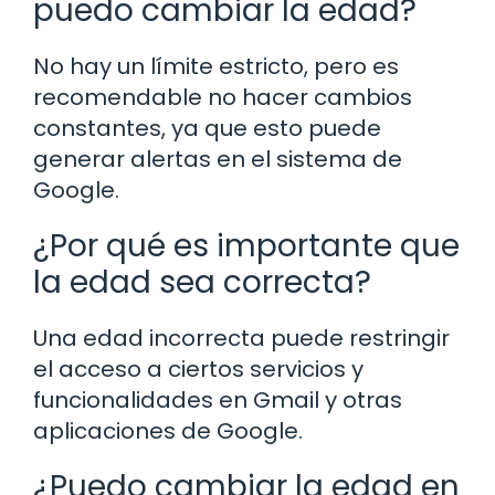
puedo cambiar la edad?
No hay un límite estricto, pero es
recomendable no hacer cambios
constantes, ya que esto puede
generar alertas en el sistema de
Google.
¿Por qué es importante que
la edad sea correcta?
Una edad incorrecta puede restringir
el acceso a ciertos servicios y
funcionalidades en Gmail y otras
aplicaciones de Google.
¿Puedo cambiar la edad en