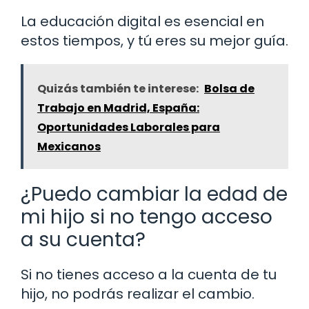
La educación digital es esencial en
estos tiempos, y tú eres su mejor guía.
Quizás también te interese:
Bolsa de
Trabajo en Madrid, España:
Oportunidades Laborales para
Mexicanos
¿Puedo cambiar la edad de
mi hijo si no tengo acceso
a su cuenta?
Si no tienes acceso a la cuenta de tu
hijo, no podrás realizar el cambio.