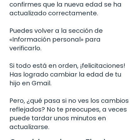
confirmes que la nueva edad se ha
actualizado correctamente.
Puedes volver a la sección de
«Información personal» para
verificarlo.
Si todo está en orden, ¡felicitaciones!
Has logrado cambiar la edad de tu
hijo en Gmail.
Pero, ¿qué pasa si no ves los cambios
reflejados? No te preocupes, a veces
puede tardar unos minutos en
actualizarse.