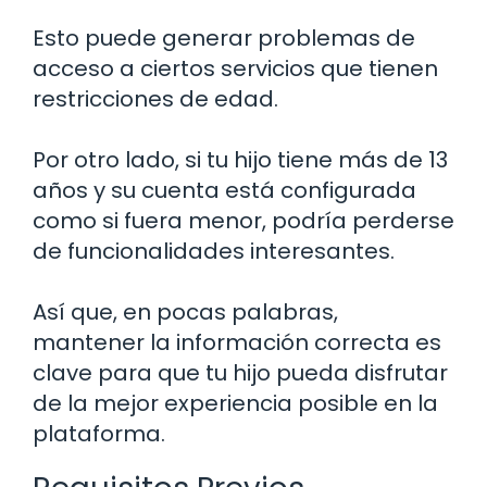
Esto puede generar problemas de
acceso a ciertos servicios que tienen
restricciones de edad.
Por otro lado, si tu hijo tiene más de 13
años y su cuenta está configurada
como si fuera menor, podría perderse
de funcionalidades interesantes.
Así que, en pocas palabras,
mantener la información correcta es
clave para que tu hijo pueda disfrutar
de la mejor experiencia posible en la
plataforma.