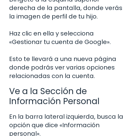
derecha de la pantalla, donde verás
la imagen de perfil de tu hijo.
Haz clic en ella y selecciona
«Gestionar tu cuenta de Google».
Esto te llevará a una nueva página
donde podrás ver varias opciones
relacionadas con la cuenta.
Ve a la Sección de
Información Personal
En la barra lateral izquierda, busca la
opción que dice «Información
personal».