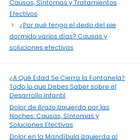
Causas, Síntomas y Tratamientos
Efectivos
¿Por qué tengo el dedo del pie
dormido varios días? Causas y
soluciones efectivas
¿A Qué Edad Se Cierra la Fontanela?
Todo lo que Debes Saber sobre el
Desarrollo Infantil
Dolor de Brazo Izquierdo por las
Noches: Causas, Síntomas y
Soluciones Efectivas
Dolor en la Mandíbula Izquierda al