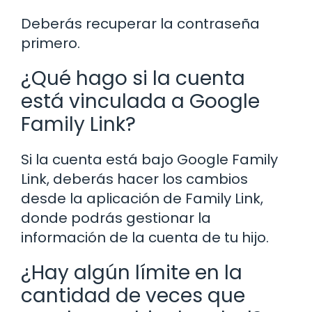
Deberás recuperar la contraseña
primero.
¿Qué hago si la cuenta
está vinculada a Google
Family Link?
Si la cuenta está bajo Google Family
Link, deberás hacer los cambios
desde la aplicación de Family Link,
donde podrás gestionar la
información de la cuenta de tu hijo.
¿Hay algún límite en la
cantidad de veces que