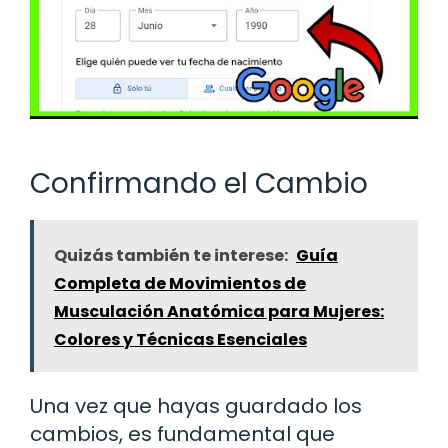
Confirmando el Cambio
Quizás también te interese:
Guía
Completa de Movimientos de
Musculación Anatómica para Mujeres:
Colores y Técnicas Esenciales
Una vez que hayas guardado los
cambios, es fundamental que