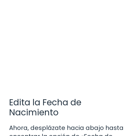
Edita la Fecha de
Nacimiento
Ahora, desplázate hacia abajo hasta