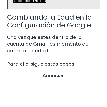
Necesitas Saber
Cambiando la Edad en la
Configuración de Google
Una vez que estés dentro de la
cuenta de Gmail, es momento de
cambiar la edad.
Para ello, sigue estos pasos:
Anuncios