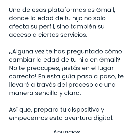
Una de esas plataformas es Gmail,
donde la edad de tu hijo no solo
afecta su perfil, sino también su
acceso a ciertos servicios.
¿Alguna vez te has preguntado cómo
cambiar la edad de tu hijo en Gmail?
No te preocupes, ¡estás en el lugar
correcto! En esta guía paso a paso, te
llevaré a través del proceso de una
manera sencilla y clara.
Así que, prepara tu dispositivo y
empecemos esta aventura digital.
Anuncios