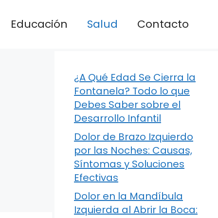
Educación
Salud
Contacto
¿A Qué Edad Se Cierra la
Fontanela? Todo lo que
Debes Saber sobre el
Desarrollo Infantil
Dolor de Brazo Izquierdo
por las Noches: Causas,
Síntomas y Soluciones
Efectivas
Dolor en la Mandíbula
Izquierda al Abrir la Boca: