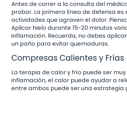
Antes de correr a la consulta del médi
probar. La primera línea de defensa es e
actividades que agraven el dolor. Piens
Aplicar hielo durante 15-20 minutos var
inflamación. Recuerda, no debes aplicar 
un paño para evitar quemaduras.
Compresas Calientes y Frías
La terapia de calor y frío puede ser muy 
inflamación, el calor puede ayudar a rela
entre ambos puede ser una estrategia 