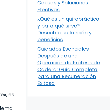
Causas y Soluciones
Efectivas
¿Qué es un quiropráctico
y para qué sirve?
Descubre su función y
beneficios
Cuidados Esenciales
Después de una
Operación de Prótesis de
Cadera: Guía Completa
para una Recuperación
Exitosa
e», es
blema