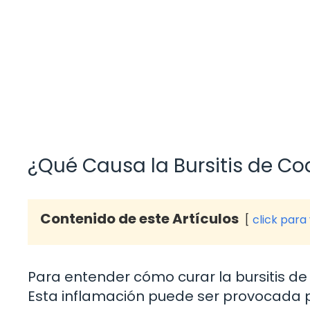
¿Qué Causa la Bursitis de C
Contenido de este Artículos
click para
Para entender cómo curar la bursitis d
Esta inflamación puede ser provocada p