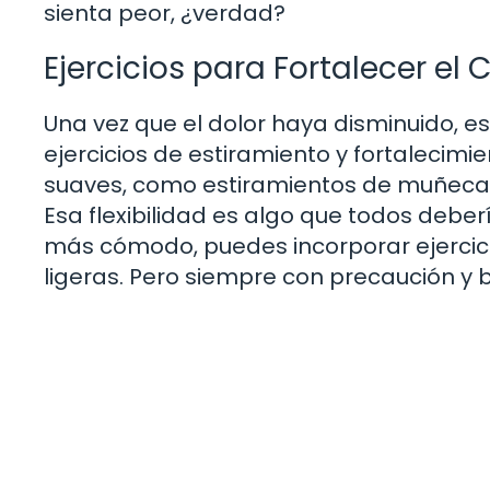
sienta peor, ¿verdad?
Ejercicios para Fortalecer el
Una vez que el dolor haya disminuido, es 
ejercicios de estiramiento y fortalecim
suaves, como estiramientos de muñeca y
Esa flexibilidad es algo que todos debe
más cómodo, puedes incorporar ejercic
ligeras. Pero siempre con precaución y ba