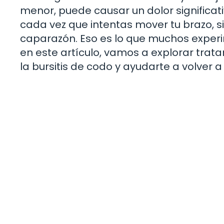
menor, puede causar un dolor significat
cada vez que intentas mover tu brazo, s
caparazón. Eso es lo que muchos experi
en este artículo, vamos a explorar trata
la bursitis de codo y ayudarte a volver a 