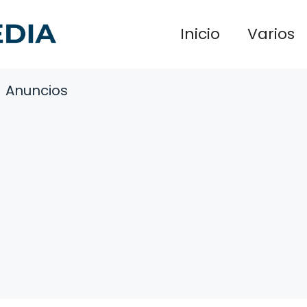
Inicio
Varios
Anuncios