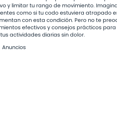
ivo y limitar tu rango de movimiento. Imagin
ientes como si tu codo estuviera atrapado e
mentan con esta condición. Pero no te preo
mientos efectivos y consejos prácticos para 
tus actividades diarias sin dolor.
Anuncios