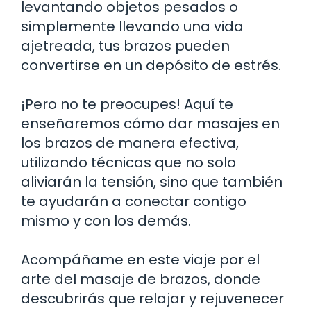
levantando objetos pesados o
simplemente llevando una vida
ajetreada, tus brazos pueden
convertirse en un depósito de estrés.
¡Pero no te preocupes! Aquí te
enseñaremos cómo dar masajes en
los brazos de manera efectiva,
utilizando técnicas que no solo
aliviarán la tensión, sino que también
te ayudarán a conectar contigo
mismo y con los demás.
Acompáñame en este viaje por el
arte del masaje de brazos, donde
descubrirás que relajar y rejuvenecer