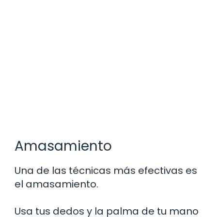
Amasamiento
Una de las técnicas más efectivas es
el amasamiento.
Usa tus dedos y la palma de tu mano