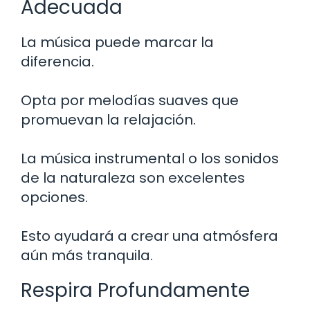
Adecuada
La música puede marcar la
diferencia.
Opta por melodías suaves que
promuevan la relajación.
La música instrumental o los sonidos
de la naturaleza son excelentes
opciones.
Esto ayudará a crear una atmósfera
aún más tranquila.
Respira Profundamente