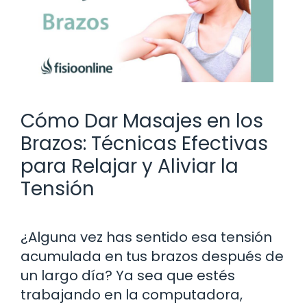
Cómo Dar Masajes en los
Brazos: Técnicas Efectivas
para Relajar y Aliviar la
Tensión
¿Alguna vez has sentido esa tensión
acumulada en tus brazos después de
un largo día? Ya sea que estés
trabajando en la computadora,