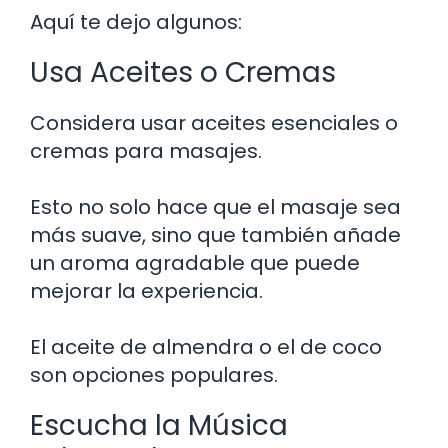
Aquí te dejo algunos:
Usa Aceites o Cremas
Considera usar aceites esenciales o
cremas para masajes.
Esto no solo hace que el masaje sea
más suave, sino que también añade
un aroma agradable que puede
mejorar la experiencia.
El aceite de almendra o el de coco
son opciones populares.
Escucha la Música