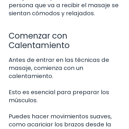
persona que va a recibir el masaje se
sientan cómodos y relajados.
Comenzar con
Calentamiento
Antes de entrar en las técnicas de
masaje, comienza con un
calentamiento.
Esto es esencial para preparar los
músculos.
Puedes hacer movimientos suaves,
como acariciar los brazos desde la