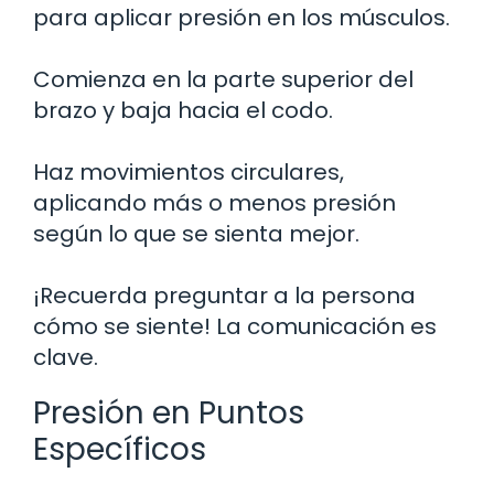
para aplicar presión en los músculos.
Comienza en la parte superior del
brazo y baja hacia el codo.
Haz movimientos circulares,
aplicando más o menos presión
según lo que se sienta mejor.
¡Recuerda preguntar a la persona
cómo se siente! La comunicación es
clave.
Presión en Puntos
Específicos