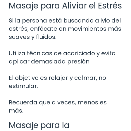
Masaje para Aliviar el Estrés
Si la persona está buscando alivio del
estrés, enfócate en movimientos más
suaves y fluidos.
Utiliza técnicas de acariciado y evita
aplicar demasiada presión.
El objetivo es relajar y calmar, no
estimular.
Recuerda que a veces, menos es
más.
Masaje para la