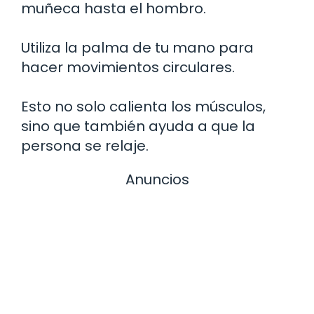
muñeca hasta el hombro.
Utiliza la palma de tu mano para
hacer movimientos circulares.
Esto no solo calienta los músculos,
sino que también ayuda a que la
persona se relaje.
Anuncios