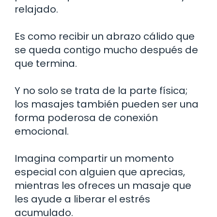
relajado.
Es como recibir un abrazo cálido que
se queda contigo mucho después de
que termina.
Y no solo se trata de la parte física;
los masajes también pueden ser una
forma poderosa de conexión
emocional.
Imagina compartir un momento
especial con alguien que aprecias,
mientras les ofreces un masaje que
les ayude a liberar el estrés
acumulado.