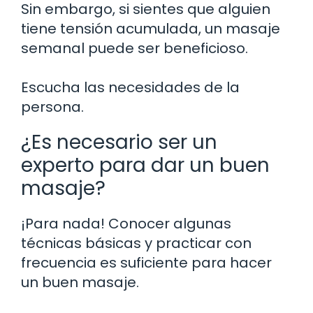
Sin embargo, si sientes que alguien
tiene tensión acumulada, un masaje
semanal puede ser beneficioso.
Escucha las necesidades de la
persona.
¿Es necesario ser un
experto para dar un buen
masaje?
¡Para nada! Conocer algunas
técnicas básicas y practicar con
frecuencia es suficiente para hacer
un buen masaje.