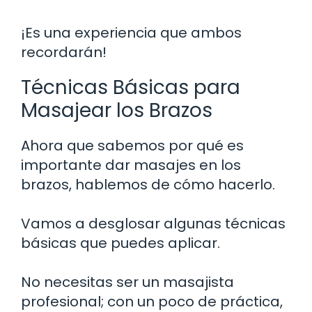
¡Es una experiencia que ambos
recordarán!
Técnicas Básicas para
Masajear los Brazos
Ahora que sabemos por qué es
importante dar masajes en los
brazos, hablemos de cómo hacerlo.
Vamos a desglosar algunas técnicas
básicas que puedes aplicar.
No necesitas ser un masajista
profesional; con un poco de práctica,