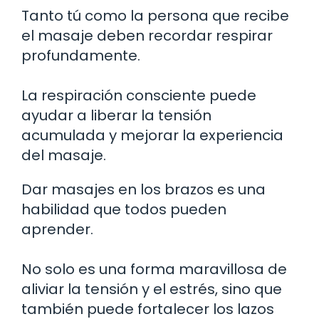
Tanto tú como la persona que recibe
el masaje deben recordar respirar
profundamente.
La respiración consciente puede
ayudar a liberar la tensión
acumulada y mejorar la experiencia
del masaje.
Dar masajes en los brazos es una
habilidad que todos pueden
aprender.
No solo es una forma maravillosa de
aliviar la tensión y el estrés, sino que
también puede fortalecer los lazos