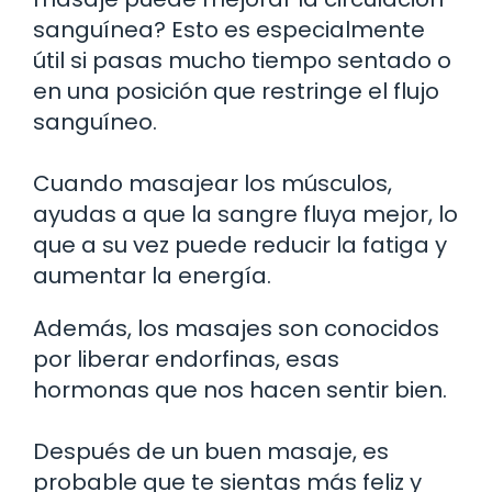
sanguínea? Esto es especialmente
útil si pasas mucho tiempo sentado o
en una posición que restringe el flujo
sanguíneo.
Cuando masajear los músculos,
ayudas a que la sangre fluya mejor, lo
que a su vez puede reducir la fatiga y
aumentar la energía.
Además, los masajes son conocidos
por liberar endorfinas, esas
hormonas que nos hacen sentir bien.
Después de un buen masaje, es
probable que te sientas más feliz y