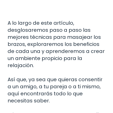
A lo largo de este artículo,
desglosaremos paso a paso las
mejores técnicas para masajear los
brazos, exploraremos los beneficios
de cada una y aprenderemos a crear
un ambiente propicio para la
relajación.
Así que, ya sea que quieras consentir
a un amigo, a tu pareja o a ti mismo,
aquí encontrarás todo lo que
necesitas saber.