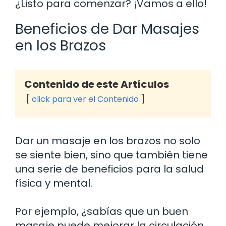
¿Listo para comenzar? ¡Vamos a ello!
Beneficios de Dar Masajes
en los Brazos
Contenido de este Artículos
click para ver el Contenido
Dar un masaje en los brazos no solo
se siente bien, sino que también tiene
una serie de beneficios para la salud
física y mental.
Por ejemplo, ¿sabías que un buen
masaje puede mejorar la circulación