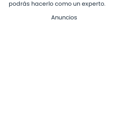
podrás hacerlo como un experto.
Anuncios