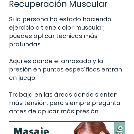
Recuperación Muscular
Si la persona ha estado haciendo
ejercicio o tiene dolor muscular,
puedes aplicar técnicas más
profundas.
Aquí es donde el amasado y la
presión en puntos específicos entran
en juego.
Trabaja en las áreas donde sienten
más tensión, pero siempre pregunta
antes de aplicar más presión.