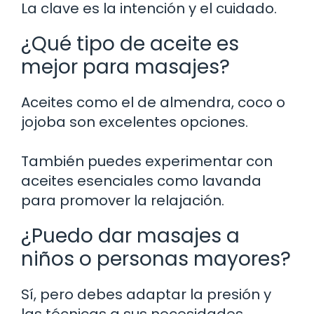
La clave es la intención y el cuidado.
¿Qué tipo de aceite es
mejor para masajes?
Aceites como el de almendra, coco o
jojoba son excelentes opciones.
También puedes experimentar con
aceites esenciales como lavanda
para promover la relajación.
¿Puedo dar masajes a
niños o personas mayores?
Sí, pero debes adaptar la presión y