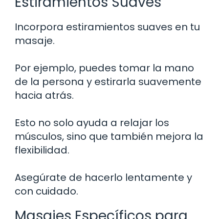
Estiramientos Suaves
Incorpora estiramientos suaves en tu
masaje.
Por ejemplo, puedes tomar la mano
de la persona y estirarla suavemente
hacia atrás.
Esto no solo ayuda a relajar los
músculos, sino que también mejora la
flexibilidad.
Asegúrate de hacerlo lentamente y
con cuidado.
Masajes Específicos para