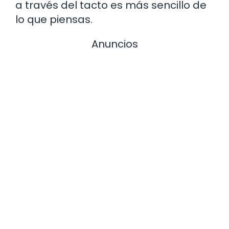
a través del tacto es más sencillo de
lo que piensas.
Anuncios