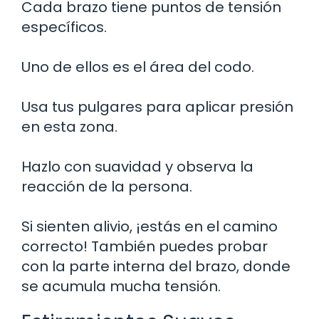
Cada brazo tiene puntos de tensión
específicos.
Uno de ellos es el área del codo.
Usa tus pulgares para aplicar presión
en esta zona.
Hazlo con suavidad y observa la
reacción de la persona.
Si sienten alivio, ¡estás en el camino
correcto! También puedes probar
con la parte interna del brazo, donde
se acumula mucha tensión.