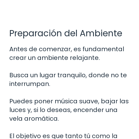
Preparación del Ambiente
Antes de comenzar, es fundamental
crear un ambiente relajante.
Busca un lugar tranquilo, donde no te
interrumpan.
Puedes poner música suave, bajar las
luces y, si lo deseas, encender una
vela aromática.
El objetivo es que tanto tú como la