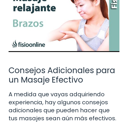
Consejos Adicionales para
un Masaje Efectivo
A medida que vayas adquiriendo
experiencia, hay algunos consejos
adicionales que pueden hacer que
tus masajes sean aún más efectivos.