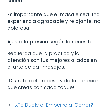
sucede.
Es importante que el masaje sea una
experiencia agradable y relajante, no
dolorosa.
Ajusta la presión según lo necesite.
Recuerda que la práctica y la
atención son tus mejores aliados en
el arte de dar masajes.
¡Disfruta del proceso y de la conexión
que creas con cada toque!
¿Te Duele el Empeine al Correr?