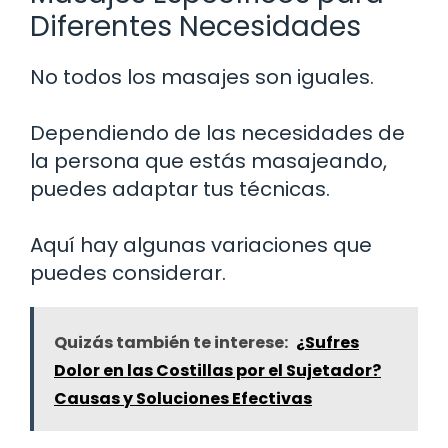
Diferentes Necesidades
No todos los masajes son iguales.
Dependiendo de las necesidades de
la persona que estás masajeando,
puedes adaptar tus técnicas.
Aquí hay algunas variaciones que
puedes considerar.
Quizás también te interese:
¿Sufres
Dolor en las Costillas por el Sujetador?
Causas y Soluciones Efectivas