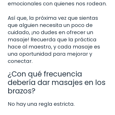
emocionales con quienes nos rodean.
Así que, la próxima vez que sientas
que alguien necesita un poco de
cuidado, ¡no dudes en ofrecer un
masaje! Recuerda que la práctica
hace al maestro, y cada masaje es
una oportunidad para mejorar y
conectar.
¿Con qué frecuencia
debería dar masajes en los
brazos?
No hay una regla estricta.