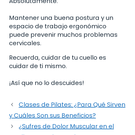
Absolutamente.
Mantener una buena postura y un
espacio de trabajo ergonómico
puede prevenir muchos problemas
cervicales.
Recuerda, cuidar de tu cuello es
cuidar de ti mismo.
¡Así que no lo descuides!
Clases de Pilates: ¿Para Qué Sirven
y Cuáles Son sus Beneficios?
¿Sufres de Dolor Muscular en el