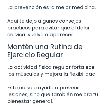
La prevención es la mejor medicina.
Aquí te dejo algunos consejos
prácticos para evitar que el dolor
cervical vuelva a aparecer.
Mantén una Rutina de
Ejercicio Regular
La actividad física regular fortalece
los músculos y mejora la flexibilidad.
Esto no solo ayuda a prevenir
lesiones, sino que también mejora tu
bienestar general.