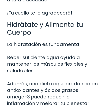
¡Tu cuello te lo agradecerá!
Hidrátate y Alimenta tu
Cuerpo
La hidratación es fundamental.
Beber suficiente agua ayuda a
mantener los músculos flexibles y
saludables.
Además, una dieta equilibrada rica en
antioxidantes y ácidos grasos
omega-3 puede reducir la
inflamación y mejorar tu bienestar