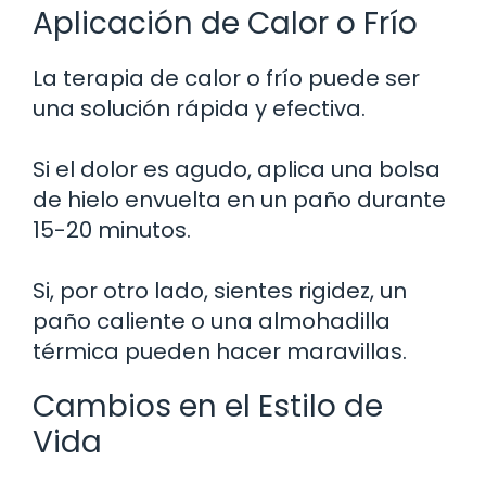
Aplicación de Calor o Frío
La terapia de calor o frío puede ser
una solución rápida y efectiva.
Si el dolor es agudo, aplica una bolsa
de hielo envuelta en un paño durante
15-20 minutos.
Si, por otro lado, sientes rigidez, un
paño caliente o una almohadilla
térmica pueden hacer maravillas.
Cambios en el Estilo de
Vida