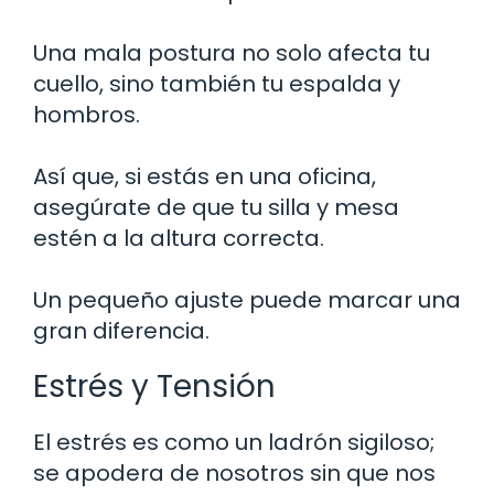
Una mala postura no solo afecta tu
cuello, sino también tu espalda y
hombros.
Así que, si estás en una oficina,
asegúrate de que tu silla y mesa
estén a la altura correcta.
Un pequeño ajuste puede marcar una
gran diferencia.
Estrés y Tensión
El estrés es como un ladrón sigiloso;
se apodera de nosotros sin que nos