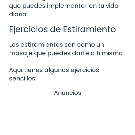
que puedes implementar en tu vida
diaria.
Ejercicios de Estiramiento
Los estiramientos son como un
masaje que puedes darte a ti mismo.
Aquí tienes algunos ejercicios
sencillos:
Anuncios