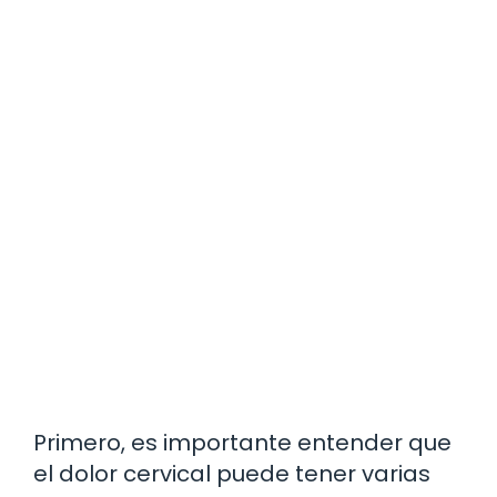
Primero, es importante entender que
el dolor cervical puede tener varias