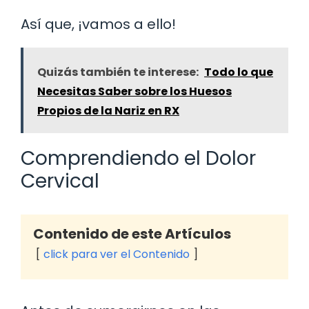
Así que, ¡vamos a ello!
Quizás también te interese:
Todo lo que
Necesitas Saber sobre los Huesos
Propios de la Nariz en RX
Comprendiendo el Dolor
Cervical
Contenido de este Artículos
click para ver el Contenido