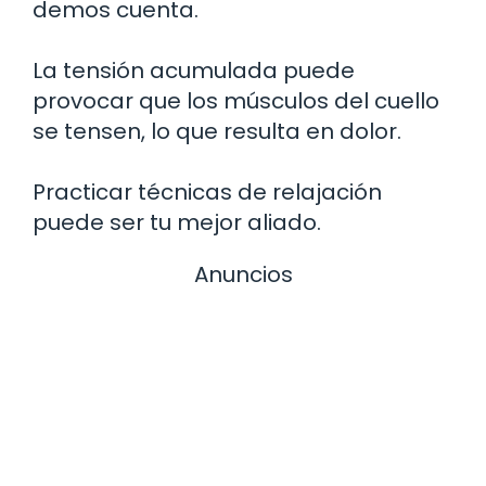
demos cuenta.
La tensión acumulada puede
provocar que los músculos del cuello
se tensen, lo que resulta en dolor.
Practicar técnicas de relajación
puede ser tu mejor aliado.
Anuncios