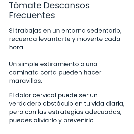
Tómate Descansos
Frecuentes
Si trabajas en un entorno sedentario,
recuerda levantarte y moverte cada
hora.
Un simple estiramiento o una
caminata corta pueden hacer
maravillas.
El dolor cervical puede ser un
verdadero obstáculo en tu vida diaria,
pero con las estrategias adecuadas,
puedes aliviarlo y prevenirlo.