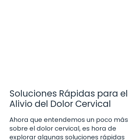
Soluciones Rápidas para el
Alivio del Dolor Cervical
Ahora que entendemos un poco más
sobre el dolor cervical, es hora de
explorar algunas soluciones rápidas