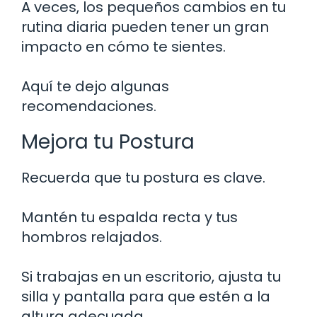
A veces, los pequeños cambios en tu
rutina diaria pueden tener un gran
impacto en cómo te sientes.
Aquí te dejo algunas
recomendaciones.
Mejora tu Postura
Recuerda que tu postura es clave.
Mantén tu espalda recta y tus
hombros relajados.
Si trabajas en un escritorio, ajusta tu
silla y pantalla para que estén a la
altura adecuada.