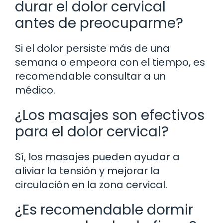
durar el dolor cervical
antes de preocuparme?
Si el dolor persiste más de una
semana o empeora con el tiempo, es
recomendable consultar a un
médico.
¿Los masajes son efectivos
para el dolor cervical?
Sí, los masajes pueden ayudar a
aliviar la tensión y mejorar la
circulación en la zona cervical.
¿Es recomendable dormir