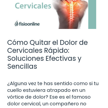
Cómo Quitar el Dolor de
Cervicales Rápido:
Soluciones Efectivas y
Sencillas
¿Alguna vez te has sentido como si tu
cuello estuviera atrapado en un
vórtice de dolor? Ese es el famoso
dolor cervical, un compañero no