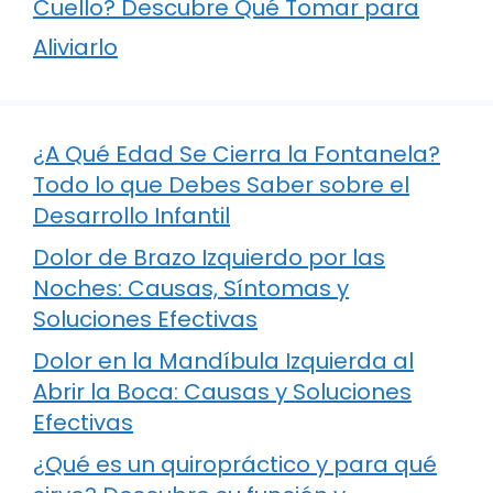
Cuello? Descubre Qué Tomar para
Aliviarlo
¿A Qué Edad Se Cierra la Fontanela?
Todo lo que Debes Saber sobre el
Desarrollo Infantil
Dolor de Brazo Izquierdo por las
Noches: Causas, Síntomas y
Soluciones Efectivas
Dolor en la Mandíbula Izquierda al
Abrir la Boca: Causas y Soluciones
Efectivas
¿Qué es un quiropráctico y para qué