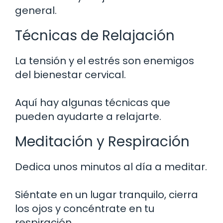
general.
Técnicas de Relajación
La tensión y el estrés son enemigos
del bienestar cervical.
Aquí hay algunas técnicas que
pueden ayudarte a relajarte.
Meditación y Respiración
Dedica unos minutos al día a meditar.
Siéntate en un lugar tranquilo, cierra
los ojos y concéntrate en tu
respiración.