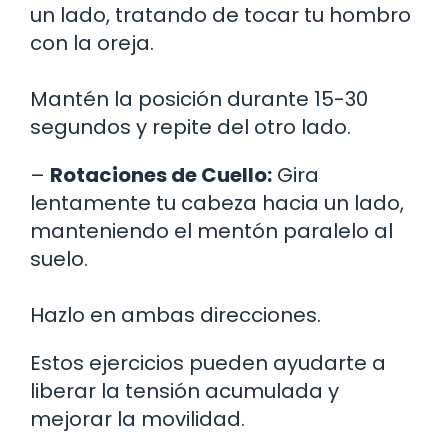
un lado, tratando de tocar tu hombro
con la oreja.
Mantén la posición durante 15-30
segundos y repite del otro lado.
–
Rotaciones de Cuello:
Gira
lentamente tu cabeza hacia un lado,
manteniendo el mentón paralelo al
suelo.
Hazlo en ambas direcciones.
Estos ejercicios pueden ayudarte a
liberar la tensión acumulada y
mejorar la movilidad.