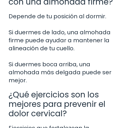
con una almohada firme?
Depende de tu posición al dormir.
Si duermes de lado, una almohada
firme puede ayudar a mantener la
alineación de tu cuello.
Si duermes boca arriba, una
almohada más delgada puede ser
mejor.
¿Qué ejercicios son los
mejores para prevenir el
dolor cervical?