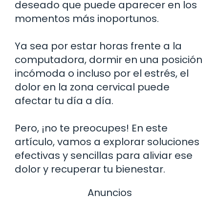
deseado que puede aparecer en los
momentos más inoportunos.
Ya sea por estar horas frente a la
computadora, dormir en una posición
incómoda o incluso por el estrés, el
dolor en la zona cervical puede
afectar tu día a día.
Pero, ¡no te preocupes! En este
artículo, vamos a explorar soluciones
efectivas y sencillas para aliviar ese
dolor y recuperar tu bienestar.
Anuncios