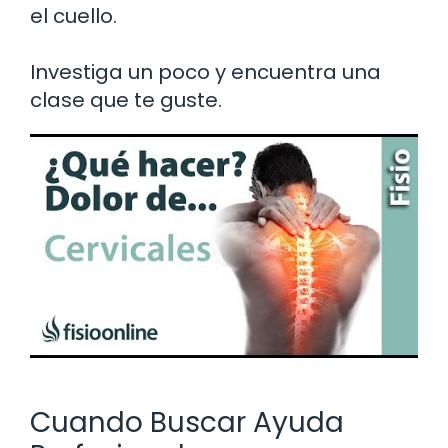
el cuello.
Investiga un poco y encuentra una
clase que te guste.
Cuando Buscar Ayuda