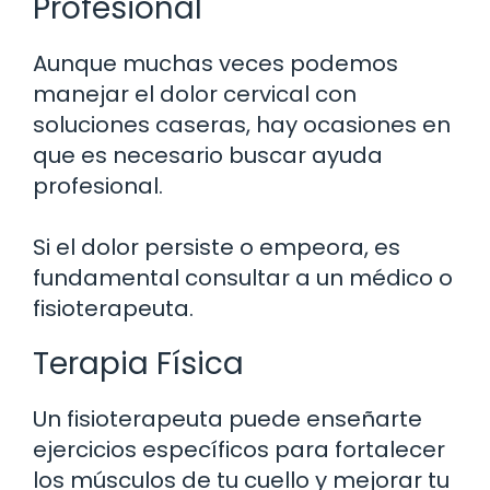
Profesional
Aunque muchas veces podemos
manejar el dolor cervical con
soluciones caseras, hay ocasiones en
que es necesario buscar ayuda
profesional.
Si el dolor persiste o empeora, es
fundamental consultar a un médico o
fisioterapeuta.
Terapia Física
Un fisioterapeuta puede enseñarte
ejercicios específicos para fortalecer
los músculos de tu cuello y mejorar tu