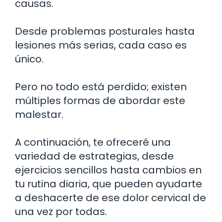
causas.
Desde problemas posturales hasta
lesiones más serias, cada caso es
único.
Pero no todo está perdido; existen
múltiples formas de abordar este
malestar.
A continuación, te ofreceré una
variedad de estrategias, desde
ejercicios sencillos hasta cambios en
tu rutina diaria, que pueden ayudarte
a deshacerte de ese dolor cervical de
una vez por todas.