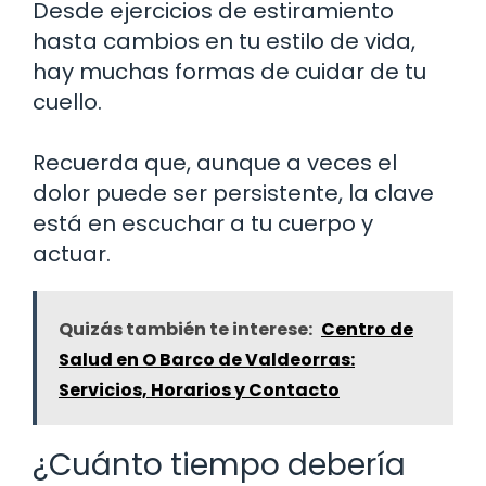
Desde ejercicios de estiramiento
hasta cambios en tu estilo de vida,
hay muchas formas de cuidar de tu
cuello.
Recuerda que, aunque a veces el
dolor puede ser persistente, la clave
está en escuchar a tu cuerpo y
actuar.
Quizás también te interese:
Centro de
Salud en O Barco de Valdeorras:
Servicios, Horarios y Contacto
¿Cuánto tiempo debería