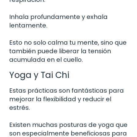
Inhala profundamente y exhala
lentamente.
Esto no solo calma tu mente, sino que
también puede liberar la tensión
acumulada en el cuello.
Yoga y Tai Chi
Estas prácticas son fantásticas para
mejorar la flexibilidad y reducir el
estrés.
Existen muchas posturas de yoga que
son especialmente beneficiosas para