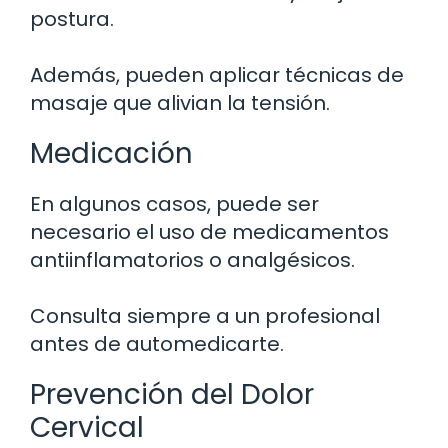
postura.
Además, pueden aplicar técnicas de
masaje que alivian la tensión.
Medicación
En algunos casos, puede ser
necesario el uso de medicamentos
antiinflamatorios o analgésicos.
Consulta siempre a un profesional
antes de automedicarte.
Prevención del Dolor
Cervical