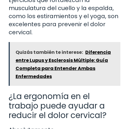
Ejercicios que fortalezcan la
musculatura del cuello y la espalda,
como los estiramientos y el yoga, son
excelentes para prevenir el dolor
cervical.
Quizás también te interese:
Diferencia
entre Lupus y Esclerosis Múltiple: Guía
Completa para Entender Ambas
Enfermedades
¿La ergonomía en el
trabajo puede ayudar a
reducir el dolor cervical?