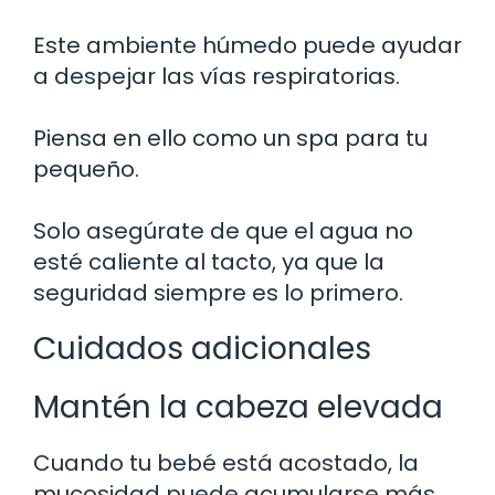
Este ambiente húmedo puede ayudar
a despejar las vías respiratorias.
Piensa en ello como un spa para tu
pequeño.
Solo asegúrate de que el agua no
esté caliente al tacto, ya que la
seguridad siempre es lo primero.
Cuidados adicionales
Mantén la cabeza elevada
Cuando tu bebé está acostado, la
mucosidad puede acumularse más