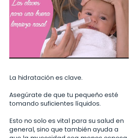
La hidratación es clave.
Asegúrate de que tu pequeño esté
tomando suficientes líquidos.
Esto no solo es vital para su salud en
general, sino que también ayuda a