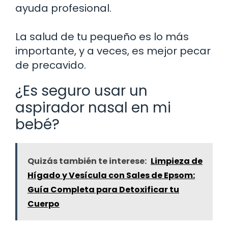
ayuda profesional.
La salud de tu pequeño es lo más
importante, y a veces, es mejor pecar
de precavido.
¿Es seguro usar un
aspirador nasal en mi
bebé?
Quizás también te interese:
Limpieza de
Hígado y Vesícula con Sales de Epsom:
Guía Completa para Detoxificar tu
Cuerpo