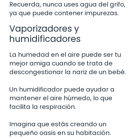
Recuerda, nunca uses agua del grifo,
ya que puede contener impurezas.
Vaporizadores y
humidificadores
La humedad en el aire puede ser tu
mejor amiga cuando se trata de
descongestionar la nariz de un bebé.
Un humidificador puede ayudar a
mantener el aire húmedo, lo que
facilita la respiración.
Imagina que estás creando un
pequeño oasis en su habitación.