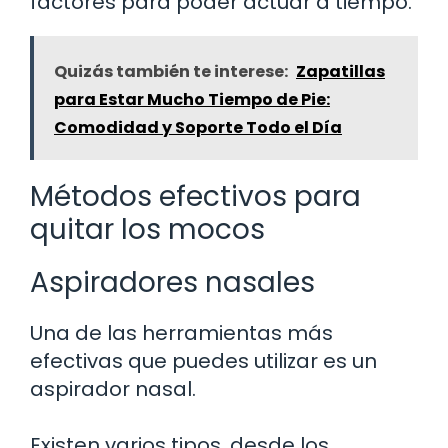
factores para poder actuar a tiempo.
Quizás también te interese:
Zapatillas
para Estar Mucho Tiempo de Pie:
Comodidad y Soporte Todo el Día
Métodos efectivos para
quitar los mocos
Aspiradores nasales
Una de las herramientas más
efectivas que puedes utilizar es un
aspirador nasal.
Existen varios tipos, desde los