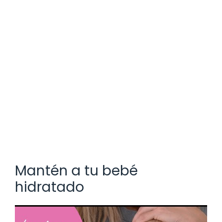
Mantén a tu bebé
hidratado