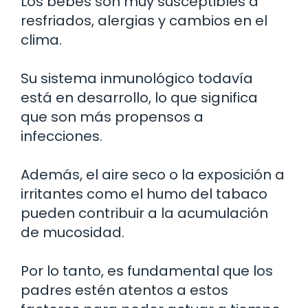
Los bebés son muy susceptibles a
resfriados, alergias y cambios en el
clima.
Su sistema inmunológico todavía
está en desarrollo, lo que significa
que son más propensos a
infecciones.
Además, el aire seco o la exposición a
irritantes como el humo del tabaco
pueden contribuir a la acumulación
de mucosidad.
Por lo tanto, es fundamental que los
padres estén atentos a estos