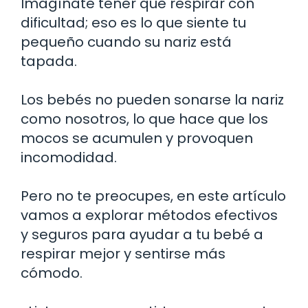
Imagínate tener que respirar con
dificultad; eso es lo que siente tu
pequeño cuando su nariz está
tapada.
Los bebés no pueden sonarse la nariz
como nosotros, lo que hace que los
mocos se acumulen y provoquen
incomodidad.
Pero no te preocupes, en este artículo
vamos a explorar métodos efectivos
y seguros para ayudar a tu bebé a
respirar mejor y sentirse más
cómodo.