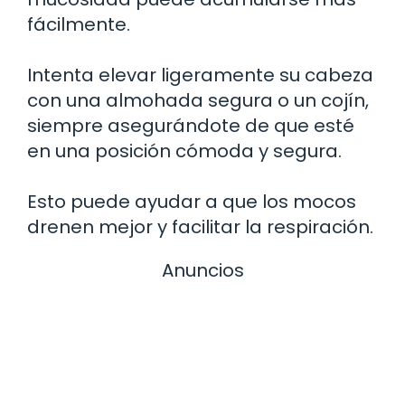
fácilmente.
Intenta elevar ligeramente su cabeza
con una almohada segura o un cojín,
siempre asegurándote de que esté
en una posición cómoda y segura.
Esto puede ayudar a que los mocos
drenen mejor y facilitar la respiración.
Anuncios