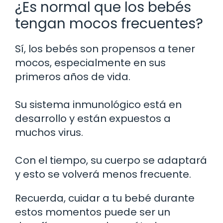
¿Es normal que los bebés
tengan mocos frecuentes?
Sí, los bebés son propensos a tener
mocos, especialmente en sus
primeros años de vida.
Su sistema inmunológico está en
desarrollo y están expuestos a
muchos virus.
Con el tiempo, su cuerpo se adaptará
y esto se volverá menos frecuente.
Recuerda, cuidar a tu bebé durante
estos momentos puede ser un