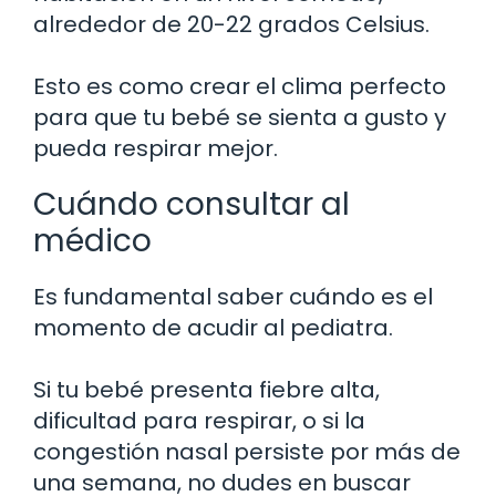
alrededor de 20-22 grados Celsius.
Esto es como crear el clima perfecto
para que tu bebé se sienta a gusto y
pueda respirar mejor.
Cuándo consultar al
médico
Es fundamental saber cuándo es el
momento de acudir al pediatra.
Si tu bebé presenta fiebre alta,
dificultad para respirar, o si la
congestión nasal persiste por más de
una semana, no dudes en buscar