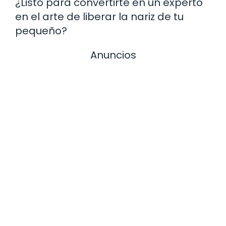
¿Listo para convertirte en un experto
en el arte de liberar la nariz de tu
pequeño?
Anuncios