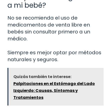
a mi bebé?
No se recomienda el uso de
medicamentos de venta libre en
bebés sin consultar primero a un
médico.
Siempre es mejor optar por métodos
naturales y seguros.
Quizás también te interese:
Palpitaciones en el Estómago del Lado
Izquierdo: Causas, Síntomas y
Tratamientos