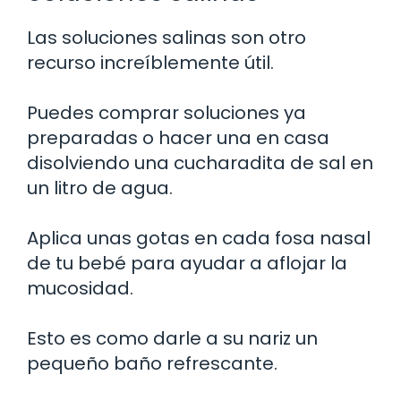
Las soluciones salinas son otro
recurso increíblemente útil.
Puedes comprar soluciones ya
preparadas o hacer una en casa
disolviendo una cucharadita de sal en
un litro de agua.
Aplica unas gotas en cada fosa nasal
de tu bebé para ayudar a aflojar la
mucosidad.
Esto es como darle a su nariz un
pequeño baño refrescante.