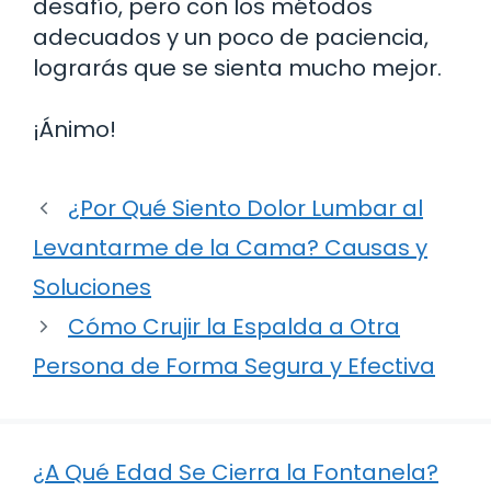
desafío, pero con los métodos
adecuados y un poco de paciencia,
lograrás que se sienta mucho mejor.
¡Ánimo!
¿Por Qué Siento Dolor Lumbar al
Levantarme de la Cama? Causas y
Soluciones
Cómo Crujir la Espalda a Otra
Persona de Forma Segura y Efectiva
¿A Qué Edad Se Cierra la Fontanela?