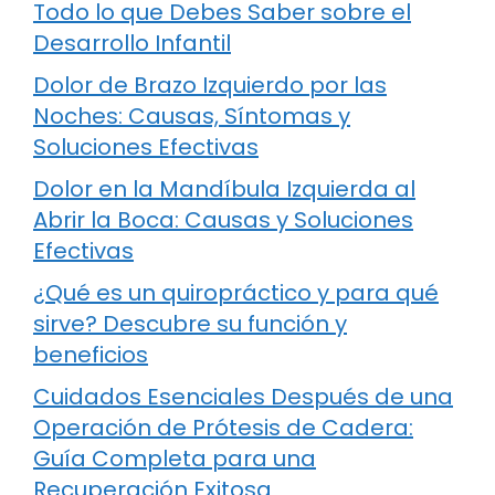
Todo lo que Debes Saber sobre el
Desarrollo Infantil
Dolor de Brazo Izquierdo por las
Noches: Causas, Síntomas y
Soluciones Efectivas
Dolor en la Mandíbula Izquierda al
Abrir la Boca: Causas y Soluciones
Efectivas
¿Qué es un quiropráctico y para qué
sirve? Descubre su función y
beneficios
Cuidados Esenciales Después de una
Operación de Prótesis de Cadera:
Guía Completa para una
Recuperación Exitosa