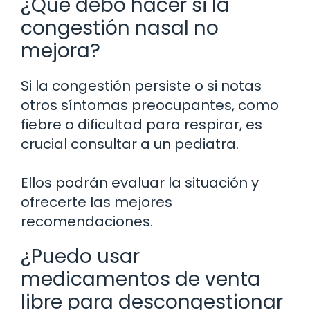
¿Qué debo hacer si la
congestión nasal no
mejora?
Si la congestión persiste o si notas
otros síntomas preocupantes, como
fiebre o dificultad para respirar, es
crucial consultar a un pediatra.
Ellos podrán evaluar la situación y
ofrecerte las mejores
recomendaciones.
¿Puedo usar
medicamentos de venta
libre para descongestionar