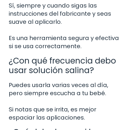
Sí, siempre y cuando sigas las
instrucciones del fabricante y seas
suave al aplicarlo.
Es una herramienta segura y efectiva
si se usa correctamente.
¿Con qué frecuencia debo
usar solución salina?
Puedes usarla varias veces al día,
pero siempre escucha a tu bebé.
Si notas que se irrita, es mejor
espaciar las aplicaciones.