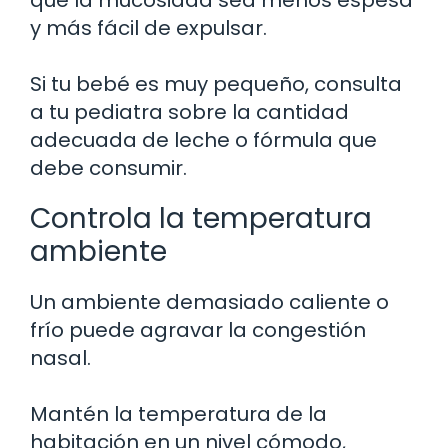
que la mucosidad sea menos espesa
y más fácil de expulsar.
Si tu bebé es muy pequeño, consulta
a tu pediatra sobre la cantidad
adecuada de leche o fórmula que
debe consumir.
Controla la temperatura
ambiente
Un ambiente demasiado caliente o
frío puede agravar la congestión
nasal.
Mantén la temperatura de la
habitación en un nivel cómodo,