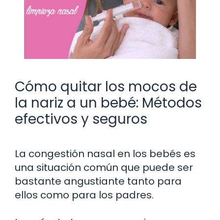
Cómo quitar los mocos de
la nariz a un bebé: Métodos
efectivos y seguros
La congestión nasal en los bebés es
una situación común que puede ser
bastante angustiante tanto para
ellos como para los padres.