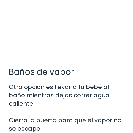
Baños de vapor
Otra opción es llevar a tu bebé al
baño mientras dejas correr agua
caliente.
Cierra la puerta para que el vapor no
se escape.