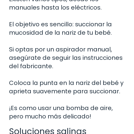
manuales hasta los eléctricos.
El objetivo es sencillo: succionar la
mucosidad de la nariz de tu bebé.
Si optas por un aspirador manual,
asegúrate de seguir las instrucciones
del fabricante.
Coloca la punta en la nariz del bebé y
aprieta suavemente para succionar.
¡Es como usar una bomba de aire,
pero mucho más delicado!
Soluciones salinas