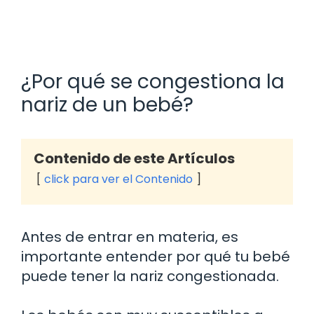
¿Por qué se congestiona la
nariz de un bebé?
Contenido de este Artículos
click para ver el Contenido
Antes de entrar en materia, es
importante entender por qué tu bebé
puede tener la nariz congestionada.