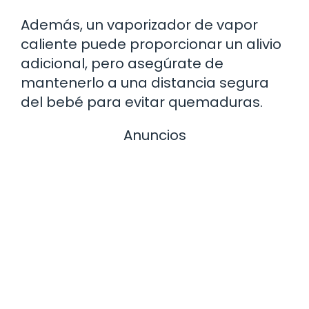
Además, un vaporizador de vapor
caliente puede proporcionar un alivio
adicional, pero asegúrate de
mantenerlo a una distancia segura
del bebé para evitar quemaduras.
Anuncios