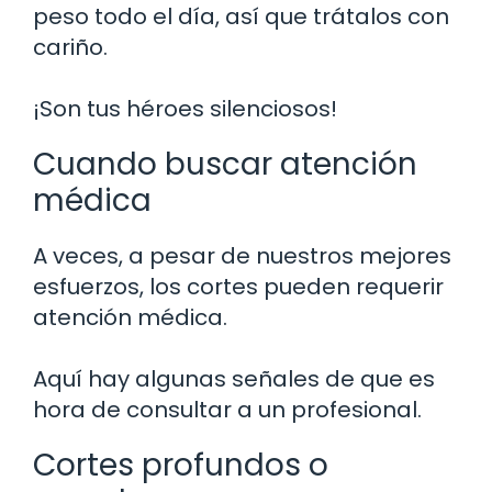
peso todo el día, así que trátalos con
cariño.
¡Son tus héroes silenciosos!
Cuando buscar atención
médica
A veces, a pesar de nuestros mejores
esfuerzos, los cortes pueden requerir
atención médica.
Aquí hay algunas señales de que es
hora de consultar a un profesional.
Cortes profundos o