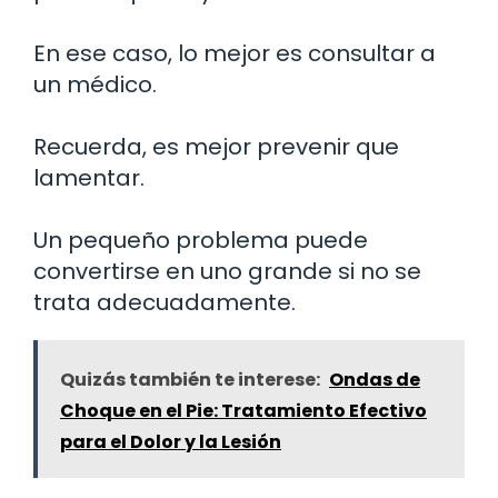
En ese caso, lo mejor es consultar a
un médico.
Recuerda, es mejor prevenir que
lamentar.
Un pequeño problema puede
convertirse en uno grande si no se
trata adecuadamente.
Quizás también te interese:
Ondas de
Choque en el Pie: Tratamiento Efectivo
para el Dolor y la Lesión