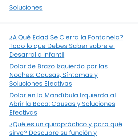
Soluciones
¿A Qué Edad Se Cierra la Fontanela?
Todo lo que Debes Saber sobre el
Desarrollo Infantil
Dolor de Brazo Izquierdo por las
Noches: Causas, Síntomas y
Soluciones Efectivas
Dolor en la Mandíbula Izquierda al
Abrir la Boca: Causas y Soluciones
Efectivas
¿Qué es un quiropráctico y para qué
sirve? Descubre su función y