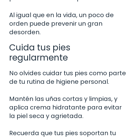
Al igual que en la vida, un poco de
orden puede prevenir un gran
desorden.
Cuida tus pies
regularmente
No olvides cuidar tus pies como parte
de tu rutina de higiene personal.
Mantén las uñas cortas y limpias, y
aplica crema hidratante para evitar
la piel seca y agrietada.
Recuerda que tus pies soportan tu