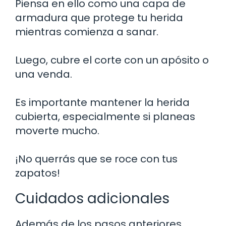
Piensa en ello como una capa de
armadura que protege tu herida
mientras comienza a sanar.
Luego, cubre el corte con un apósito o
una venda.
Es importante mantener la herida
cubierta, especialmente si planeas
moverte mucho.
¡No querrás que se roce con tus
zapatos!
Cuidados adicionales
Además de los pasos anteriores,