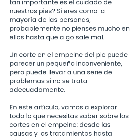
tan importante es el cuidado de
nuestros pies? Si eres como la
mayoría de las personas,
probablemente no pienses mucho en
ellos hasta que algo sale mal.
Un corte en el empeine del pie puede
parecer un pequeño inconveniente,
pero puede llevar a una serie de
problemas si no se trata
adecuadamente.
En este artículo, vamos a explorar
todo lo que necesitas saber sobre los
cortes en el empeine: desde las
causas y los tratamientos hasta