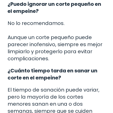
¿Puedo ignorar un corte pequeño en
el empeine?
No lo recomendamos.
Aunque un corte pequeño puede
parecer inofensivo, siempre es mejor
limpiarlo y protegerlo para evitar
complicaciones.
¿Cuánto tiempo tarda en sanar un
corte en el empeine?
El tiempo de sanación puede variar,
pero la mayoría de los cortes
menores sanan en una o dos
semanas, siempre que se cuiden