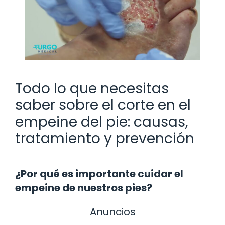
Todo lo que necesitas
saber sobre el corte en el
empeine del pie: causas,
tratamiento y prevención
¿Por qué es importante cuidar el
empeine de nuestros pies?
Anuncios