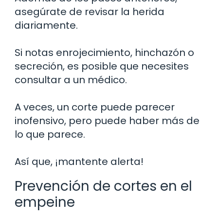
asegúrate de revisar la herida
diariamente.
Si notas enrojecimiento, hinchazón o
secreción, es posible que necesites
consultar a un médico.
A veces, un corte puede parecer
inofensivo, pero puede haber más de
lo que parece.
Así que, ¡mantente alerta!
Prevención de cortes en el
empeine