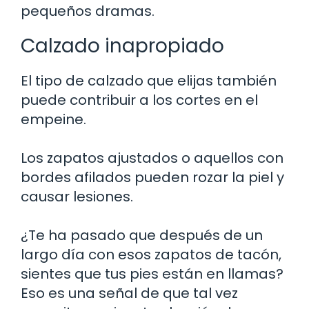
pequeños dramas.
Calzado inapropiado
El tipo de calzado que elijas también
puede contribuir a los cortes en el
empeine.
Los zapatos ajustados o aquellos con
bordes afilados pueden rozar la piel y
causar lesiones.
¿Te ha pasado que después de un
largo día con esos zapatos de tacón,
sientes que tus pies están en llamas?
Eso es una señal de que tal vez