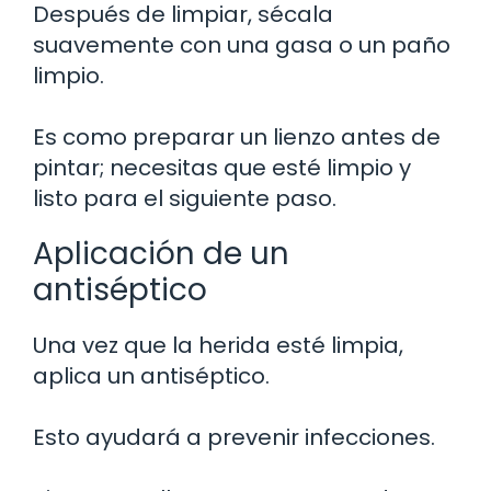
Después de limpiar, sécala
suavemente con una gasa o un paño
limpio.
Es como preparar un lienzo antes de
pintar; necesitas que esté limpio y
listo para el siguiente paso.
Aplicación de un
antiséptico
Una vez que la herida esté limpia,
aplica un antiséptico.
Esto ayudará a prevenir infecciones.