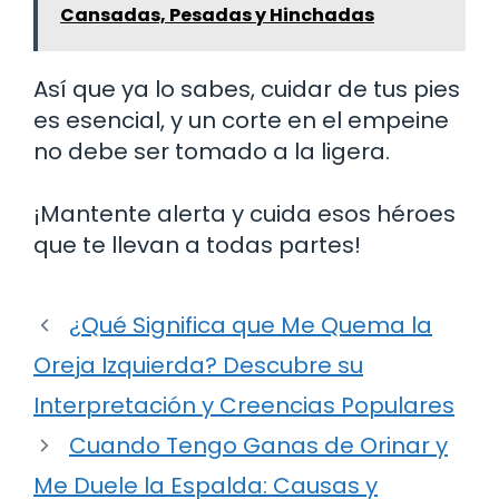
Cansadas, Pesadas y Hinchadas
Así que ya lo sabes, cuidar de tus pies
es esencial, y un corte en el empeine
no debe ser tomado a la ligera.
¡Mantente alerta y cuida esos héroes
que te llevan a todas partes!
¿Qué Significa que Me Quema la
Oreja Izquierda? Descubre su
Interpretación y Creencias Populares
Cuando Tengo Ganas de Orinar y
Me Duele la Espalda: Causas y