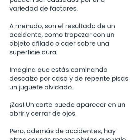
variedad de factores.
A menudo, son el resultado de un
accidente, como tropezar con un
objeto afilado o caer sobre una
superficie dura.
Imagina que estás caminando
descalzo por casa y de repente pisas
un juguete olvidado.
¡Zas! Un corte puede aparecer en un
abrir y cerrar de ojos.
Pero, además de accidentes, hay
otras causas menos obvias que vale