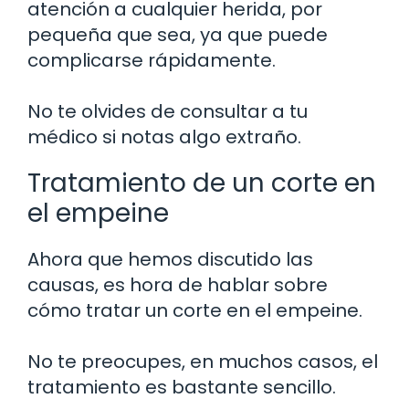
atención a cualquier herida, por
pequeña que sea, ya que puede
complicarse rápidamente.
No te olvides de consultar a tu
médico si notas algo extraño.
Tratamiento de un corte en
el empeine
Ahora que hemos discutido las
causas, es hora de hablar sobre
cómo tratar un corte en el empeine.
No te preocupes, en muchos casos, el
tratamiento es bastante sencillo.