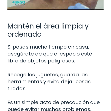
Mantén el área limpia y
ordenada
Si pasas mucho tiempo en casa,
asegúrate de que el espacio esté
libre de objetos peligrosos.
Recoge los juguetes, guarda las
herramientas y evita dejar cosas
tiradas.
Es un simple acto de precaución que
puede evitar muchos problemas.