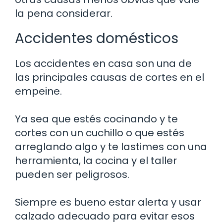
la pena considerar.
Accidentes domésticos
Los accidentes en casa son una de
las principales causas de cortes en el
empeine.
Ya sea que estés cocinando y te
cortes con un cuchillo o que estés
arreglando algo y te lastimes con una
herramienta, la cocina y el taller
pueden ser peligrosos.
Siempre es bueno estar alerta y usar
calzado adecuado para evitar esos