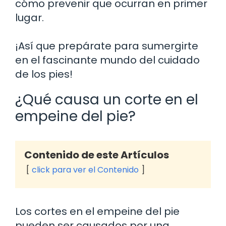
cómo prevenir que ocurran en primer
lugar.
¡Así que prepárate para sumergirte
en el fascinante mundo del cuidado
de los pies!
¿Qué causa un corte en el
empeine del pie?
Contenido de este Artículos
click para ver el Contenido
Los cortes en el empeine del pie
pueden ser causados por una