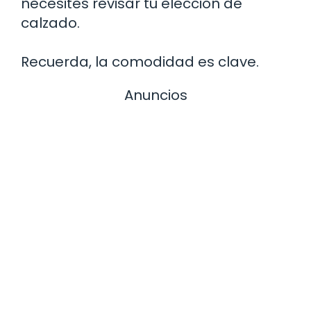
necesites revisar tu elección de
calzado.
Recuerda, la comodidad es clave.
Anuncios