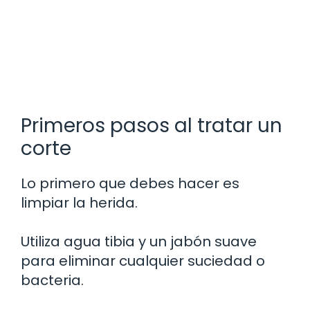
Primeros pasos al tratar un
corte
Lo primero que debes hacer es
limpiar la herida.
Utiliza agua tibia y un jabón suave
para eliminar cualquier suciedad o
bacteria.