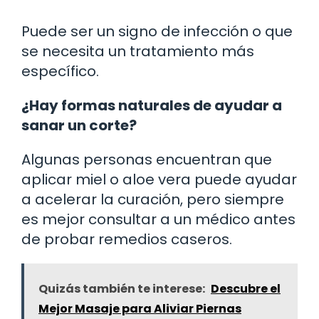
Puede ser un signo de infección o que
se necesita un tratamiento más
específico.
¿Hay formas naturales de ayudar a
sanar un corte?
Algunas personas encuentran que
aplicar miel o aloe vera puede ayudar
a acelerar la curación, pero siempre
es mejor consultar a un médico antes
de probar remedios caseros.
Quizás también te interese:
Descubre el
Mejor Masaje para Aliviar Piernas