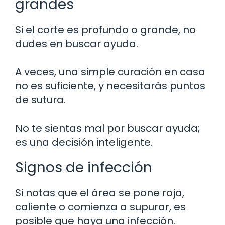
grandes
Si el corte es profundo o grande, no
dudes en buscar ayuda.
A veces, una simple curación en casa
no es suficiente, y necesitarás puntos
de sutura.
No te sientas mal por buscar ayuda;
es una decisión inteligente.
Signos de infección
Si notas que el área se pone roja,
caliente o comienza a supurar, es
posible que haya una infección.