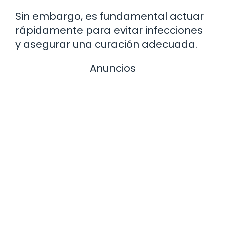
Sin embargo, es fundamental actuar
rápidamente para evitar infecciones
y asegurar una curación adecuada.
Anuncios