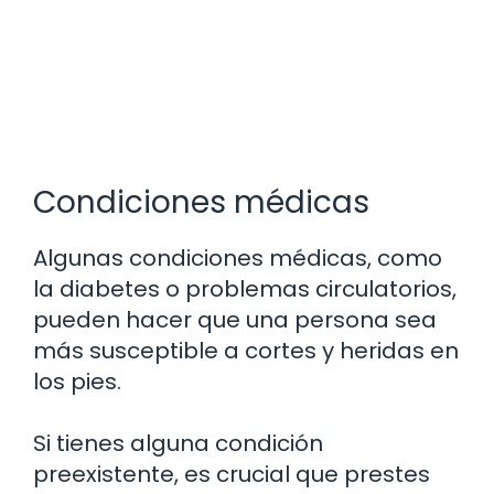
Condiciones médicas
Algunas condiciones médicas, como
la diabetes o problemas circulatorios,
pueden hacer que una persona sea
más susceptible a cortes y heridas en
los pies.
Si tienes alguna condición
preexistente, es crucial que prestes