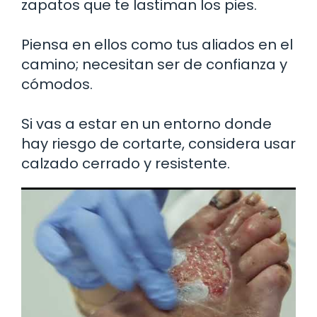
zapatos que te lastiman los pies.
Piensa en ellos como tus aliados en el
camino; necesitan ser de confianza y
cómodos.
Si vas a estar en un entorno donde
hay riesgo de cortarte, considera usar
calzado cerrado y resistente.