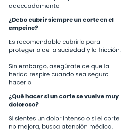
adecuadamente.
¿Debo cubrir siempre un corte en el
empeine?
Es recomendable cubrirlo para
protegerlo de la suciedad y la fricción.
Sin embargo, asegúrate de que la
herida respire cuando sea seguro
hacerlo.
¿Qué hacer si un corte se vuelve muy
doloroso?
Si sientes un dolor intenso o si el corte
no mejora, busca atención médica.