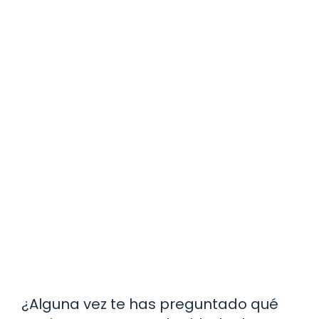
¿Alguna vez te has preguntado qué