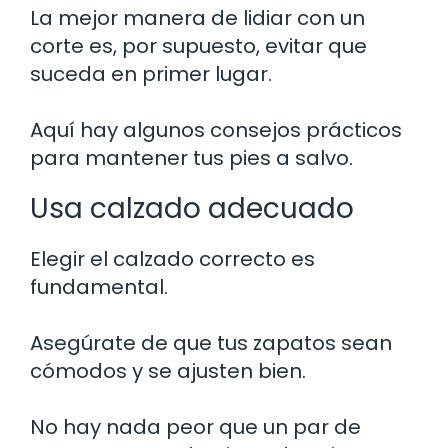
La mejor manera de lidiar con un
corte es, por supuesto, evitar que
suceda en primer lugar.
Aquí hay algunos consejos prácticos
para mantener tus pies a salvo.
Usa calzado adecuado
Elegir el calzado correcto es
fundamental.
Asegúrate de que tus zapatos sean
cómodos y se ajusten bien.
No hay nada peor que un par de