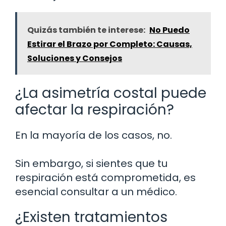
Quizás también te interese:
No Puedo
Estirar el Brazo por Completo: Causas,
Soluciones y Consejos
¿La asimetría costal puede
afectar la respiración?
En la mayoría de los casos, no.
Sin embargo, si sientes que tu
respiración está comprometida, es
esencial consultar a un médico.
¿Existen tratamientos