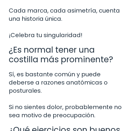
Cada marca, cada asimetría, cuenta
una historia única.
¡Celebra tu singularidad!
¿Es normal tener una
costilla más prominente?
Sí, es bastante común y puede
deberse a razones anatómicas o
posturales.
Si no sientes dolor, probablemente no
sea motivo de preocupación.
¿Qué ejercicios son buenos