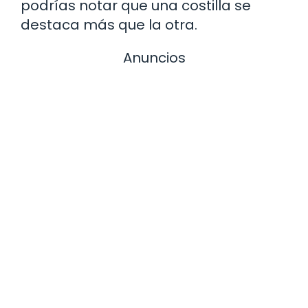
podrías notar que una costilla se
destaca más que la otra.
Anuncios