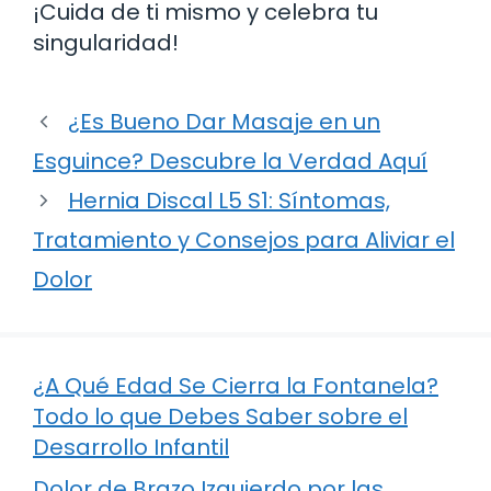
¡Cuida de ti mismo y celebra tu
singularidad!
¿Es Bueno Dar Masaje en un
Esguince? Descubre la Verdad Aquí
Hernia Discal L5 S1: Síntomas,
Tratamiento y Consejos para Aliviar el
Dolor
¿A Qué Edad Se Cierra la Fontanela?
Todo lo que Debes Saber sobre el
Desarrollo Infantil
Dolor de Brazo Izquierdo por las