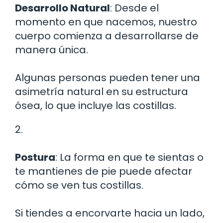
Desarrollo Natural
: Desde el
momento en que nacemos, nuestro
cuerpo comienza a desarrollarse de
manera única.
Algunas personas pueden tener una
asimetría natural en su estructura
ósea, lo que incluye las costillas.
2.
Postura
: La forma en que te sientas o
te mantienes de pie puede afectar
cómo se ven tus costillas.
Si tiendes a encorvarte hacia un lado,