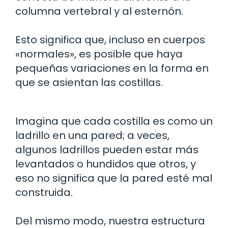
columna vertebral y al esternón.
Esto significa que, incluso en cuerpos
«normales», es posible que haya
pequeñas variaciones en la forma en
que se asientan las costillas.
Imagina que cada costilla es como un
ladrillo en una pared; a veces,
algunos ladrillos pueden estar más
levantados o hundidos que otros, y
eso no significa que la pared esté mal
construida.
Del mismo modo, nuestra estructura