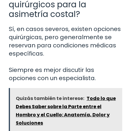
quirúrgicos para la
asimetría costal?
Sí, en casos severos, existen opciones
quirúrgicas, pero generalmente se
reservan para condiciones médicas
específicas.
Siempre es mejor discutir las
opciones con un especialista.
Quizás también te interese:
Todo lo que
Debes Saber sobre la Parte entre el
Hombro y el Cuello: Anatomía, Dolor y
Soluciones