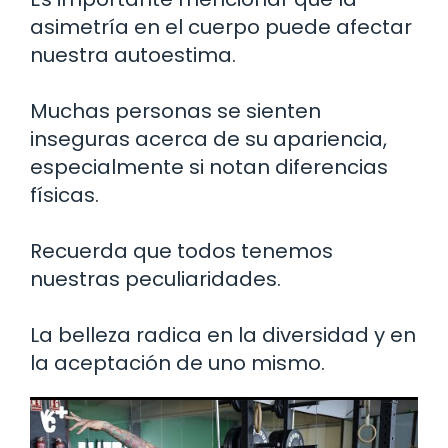
asimetría en el cuerpo puede afectar
nuestra autoestima.
Muchas personas se sienten
inseguras acerca de su apariencia,
especialmente si notan diferencias
físicas.
Recuerda que todos tenemos
nuestras peculiaridades.
La belleza radica en la diversidad y en
la aceptación de uno mismo.