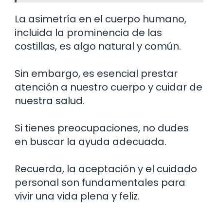
La asimetría en el cuerpo humano,
incluida la prominencia de las
costillas, es algo natural y común.
Sin embargo, es esencial prestar
atención a nuestro cuerpo y cuidar de
nuestra salud.
Si tienes preocupaciones, no dudes
en buscar la ayuda adecuada.
Recuerda, la aceptación y el cuidado
personal son fundamentales para
vivir una vida plena y feliz.