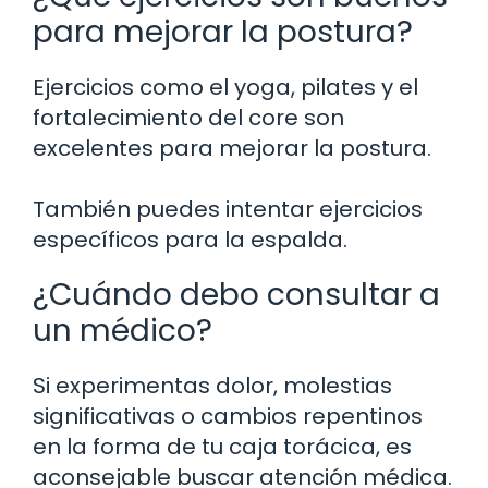
para mejorar la postura?
Ejercicios como el yoga, pilates y el
fortalecimiento del core son
excelentes para mejorar la postura.
También puedes intentar ejercicios
específicos para la espalda.
¿Cuándo debo consultar a
un médico?
Si experimentas dolor, molestias
significativas o cambios repentinos
en la forma de tu caja torácica, es
aconsejable buscar atención médica.