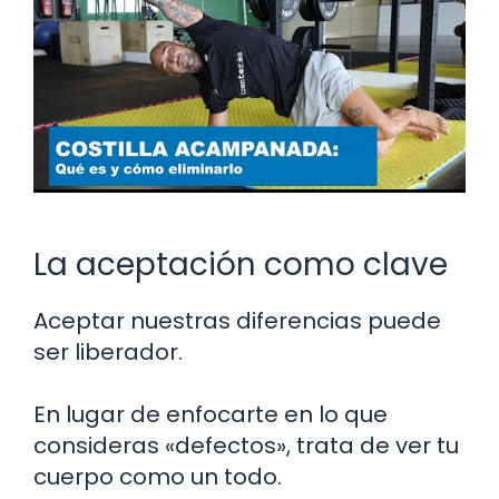
La aceptación como clave
Aceptar nuestras diferencias puede
ser liberador.
En lugar de enfocarte en lo que
consideras «defectos», trata de ver tu
cuerpo como un todo.