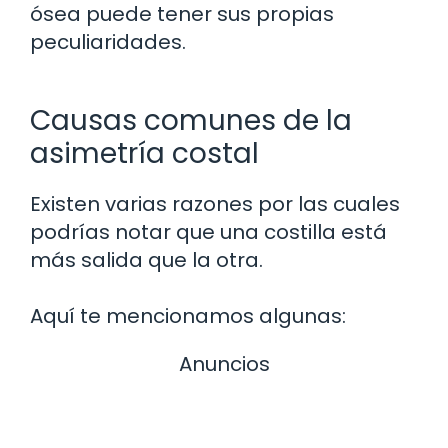
ósea puede tener sus propias
peculiaridades.
Causas comunes de la
asimetría costal
Existen varias razones por las cuales
podrías notar que una costilla está
más salida que la otra.
Aquí te mencionamos algunas:
Anuncios