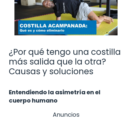
¿Por qué tengo una costilla
más salida que la otra?
Causas y soluciones
Entendiendo la asimetría en el
cuerpo humano
Anuncios