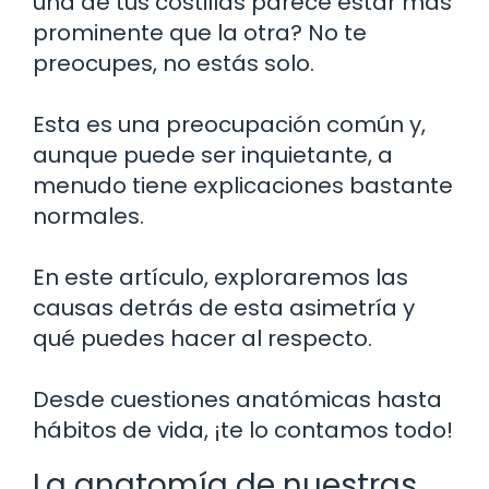
una de tus costillas parece estar más
prominente que la otra? No te
preocupes, no estás solo.
Esta es una preocupación común y,
aunque puede ser inquietante, a
menudo tiene explicaciones bastante
normales.
En este artículo, exploraremos las
causas detrás de esta asimetría y
qué puedes hacer al respecto.
Desde cuestiones anatómicas hasta
hábitos de vida, ¡te lo contamos todo!
La anatomía de nuestras