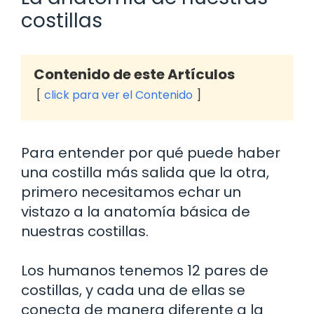
costillas
Contenido de este Artículos
click para ver el Contenido
Para entender por qué puede haber
una costilla más salida que la otra,
primero necesitamos echar un
vistazo a la anatomía básica de
nuestras costillas.
Los humanos tenemos 12 pares de
costillas, y cada una de ellas se
conecta de manera diferente a la