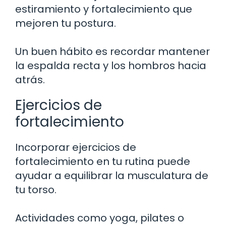
estiramiento y fortalecimiento que
mejoren tu postura.
Un buen hábito es recordar mantener
la espalda recta y los hombros hacia
atrás.
Ejercicios de
fortalecimiento
Incorporar ejercicios de
fortalecimiento en tu rutina puede
ayudar a equilibrar la musculatura de
tu torso.
Actividades como yoga, pilates o