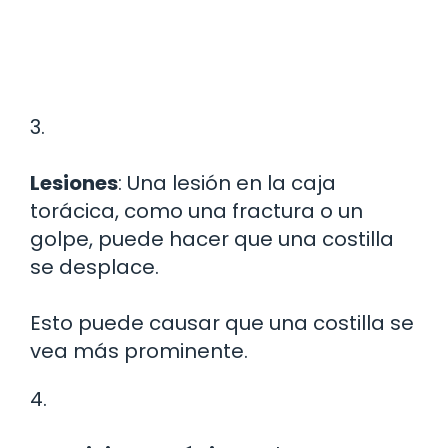
3.
Lesiones
: Una lesión en la caja
torácica, como una fractura o un
golpe, puede hacer que una costilla
se desplace.
Esto puede causar que una costilla se
vea más prominente.
4.