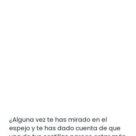
¿Alguna vez te has mirado en el
espejo y te has dado cuenta de que