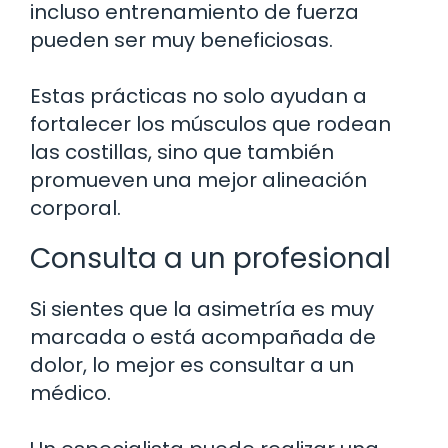
incluso entrenamiento de fuerza
pueden ser muy beneficiosas.
Estas prácticas no solo ayudan a
fortalecer los músculos que rodean
las costillas, sino que también
promueven una mejor alineación
corporal.
Consulta a un profesional
Si sientes que la asimetría es muy
marcada o está acompañada de
dolor, lo mejor es consultar a un
médico.