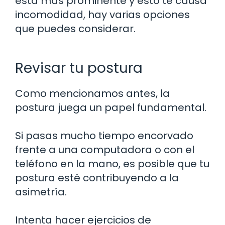
está más prominente y esto te causa
incomodidad, hay varias opciones
que puedes considerar.
Revisar tu postura
Como mencionamos antes, la
postura juega un papel fundamental.
Si pasas mucho tiempo encorvado
frente a una computadora o con el
teléfono en la mano, es posible que tu
postura esté contribuyendo a la
asimetría.
Intenta hacer ejercicios de