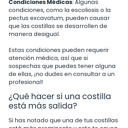
Condiciones Médicas
: Algunas
condiciones, como la escoliosis o la
pectus excavatum, pueden causar
que las costillas se desarrollen de
manera desigual.
Estas condiciones pueden requerir
atención médica, así que si
sospechas que puedes tener alguna
de ellas, ¡no dudes en consultar a un
profesional!
¿Qué hacer si una costilla
está más salida?
Si has notado que una de tus costillas