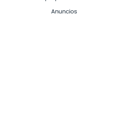
Anuncios