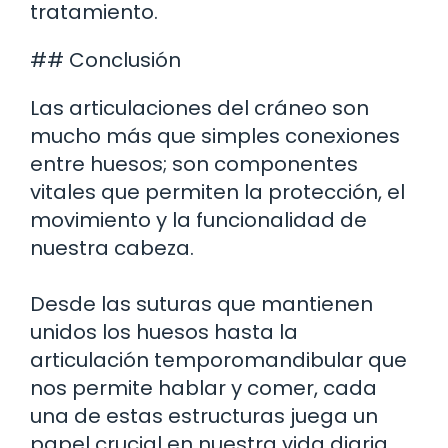
tratamiento.
## Conclusión
Las articulaciones del cráneo son
mucho más que simples conexiones
entre huesos; son componentes
vitales que permiten la protección, el
movimiento y la funcionalidad de
nuestra cabeza.
Desde las suturas que mantienen
unidos los huesos hasta la
articulación temporomandibular que
nos permite hablar y comer, cada
una de estas estructuras juega un
papel crucial en nuestra vida diaria.