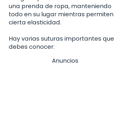
una prenda de ropa, manteniendo
todo en su lugar mientras permiten
cierta elasticidad.
Hay varias suturas importantes que
debes conocer:
Anuncios