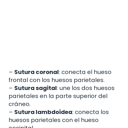
–
Sutura coronal
: conecta el hueso
frontal con los huesos parietales.
–
Sutura sagital
: une los dos huesos
parietales en la parte superior del
cráneo.
–
Sutura lambdoidea
: conecta los
huesos parietales con el hueso