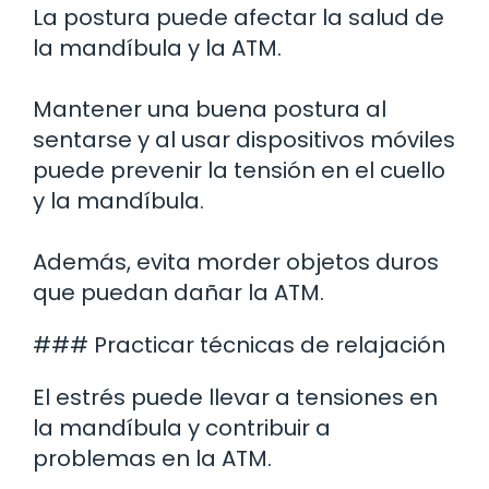
La postura puede afectar la salud de
la mandíbula y la ATM.
Mantener una buena postura al
sentarse y al usar dispositivos móviles
puede prevenir la tensión en el cuello
y la mandíbula.
Además, evita morder objetos duros
que puedan dañar la ATM.
### Practicar técnicas de relajación
El estrés puede llevar a tensiones en
la mandíbula y contribuir a
problemas en la ATM.