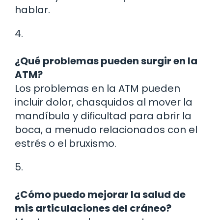
hablar.
4.
¿Qué problemas pueden surgir en la
ATM?
Los problemas en la ATM pueden
incluir dolor, chasquidos al mover la
mandíbula y dificultad para abrir la
boca, a menudo relacionados con el
estrés o el bruxismo.
5.
¿Cómo puedo mejorar la salud de
mis articulaciones del cráneo?