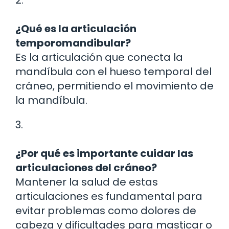
¿Qué es la articulación
temporomandibular?
Es la articulación que conecta la
mandíbula con el hueso temporal del
cráneo, permitiendo el movimiento de
la mandíbula.
3.
¿Por qué es importante cuidar las
articulaciones del cráneo?
Mantener la salud de estas
articulaciones es fundamental para
evitar problemas como dolores de
cabeza y dificultades para masticar o