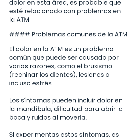
dolor en esta área, es probable que
esté relacionado con problemas en
la ATM.
#### Problemas comunes de la ATM
El dolor en la ATM es un problema
común que puede ser causado por
varias razones, como el bruxismo
(rechinar los dientes), lesiones o
incluso estrés.
Los síntomas pueden incluir dolor en
la mandíbula, dificultad para abrir la
boca y ruidos al moverla.
Si experimentas estos síntomas, es