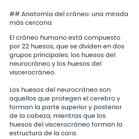
## Anatomía del cráneo: una mirada
más cercana
El cráneo humano está compuesto
por 22 huesos, que se dividen en dos
grupos principales: los huesos del
neurocráneo y los huesos del
viscerocráneo.
Los huesos del neurocráneo son
aquellos que protegen el cerebro y
forman la parte superior y posterior
de la cabeza, mientras que los
huesos del viscerocráneo forman la
estructura de la cara.