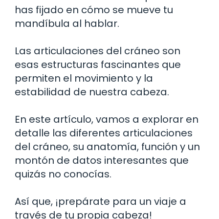
has fijado en cómo se mueve tu
mandíbula al hablar.
Las articulaciones del cráneo son
esas estructuras fascinantes que
permiten el movimiento y la
estabilidad de nuestra cabeza.
En este artículo, vamos a explorar en
detalle las diferentes articulaciones
del cráneo, su anatomía, función y un
montón de datos interesantes que
quizás no conocías.
Así que, ¡prepárate para un viaje a
través de tu propia cabeza!