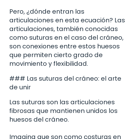
Pero, ¿dónde entran las
articulaciones en esta ecuación? Las
articulaciones, también conocidas
como suturas en el caso del cráneo,
son conexiones entre estos huesos
que permiten cierto grado de
movimiento y flexibilidad.
### Las suturas del cráneo: el arte
de unir
Las suturas son las articulaciones
fibrosas que mantienen unidos los
huesos del cráneo.
Imagina que son como costuras en