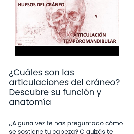
¿Cuáles son las
articulaciones del cráneo?
Descubre su función y
anatomía
¿Alguna vez te has preguntado cómo
se sostiene tu cabeza? O quizás te