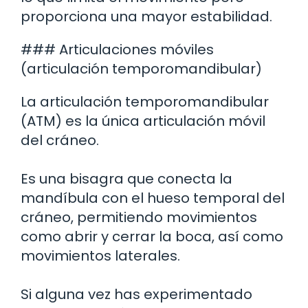
proporciona una mayor estabilidad.
### Articulaciones móviles
(articulación temporomandibular)
La articulación temporomandibular
(ATM) es la única articulación móvil
del cráneo.
Es una bisagra que conecta la
mandíbula con el hueso temporal del
cráneo, permitiendo movimientos
como abrir y cerrar la boca, así como
movimientos laterales.
Si alguna vez has experimentado