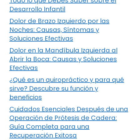
Todo lo que Debes Saber sobre el
Desarrollo Infantil
Dolor de Brazo Izquierdo por las
Noches: Causas, Síntomas y
Soluciones Efectivas
Dolor en la Mandíbula Izquierda al
Abrir la Boca: Causas y Soluciones
Efectivas
¿Qué es un quiropráctico y para qué
sirve? Descubre su función y
beneficios
Cuidados Esenciales Después de una
Operación de Prótesis de Cadera:
Guía Completa para una
Recuperación Exitosa