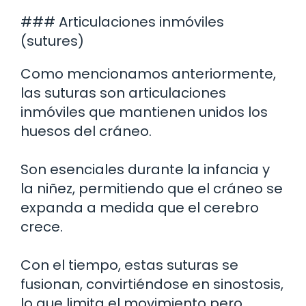
### Articulaciones inmóviles
(sutures)
Como mencionamos anteriormente,
las suturas son articulaciones
inmóviles que mantienen unidos los
huesos del cráneo.
Son esenciales durante la infancia y
la niñez, permitiendo que el cráneo se
expanda a medida que el cerebro
crece.
Con el tiempo, estas suturas se
fusionan, convirtiéndose en sinostosis,
lo que limita el movimiento pero