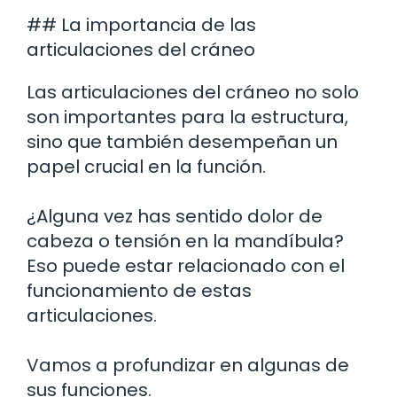
## La importancia de las
articulaciones del cráneo
Las articulaciones del cráneo no solo
son importantes para la estructura,
sino que también desempeñan un
papel crucial en la función.
¿Alguna vez has sentido dolor de
cabeza o tensión en la mandíbula?
Eso puede estar relacionado con el
funcionamiento de estas
articulaciones.
Vamos a profundizar en algunas de
sus funciones.