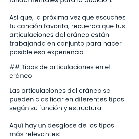
Así que, la próxima vez que escuches
tu canción favorita, recuerda que tus
articulaciones del cráneo están
trabajando en conjunto para hacer
posible esa experiencia.
## Tipos de articulaciones en el
cráneo
Las articulaciones del cráneo se
pueden clasificar en diferentes tipos
según su función y estructura.
Aquí hay un desglose de los tipos
más relevantes: