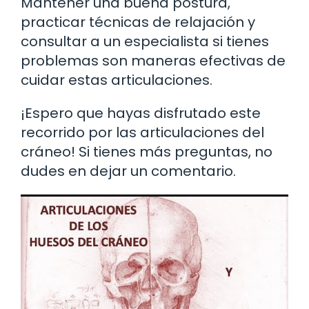
Mantener una buena postura,
practicar técnicas de relajación y
consultar a un especialista si tienes
problemas son maneras efectivas de
cuidar estas articulaciones.
¡Espero que hayas disfrutado este
recorrido por las articulaciones del
cráneo! Si tienes más preguntas, no
dudes en dejar un comentario.