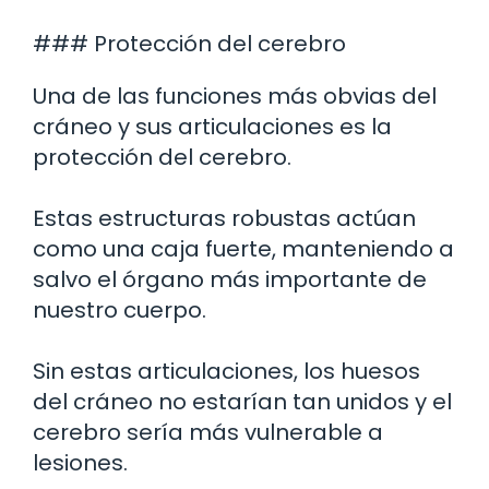
### Protección del cerebro
Una de las funciones más obvias del
cráneo y sus articulaciones es la
protección del cerebro.
Estas estructuras robustas actúan
como una caja fuerte, manteniendo a
salvo el órgano más importante de
nuestro cuerpo.
Sin estas articulaciones, los huesos
del cráneo no estarían tan unidos y el
cerebro sería más vulnerable a
lesiones.