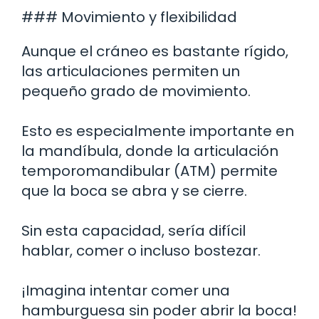
### Movimiento y flexibilidad
Aunque el cráneo es bastante rígido,
las articulaciones permiten un
pequeño grado de movimiento.
Esto es especialmente importante en
la mandíbula, donde la articulación
temporomandibular (ATM) permite
que la boca se abra y se cierre.
Sin esta capacidad, sería difícil
hablar, comer o incluso bostezar.
¡Imagina intentar comer una
hamburguesa sin poder abrir la boca!