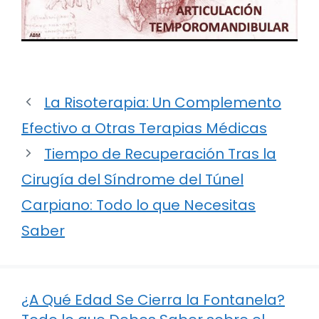
La Risoterapia: Un Complemento
Efectivo a Otras Terapias Médicas
Tiempo de Recuperación Tras la
Cirugía del Síndrome del Túnel
Carpiano: Todo lo que Necesitas
Saber
¿A Qué Edad Se Cierra la Fontanela?