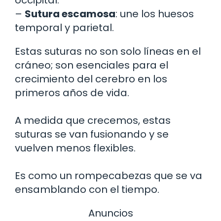
occipital.
–
Sutura escamosa
: une los huesos
temporal y parietal.
Estas suturas no son solo líneas en el
cráneo; son esenciales para el
crecimiento del cerebro en los
primeros años de vida.
A medida que crecemos, estas
suturas se van fusionando y se
vuelven menos flexibles.
Es como un rompecabezas que se va
ensamblando con el tiempo.
Anuncios