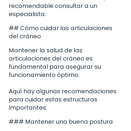
recomendable consultar a un
especialista.
## Cómo cuidar las articulaciones
del cráneo
Mantener la salud de las
articulaciones del cráneo es
fundamental para asegurar su
funcionamiento óptimo.
Aquí hay algunas recomendaciones
para cuidar estas estructuras
importantes:
### Mantener una buena postura