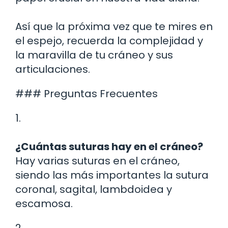
Así que la próxima vez que te mires en
el espejo, recuerda la complejidad y
la maravilla de tu cráneo y sus
articulaciones.
### Preguntas Frecuentes
1.
¿Cuántas suturas hay en el cráneo?
Hay varias suturas en el cráneo,
siendo las más importantes la sutura
coronal, sagital, lambdoidea y
escamosa.
2.