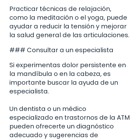
Practicar técnicas de relajación,
como la meditación o el yoga, puede
ayudar a reducir la tensión y mejorar
la salud general de las articulaciones.
### Consultar a un especialista
Si experimentas dolor persistente en
la mandíbula o en la cabeza, es
importante buscar la ayuda de un
especialista.
Un dentista o un médico
especializado en trastornos de la ATM
pueden ofrecerte un diagnóstico
adecuado y sugerencias de