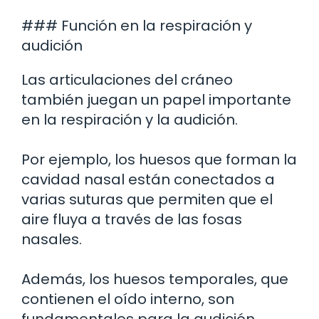
### Función en la respiración y
audición
Las articulaciones del cráneo
también juegan un papel importante
en la respiración y la audición.
Por ejemplo, los huesos que forman la
cavidad nasal están conectados a
varias suturas que permiten que el
aire fluya a través de las fosas
nasales.
Además, los huesos temporales, que
contienen el oído interno, son
fundamentales para la audición.