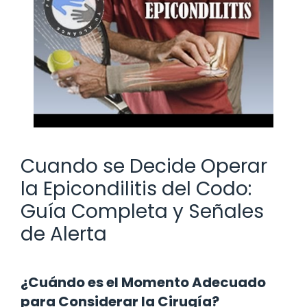
Cuando se Decide Operar
la Epicondilitis del Codo:
Guía Completa y Señales
de Alerta
¿Cuándo es el Momento Adecuado
para Considerar la Cirugía?