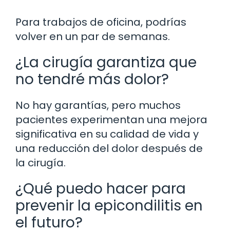
Para trabajos de oficina, podrías
volver en un par de semanas.
¿La cirugía garantiza que
no tendré más dolor?
No hay garantías, pero muchos
pacientes experimentan una mejora
significativa en su calidad de vida y
una reducción del dolor después de
la cirugía.
¿Qué puedo hacer para
prevenir la epicondilitis en
el futuro?