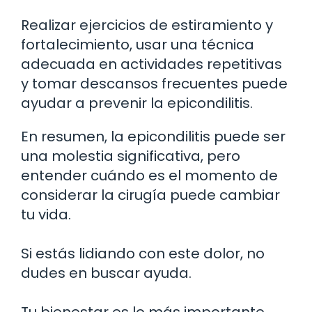
Realizar ejercicios de estiramiento y
fortalecimiento, usar una técnica
adecuada en actividades repetitivas
y tomar descansos frecuentes puede
ayudar a prevenir la epicondilitis.
En resumen, la epicondilitis puede ser
una molestia significativa, pero
entender cuándo es el momento de
considerar la cirugía puede cambiar
tu vida.
Si estás lidiando con este dolor, no
dudes en buscar ayuda.
Tu bienestar es lo más importante.