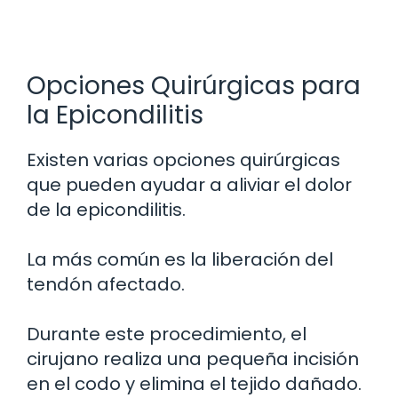
Opciones Quirúrgicas para
la Epicondilitis
Existen varias opciones quirúrgicas
que pueden ayudar a aliviar el dolor
de la epicondilitis.
La más común es la liberación del
tendón afectado.
Durante este procedimiento, el
cirujano realiza una pequeña incisión
en el codo y elimina el tejido dañado.