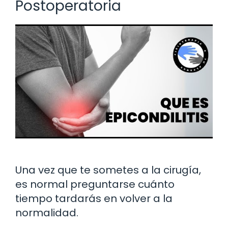
Postoperatoria
Una vez que te sometes a la cirugía,
es normal preguntarse cuánto
tiempo tardarás en volver a la
normalidad.