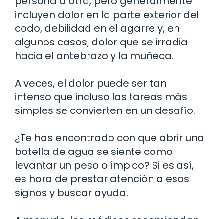
persona a otra, pero generalmente
incluyen dolor en la parte exterior del
codo, debilidad en el agarre y, en
algunos casos, dolor que se irradia
hacia el antebrazo y la muñeca.
A veces, el dolor puede ser tan
intenso que incluso las tareas más
simples se convierten en un desafío.
¿Te has encontrado con que abrir una
botella de agua se siente como
levantar un peso olímpico? Si es así,
es hora de prestar atención a esos
signos y buscar ayuda.