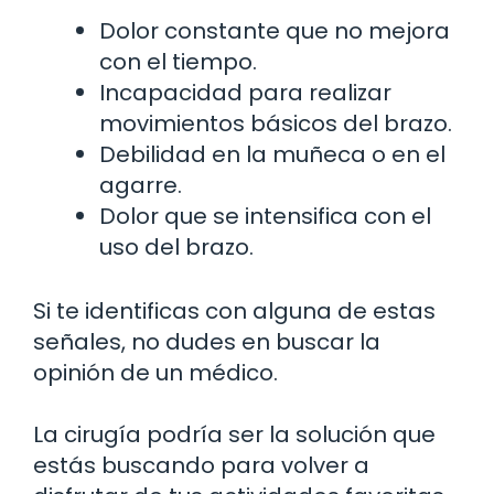
Dolor constante que no mejora
con el tiempo.
Incapacidad para realizar
movimientos básicos del brazo.
Debilidad en la muñeca o en el
agarre.
Dolor que se intensifica con el
uso del brazo.
Si te identificas con alguna de estas
señales, no dudes en buscar la
opinión de un médico.
La cirugía podría ser la solución que
estás buscando para volver a