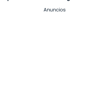
Anuncios