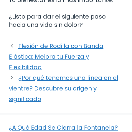
¿Listo para dar el siguiente paso
hacia una vida sin dolor?
Flexión de Rodilla con Banda
Elástica: Mejora tu Fuerza y
Flexibilidad
¿Por qué tenemos una línea en el
vientre? Descubre su origen y
significado
¿A Qué Edad Se Cierra la Fontanela?