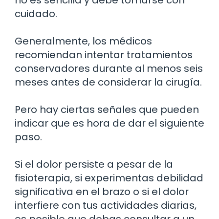
cuidado.
Generalmente, los médicos
recomiendan intentar tratamientos
conservadores durante al menos seis
meses antes de considerar la cirugía.
Pero hay ciertas señales que pueden
indicar que es hora de dar el siguiente
paso.
Si el dolor persiste a pesar de la
fisioterapia, si experimentas debilidad
significativa en el brazo o si el dolor
interfiere con tus actividades diarias,
es posible que debas consultar a un