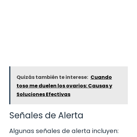
Quizás también te interese:
Cuando
toso me duelen los ovarios: Causas y
Soluciones Efectivas
Señales de Alerta
Algunas señales de alerta incluyen: