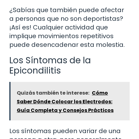
¿Sabías que también puede afectar
a personas que no son deportistas?
¡Así es! Cualquier actividad que
implique movimientos repetitivos
puede desencadenar esta molestia.
Los Síntomas de la
Epicondilitis
Quizás también te interese:
Cómo
Saber Dónde Colocar los Electrodos:
Guía Completa y Consejos Prácticos
Los síntomas pueden variar de una