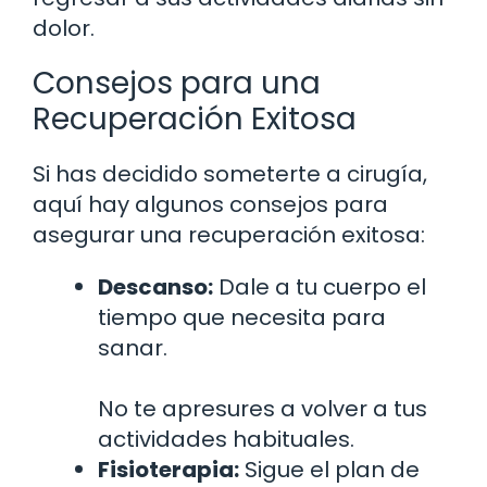
dolor.
Consejos para una
Recuperación Exitosa
Si has decidido someterte a cirugía,
aquí hay algunos consejos para
asegurar una recuperación exitosa:
Descanso:
Dale a tu cuerpo el
tiempo que necesita para
sanar.
No te apresures a volver a tus
actividades habituales.
Fisioterapia:
Sigue el plan de