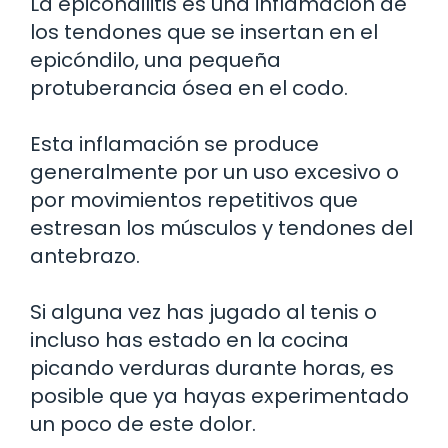
La epicondilitis es una inflamación de
los tendones que se insertan en el
epicóndilo, una pequeña
protuberancia ósea en el codo.
Esta inflamación se produce
generalmente por un uso excesivo o
por movimientos repetitivos que
estresan los músculos y tendones del
antebrazo.
Si alguna vez has jugado al tenis o
incluso has estado en la cocina
picando verduras durante horas, es
posible que ya hayas experimentado
un poco de este dolor.