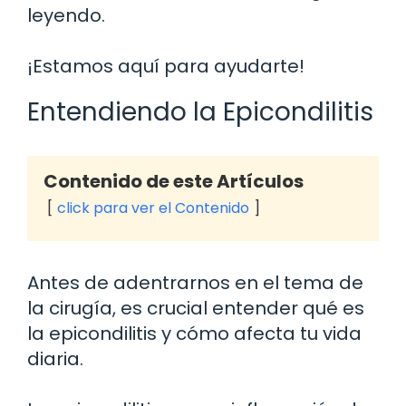
leyendo.
¡Estamos aquí para ayudarte!
Entendiendo la Epicondilitis
Contenido de este Artículos
click para ver el Contenido
Antes de adentrarnos en el tema de
la cirugía, es crucial entender qué es
la epicondilitis y cómo afecta tu vida
diaria.