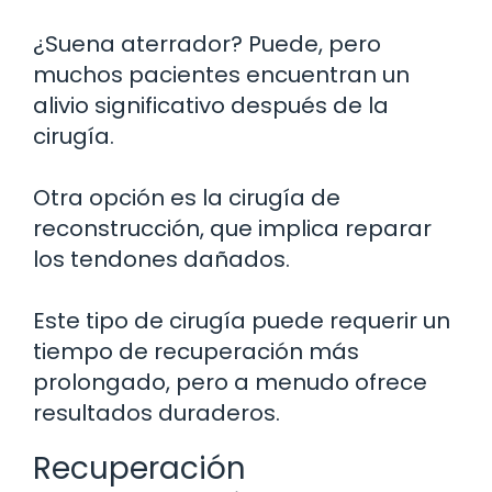
¿Suena aterrador? Puede, pero
muchos pacientes encuentran un
alivio significativo después de la
cirugía.
Otra opción es la cirugía de
reconstrucción, que implica reparar
los tendones dañados.
Este tipo de cirugía puede requerir un
tiempo de recuperación más
prolongado, pero a menudo ofrece
resultados duraderos.
Recuperación