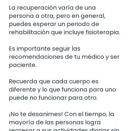
La recuperación varía de una
persona a otra, pero en general,
puedes esperar un periodo de
rehabilitación que incluye fisioterapia.
Es importante seguir las
recomendaciones de tu médico y ser
paciente.
Recuerda que cada cuerpo es
diferente y lo que funciona para uno
puede no funcionar para otro.
¡No te desanimes! Con el tiempo, la
mayoría de las personas logra
regresar a sus actividades diarias sin