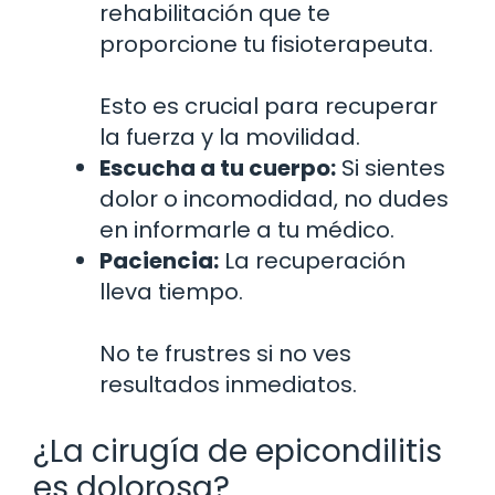
rehabilitación que te
proporcione tu fisioterapeuta.
Esto es crucial para recuperar
la fuerza y la movilidad.
Escucha a tu cuerpo:
Si sientes
dolor o incomodidad, no dudes
en informarle a tu médico.
Paciencia:
La recuperación
lleva tiempo.
No te frustres si no ves
resultados inmediatos.
¿La cirugía de epicondilitis
es dolorosa?