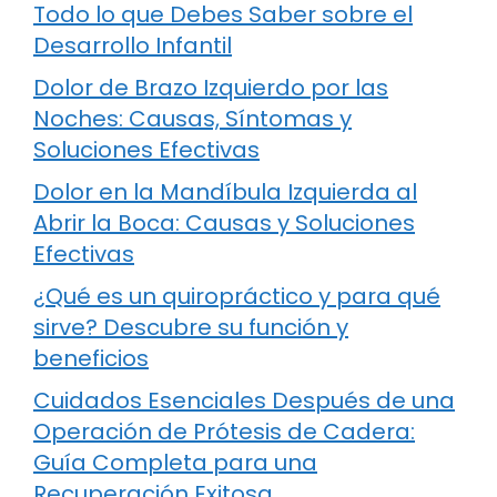
Todo lo que Debes Saber sobre el
Desarrollo Infantil
Dolor de Brazo Izquierdo por las
Noches: Causas, Síntomas y
Soluciones Efectivas
Dolor en la Mandíbula Izquierda al
Abrir la Boca: Causas y Soluciones
Efectivas
¿Qué es un quiropráctico y para qué
sirve? Descubre su función y
beneficios
Cuidados Esenciales Después de una
Operación de Prótesis de Cadera:
Guía Completa para una
Recuperación Exitosa