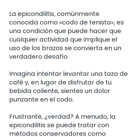
La epicondilitis, comúnmente
conocida como «codo de tenista», es
una condición que puede hacer que
cualquier actividad que implique el
uso de los brazos se convierta en un
verdadero desafío.
Imagina intentar levantar una taza de
café y, en lugar de disfrutar de tu
bebida caliente, sientes un dolor
punzante en el codo.
Frustrante, ¿verdad? A menudo, la
epicondilitis se puede tratar con
métodos conservadores como