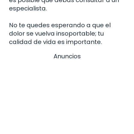
especialista.
No te quedes esperando a que el
dolor se vuelva insoportable; tu
calidad de vida es importante.
Anuncios