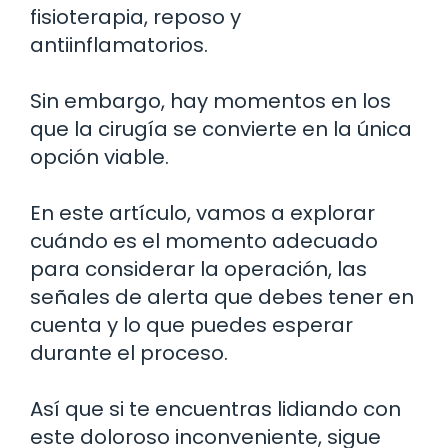
fisioterapia, reposo y
antiinflamatorios.
Sin embargo, hay momentos en los
que la cirugía se convierte en la única
opción viable.
En este artículo, vamos a explorar
cuándo es el momento adecuado
para considerar la operación, las
señales de alerta que debes tener en
cuenta y lo que puedes esperar
durante el proceso.
Así que si te encuentras lidiando con
este doloroso inconveniente, sigue