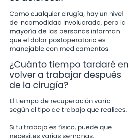
Como cualquier cirugía, hay un nivel
de incomodidad involucrado, pero la
mayoría de las personas informan
que el dolor postoperatorio es
manejable con medicamentos.
¿Cuánto tiempo tardaré en
volver a trabajar después
de la cirugía?
El tiempo de recuperación varía
según el tipo de trabajo que realices.
Si tu trabajo es físico, puede que
necesites varias semanas.