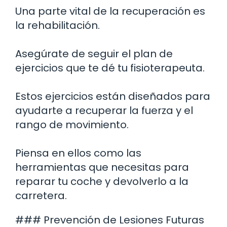
Una parte vital de la recuperación es
la rehabilitación.
Asegúrate de seguir el plan de
ejercicios que te dé tu fisioterapeuta.
Estos ejercicios están diseñados para
ayudarte a recuperar la fuerza y el
rango de movimiento.
Piensa en ellos como las
herramientas que necesitas para
reparar tu coche y devolverlo a la
carretera.
### Prevención de Lesiones Futuras