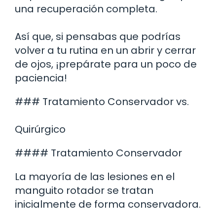
una recuperación completa.
Así que, si pensabas que podrías
volver a tu rutina en un abrir y cerrar
de ojos, ¡prepárate para un poco de
paciencia!
### Tratamiento Conservador vs.
Quirúrgico
#### Tratamiento Conservador
La mayoría de las lesiones en el
manguito rotador se tratan
inicialmente de forma conservadora.