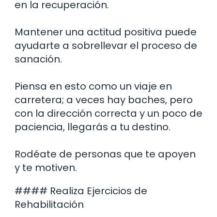
en la recuperación.
Mantener una actitud positiva puede
ayudarte a sobrellevar el proceso de
sanación.
Piensa en esto como un viaje en
carretera; a veces hay baches, pero
con la dirección correcta y un poco de
paciencia, llegarás a tu destino.
Rodéate de personas que te apoyen
y te motiven.
#### Realiza Ejercicios de
Rehabilitación