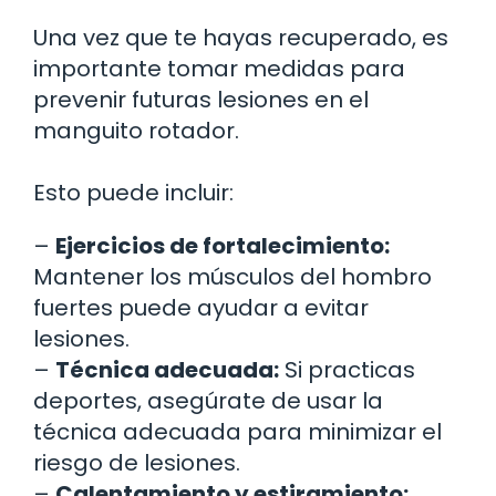
Una vez que te hayas recuperado, es
importante tomar medidas para
prevenir futuras lesiones en el
manguito rotador.
Esto puede incluir:
–
Ejercicios de fortalecimiento:
Mantener los músculos del hombro
fuertes puede ayudar a evitar
lesiones.
–
Técnica adecuada:
Si practicas
deportes, asegúrate de usar la
técnica adecuada para minimizar el
riesgo de lesiones.
–
Calentamiento y estiramiento: