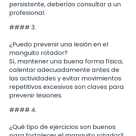
persistente, deberías consultar a un
profesional.
#### 3.
¿Puedo prevenir una lesión en el
manguito rotador?
Sí, mantener una buena forma física,
calentar adecuadamente antes de
las actividades y evitar movimientos
repetitivos excesivos son claves para
prevenir lesiones.
#### 4.
¿Qué tipo de ejercicios son buenos
para fortalecer el manguito rotador?