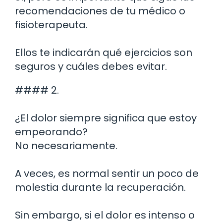
recomendaciones de tu médico o
fisioterapeuta.
Ellos te indicarán qué ejercicios son
seguros y cuáles debes evitar.
#### 2.
¿El dolor siempre significa que estoy
empeorando?
No necesariamente.
A veces, es normal sentir un poco de
molestia durante la recuperación.
Sin embargo, si el dolor es intenso o