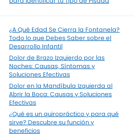
para Identificar tu Tipo de Pisada
¿A Qué Edad Se Cierra la Fontanela?
Todo lo que Debes Saber sobre el
Desarrollo Infantil
Dolor de Brazo Izquierdo por las
Noches: Causas, Síntomas y
Soluciones Efectivas
Dolor en la Mandíbula Izquierda al
Abrir la Boca: Causas y Soluciones
Efectivas
¿Qué es un quiropráctico y para qué
sirve? Descubre su función y
beneficios