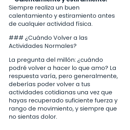
Siempre realiza un buen
calentamiento y estiramiento antes
de cualquier actividad física.
### ¿Cuándo Volver a las
Actividades Normales?
La pregunta del millón: ¿cuándo
podré volver a hacer lo que amo? La
respuesta varía, pero generalmente,
deberías poder volver a tus
actividades cotidianas una vez que
hayas recuperado suficiente fuerza y
rango de movimiento, y siempre que
no sientas dolor.