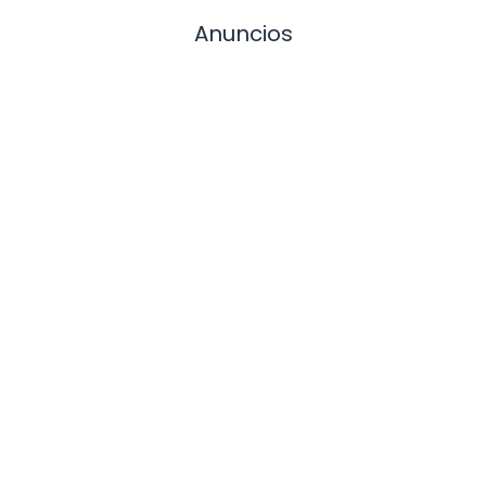
Anuncios