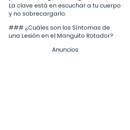
La clave está en escuchar a tu cuerpo
y no sobrecargarlo.
### ¿Cuáles son los Síntomas de
una Lesión en el Manguito Rotador?
Anuncios