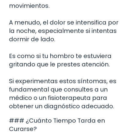
movimientos.
A menudo, el dolor se intensifica por
la noche, especialmente si intentas
dormir de lado.
Es como si tu hombro te estuviera
gritando que le prestes atención.
Si experimentas estos síntomas, es
fundamental que consultes a un
médico o un fisioterapeuta para
obtener un diagnóstico adecuado.
### ¿Cuánto Tiempo Tarda en
Curarse?