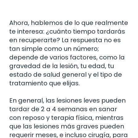
Ahora, hablemos de lo que realmente
te interesa: ¿cuánto tiempo tardarás
en recuperarte? La respuesta no es
tan simple como un número;
depende de varios factores, como la
gravedad de la lesión, tu edad, tu
estado de salud general y el tipo de
tratamiento que elijas.
En general, las lesiones leves pueden
tardar de 2 a 4 semanas en sanar
con reposo y terapia física, mientras
que las lesiones más graves pueden
requerir meses, e incluso cirugía, para