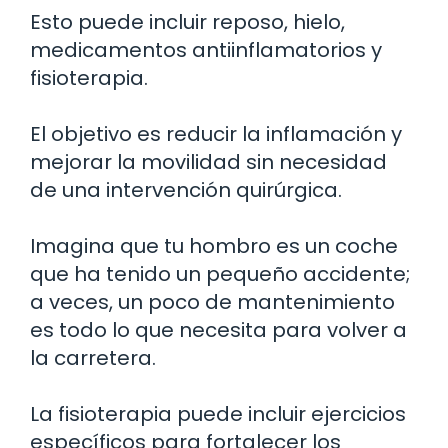
Esto puede incluir reposo, hielo,
medicamentos antiinflamatorios y
fisioterapia.
El objetivo es reducir la inflamación y
mejorar la movilidad sin necesidad
de una intervención quirúrgica.
Imagina que tu hombro es un coche
que ha tenido un pequeño accidente;
a veces, un poco de mantenimiento
es todo lo que necesita para volver a
la carretera.
La fisioterapia puede incluir ejercicios
específicos para fortalecer los