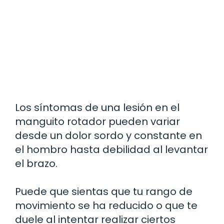
Los síntomas de una lesión en el
manguito rotador pueden variar
desde un dolor sordo y constante en
el hombro hasta debilidad al levantar
el brazo.
Puede que sientas que tu rango de
movimiento se ha reducido o que te
duele al intentar realizar ciertos