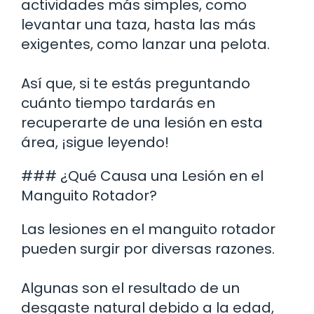
actividades más simples, como
levantar una taza, hasta las más
exigentes, como lanzar una pelota.
Así que, si te estás preguntando
cuánto tiempo tardarás en
recuperarte de una lesión en esta
área, ¡sigue leyendo!
### ¿Qué Causa una Lesión en el
Manguito Rotador?
Las lesiones en el manguito rotador
pueden surgir por diversas razones.
Algunas son el resultado de un
desgaste natural debido a la edad,