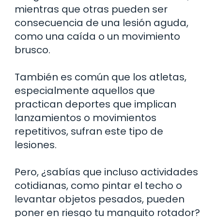
mientras que otras pueden ser
consecuencia de una lesión aguda,
como una caída o un movimiento
brusco.
También es común que los atletas,
especialmente aquellos que
practican deportes que implican
lanzamientos o movimientos
repetitivos, sufran este tipo de
lesiones.
Pero, ¿sabías que incluso actividades
cotidianas, como pintar el techo o
levantar objetos pesados, pueden
poner en riesgo tu manguito rotador?