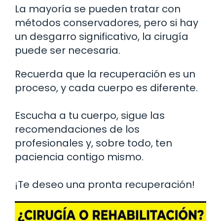
La mayoría se pueden tratar con
métodos conservadores, pero si hay
un desgarro significativo, la cirugía
puede ser necesaria.
Recuerda que la recuperación es un
proceso, y cada cuerpo es diferente.
Escucha a tu cuerpo, sigue las
recomendaciones de los
profesionales y, sobre todo, ten
paciencia contigo mismo.
¡Te deseo una pronta recuperación!