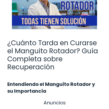
¿Cuánto Tarda en Curarse
el Manguito Rotador? Guía
Completa sobre
Recuperación
Entendiendo el Manguito Rotador y
su Importancia
Anuncios