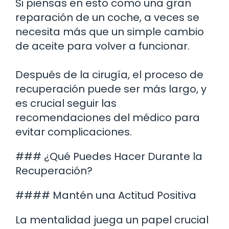
Si piensas en esto como una gran
reparación de un coche, a veces se
necesita más que un simple cambio
de aceite para volver a funcionar.
Después de la cirugía, el proceso de
recuperación puede ser más largo, y
es crucial seguir las
recomendaciones del médico para
evitar complicaciones.
### ¿Qué Puedes Hacer Durante la
Recuperación?
#### Mantén una Actitud Positiva
La mentalidad juega un papel crucial