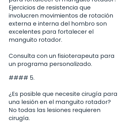
Ejercicios de resistencia que
involucren movimientos de rotación
externa e interna del hombro son
excelentes para fortalecer el
manguito rotador.
Consulta con un fisioterapeuta para
un programa personalizado.
#### 5.
¿Es posible que necesite cirugía para
una lesión en el manguito rotador?
No todas las lesiones requieren
cirugía.