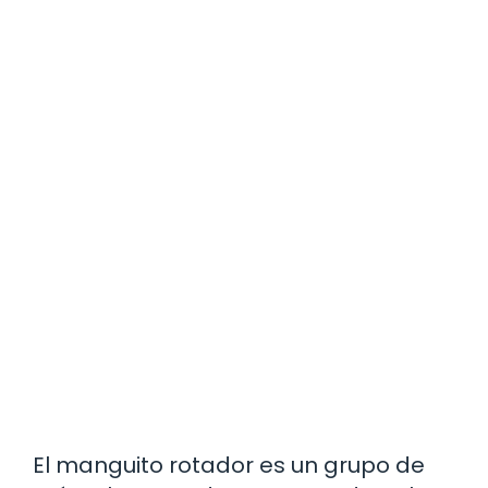
El manguito rotador es un grupo de