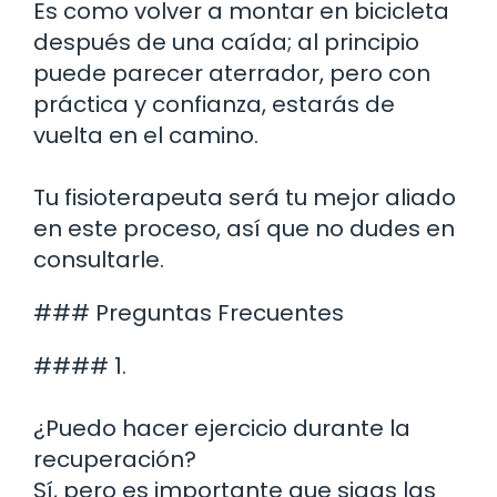
Es como volver a montar en bicicleta
después de una caída; al principio
puede parecer aterrador, pero con
práctica y confianza, estarás de
vuelta en el camino.
Tu fisioterapeuta será tu mejor aliado
en este proceso, así que no dudes en
consultarle.
### Preguntas Frecuentes
#### 1.
¿Puedo hacer ejercicio durante la
recuperación?
Sí, pero es importante que sigas las