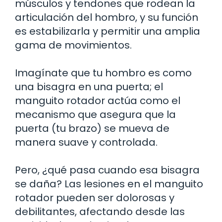
músculos y tendones que rodean la
articulación del hombro, y su función
es estabilizarla y permitir una amplia
gama de movimientos.
Imagínate que tu hombro es como
una bisagra en una puerta; el
manguito rotador actúa como el
mecanismo que asegura que la
puerta (tu brazo) se mueva de
manera suave y controlada.
Pero, ¿qué pasa cuando esa bisagra
se daña? Las lesiones en el manguito
rotador pueden ser dolorosas y
debilitantes, afectando desde las