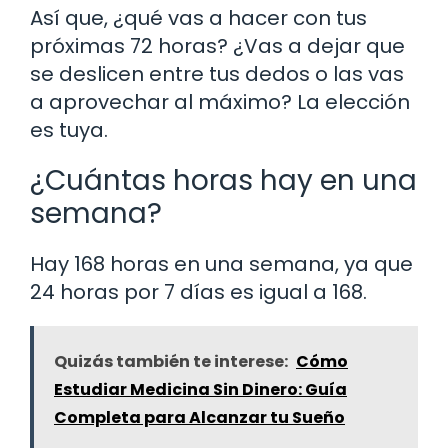
Así que, ¿qué vas a hacer con tus
próximas 72 horas? ¿Vas a dejar que
se deslicen entre tus dedos o las vas
a aprovechar al máximo? La elección
es tuya.
¿Cuántas horas hay en una
semana?
Hay 168 horas en una semana, ya que
24 horas por 7 días es igual a 168.
Quizás también te interese:
Cómo
Estudiar Medicina Sin Dinero: Guía
Completa para Alcanzar tu Sueño