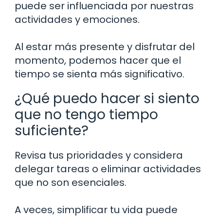
puede ser influenciada por nuestras
actividades y emociones.
Al estar más presente y disfrutar del
momento, podemos hacer que el
tiempo se sienta más significativo.
¿Qué puedo hacer si siento
que no tengo tiempo
suficiente?
Revisa tus prioridades y considera
delegar tareas o eliminar actividades
que no son esenciales.
A veces, simplificar tu vida puede