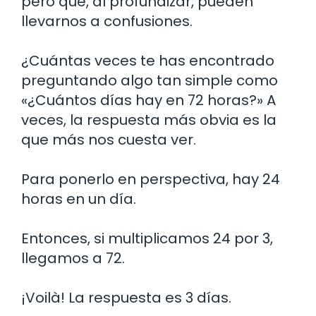
pero que, al profundizar, pueden
llevarnos a confusiones.
¿Cuántas veces te has encontrado
preguntando algo tan simple como
«¿Cuántos días hay en 72 horas?» A
veces, la respuesta más obvia es la
que más nos cuesta ver.
Para ponerlo en perspectiva, hay 24
horas en un día.
Entonces, si multiplicamos 24 por 3,
llegamos a 72.
¡Voilà! La respuesta es 3 días.