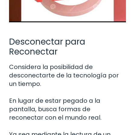
Desconectar para
Reconectar
Considera la posibilidad de
desconectarte de la tecnología por
un tiempo.
En lugar de estar pegado a la
pantalla, busca formas de
reconectar con el mundo real.
Ya sea mediante la lectura de un