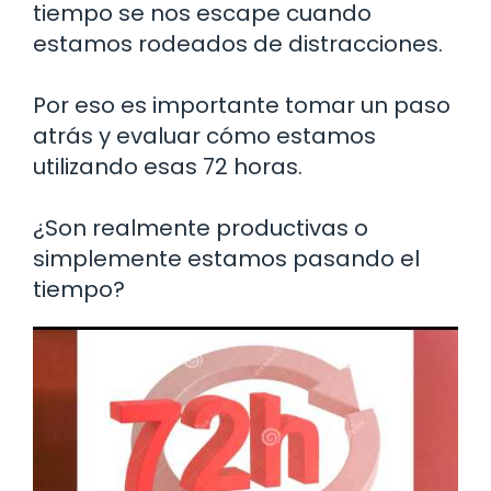
tiempo se nos escape cuando
estamos rodeados de distracciones.
Por eso es importante tomar un paso
atrás y evaluar cómo estamos
utilizando esas 72 horas.
¿Son realmente productivas o
simplemente estamos pasando el
tiempo?