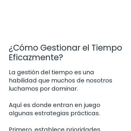
¿Cómo Gestionar el Tiempo
Eficazmente?
La gestión del tiempo es una
habilidad que muchos de nosotros
luchamos por dominar.
Aquí es donde entran en juego
algunas estrategias prácticas.
Primero, establece prioridades.