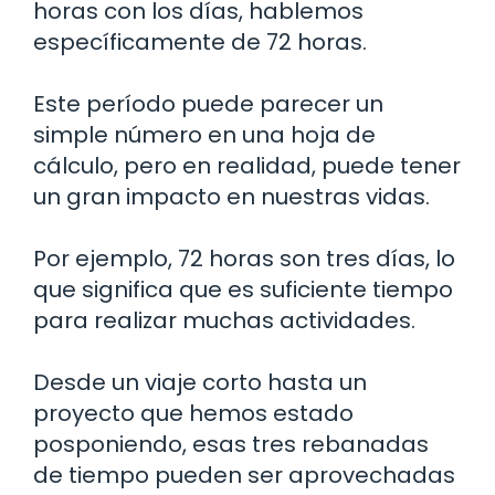
horas con los días, hablemos
específicamente de 72 horas.
Este período puede parecer un
simple número en una hoja de
cálculo, pero en realidad, puede tener
un gran impacto en nuestras vidas.
Por ejemplo, 72 horas son tres días, lo
que significa que es suficiente tiempo
para realizar muchas actividades.
Desde un viaje corto hasta un
proyecto que hemos estado
posponiendo, esas tres rebanadas
de tiempo pueden ser aprovechadas