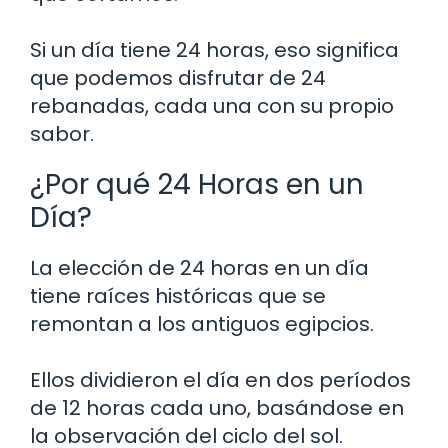
Si un día tiene 24 horas, eso significa
que podemos disfrutar de 24
rebanadas, cada una con su propio
sabor.
¿Por qué 24 Horas en un
Día?
La elección de 24 horas en un día
tiene raíces históricas que se
remontan a los antiguos egipcios.
Ellos dividieron el día en dos períodos
de 12 horas cada uno, basándose en
la observación del ciclo del sol.