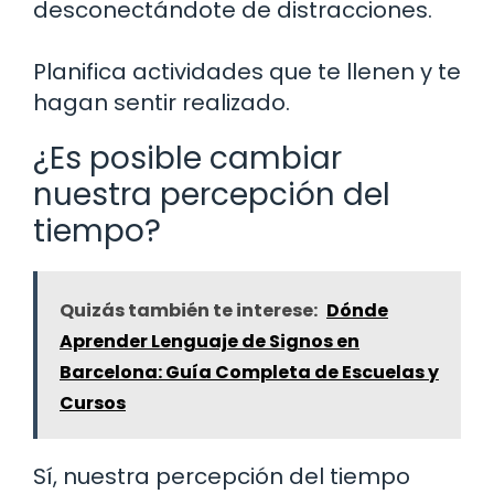
desconectándote de distracciones.
Planifica actividades que te llenen y te
hagan sentir realizado.
¿Es posible cambiar
nuestra percepción del
tiempo?
Quizás también te interese:
Dónde
Aprender Lenguaje de Signos en
Barcelona: Guía Completa de Escuelas y
Cursos
Sí, nuestra percepción del tiempo