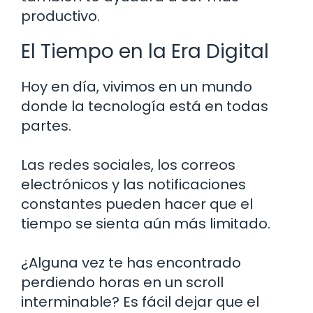
productivo.
El Tiempo en la Era Digital
Hoy en día, vivimos en un mundo
donde la tecnología está en todas
partes.
Las redes sociales, los correos
electrónicos y las notificaciones
constantes pueden hacer que el
tiempo se sienta aún más limitado.
¿Alguna vez te has encontrado
perdiendo horas en un scroll
interminable? Es fácil dejar que el