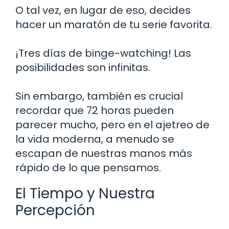
O tal vez, en lugar de eso, decides
hacer un maratón de tu serie favorita.
¡Tres días de binge-watching! Las
posibilidades son infinitas.
Sin embargo, también es crucial
recordar que 72 horas pueden
parecer mucho, pero en el ajetreo de
la vida moderna, a menudo se
escapan de nuestras manos más
rápido de lo que pensamos.
El Tiempo y Nuestra
Percepción