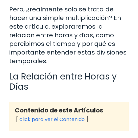
Pero, ¿realmente solo se trata de
hacer una simple multiplicación? En
este artículo, exploraremos la
relación entre horas y días, cómo
percibimos el tiempo y por qué es
importante entender estas divisiones
temporales.
La Relación entre Horas y
Días
Contenido de este Artículos
click para ver el Contenido