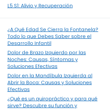
L5 S1: Alivio y Recuperación
¿A Qué Edad Se Cierra la Fontanela?
Todo lo que Debes Saber sobre el
Desarrollo Infantil
Dolor de Brazo Izquierdo por las
Noches: Causas, Síntomas y
Soluciones Efectivas
Dolor en la Mandíbula Izquierda al
Abrir la Boca: Causas y Soluciones
Efectivas
¿Qué es un quiropráctico y para qué
sirve? Descubre su función y