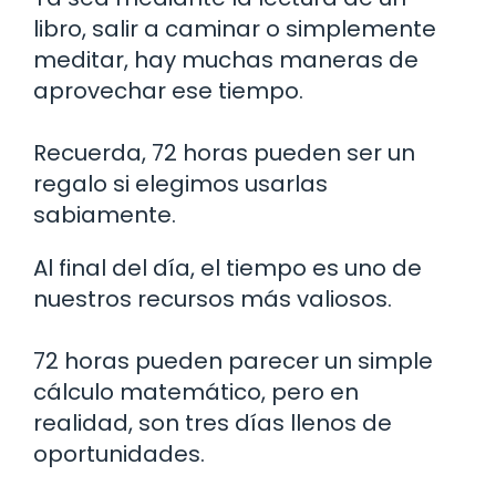
libro, salir a caminar o simplemente
meditar, hay muchas maneras de
aprovechar ese tiempo.
Recuerda, 72 horas pueden ser un
regalo si elegimos usarlas
sabiamente.
Al final del día, el tiempo es uno de
nuestros recursos más valiosos.
72 horas pueden parecer un simple
cálculo matemático, pero en
realidad, son tres días llenos de
oportunidades.