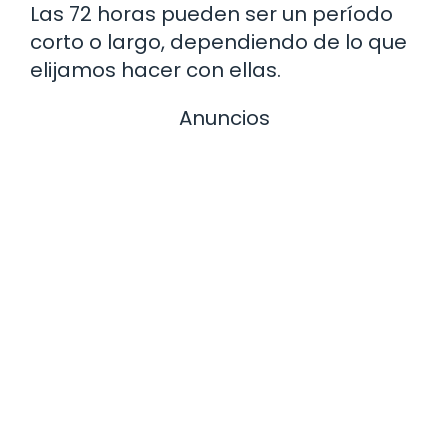
Las 72 horas pueden ser un período
corto o largo, dependiendo de lo que
elijamos hacer con ellas.
Anuncios