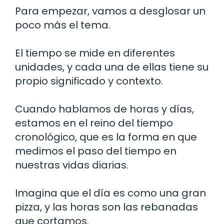
Para empezar, vamos a desglosar un
poco más el tema.
El tiempo se mide en diferentes
unidades, y cada una de ellas tiene su
propio significado y contexto.
Cuando hablamos de horas y días,
estamos en el reino del tiempo
cronológico, que es la forma en que
medimos el paso del tiempo en
nuestras vidas diarias.
Imagina que el día es como una gran
pizza, y las horas son las rebanadas
que cortamos.