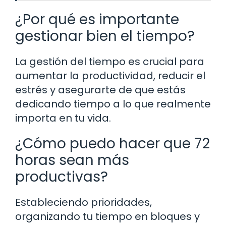
¿Por qué es importante
gestionar bien el tiempo?
La gestión del tiempo es crucial para
aumentar la productividad, reducir el
estrés y asegurarte de que estás
dedicando tiempo a lo que realmente
importa en tu vida.
¿Cómo puedo hacer que 72
horas sean más
productivas?
Estableciendo prioridades,
organizando tu tiempo en bloques y