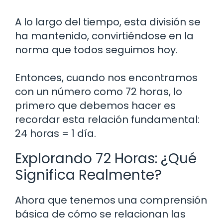
A lo largo del tiempo, esta división se
ha mantenido, convirtiéndose en la
norma que todos seguimos hoy.
Entonces, cuando nos encontramos
con un número como 72 horas, lo
primero que debemos hacer es
recordar esta relación fundamental:
24 horas = 1 día.
Explorando 72 Horas: ¿Qué
Significa Realmente?
Ahora que tenemos una comprensión
básica de cómo se relacionan las