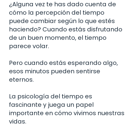
¿Alguna vez te has dado cuenta de
cómo la percepción del tiempo
puede cambiar según lo que estés
haciendo? Cuando estás disfrutando
de un buen momento, el tiempo
parece volar.
Pero cuando estás esperando algo,
esos minutos pueden sentirse
eternos.
La psicología del tiempo es
fascinante y juega un papel
importante en cómo vivimos nuestras
vidas.