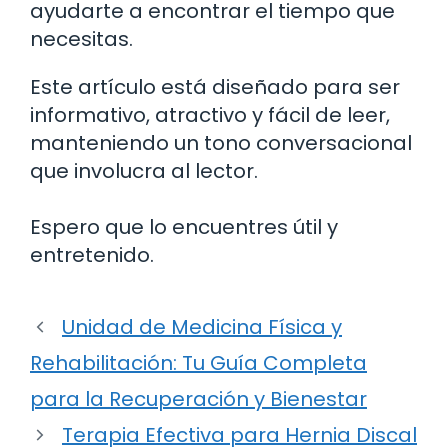
ayudarte a encontrar el tiempo que
necesitas.
Este artículo está diseñado para ser
informativo, atractivo y fácil de leer,
manteniendo un tono conversacional
que involucra al lector.
Espero que lo encuentres útil y
entretenido.
Unidad de Medicina Física y
Rehabilitación: Tu Guía Completa
para la Recuperación y Bienestar
Terapia Efectiva para Hernia Discal