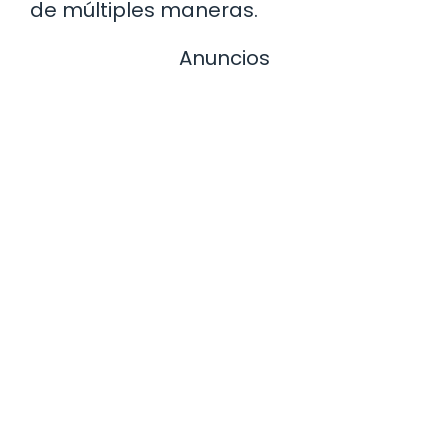
de múltiples maneras.
Anuncios