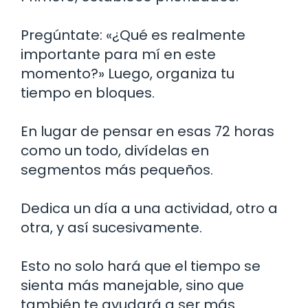
Pregúntate: «¿Qué es realmente
importante para mí en este
momento?» Luego, organiza tu
tiempo en bloques.
En lugar de pensar en esas 72 horas
como un todo, divídelas en
segmentos más pequeños.
Dedica un día a una actividad, otro a
otra, y así sucesivamente.
Esto no solo hará que el tiempo se
sienta más manejable, sino que
también te ayudará a ser más