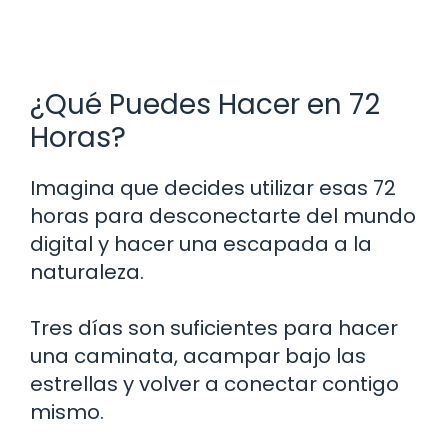
¿Qué Puedes Hacer en 72
Horas?
Imagina que decides utilizar esas 72
horas para desconectarte del mundo
digital y hacer una escapada a la
naturaleza.
Tres días son suficientes para hacer
una caminata, acampar bajo las
estrellas y volver a conectar contigo
mismo.