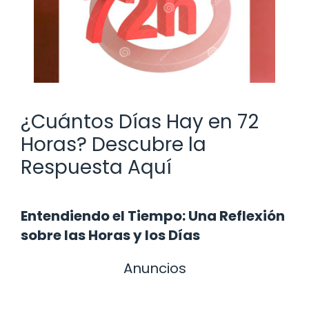
¿Cuántos Días Hay en 72
Horas? Descubre la
Respuesta Aquí
Entendiendo el Tiempo: Una Reflexión
sobre las Horas y los Días
Anuncios