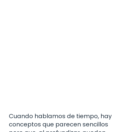
Cuando hablamos de tiempo, hay
conceptos que parecen sencillos