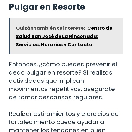
Pulgar en Resorte
Quizás también te interese:
Centro de
Salud San José de La Rinconada:
Servicios, Horarios y Contacto
Entonces, ¿cómo puedes prevenir el
dedo pulgar en resorte? Si realizas
actividades que implican
movimientos repetitivos, asegúrate
de tomar descansos regulares.
Realizar estiramientos y ejercicios de
fortalecimiento puede ayudar a
mantener los tendones en buen