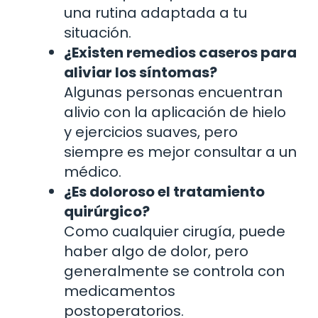
una rutina adaptada a tu
situación.
¿Existen remedios caseros para
aliviar los síntomas?
Algunas personas encuentran
alivio con la aplicación de hielo
y ejercicios suaves, pero
siempre es mejor consultar a un
médico.
¿Es doloroso el tratamiento
quirúrgico?
Como cualquier cirugía, puede
haber algo de dolor, pero
generalmente se controla con
medicamentos
postoperatorios.