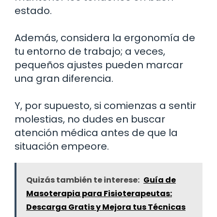
estado.
Además, considera la ergonomía de
tu entorno de trabajo; a veces,
pequeños ajustes pueden marcar
una gran diferencia.
Y, por supuesto, si comienzas a sentir
molestias, no dudes en buscar
atención médica antes de que la
situación empeore.
Quizás también te interese:
Guía de
Masoterapia para Fisioterapeutas:
Descarga Gratis y Mejora tus Técnicas