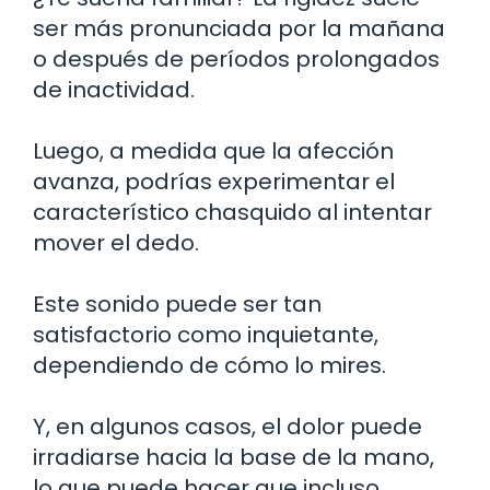
ser más pronunciada por la mañana
o después de períodos prolongados
de inactividad.
Luego, a medida que la afección
avanza, podrías experimentar el
característico chasquido al intentar
mover el dedo.
Este sonido puede ser tan
satisfactorio como inquietante,
dependiendo de cómo lo mires.
Y, en algunos casos, el dolor puede
irradiarse hacia la base de la mano,
lo que puede hacer que incluso