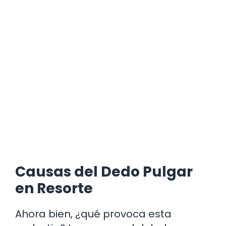
Causas del Dedo Pulgar
en Resorte
Ahora bien, ¿qué provoca esta