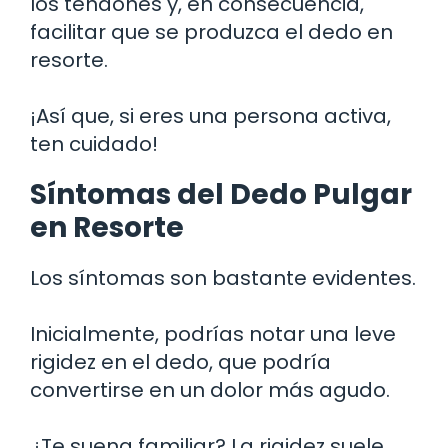
los tendones y, en consecuencia,
facilitar que se produzca el dedo en
resorte.
¡Así que, si eres una persona activa,
ten cuidado!
Síntomas del Dedo Pulgar
en Resorte
Los síntomas son bastante evidentes.
Inicialmente, podrías notar una leve
rigidez en el dedo, que podría
convertirse en un dolor más agudo.
¿Te suena familiar? La rigidez suele