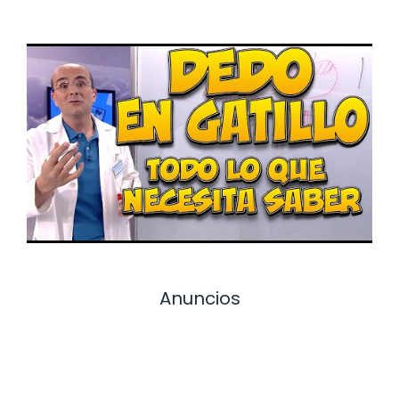
Anuncios