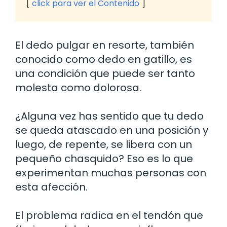
click para ver el Contenido
El dedo pulgar en resorte, también
conocido como dedo en gatillo, es
una condición que puede ser tanto
molesta como dolorosa.
¿Alguna vez has sentido que tu dedo
se queda atascado en una posición y
luego, de repente, se libera con un
pequeño chasquido? Eso es lo que
experimentan muchas personas con
esta afección.
El problema radica en el tendón que