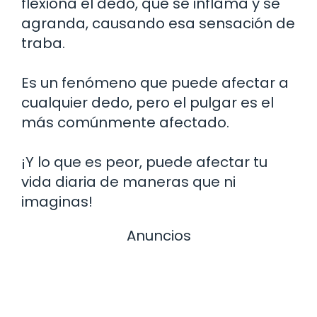
flexiona el dedo, que se inflama y se
agranda, causando esa sensación de
traba.
Es un fenómeno que puede afectar a
cualquier dedo, pero el pulgar es el
más comúnmente afectado.
¡Y lo que es peor, puede afectar tu
vida diaria de maneras que ni
imaginas!
Anuncios