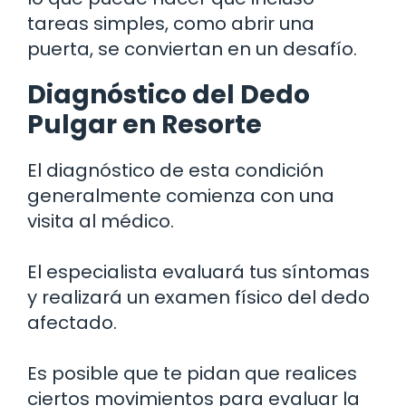
tareas simples, como abrir una
puerta, se conviertan en un desafío.
Diagnóstico del Dedo
Pulgar en Resorte
El diagnóstico de esta condición
generalmente comienza con una
visita al médico.
El especialista evaluará tus síntomas
y realizará un examen físico del dedo
afectado.
Es posible que te pidan que realices
ciertos movimientos para evaluar la