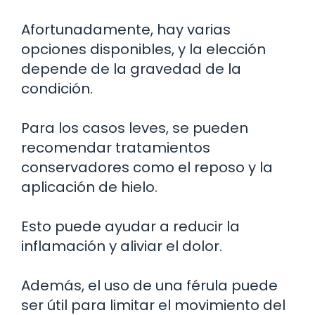
Afortunadamente, hay varias
opciones disponibles, y la elección
depende de la gravedad de la
condición.
Para los casos leves, se pueden
recomendar tratamientos
conservadores como el reposo y la
aplicación de hielo.
Esto puede ayudar a reducir la
inflamación y aliviar el dolor.
Además, el uso de una férula puede
ser útil para limitar el movimiento del