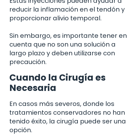
Estas inyecciones pueden ayudar a
reducir la inflamación en el tendón y
proporcionar alivio temporal.
Sin embargo, es importante tener en
cuenta que no son una solución a
largo plazo y deben utilizarse con
precaución.
Cuando la Cirugía es
Necesaria
En casos más severos, donde los
tratamientos conservadores no han
tenido éxito, la cirugía puede ser una
opción.