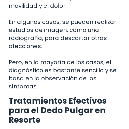
movilidad y el dolor.
En algunos casos, se pueden realizar
estudios de imagen, como una
radiografía, para descartar otras
afecciones.
Pero, en la mayoría de los casos, el
diagnóstico es bastante sencillo y se
basa en la observación de los
síntomas.
Tratamientos Efectivos
para el Dedo Pulgar en
Resorte