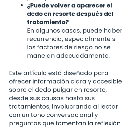
¿Puede volver a aparecer el
dedo en resorte después del
tratamiento?
En algunos casos, puede haber
recurrencia, especialmente si
los factores de riesgo no se
manejan adecuadamente.
Este artículo está diseñado para
ofrecer información clara y accesible
sobre el dedo pulgar en resorte,
desde sus causas hasta sus
tratamientos, involucrando al lector
con un tono conversacional y
preguntas que fomentan la reflexión.