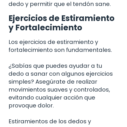
dedo y permitir que el tendón sane.
Ejercicios de Estiramiento
y Fortalecimiento
Los ejercicios de estiramiento y
fortalecimiento son fundamentales.
¿Sabías que puedes ayudar a tu
dedo a sanar con algunos ejercicios
simples? Asegúrate de realizar
movimientos suaves y controlados,
evitando cualquier acción que
provoque dolor.
Estiramientos de los dedos y