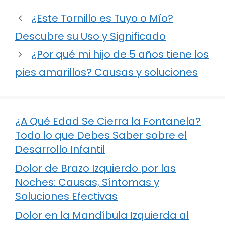
¿Este Tornillo es Tuyo o Mío?
Descubre su Uso y Significado
¿Por qué mi hijo de 5 años tiene los
pies amarillos? Causas y soluciones
¿A Qué Edad Se Cierra la Fontanela?
Todo lo que Debes Saber sobre el
Desarrollo Infantil
Dolor de Brazo Izquierdo por las
Noches: Causas, Síntomas y
Soluciones Efectivas
Dolor en la Mandíbula Izquierda al