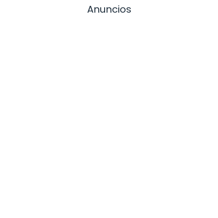
Anuncios