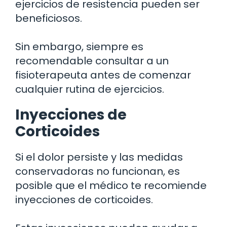
ejercicios de resistencia pueden ser
beneficiosos.
Sin embargo, siempre es
recomendable consultar a un
fisioterapeuta antes de comenzar
cualquier rutina de ejercicios.
Inyecciones de
Corticoides
Si el dolor persiste y las medidas
conservadoras no funcionan, es
posible que el médico te recomiende
inyecciones de corticoides.