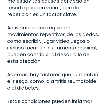
molestia? Las causas del dedo en
resorte pueden variar, pero la
repetición es un factor clave.
Actividades que requieren
movimientos repetitivos de los dedos,
como escribir, jugar videojuegos o
incluso tocar un instrumento musical,
pueden contribuir al desarrollo de
esta afección.
Además, hay factores que aumentan
el riesgo, como la artritis reumatoide
o el diabetes.
Estas condiciones pueden inflamar