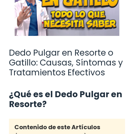
Dedo Pulgar en Resorte o
Gatillo: Causas, Síntomas y
Tratamientos Efectivos
¿Qué es el Dedo Pulgar en
Resorte?
Contenido de este Artículos