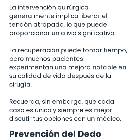
La intervención quirúrgica
generalmente implica liberar el
tendón atrapado, lo que puede
proporcionar un alivio significativo.
La recuperación puede tomar tiempo,
pero muchos pacientes
experimentan una mejora notable en
su calidad de vida después de la
cirugía.
Recuerda, sin embargo, que cada
caso es único y siempre es mejor
discutir tus opciones con un médico.
Prevención del Dedo