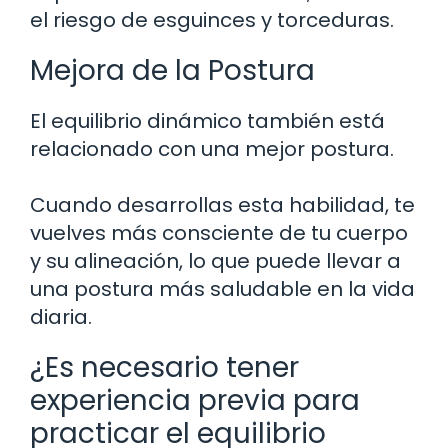
el riesgo de esguinces y torceduras.
Mejora de la Postura
El equilibrio dinámico también está
relacionado con una mejor postura.
Cuando desarrollas esta habilidad, te
vuelves más consciente de tu cuerpo
y su alineación, lo que puede llevar a
una postura más saludable en la vida
diaria.
¿Es necesario tener
experiencia previa para
practicar el equilibrio