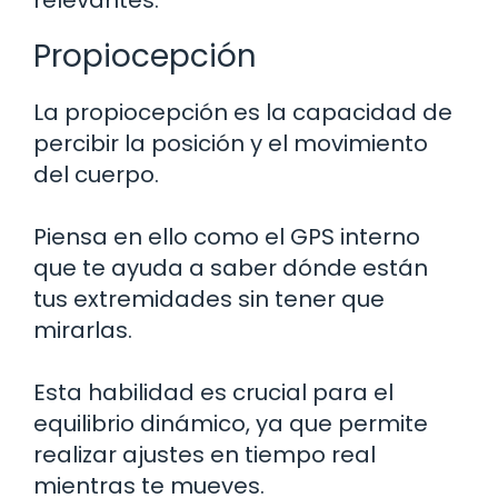
relevantes:
Propiocepción
La propiocepción es la capacidad de
percibir la posición y el movimiento
del cuerpo.
Piensa en ello como el GPS interno
que te ayuda a saber dónde están
tus extremidades sin tener que
mirarlas.
Esta habilidad es crucial para el
equilibrio dinámico, ya que permite
realizar ajustes en tiempo real
mientras te mueves.