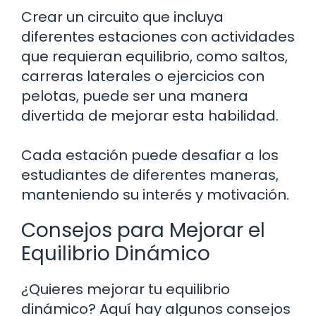
Crear un circuito que incluya
diferentes estaciones con actividades
que requieran equilibrio, como saltos,
carreras laterales o ejercicios con
pelotas, puede ser una manera
divertida de mejorar esta habilidad.
Cada estación puede desafiar a los
estudiantes de diferentes maneras,
manteniendo su interés y motivación.
Consejos para Mejorar el
Equilibrio Dinámico
¿Quieres mejorar tu equilibrio
dinámico? Aquí hay algunos consejos