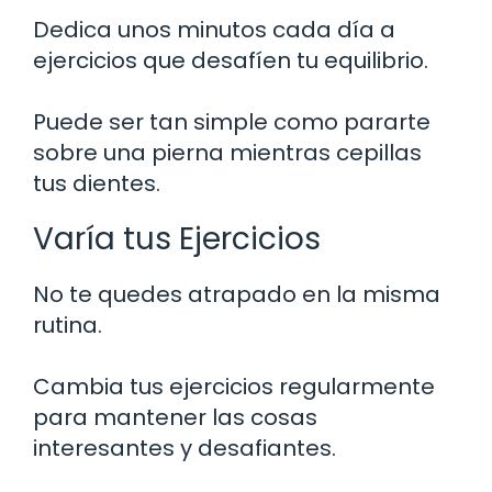
Dedica unos minutos cada día a
ejercicios que desafíen tu equilibrio.
Puede ser tan simple como pararte
sobre una pierna mientras cepillas
tus dientes.
Varía tus Ejercicios
No te quedes atrapado en la misma
rutina.
Cambia tus ejercicios regularmente
para mantener las cosas
interesantes y desafiantes.