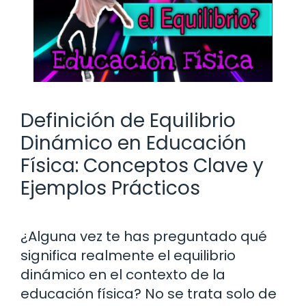
Definición de Equilibrio
Dinámico en Educación
Física: Conceptos Clave y
Ejemplos Prácticos
¿Alguna vez te has preguntado qué
significa realmente el equilibrio
dinámico en el contexto de la
educación física? No se trata solo de