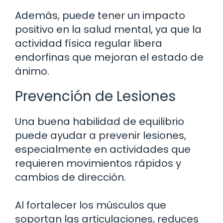
Además, puede tener un impacto
positivo en la salud mental, ya que la
actividad física regular libera
endorfinas que mejoran el estado de
ánimo.
Prevención de Lesiones
Una buena habilidad de equilibrio
puede ayudar a prevenir lesiones,
especialmente en actividades que
requieren movimientos rápidos y
cambios de dirección.
Al fortalecer los músculos que
soportan las articulaciones, reduces