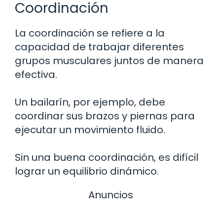
Coordinación
La coordinación se refiere a la
capacidad de trabajar diferentes
grupos musculares juntos de manera
efectiva.
Un bailarín, por ejemplo, debe
coordinar sus brazos y piernas para
ejecutar un movimiento fluido.
Sin una buena coordinación, es difícil
lograr un equilibrio dinámico.
Anuncios