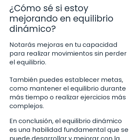
¿Cómo sé si estoy
mejorando en equilibrio
dinámico?
Notarás mejoras en tu capacidad
para realizar movimientos sin perder
el equilibrio.
También puedes establecer metas,
como mantener el equilibrio durante
más tiempo o realizar ejercicios más
complejos.
En conclusión, el equilibrio dinámico
es una habilidad fundamental que se
puede desarrollar y mejorar con la