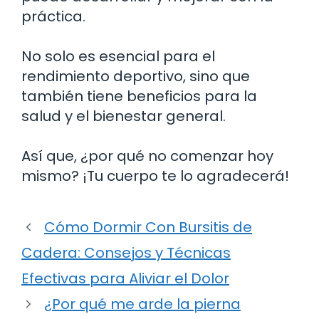
práctica.
No solo es esencial para el
rendimiento deportivo, sino que
también tiene beneficios para la
salud y el bienestar general.
Así que, ¿por qué no comenzar hoy
mismo? ¡Tu cuerpo te lo agradecerá!
Cómo Dormir Con Bursitis de
Cadera: Consejos y Técnicas
Efectivas para Aliviar el Dolor
¿Por qué me arde la pierna