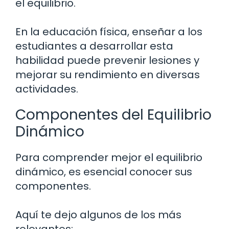
el equilibrio.
En la educación física, enseñar a los
estudiantes a desarrollar esta
habilidad puede prevenir lesiones y
mejorar su rendimiento en diversas
actividades.
Componentes del Equilibrio
Dinámico
Para comprender mejor el equilibrio
dinámico, es esencial conocer sus
componentes.
Aquí te dejo algunos de los más