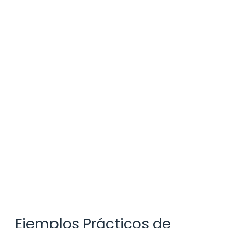
Ejemplos Prácticos de