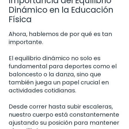
Importancia del Equilibrio
Dinámico en la Educación
Física
Ahora, hablemos de por qué es tan
importante.
El equilibrio dinámico no solo es
fundamental para deportes como el
baloncesto o la danza, sino que
también juega un papel crucial en
actividades cotidianas.
Desde correr hasta subir escaleras,
nuestro cuerpo está constantemente
ajustando su posición para mantener