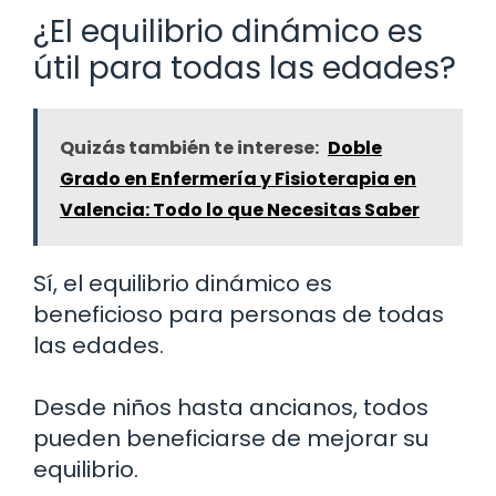
¿El equilibrio dinámico es
útil para todas las edades?
Quizás también te interese:
Doble
Grado en Enfermería y Fisioterapia en
Valencia: Todo lo que Necesitas Saber
Sí, el equilibrio dinámico es
beneficioso para personas de todas
las edades.
Desde niños hasta ancianos, todos
pueden beneficiarse de mejorar su
equilibrio.