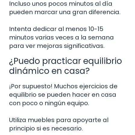
Incluso unos pocos minutos al día
pueden marcar una gran diferencia.
Intenta dedicar al menos 10-15
minutos varias veces a la semana
para ver mejoras significativas.
¿Puedo practicar equilibrio
dinámico en casa?
¡Por supuesto! Muchos ejercicios de
equilibrio se pueden hacer en casa
con poco o ningún equipo.
Utiliza muebles para apoyarte al
principio si es necesario.