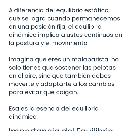
A diferencia del equilibrio estático,
que se logra cuando permanecemos
en una posición fija, el equilibrio
dinámico implica ajustes continuos en
la postura y el movimiento.
Imagina que eres un malabarista: no
solo tienes que sostener las pelotas
en el aire, sino que también debes
moverte y adaptarte a los cambios
para evitar que caigan.
Esa es la esencia del equilibrio
dinámico.