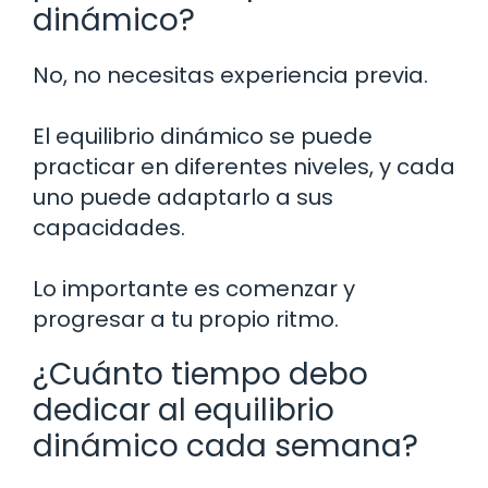
dinámico?
No, no necesitas experiencia previa.
El equilibrio dinámico se puede
practicar en diferentes niveles, y cada
uno puede adaptarlo a sus
capacidades.
Lo importante es comenzar y
progresar a tu propio ritmo.
¿Cuánto tiempo debo
dedicar al equilibrio
dinámico cada semana?