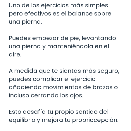
Uno de los ejercicios más simples
pero efectivos es el balance sobre
una pierna.
Puedes empezar de pie, levantando
una pierna y manteniéndola en el
aire.
A medida que te sientas más seguro,
puedes complicar el ejercicio
añadiendo movimientos de brazos o
incluso cerrando los ojos.
Esto desafía tu propio sentido del
equilibrio y mejora tu propriocepción.