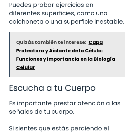
Puedes probar ejercicios en
diferentes superficies, como una
colchoneta o una superficie inestable.
Quizás también te interese:
Capa
Protectora y Aislante de la Célula:
Funciones y Importancia en la Biología
Celular
Escucha a tu Cuerpo
Es importante prestar atención a las
señales de tu cuerpo.
Si sientes que estás perdiendo el