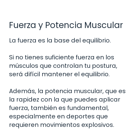
Fuerza y Potencia Muscular
La fuerza es la base del equilibrio.
Si no tienes suficiente fuerza en los
músculos que controlan tu postura,
será difícil mantener el equilibrio.
Además, la potencia muscular, que es
la rapidez con la que puedes aplicar
fuerza, también es fundamental,
especialmente en deportes que
requieren movimientos explosivos.