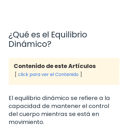
¿Qué es el Equilibrio
Dinámico?
Contenido de este Artículos
click para ver el Contenido
El equilibrio dinámico se refiere a la
capacidad de mantener el control
del cuerpo mientras se está en
movimiento.