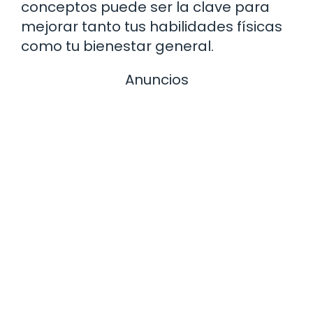
conceptos puede ser la clave para
mejorar tanto tus habilidades físicas
como tu bienestar general.
Anuncios