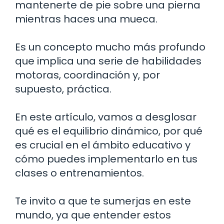
mantenerte de pie sobre una pierna
mientras haces una mueca.
Es un concepto mucho más profundo
que implica una serie de habilidades
motoras, coordinación y, por
supuesto, práctica.
En este artículo, vamos a desglosar
qué es el equilibrio dinámico, por qué
es crucial en el ámbito educativo y
cómo puedes implementarlo en tus
clases o entrenamientos.
Te invito a que te sumerjas en este
mundo, ya que entender estos