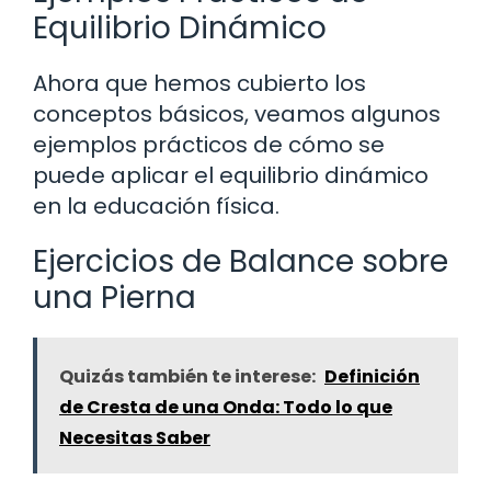
Equilibrio Dinámico
Ahora que hemos cubierto los
conceptos básicos, veamos algunos
ejemplos prácticos de cómo se
puede aplicar el equilibrio dinámico
en la educación física.
Ejercicios de Balance sobre
una Pierna
Quizás también te interese:
Definición
de Cresta de una Onda: Todo lo que
Necesitas Saber