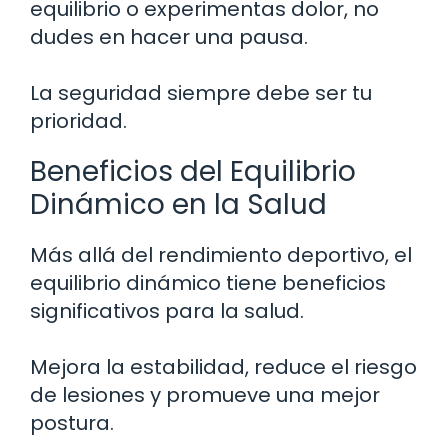
equilibrio o experimentas dolor, no
dudes en hacer una pausa.
La seguridad siempre debe ser tu
prioridad.
Beneficios del Equilibrio
Dinámico en la Salud
Más allá del rendimiento deportivo, el
equilibrio dinámico tiene beneficios
significativos para la salud.
Mejora la estabilidad, reduce el riesgo
de lesiones y promueve una mejor
postura.