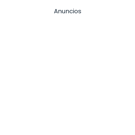
Anuncios