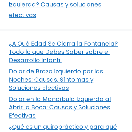
izquierda? Causas y soluciones
efectivas
¿A Qué Edad Se Cierra la Fontanela?
Todo lo que Debes Saber sobre el
Desarrollo Infantil
Dolor de Brazo Izquierdo por las
Noches: Causas, Síntomas y
Soluciones Efectivas
Dolor en la Mandíbula Izquierda al
Abrir la Boca: Causas y Soluciones
Efectivas
¿Qué es un quiropráctico y para qué