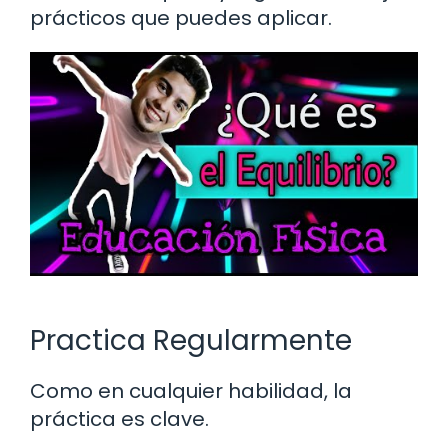
prácticos que puedes aplicar.
Practica Regularmente
Como en cualquier habilidad, la
práctica es clave.