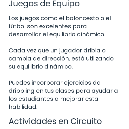
Juegos de Equipo
Los juegos como el baloncesto o el
fútbol son excelentes para
desarrollar el equilibrio dinámico.
Cada vez que un jugador dribla o
cambia de dirección, está utilizando
su equilibrio dinámico.
Puedes incorporar ejercicios de
dribbling en tus clases para ayudar a
los estudiantes a mejorar esta
habilidad.
Actividades en Circuito