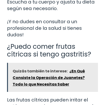
Escucha a tu cuerpo y ajusta tu dieta
según sea necesario.
¡Y no dudes en consultar a un
profesional de la salud si tienes
dudas!
¿Puedo comer frutas
cítricas si tengo gastritis?
Quizás también te interese:
¿En Qué
Consiste la Operación de Juanetes?
Todo lo que Necesitas Saber
Las frutas cítricas pueden irritar el