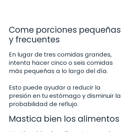
Come porciones pequeñas
y frecuentes
En lugar de tres comidas grandes,
intenta hacer cinco o seis comidas
más pequeñas a lo largo del día.
Esto puede ayudar a reducir la
presión en tu estómago y disminuir la
probabilidad de reflujo.
Mastica bien los alimentos