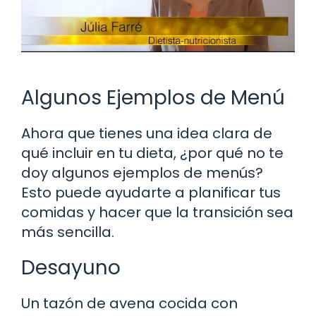
Algunos Ejemplos de Menú
Ahora que tienes una idea clara de
qué incluir en tu dieta, ¿por qué no te
doy algunos ejemplos de menús?
Esto puede ayudarte a planificar tus
comidas y hacer que la transición sea
más sencilla.
Desayuno
Un tazón de avena cocida con