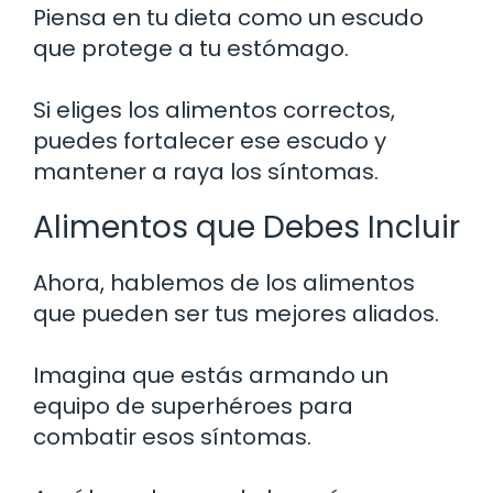
Piensa en tu dieta como un escudo
que protege a tu estómago.
Si eliges los alimentos correctos,
puedes fortalecer ese escudo y
mantener a raya los síntomas.
Alimentos que Debes Incluir
Ahora, hablemos de los alimentos
que pueden ser tus mejores aliados.
Imagina que estás armando un
equipo de superhéroes para
combatir esos síntomas.