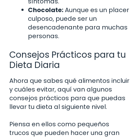
síntomas.
Chocolate:
Aunque es un placer
culposo, puede ser un
desencadenante para muchas
personas.
Consejos Prácticos para tu
Dieta Diaria
Ahora que sabes qué alimentos incluir
y cuáles evitar, aquí van algunos
consejos prácticos para que puedas
llevar tu dieta al siguiente nivel.
Piensa en ellos como pequeños
trucos que pueden hacer una gran