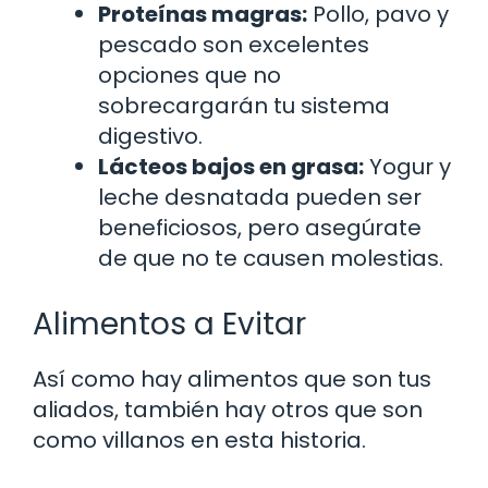
Proteínas magras:
Pollo, pavo y
pescado son excelentes
opciones que no
sobrecargarán tu sistema
digestivo.
Lácteos bajos en grasa:
Yogur y
leche desnatada pueden ser
beneficiosos, pero asegúrate
de que no te causen molestias.
Alimentos a Evitar
Así como hay alimentos que son tus
aliados, también hay otros que son
como villanos en esta historia.