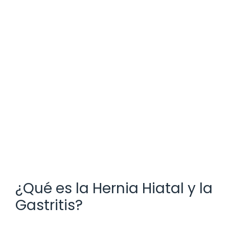
¿Qué es la Hernia Hiatal y la
Gastritis?