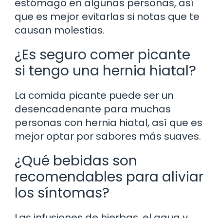
estómago en algunas personas, así
que es mejor evitarlas si notas que te
causan molestias.
¿Es seguro comer picante
si tengo una hernia hiatal?
La comida picante puede ser un
desencadenante para muchas
personas con hernia hiatal, así que es
mejor optar por sabores más suaves.
¿Qué bebidas son
recomendables para aliviar
los síntomas?
Las infusiones de hierbas, el agua y