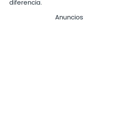
diferencia.
Anuncios