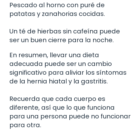
Pescado al horno con puré de
patatas y zanahorias cocidas.
Un té de hierbas sin cafeína puede
ser un buen cierre para la noche.
En resumen, llevar una dieta
adecuada puede ser un cambio
significativo para aliviar los síntomas
de la hernia hiatal y la gastritis.
Recuerda que cada cuerpo es
diferente, así que lo que funciona
para una persona puede no funcionar
para otra.