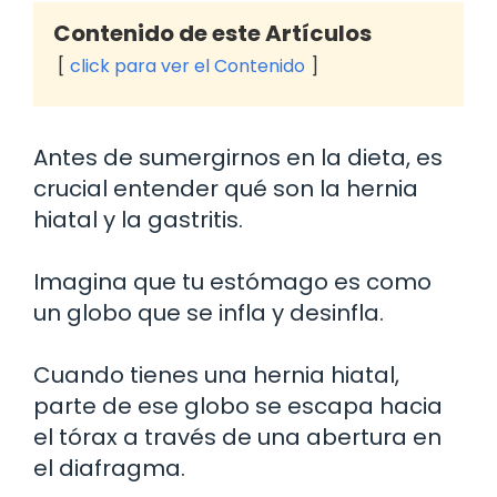
Contenido de este Artículos
click para ver el Contenido
Antes de sumergirnos en la dieta, es
crucial entender qué son la hernia
hiatal y la gastritis.
Imagina que tu estómago es como
un globo que se infla y desinfla.
Cuando tienes una hernia hiatal,
parte de ese globo se escapa hacia
el tórax a través de una abertura en
el diafragma.