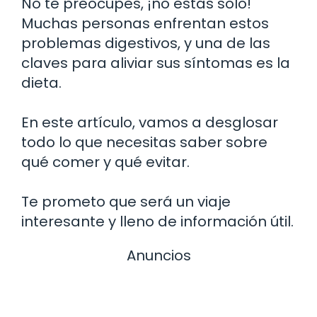
No te preocupes, ¡no estás solo!
Muchas personas enfrentan estos
problemas digestivos, y una de las
claves para aliviar sus síntomas es la
dieta.
En este artículo, vamos a desglosar
todo lo que necesitas saber sobre
qué comer y qué evitar.
Te prometo que será un viaje
interesante y lleno de información útil.
Anuncios