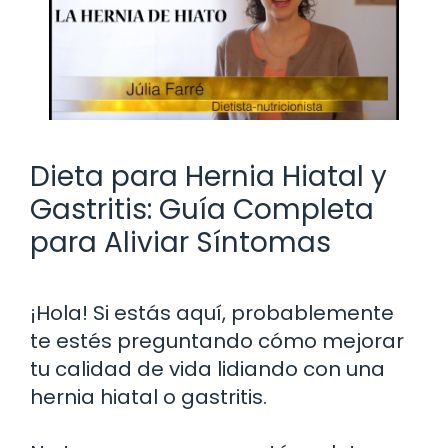
Dieta para Hernia Hiatal y
Gastritis: Guía Completa
para Aliviar Síntomas
¡Hola! Si estás aquí, probablemente
te estés preguntando cómo mejorar
tu calidad de vida lidiando con una
hernia hiatal o gastritis.