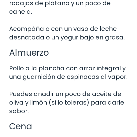
rodajas de plátano y un poco de
canela.
Acompáñalo con un vaso de leche
desnatada o un yogur bajo en grasa.
Almuerzo
Pollo a la plancha con arroz integral y
una guarnición de espinacas al vapor.
Puedes añadir un poco de aceite de
oliva y limón (si lo toleras) para darle
sabor.
Cena