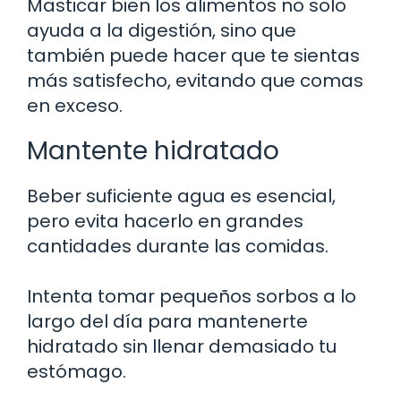
Masticar bien los alimentos no solo
ayuda a la digestión, sino que
también puede hacer que te sientas
más satisfecho, evitando que comas
en exceso.
Mantente hidratado
Beber suficiente agua es esencial,
pero evita hacerlo en grandes
cantidades durante las comidas.
Intenta tomar pequeños sorbos a lo
largo del día para mantenerte
hidratado sin llenar demasiado tu
estómago.