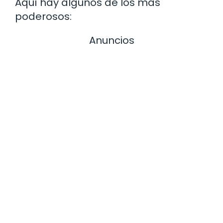
Aquí hay algunos de los más
poderosos:
Anuncios