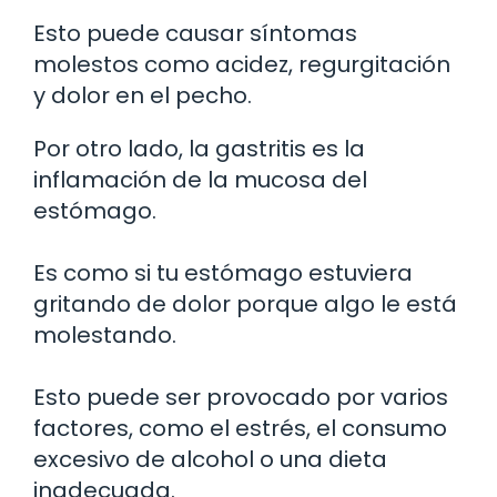
Esto puede causar síntomas
molestos como acidez, regurgitación
y dolor en el pecho.
Por otro lado, la gastritis es la
inflamación de la mucosa del
estómago.
Es como si tu estómago estuviera
gritando de dolor porque algo le está
molestando.
Esto puede ser provocado por varios
factores, como el estrés, el consumo
excesivo de alcohol o una dieta
inadecuada.