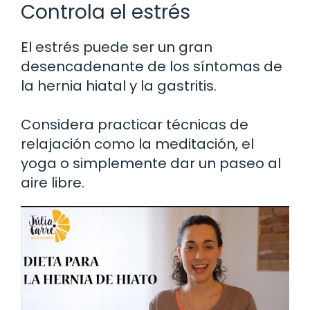
Controla el estrés
El estrés puede ser un gran
desencadenante de los síntomas de
la hernia hiatal y la gastritis.
Considera practicar técnicas de
relajación como la meditación, el
yoga o simplemente dar un paseo al
aire libre.