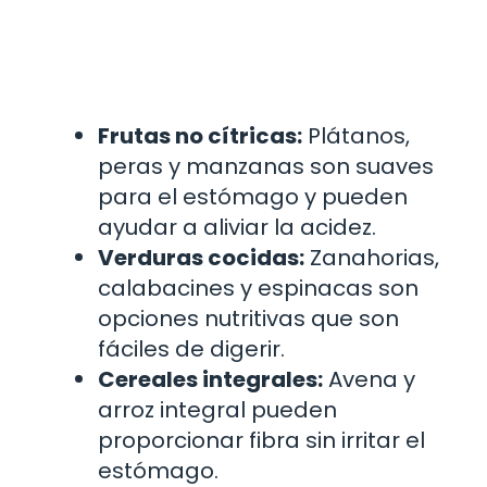
Frutas no cítricas:
Plátanos,
peras y manzanas son suaves
para el estómago y pueden
ayudar a aliviar la acidez.
Verduras cocidas:
Zanahorias,
calabacines y espinacas son
opciones nutritivas que son
fáciles de digerir.
Cereales integrales:
Avena y
arroz integral pueden
proporcionar fibra sin irritar el
estómago.