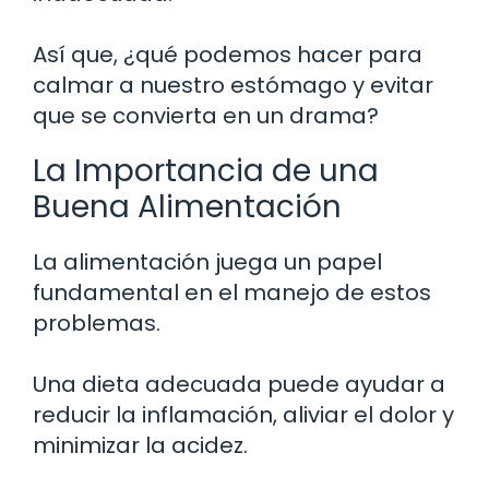
Así que, ¿qué podemos hacer para
calmar a nuestro estómago y evitar
que se convierta en un drama?
La Importancia de una
Buena Alimentación
La alimentación juega un papel
fundamental en el manejo de estos
problemas.
Una dieta adecuada puede ayudar a
reducir la inflamación, aliviar el dolor y
minimizar la acidez.