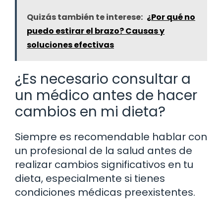
Quizás también te interese:
¿Por qué no
puedo estirar el brazo? Causas y
soluciones efectivas
¿Es necesario consultar a
un médico antes de hacer
cambios en mi dieta?
Siempre es recomendable hablar con
un profesional de la salud antes de
realizar cambios significativos en tu
dieta, especialmente si tienes
condiciones médicas preexistentes.