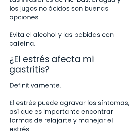
los jugos no ácidos son buenas
opciones.
Evita el alcohol y las bebidas con
cafeína.
¿El estrés afecta mi
gastritis?
Definitivamente.
El estrés puede agravar los síntomas,
así que es importante encontrar
formas de relajarte y manejar el
estrés.