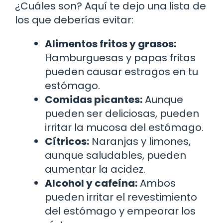
¿Cuáles son? Aquí te dejo una lista de
los que deberías evitar:
Alimentos fritos y grasos:
Hamburguesas y papas fritas
pueden causar estragos en tu
estómago.
Comidas picantes:
Aunque
pueden ser deliciosas, pueden
irritar la mucosa del estómago.
Cítricos:
Naranjas y limones,
aunque saludables, pueden
aumentar la acidez.
Alcohol y cafeína:
Ambos
pueden irritar el revestimiento
del estómago y empeorar los