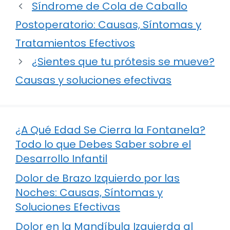
Síndrome de Cola de Caballo
Postoperatorio: Causas, Síntomas y
Tratamientos Efectivos
¿Sientes que tu prótesis se mueve?
Causas y soluciones efectivas
¿A Qué Edad Se Cierra la Fontanela?
Todo lo que Debes Saber sobre el
Desarrollo Infantil
Dolor de Brazo Izquierdo por las
Noches: Causas, Síntomas y
Soluciones Efectivas
Dolor en la Mandíbula Izquierda al