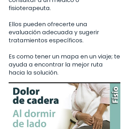
consultar a un médico o
fisioterapeuta.
Ellos pueden ofrecerte una
evaluación adecuada y sugerir
tratamientos específicos.
Es como tener un mapa en un viaje; te
ayuda a encontrar la mejor ruta
hacia la solución.