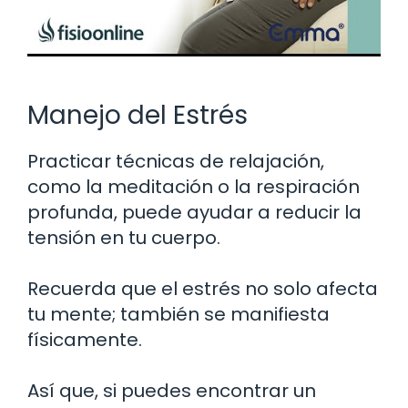
Manejo del Estrés
Practicar técnicas de relajación,
como la meditación o la respiración
profunda, puede ayudar a reducir la
tensión en tu cuerpo.
Recuerda que el estrés no solo afecta
tu mente; también se manifiesta
físicamente.
Así que, si puedes encontrar un