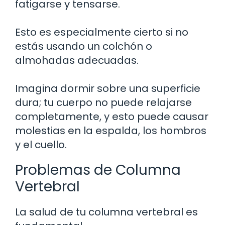
fatigarse y tensarse.
Esto es especialmente cierto si no
estás usando un colchón o
almohadas adecuadas.
Imagina dormir sobre una superficie
dura; tu cuerpo no puede relajarse
completamente, y esto puede causar
molestias en la espalda, los hombros
y el cuello.
Problemas de Columna
Vertebral
La salud de tu columna vertebral es