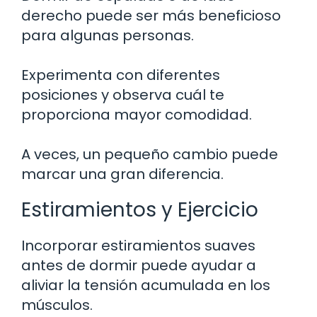
derecho puede ser más beneficioso
para algunas personas.
Experimenta con diferentes
posiciones y observa cuál te
proporciona mayor comodidad.
A veces, un pequeño cambio puede
marcar una gran diferencia.
Estiramientos y Ejercicio
Incorporar estiramientos suaves
antes de dormir puede ayudar a
aliviar la tensión acumulada en los
músculos.