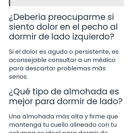
¿Debería preocuparme si
siento dolor en el pecho al
dormir de lado izquierdo?
Si el dolor es agudo o persistente, es
aconsejable consultar a un médico
para descartar problemas más
serios.
¿Qué tipo de almohada es
mejor para dormir de lado?
Una almohada más alta y firme que
mantenga tu cuello alineado con tu