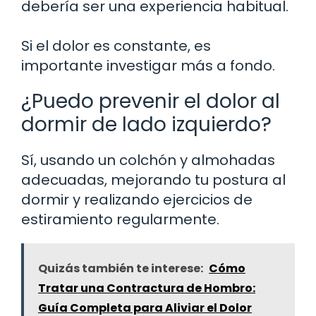
debería ser una experiencia habitual.
Si el dolor es constante, es
importante investigar más a fondo.
¿Puedo prevenir el dolor al
dormir de lado izquierdo?
Sí, usando un colchón y almohadas
adecuadas, mejorando tu postura al
dormir y realizando ejercicios de
estiramiento regularmente.
Quizás también te interese:
Cómo
Tratar una Contractura de Hombro:
Guía Completa para Aliviar el Dolor