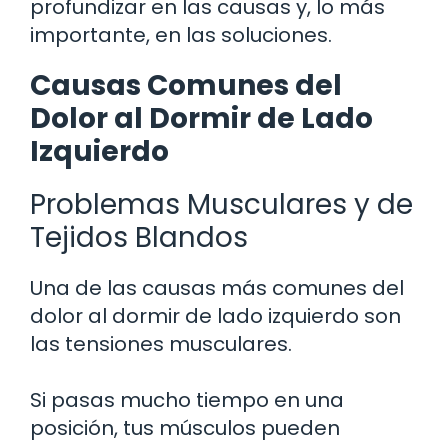
profundizar en las causas y, lo más
importante, en las soluciones.
Causas Comunes del
Dolor al Dormir de Lado
Izquierdo
Problemas Musculares y de
Tejidos Blandos
Una de las causas más comunes del
dolor al dormir de lado izquierdo son
las tensiones musculares.
Si pasas mucho tiempo en una
posición, tus músculos pueden