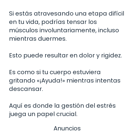
Si estás atravesando una etapa difícil
en tu vida, podrías tensar los
músculos involuntariamente, incluso
mientras duermes.
Esto puede resultar en dolor y rigidez.
Es como si tu cuerpo estuviera
gritando «¡Ayuda!» mientras intentas
descansar.
Aquí es donde la gestión del estrés
juega un papel crucial.
Anuncios