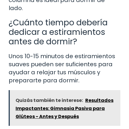
columna es ideal para dormir de
lado.
¿Cuánto tiempo debería
dedicar a estiramientos
antes de dormir?
Unos 10-15 minutos de estiramientos
suaves pueden ser suficientes para
ayudar a relajar tus músculos y
prepararte para dormir.
Quizás también te interese:
Resultados
Impactantes: Gimnasia Pasiva para
Glúteos - Antes y Después