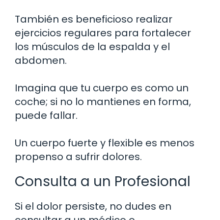
También es beneficioso realizar
ejercicios regulares para fortalecer
los músculos de la espalda y el
abdomen.
Imagina que tu cuerpo es como un
coche; si no lo mantienes en forma,
puede fallar.
Un cuerpo fuerte y flexible es menos
propenso a sufrir dolores.
Consulta a un Profesional
Si el dolor persiste, no dudes en