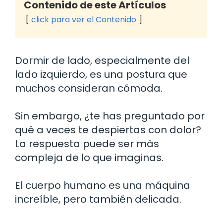
Contenido de este Artículos
click para ver el Contenido
Dormir de lado, especialmente del
lado izquierdo, es una postura que
muchos consideran cómoda.
Sin embargo, ¿te has preguntado por
qué a veces te despiertas con dolor?
La respuesta puede ser más
compleja de lo que imaginas.
El cuerpo humano es una máquina
increíble, pero también delicada.