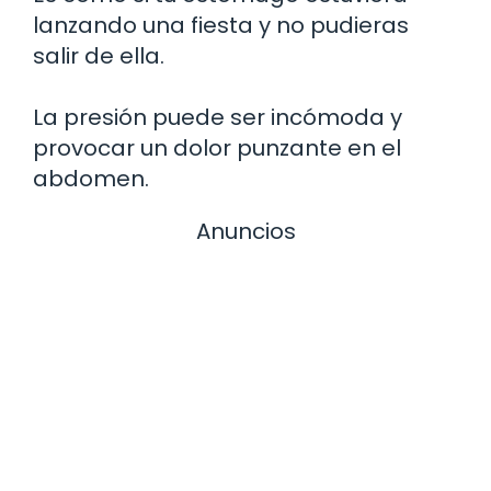
lanzando una fiesta y no pudieras
salir de ella.
La presión puede ser incómoda y
provocar un dolor punzante en el
abdomen.
Anuncios