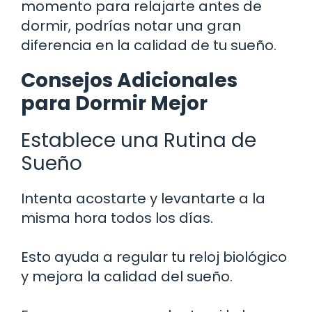
momento para relajarte antes de
dormir, podrías notar una gran
diferencia en la calidad de tu sueño.
Consejos Adicionales
para Dormir Mejor
Establece una Rutina de
Sueño
Intenta acostarte y levantarte a la
misma hora todos los días.
Esto ayuda a regular tu reloj biológico
y mejora la calidad del sueño.