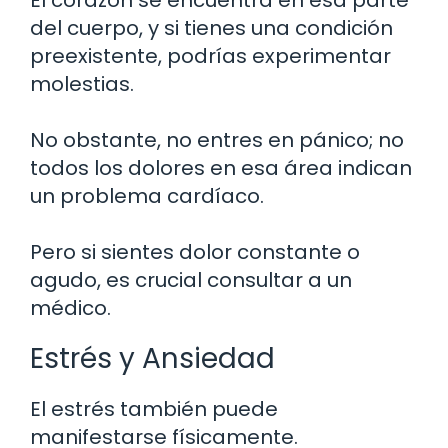
del cuerpo, y si tienes una condición
preexistente, podrías experimentar
molestias.
No obstante, no entres en pánico; no
todos los dolores en esa área indican
un problema cardíaco.
Pero si sientes dolor constante o
agudo, es crucial consultar a un
médico.
Estrés y Ansiedad
El estrés también puede
manifestarse físicamente.