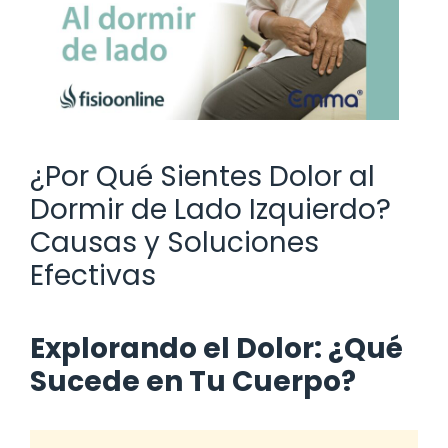
¿Por Qué Sientes Dolor al
Dormir de Lado Izquierdo?
Causas y Soluciones
Efectivas
Explorando el Dolor: ¿Qué
Sucede en Tu Cuerpo?