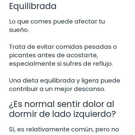
Equilibrada
Lo que comes puede afectar tu
sueño.
Trata de evitar comidas pesadas o
picantes antes de acostarte,
especialmente si sufres de reflujo.
Una dieta equilibrada y ligera puede
contribuir a un mejor descanso.
¿Es normal sentir dolor al
dormir de lado izquierdo?
Sí, es relativamente común, pero no