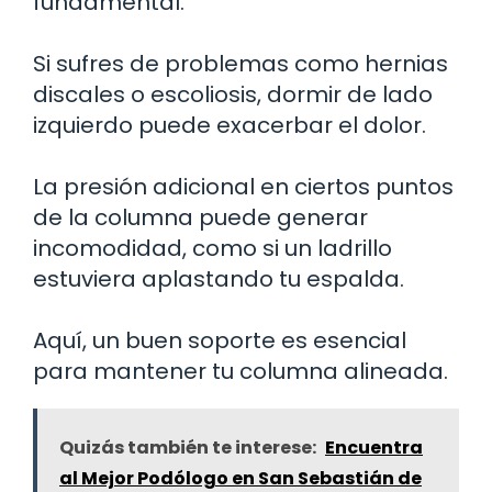
fundamental.
Si sufres de problemas como hernias
discales o escoliosis, dormir de lado
izquierdo puede exacerbar el dolor.
La presión adicional en ciertos puntos
de la columna puede generar
incomodidad, como si un ladrillo
estuviera aplastando tu espalda.
Aquí, un buen soporte es esencial
para mantener tu columna alineada.
Quizás también te interese:
Encuentra
al Mejor Podólogo en San Sebastián de