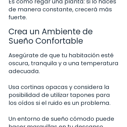
Es como regar una planta: si lo haces
de manera constante, crecerá más
fuerte.
Crea un Ambiente de
Sueño Confortable
Asegúrate de que tu habitación esté
oscura, tranquila y a una temperatura
adecuada.
Usa cortinas opacas y considera la
posibilidad de utilizar tapones para
los oídos si el ruido es un problema.
Un entorno de sueño cómodo puede
hacer maravillas en tu descanso.