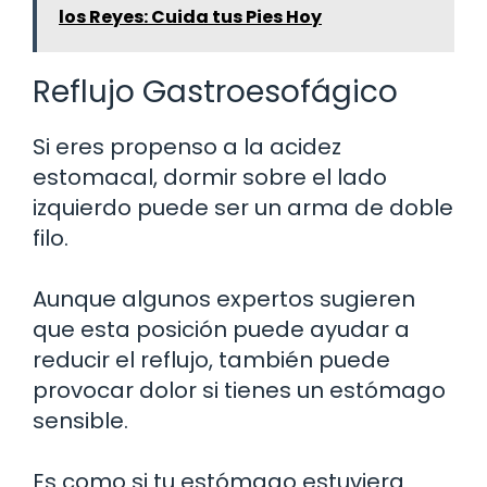
los Reyes: Cuida tus Pies Hoy
Reflujo Gastroesofágico
Si eres propenso a la acidez
estomacal, dormir sobre el lado
izquierdo puede ser un arma de doble
filo.
Aunque algunos expertos sugieren
que esta posición puede ayudar a
reducir el reflujo, también puede
provocar dolor si tienes un estómago
sensible.
Es como si tu estómago estuviera