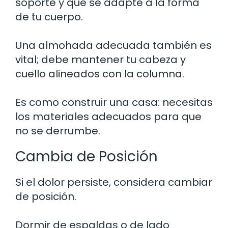
soporte y que se adapte a la forma
de tu cuerpo.
Una almohada adecuada también es
vital; debe mantener tu cabeza y
cuello alineados con la columna.
Es como construir una casa: necesitas
los materiales adecuados para que
no se derrumbe.
Cambia de Posición
Si el dolor persiste, considera cambiar
de posición.
Dormir de espaldas o de lado