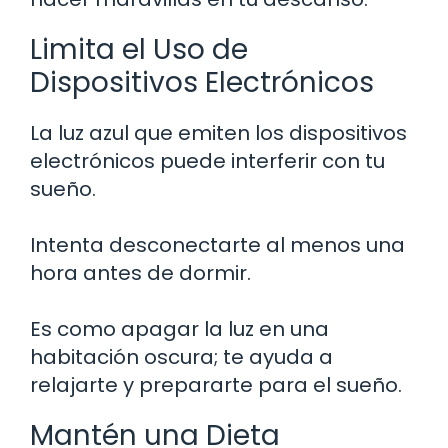
Limita el Uso de
Dispositivos Electrónicos
La luz azul que emiten los dispositivos
electrónicos puede interferir con tu
sueño.
Intenta desconectarte al menos una
hora antes de dormir.
Es como apagar la luz en una
habitación oscura; te ayuda a
relajarte y prepararte para el sueño.
Mantén una Dieta