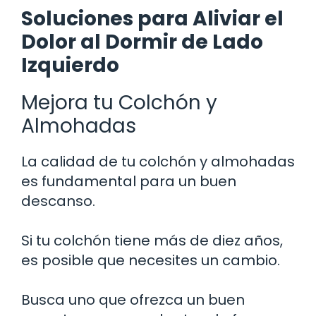
Soluciones para Aliviar el
Dolor al Dormir de Lado
Izquierdo
Mejora tu Colchón y
Almohadas
La calidad de tu colchón y almohadas
es fundamental para un buen
descanso.
Si tu colchón tiene más de diez años,
es posible que necesites un cambio.
Busca uno que ofrezca un buen