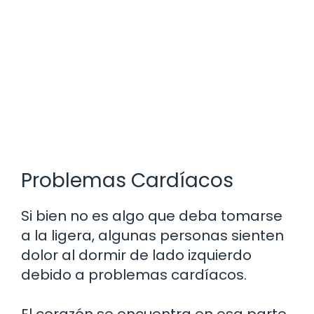
Problemas Cardíacos
Si bien no es algo que deba tomarse
a la ligera, algunas personas sienten
dolor al dormir de lado izquierdo
debido a problemas cardíacos.
El corazón se encuentra en esa parte