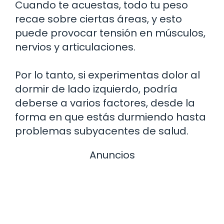
Cuando te acuestas, todo tu peso
recae sobre ciertas áreas, y esto
puede provocar tensión en músculos,
nervios y articulaciones.
Por lo tanto, si experimentas dolor al
dormir de lado izquierdo, podría
deberse a varios factores, desde la
forma en que estás durmiendo hasta
problemas subyacentes de salud.
Anuncios