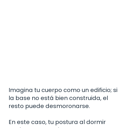
Imagina tu cuerpo como un edificio; si
la base no está bien construida, el
resto puede desmoronarse.
En este caso, tu postura al dormir