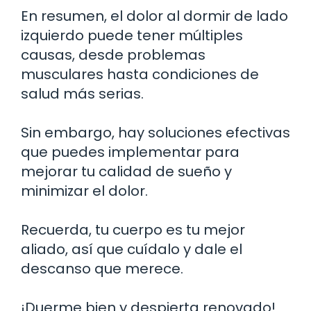
En resumen, el dolor al dormir de lado
izquierdo puede tener múltiples
causas, desde problemas
musculares hasta condiciones de
salud más serias.
Sin embargo, hay soluciones efectivas
que puedes implementar para
mejorar tu calidad de sueño y
minimizar el dolor.
Recuerda, tu cuerpo es tu mejor
aliado, así que cuídalo y dale el
descanso que merece.
¡Duerme bien y despierta renovado!