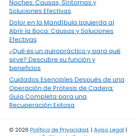
Noches: Causas, Síntomas y
Soluciones Efectivas
Dolor en la Mandíbula Izquierda al
Abrir la Boca: Causas y Soluciones
Efectivas
¿Qué es un quiropráctico y para qué
sirve? Descubre su función y
beneficios
Cuidados Esenciales Después de una
Operación de Prótesis de Cadera:
Guía Completa para una
Recuperación Exitosa
© 2026
Política de Privacidad
.
|
Aviso Legal
|