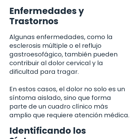
Enfermedades y
Trastornos
Algunas enfermedades, como la
esclerosis múltiple o el reflujo
gastroesofágico, también pueden
contribuir al dolor cervical y la
dificultad para tragar.
En estos casos, el dolor no solo es un
síntoma aislado, sino que forma
parte de un cuadro clínico más
amplio que requiere atención médica.
Identificando los