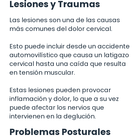
Lesiones y Traumas
Las lesiones son una de las causas
más comunes del dolor cervical.
Esto puede incluir desde un accidente
automovilístico que causa un latigazo
cervical hasta una caída que resulta
en tensión muscular.
Estas lesiones pueden provocar
inflamación y dolor, lo que a su vez
puede afectar los nervios que
intervienen en la deglución.
Problemas Posturales