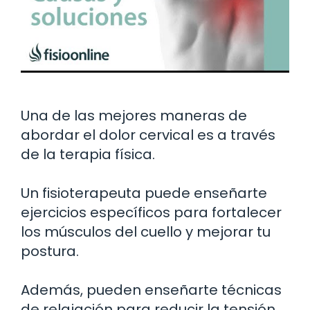
Una de las mejores maneras de
abordar el dolor cervical es a través
de la terapia física.
Un fisioterapeuta puede enseñarte
ejercicios específicos para fortalecer
los músculos del cuello y mejorar tu
postura.
Además, pueden enseñarte técnicas
de relajación para reducir la tensión