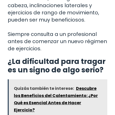
cabeza, inclinaciones laterales y
ejercicios de rango de movimiento,
pueden ser muy beneficiosos.
Siempre consulta a un profesional
antes de comenzar un nuevo régimen
de ejercicios.
¿La dificultad para tragar
es un signo de algo serio?
Quizás también te interese:
Descubre
los Beneficios del Calentamiento: ¿Por
Qué es Esencial Antes de Hacer
Ejercicio?