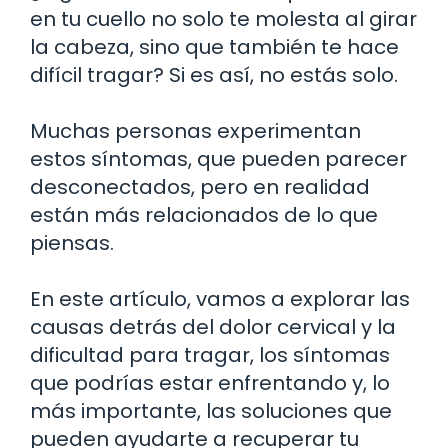
en tu cuello no solo te molesta al girar
la cabeza, sino que también te hace
difícil tragar? Si es así, no estás solo.
Muchas personas experimentan
estos síntomas, que pueden parecer
desconectados, pero en realidad
están más relacionados de lo que
piensas.
En este artículo, vamos a explorar las
causas detrás del dolor cervical y la
dificultad para tragar, los síntomas
que podrías estar enfrentando y, lo
más importante, las soluciones que
pueden ayudarte a recuperar tu