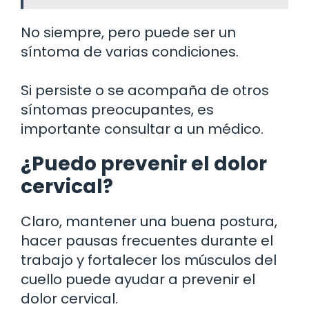
No siempre, pero puede ser un
síntoma de varias condiciones.
Si persiste o se acompaña de otros
síntomas preocupantes, es
importante consultar a un médico.
¿Puedo prevenir el dolor
cervical?
Claro, mantener una buena postura,
hacer pausas frecuentes durante el
trabajo y fortalecer los músculos del
cuello puede ayudar a prevenir el
dolor cervical.