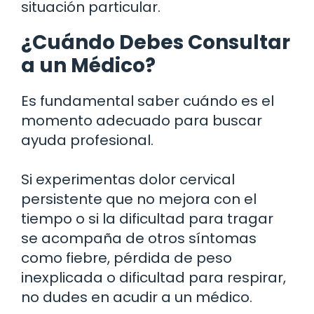
situación particular.
¿Cuándo Debes Consultar
a un Médico?
Es fundamental saber cuándo es el
momento adecuado para buscar
ayuda profesional.
Si experimentas dolor cervical
persistente que no mejora con el
tiempo o si la dificultad para tragar
se acompaña de otros síntomas
como fiebre, pérdida de peso
inexplicada o dificultad para respirar,
no dudes en acudir a un médico.