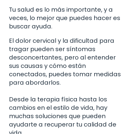
Tu salud es lo más importante, y a
veces, lo mejor que puedes hacer es
buscar ayuda.
El dolor cervical y la dificultad para
tragar pueden ser síntomas
desconcertantes, pero al entender
sus causas y cómo están
conectados, puedes tomar medidas
para abordarlos.
Desde la terapia física hasta los
cambios en el estilo de vida, hay
muchas soluciones que pueden
ayudarte a recuperar tu calidad de
vida.