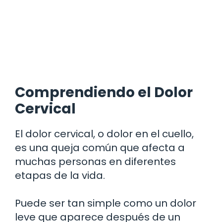
Comprendiendo el Dolor
Cervical
El dolor cervical, o dolor en el cuello,
es una queja común que afecta a
muchas personas en diferentes
etapas de la vida.
Puede ser tan simple como un dolor
leve que aparece después de un