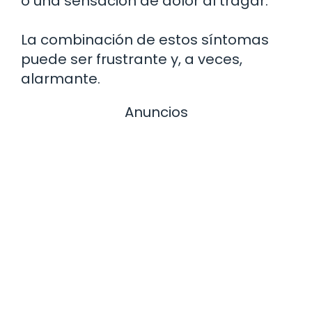
o una sensación de dolor al tragar.
La combinación de estos síntomas
puede ser frustrante y, a veces,
alarmante.
Anuncios