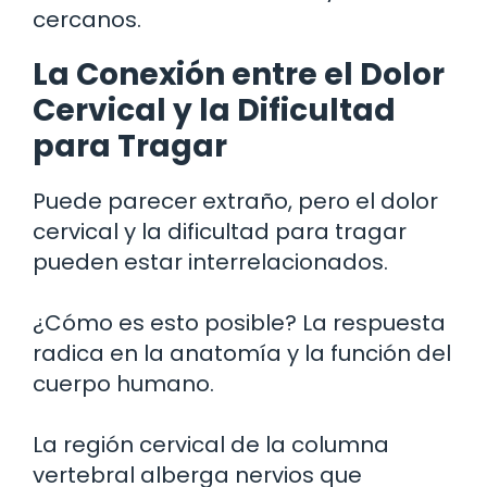
cercanos.
La Conexión entre el Dolor
Cervical y la Dificultad
para Tragar
Puede parecer extraño, pero el dolor
cervical y la dificultad para tragar
pueden estar interrelacionados.
¿Cómo es esto posible? La respuesta
radica en la anatomía y la función del
cuerpo humano.
La región cervical de la columna
vertebral alberga nervios que