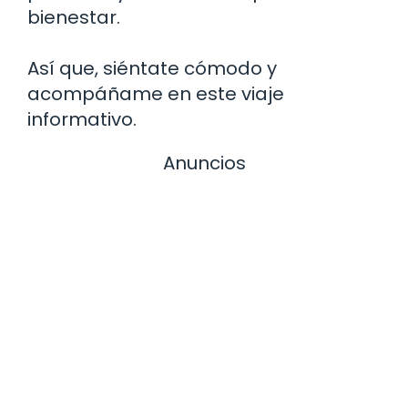
bienestar.
Así que, siéntate cómodo y
acompáñame en este viaje
informativo.
Anuncios