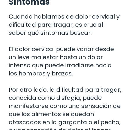
Síntomas
Cuando hablamos de dolor cervical y
dificultad para tragar, es crucial
saber qué síntomas buscar.
El dolor cervical puede variar desde
un leve malestar hasta un dolor
intenso que puede irradiarse hacia
los hombros y brazos.
Por otro lado, la dificultad para tragar,
conocida como disfagia, puede
manifestarse como una sensación de
que los alimentos se quedan
atascados en la garganta o el pecho,