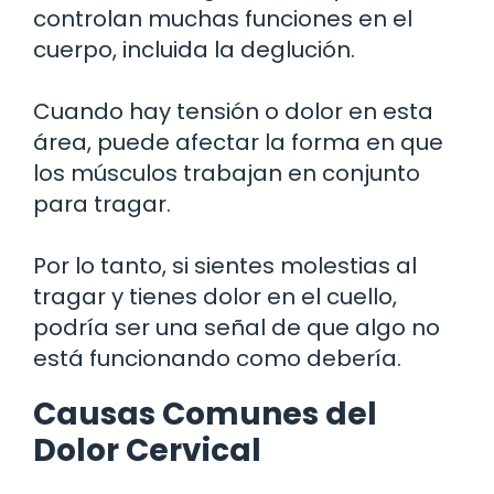
controlan muchas funciones en el
cuerpo, incluida la deglución.
Cuando hay tensión o dolor en esta
área, puede afectar la forma en que
los músculos trabajan en conjunto
para tragar.
Por lo tanto, si sientes molestias al
tragar y tienes dolor en el cuello,
podría ser una señal de que algo no
está funcionando como debería.
Causas Comunes del
Dolor Cervical