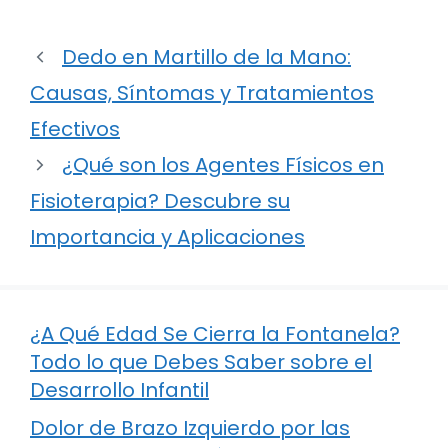
Dedo en Martillo de la Mano:
Causas, Síntomas y Tratamientos
Efectivos
¿Qué son los Agentes Físicos en
Fisioterapia? Descubre su
Importancia y Aplicaciones
¿A Qué Edad Se Cierra la Fontanela?
Todo lo que Debes Saber sobre el
Desarrollo Infantil
Dolor de Brazo Izquierdo por las