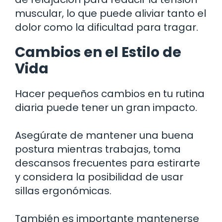
muscular, lo que puede aliviar tanto el
dolor como la dificultad para tragar.
Cambios en el Estilo de
Vida
Hacer pequeños cambios en tu rutina
diaria puede tener un gran impacto.
Asegúrate de mantener una buena
postura mientras trabajas, toma
descansos frecuentes para estirarte
y considera la posibilidad de usar
sillas ergonómicas.
También es importante mantenerse