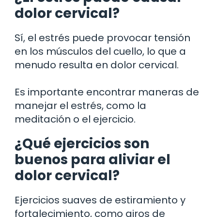
dolor cervical?
Sí, el estrés puede provocar tensión
en los músculos del cuello, lo que a
menudo resulta en dolor cervical.
Es importante encontrar maneras de
manejar el estrés, como la
meditación o el ejercicio.
¿Qué ejercicios son
buenos para aliviar el
dolor cervical?
Ejercicios suaves de estiramiento y
fortalecimiento, como giros de