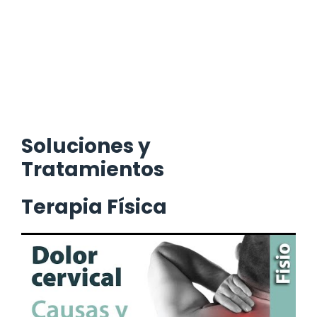
Soluciones y
Tratamientos
Terapia Física