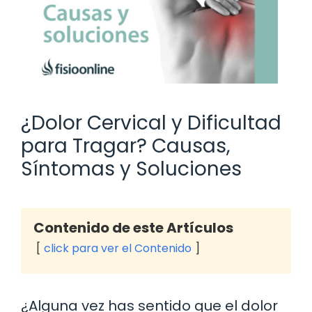
¿Dolor Cervical y Dificultad
para Tragar? Causas,
Síntomas y Soluciones
Contenido de este Artículos
click para ver el Contenido
¿Alguna vez has sentido que el dolor