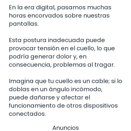
En la era digital, pasamos muchas
horas encorvados sobre nuestras
pantallas.
Esta postura inadecuada puede
provocar tensión en el cuello, lo que
podría generar dolor y, en
consecuencia, problemas al tragar.
Imagina que tu cuello es un cable; si lo
doblas en un ángulo incómodo,
puede dañarse y afectar el
funcionamiento de otros dispositivos
conectados.
Anuncios