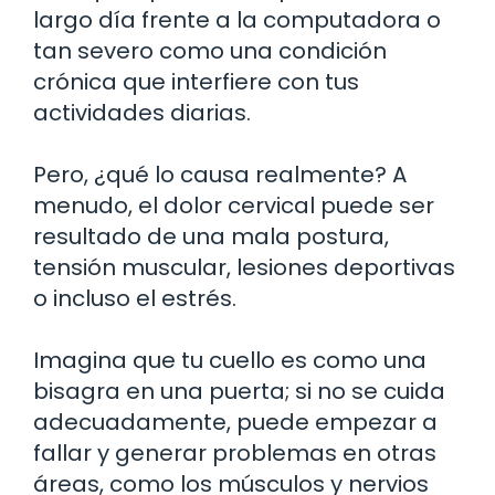
largo día frente a la computadora o
tan severo como una condición
crónica que interfiere con tus
actividades diarias.
Pero, ¿qué lo causa realmente? A
menudo, el dolor cervical puede ser
resultado de una mala postura,
tensión muscular, lesiones deportivas
o incluso el estrés.
Imagina que tu cuello es como una
bisagra en una puerta; si no se cuida
adecuadamente, puede empezar a
fallar y generar problemas en otras
áreas, como los músculos y nervios