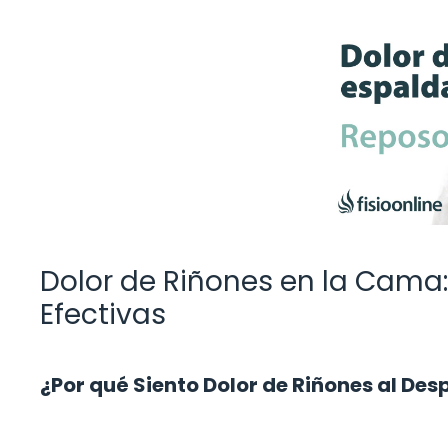
Dolor de Riñones en la Cama
Efectivas
¿Por qué Siento Dolor de Riñones al Des