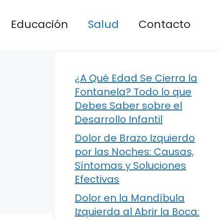
Educación
Salud
Contacto
¿A Qué Edad Se Cierra la
Fontanela? Todo lo que
Debes Saber sobre el
Desarrollo Infantil
Dolor de Brazo Izquierdo
por las Noches: Causas,
Síntomas y Soluciones
Efectivas
Dolor en la Mandíbula
Izquierda al Abrir la Boca: