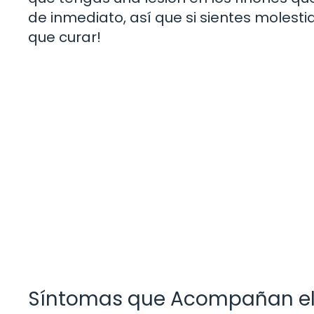
de inmediato, así que si sientes molestia
que curar!
Síntomas que Acompañan el 