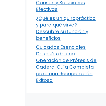
Causas y Soluciones
Efectivas
¿Qué es un quiropráctico
y para qué sirve?
Descubre su función y
beneficios
Cuidados Esenciales
Después de una
Operación de Prótesis de
Cadera: Guía Completa
para una Recuperación
Exitosa