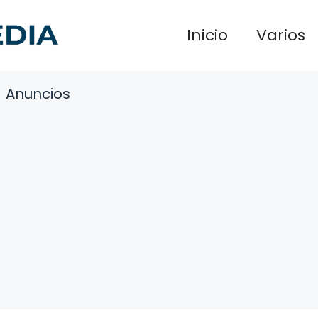
Inicio
Varios
Anuncios