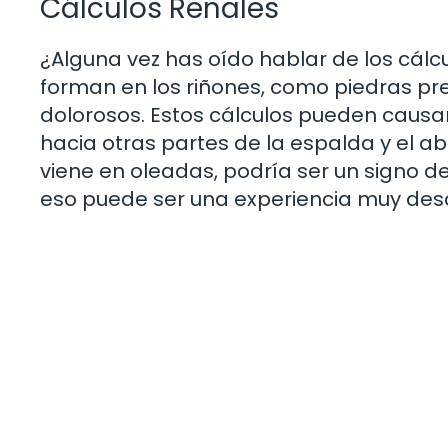
Cálculos Renales
¿Alguna vez has oído hablar de los cálc
forman en los riñones, como piedras pre
dolorosos. Estos cálculos pueden causar
hacia otras partes de la espalda y el ab
viene en oleadas, podría ser un signo de
eso puede ser una experiencia muy de