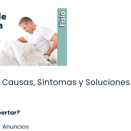
: Causas, Síntomas y Soluciones
pertar?
Anuncios