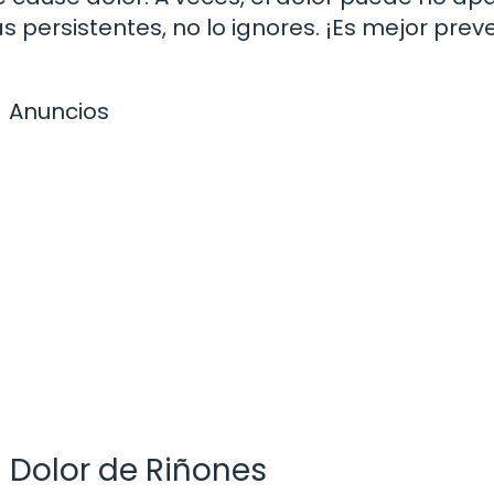
s persistentes, no lo ignores. ¡Es mejor preve
Anuncios
Dolor de Riñones