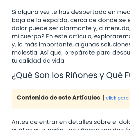
Si alguna vez te has despertado en med
baja de la espalda, cerca de donde se en
dolor puede ser alarmante y, a menudo,
mi cuerpo? En este artículo, explorarem
y, lo más importante, algunas solucione
molestia. Así que, prepárate para des
tu calidad de vida.
¿Qué Son los Riñones y Qué
Contenido de este Artículos
click para
Antes de entrar en detalles sobre el do