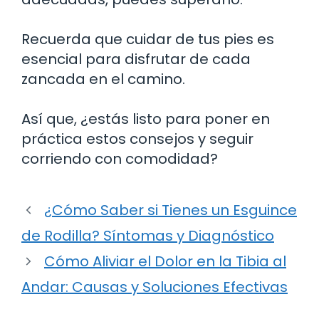
Recuerda que cuidar de tus pies es
esencial para disfrutar de cada
zancada en el camino.
Así que, ¿estás listo para poner en
práctica estos consejos y seguir
corriendo con comodidad?
¿Cómo Saber si Tienes un Esguince
de Rodilla? Síntomas y Diagnóstico
Cómo Aliviar el Dolor en la Tibia al
Andar: Causas y Soluciones Efectivas