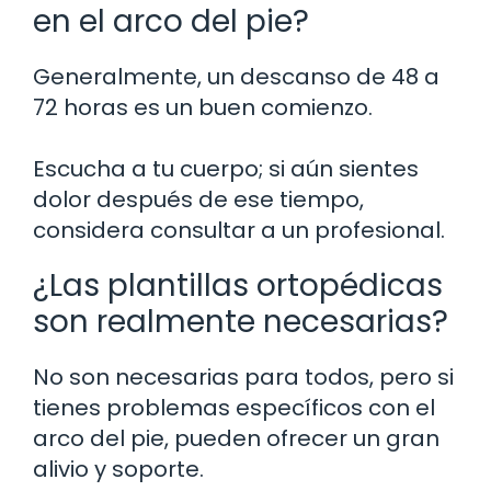
en el arco del pie?
Generalmente, un descanso de 48 a
72 horas es un buen comienzo.
Escucha a tu cuerpo; si aún sientes
dolor después de ese tiempo,
considera consultar a un profesional.
¿Las plantillas ortopédicas
son realmente necesarias?
No son necesarias para todos, pero si
tienes problemas específicos con el
arco del pie, pueden ofrecer un gran
alivio y soporte.