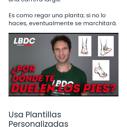
Es como regar una planta; si no lo
haces, eventualmente se marchitará.
Usa Plantillas
Personalizadas