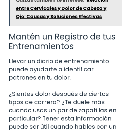
Quizás también te interese:
Relación
entre Cervicales y Dolor de Cabeza y
Ojo: Causas y Soluciones Efectivas
Mantén un Registro de tus
Entrenamientos
Llevar un diario de entrenamiento
puede ayudarte a identificar
patrones en tu dolor.
¿Sientes dolor después de ciertos
tipos de carrera? ¿Te duele más
cuando usas un par de zapatillas en
particular? Tener esta información
puede ser útil cuando hables con un