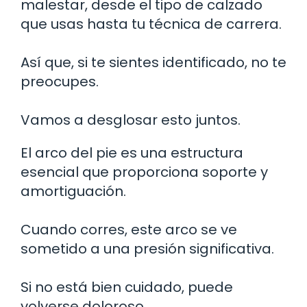
malestar, desde el tipo de calzado
que usas hasta tu técnica de carrera.
Así que, si te sientes identificado, no te
preocupes.
Vamos a desglosar esto juntos.
El arco del pie es una estructura
esencial que proporciona soporte y
amortiguación.
Cuando corres, este arco se ve
sometido a una presión significativa.
Si no está bien cuidado, puede
volverse doloroso.