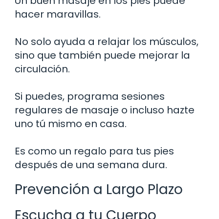
Un buen masaje en los pies puede
hacer maravillas.
No solo ayuda a relajar los músculos,
sino que también puede mejorar la
circulación.
Si puedes, programa sesiones
regulares de masaje o incluso hazte
uno tú mismo en casa.
Es como un regalo para tus pies
después de una semana dura.
Prevención a Largo Plazo
Escucha a tu Cuerpo