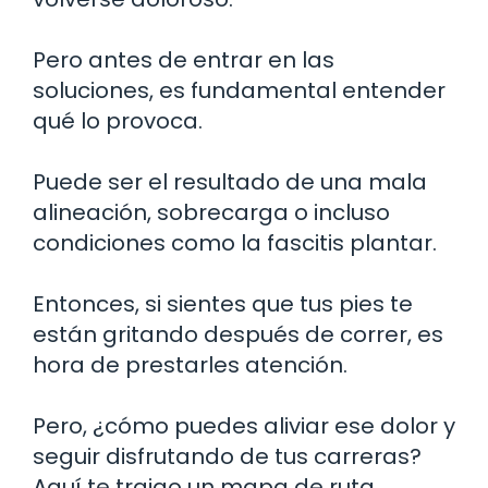
Pero antes de entrar en las
soluciones, es fundamental entender
qué lo provoca.
Puede ser el resultado de una mala
alineación, sobrecarga o incluso
condiciones como la fascitis plantar.
Entonces, si sientes que tus pies te
están gritando después de correr, es
hora de prestarles atención.
Pero, ¿cómo puedes aliviar ese dolor y
seguir disfrutando de tus carreras?
Aquí te traigo un mapa de ruta.