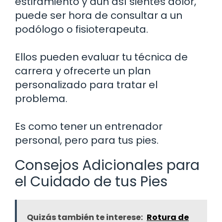
estiramiento y aún así sientes dolor,
puede ser hora de consultar a un
podólogo o fisioterapeuta.
Ellos pueden evaluar tu técnica de
carrera y ofrecerte un plan
personalizado para tratar el
problema.
Es como tener un entrenador
personal, pero para tus pies.
Consejos Adicionales para
el Cuidado de tus Pies
Quizás también te interese:
Rotura de