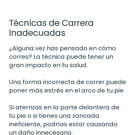
Técnicas de Carrera
Inadecuadas
¿Alguna vez has pensado en cómo
corres? La técnica puede tener un
gran impacto en tu salud.
Una forma incorrecta de correr puede
poner más estrés en el arco de tu pie.
Si aterrizas en la parte delantera de
tu pie o si tienes una zancada
ineficiente, podrías estar causando
un daño innecesario.