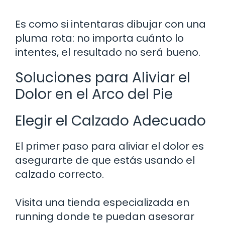
Es como si intentaras dibujar con una
pluma rota: no importa cuánto lo
intentes, el resultado no será bueno.
Soluciones para Aliviar el
Dolor en el Arco del Pie
Elegir el Calzado Adecuado
El primer paso para aliviar el dolor es
asegurarte de que estás usando el
calzado correcto.
Visita una tienda especializada en
running donde te puedan asesorar