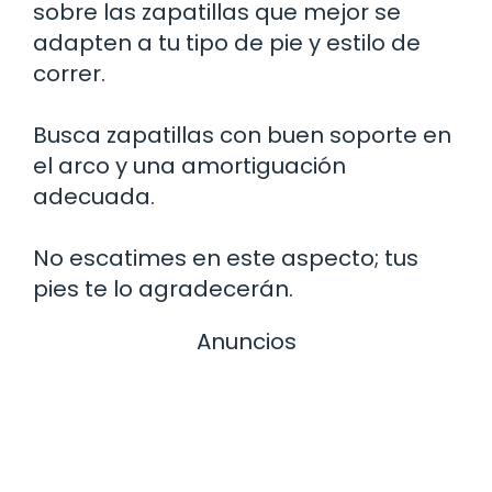
sobre las zapatillas que mejor se
adapten a tu tipo de pie y estilo de
correr.
Busca zapatillas con buen soporte en
el arco y una amortiguación
adecuada.
No escatimes en este aspecto; tus
pies te lo agradecerán.
Anuncios