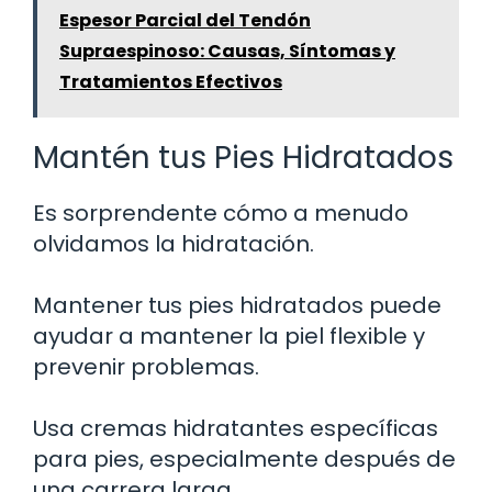
Espesor Parcial del Tendón
Supraespinoso: Causas, Síntomas y
Tratamientos Efectivos
Mantén tus Pies Hidratados
Es sorprendente cómo a menudo
olvidamos la hidratación.
Mantener tus pies hidratados puede
ayudar a mantener la piel flexible y
prevenir problemas.
Usa cremas hidratantes específicas
para pies, especialmente después de
una carrera larga.