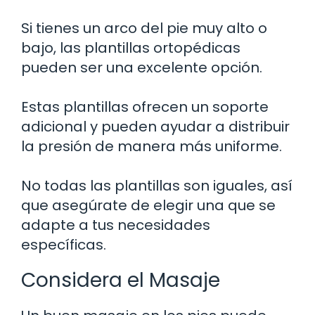
Si tienes un arco del pie muy alto o
bajo, las plantillas ortopédicas
pueden ser una excelente opción.
Estas plantillas ofrecen un soporte
adicional y pueden ayudar a distribuir
la presión de manera más uniforme.
No todas las plantillas son iguales, así
que asegúrate de elegir una que se
adapte a tus necesidades
específicas.
Considera el Masaje