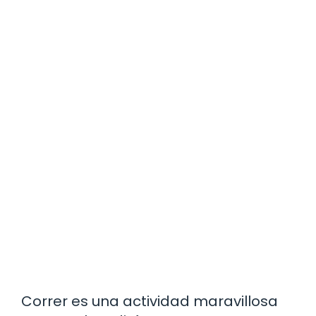
Correr es una actividad maravillosa