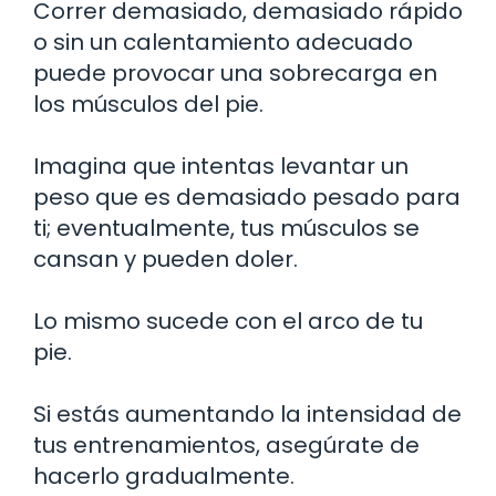
Correr demasiado, demasiado rápido
o sin un calentamiento adecuado
puede provocar una sobrecarga en
los músculos del pie.
Imagina que intentas levantar un
peso que es demasiado pesado para
ti; eventualmente, tus músculos se
cansan y pueden doler.
Lo mismo sucede con el arco de tu
pie.
Si estás aumentando la intensidad de
tus entrenamientos, asegúrate de
hacerlo gradualmente.