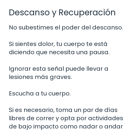
Descanso y Recuperación
No subestimes el poder del descanso.
Si sientes dolor, tu cuerpo te está
diciendo que necesita una pausa.
Ignorar esta señal puede llevar a
lesiones más graves.
Escucha a tu cuerpo.
Si es necesario, toma un par de días
libres de correr y opta por actividades
de bajo impacto como nadar o andar