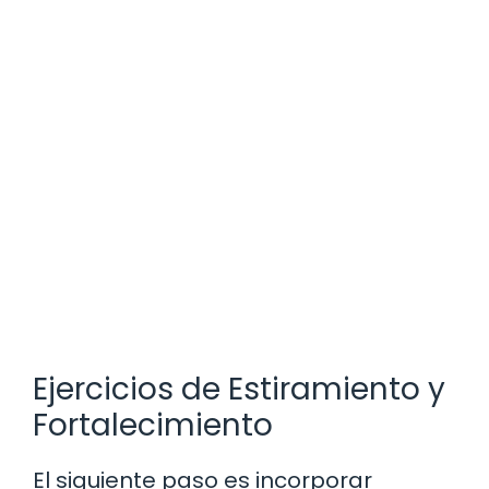
Ejercicios de Estiramiento y
Fortalecimiento
El siguiente paso es incorporar