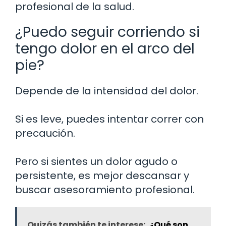
profesional de la salud.
¿Puedo seguir corriendo si
tengo dolor en el arco del
pie?
Depende de la intensidad del dolor.
Si es leve, puedes intentar correr con
precaución.
Pero si sientes un dolor agudo o
persistente, es mejor descansar y
buscar asesoramiento profesional.
Quizás también te interese:
¿Qué son