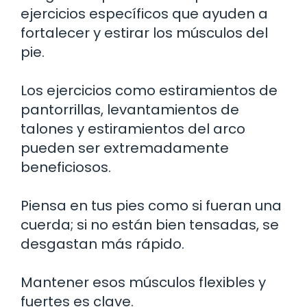
ejercicios específicos que ayuden a
fortalecer y estirar los músculos del
pie.
Los ejercicios como estiramientos de
pantorrillas, levantamientos de
talones y estiramientos del arco
pueden ser extremadamente
beneficiosos.
Piensa en tus pies como si fueran una
cuerda; si no están bien tensadas, se
desgastan más rápido.
Mantener esos músculos flexibles y
fuertes es clave.