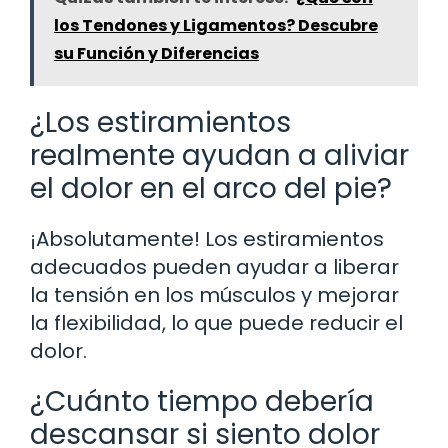
los Tendones y Ligamentos? Descubre
su Función y Diferencias
¿Los estiramientos
realmente ayudan a aliviar
el dolor en el arco del pie?
¡Absolutamente! Los estiramientos
adecuados pueden ayudar a liberar
la tensión en los músculos y mejorar
la flexibilidad, lo que puede reducir el
dolor.
¿Cuánto tiempo debería
descansar si siento dolor