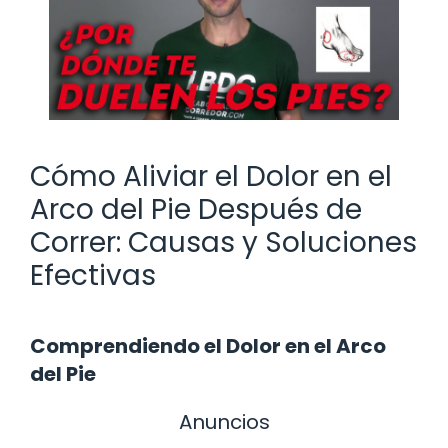
Cómo Aliviar el Dolor en el
Arco del Pie Después de
Correr: Causas y Soluciones
Efectivas
Comprendiendo el Dolor en el Arco
del Pie
Anuncios