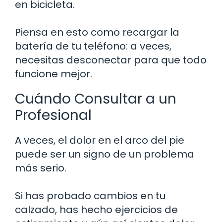
en bicicleta.
Piensa en esto como recargar la
batería de tu teléfono: a veces,
necesitas desconectar para que todo
funcione mejor.
Cuándo Consultar a un
Profesional
A veces, el dolor en el arco del pie
puede ser un signo de un problema
más serio.
Si has probado cambios en tu
calzado, has hecho ejercicios de