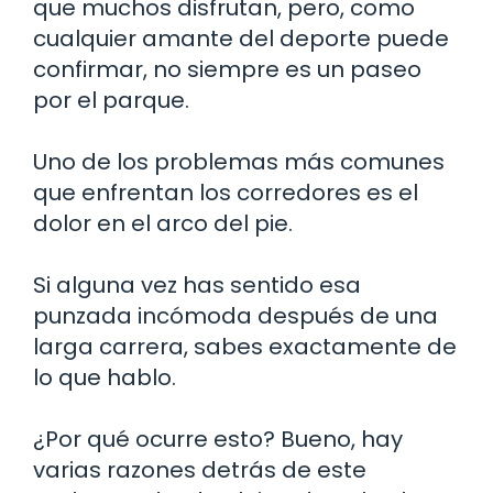
que muchos disfrutan, pero, como
cualquier amante del deporte puede
confirmar, no siempre es un paseo
por el parque.
Uno de los problemas más comunes
que enfrentan los corredores es el
dolor en el arco del pie.
Si alguna vez has sentido esa
punzada incómoda después de una
larga carrera, sabes exactamente de
lo que hablo.
¿Por qué ocurre esto? Bueno, hay
varias razones detrás de este