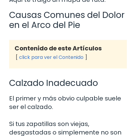
Causas Comunes del Dolor
en el Arco del Pie
Contenido de este Artículos
click para ver el Contenido
Calzado Inadecuado
El primer y más obvio culpable suele
ser el calzado.
Si tus zapatillas son viejas,
desgastadas o simplemente no son