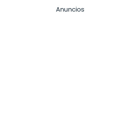
Anuncios