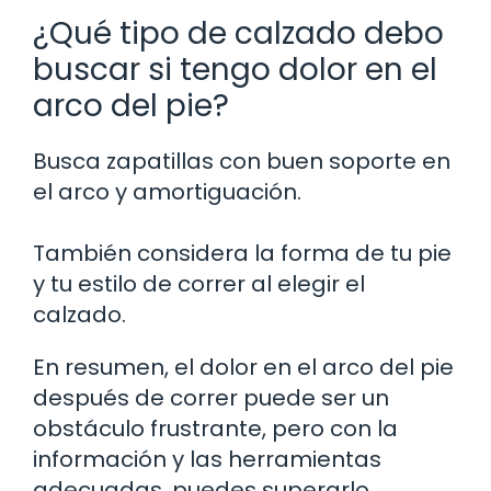
¿Qué tipo de calzado debo
buscar si tengo dolor en el
arco del pie?
Busca zapatillas con buen soporte en
el arco y amortiguación.
También considera la forma de tu pie
y tu estilo de correr al elegir el
calzado.
En resumen, el dolor en el arco del pie
después de correr puede ser un
obstáculo frustrante, pero con la
información y las herramientas
adecuadas, puedes superarlo.