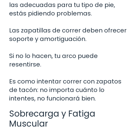
las adecuadas para tu tipo de pie,
estás pidiendo problemas.
Las zapatillas de correr deben ofrecer
soporte y amortiguación.
Si no lo hacen, tu arco puede
resentirse.
Es como intentar correr con zapatos
de tacón: no importa cuánto lo
intentes, no funcionará bien.
Sobrecarga y Fatiga
Muscular