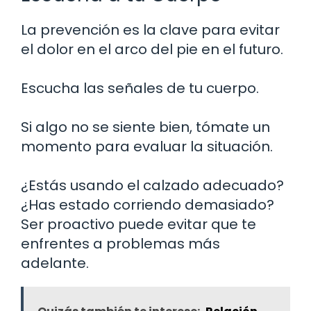
La prevención es la clave para evitar
el dolor en el arco del pie en el futuro.
Escucha las señales de tu cuerpo.
Si algo no se siente bien, tómate un
momento para evaluar la situación.
¿Estás usando el calzado adecuado?
¿Has estado corriendo demasiado?
Ser proactivo puede evitar que te
enfrentes a problemas más
adelante.