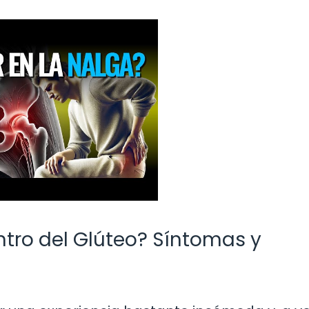
ntro del Glúteo? Síntomas y