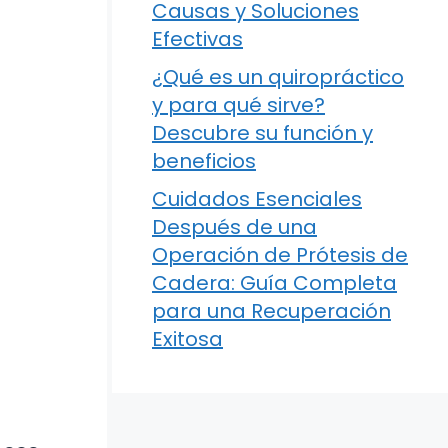
Causas y Soluciones
Efectivas
¿Qué es un quiropráctico
y para qué sirve?
Descubre su función y
beneficios
Cuidados Esenciales
Después de una
Operación de Prótesis de
Cadera: Guía Completa
para una Recuperación
Exitosa