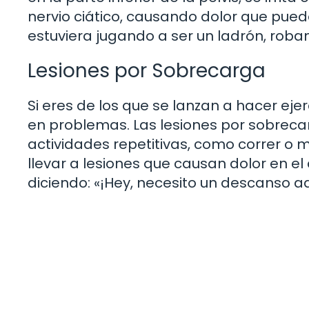
nervio ciático, causando dolor que puede
estuviera jugando a ser un ladrón, roban
Lesiones por Sobrecarga
Si eres de los que se lanzan a hacer ej
en problemas. Las lesiones por sobrec
actividades repetitivas, como correr o 
llevar a lesiones que causan dolor en el
diciendo: «¡Hey, necesito un descanso aq