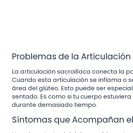
Problemas de la Articulación
La articulación sacroilíaca conecta la pa
Cuando esta articulación se inflama o s
área del glúteo. Esto puede ser espec
sentado. Es como si tu cuerpo estuviera
durante demasiado tiempo.
Síntomas que Acompañan el D