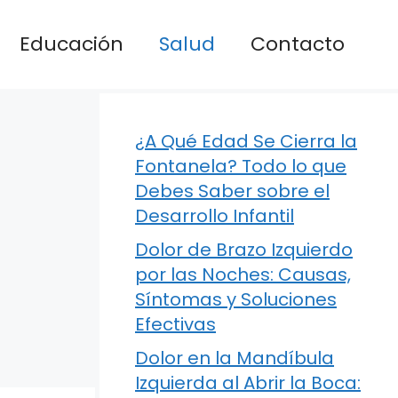
Educación
Salud
Contacto
¿A Qué Edad Se Cierra la
Fontanela? Todo lo que
Debes Saber sobre el
Desarrollo Infantil
Dolor de Brazo Izquierdo
por las Noches: Causas,
Síntomas y Soluciones
Efectivas
Dolor en la Mandíbula
Izquierda al Abrir la Boca: