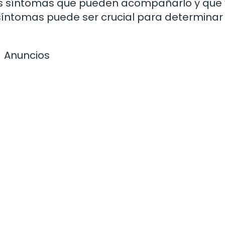
tros síntomas que pueden acompañarlo y que 
 síntomas puede ser crucial para determinar 
Anuncios