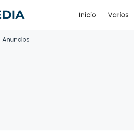
Inicio
Varios
Anuncios