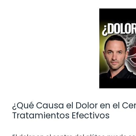
¿Qué Causa el Dolor en el Ce
Tratamientos Efectivos