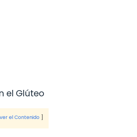
 el Glúteo
 ver el Contenido