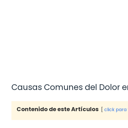
Causas Comunes del Dolor en
Contenido de este Artículos
click para