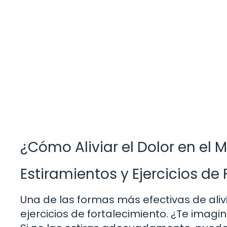
¿Cómo Aliviar el Dolor en el
Estiramientos y Ejercicios de
Una de las formas más efectivas de alivi
ejercicios de fortalecimiento. ¿Te ima