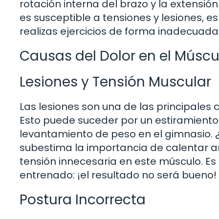
rotación interna del brazo y la extensió
es susceptible a tensiones y lesiones, es
realizas ejercicios de forma inadecuada
Causas del Dolor en el Músc
Lesiones y Tensión Muscular
Las lesiones son una de las principales
Esto puede suceder por un estiramiento 
levantamiento de peso en el gimnasio. 
subestima la importancia de calentar an
tensión innecesaria en este músculo. E
entrenado: ¡el resultado no será bueno!
Postura Incorrecta