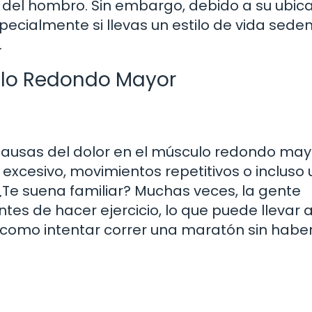
n del hombro. Sin embargo, debido a su ubica
pecialmente si llevas un estilo de vida seden
.
ulo Redondo Mayor
 causas del dolor en el músculo redondo may
excesivo, movimientos repetitivos o incluso
¿Te suena familiar? Muchas veces, la gente
tes de hacer ejercicio, lo que puede llevar 
s como intentar correr una maratón sin habe