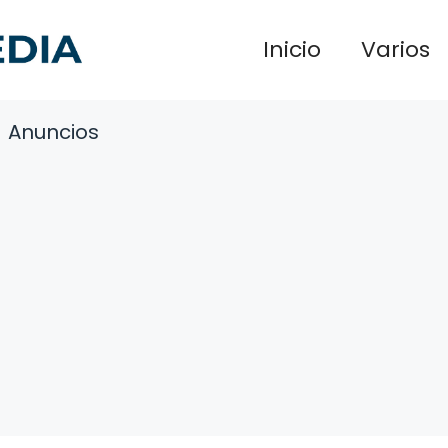
Inicio
Varios
Anuncios