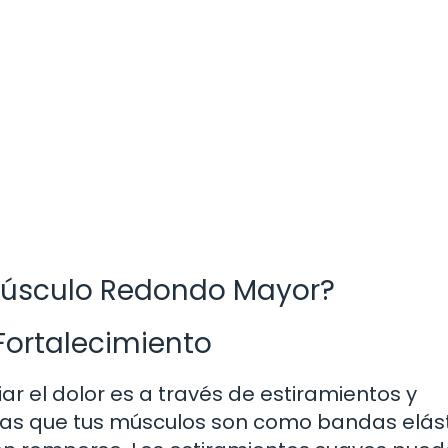
 Músculo Redondo Mayor?
 Fortalecimiento
ar el dolor es a través de estiramientos y
ginas que tus músculos son como bandas elás