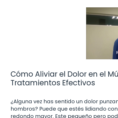
Cómo Aliviar el Dolor en el 
Tratamientos Efectivos
¿Alguna vez has sentido un dolor punzan
hombros? Puede que estés lidiando con
redondo mayor. Este pequeño pero pode