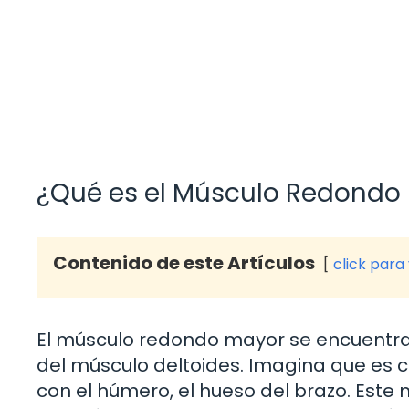
¿Qué es el Músculo Redondo
Contenido de este Artículos
click para
El músculo redondo mayor se encuentra e
del músculo deltoides. Imagina que es
con el húmero, el hueso del brazo. Est