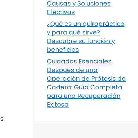
Causas y Soluciones
Efectivas
¿Qué es un quiropráctico
y para qué sirve?
Descubre su función y
beneficios
Cuidados Esenciales
Después de una
Operación de Prótesis de
Cadera: Guía Completa
para una Recuperación
Exitosa
os