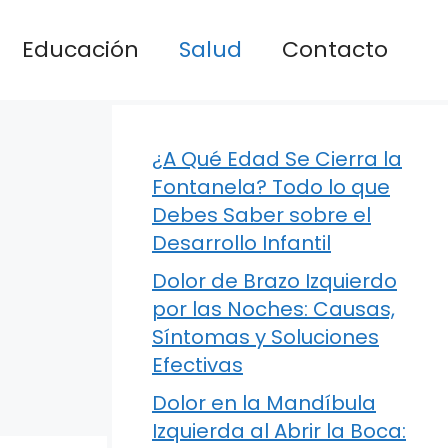
Educación
Salud
Contacto
¿A Qué Edad Se Cierra la
Fontanela? Todo lo que
Debes Saber sobre el
Desarrollo Infantil
Dolor de Brazo Izquierdo
por las Noches: Causas,
Síntomas y Soluciones
Efectivas
Dolor en la Mandíbula
Izquierda al Abrir la Boca: