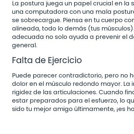
La postura juega un papel crucial en la
una computadora con una mala postur
se sobrecargue. Piensa en tu cuerpo como
alineada, todo lo demás (tus músculos)
adecuada no solo ayuda a prevenir el d
general.
Falta de Ejercicio
Puede parecer contradictorio, pero no h
dolor en el músculo redondo mayor. La i
rigidez de las articulaciones. Cuando 
estar preparados para el esfuerzo, lo que
sido tu mejor amigo últimamente, ¡es h