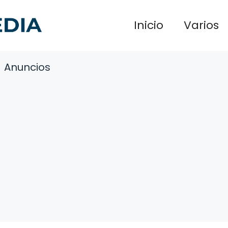
Inicio
Varios
Anuncios