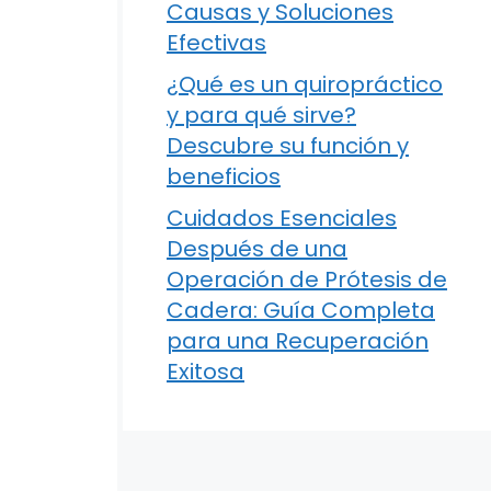
Causas y Soluciones
Efectivas
¿Qué es un quiropráctico
y para qué sirve?
Descubre su función y
beneficios
Cuidados Esenciales
Después de una
Operación de Prótesis de
Cadera: Guía Completa
para una Recuperación
Exitosa