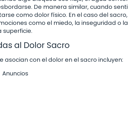
sbordarse. De manera similar, cuando sen
se como dolor físico. En el caso del sacro,
mociones como el miedo, la inseguridad o la
 superficie.
s al Dolor Sacro
socian con el dolor en el sacro incluyen:
Anuncios