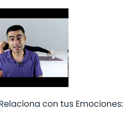
 Relaciona con tus Emociones: