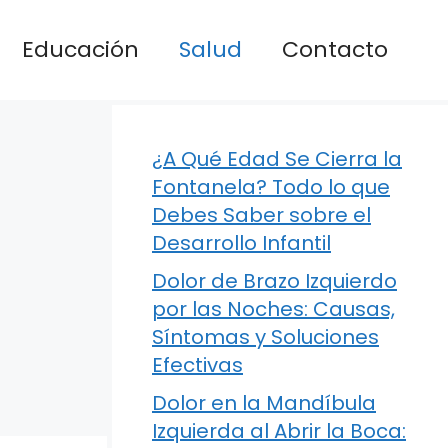
Educación
Salud
Contacto
¿A Qué Edad Se Cierra la
Fontanela? Todo lo que
Debes Saber sobre el
Desarrollo Infantil
Dolor de Brazo Izquierdo
por las Noches: Causas,
Síntomas y Soluciones
Efectivas
Dolor en la Mandíbula
Izquierda al Abrir la Boca: