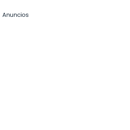
Anuncios