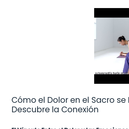
Cómo el Dolor en el Sacro se
Descubre la Conexión