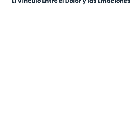
El Vínculo Entre el Dolor y las Emociones