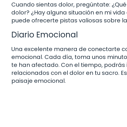
Cuando sientas dolor, pregúntate: ¿Qu
dolor? ¿Hay alguna situación en mi vida
puede ofrecerte pistas valiosas sobre la
Diario Emocional
Una excelente manera de conectarte co
emocional. Cada día, toma unos minutos
te han afectado. Con el tiempo, podrás 
relacionados con el dolor en tu sacro. 
paisaje emocional.