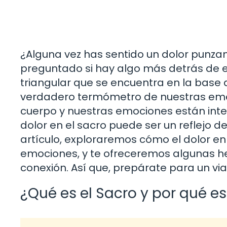
¿Alguna vez has sentido un dolor punzan
preguntado si hay algo más detrás de e
triangular que se encuentra en la base
verdadero termómetro de nuestras em
cuerpo y nuestras emociones están inter
dolor en el sacro puede ser un reflejo 
artículo, exploraremos cómo el dolor en
emociones, y te ofreceremos algunas h
conexión. Así que, prepárate para un via
¿Qué es el Sacro y por qué e