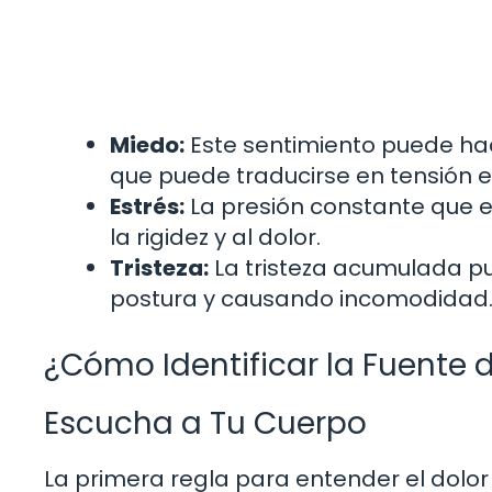
Miedo:
Este sentimiento puede hac
que puede traducirse en tensión e
Estrés:
La presión constante que e
la rigidez y al dolor.
Tristeza:
La tristeza acumulada p
postura y causando incomodidad
¿Cómo Identificar la Fuente 
Escucha a Tu Cuerpo
La primera regla para entender el dolor