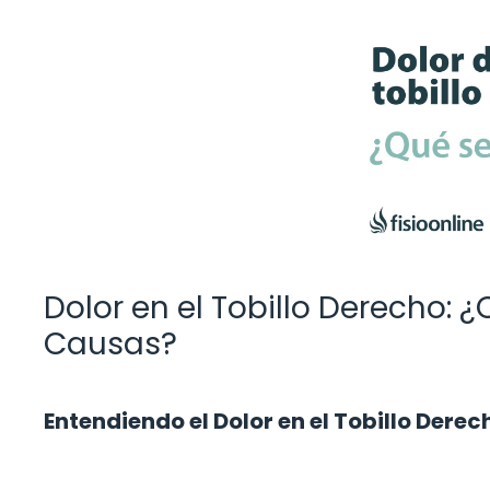
Dolor en el Tobillo Derecho: 
Causas?
Entendiendo el Dolor en el Tobillo Derec