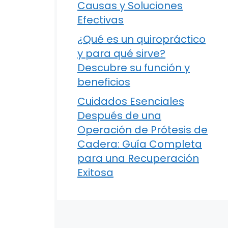
Causas y Soluciones
Efectivas
¿Qué es un quiropráctico
y para qué sirve?
Descubre su función y
beneficios
Cuidados Esenciales
Después de una
Operación de Prótesis de
Cadera: Guía Completa
para una Recuperación
Exitosa