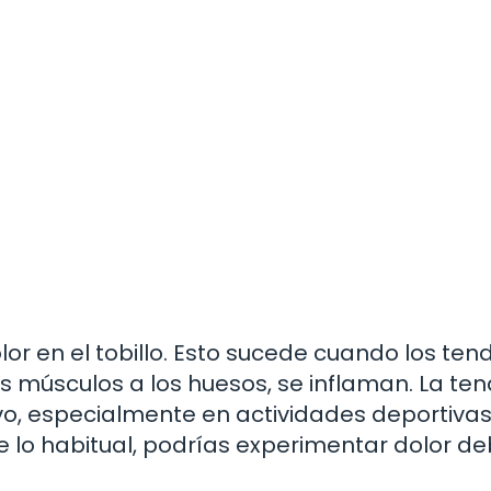
lor en el tobillo. Esto sucede cuando los ten
 músculos a los huesos, se inflaman. La tend
vo, especialmente en actividades deportivas.
 lo habitual, podrías experimentar dolor de