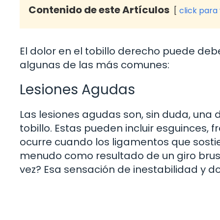
Contenido de este Artículos
click para
El dolor en el tobillo derecho puede de
algunas de las más comunes:
Lesiones Agudas
Las lesiones agudas son, sin duda, una 
tobillo. Estas pueden incluir esguinces, 
ocurre cuando los ligamentos que sostie
menudo como resultado de un giro brusco
vez? Esa sensación de inestabilidad y do