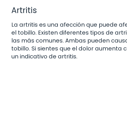
Artritis
La artritis es una afección que puede af
el tobillo. Existen diferentes tipos de artr
las más comunes. Ambas pueden causar do
tobillo. Si sientes que el dolor aumenta 
un indicativo de artritis.