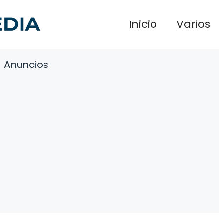
Inicio
Varios
Anuncios