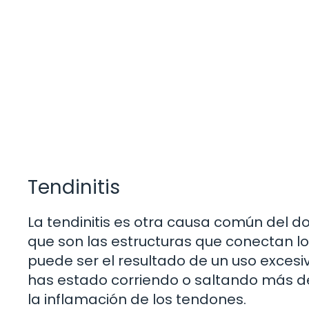
Tendinitis
La tendinitis es otra causa común del do
que son las estructuras que conectan los
puede ser el resultado de un uso excesi
has estado corriendo o saltando más de
la inflamación de los tendones.