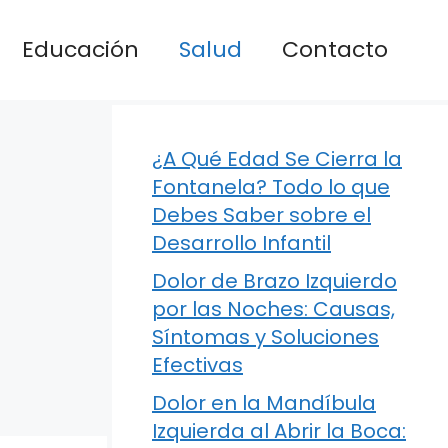
Educación
Salud
Contacto
¿A Qué Edad Se Cierra la
Fontanela? Todo lo que
Debes Saber sobre el
Desarrollo Infantil
Dolor de Brazo Izquierdo
por las Noches: Causas,
Síntomas y Soluciones
Efectivas
Dolor en la Mandíbula
Izquierda al Abrir la Boca: