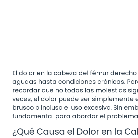
El dolor en la cabeza del fémur derecho
agudas hasta condiciones crónicas. Per
recordar que no todas las molestias sig
veces, el dolor puede ser simplemente 
brusco o incluso el uso excesivo. Sin e
fundamental para abordar el problema
¿Qué Causa el Dolor en la C