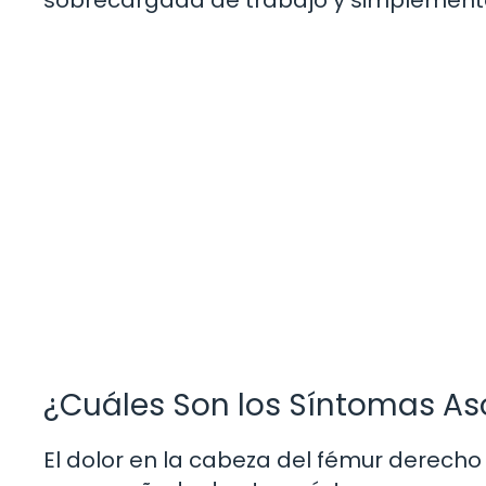
¿Cuáles Son los Síntomas A
El dolor en la cabeza del fémur derecho