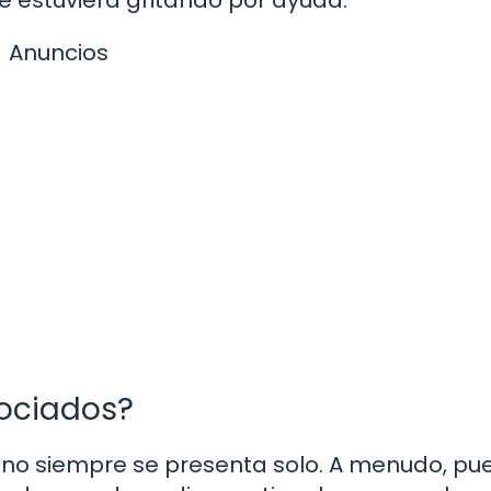
Anuncios
sociados?
 no siempre se presenta solo. A menudo, pue