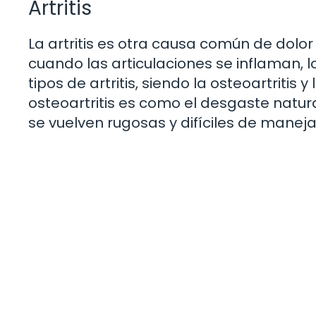
Artritis
La artritis es otra causa común de dolo
cuando las articulaciones se inflaman, l
tipos de artritis, siendo la osteoartritis 
osteoartritis es como el desgaste natura
se vuelven rugosas y difíciles de maneja