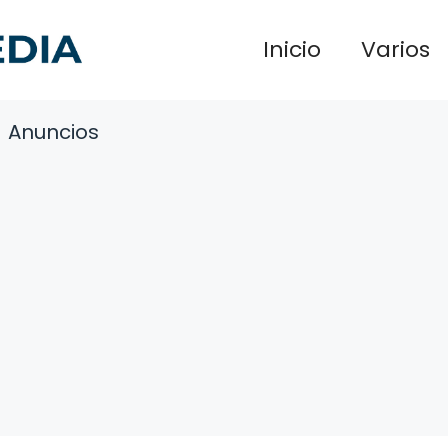
Inicio
Varios
Anuncios