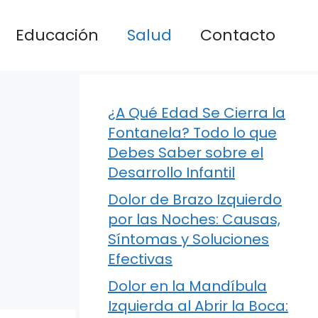
Educación
Salud
Contacto
¿A Qué Edad Se Cierra la
Fontanela? Todo lo que
Debes Saber sobre el
Desarrollo Infantil
Dolor de Brazo Izquierdo
por las Noches: Causas,
Síntomas y Soluciones
Efectivas
Dolor en la Mandíbula
Izquierda al Abrir la Boca: