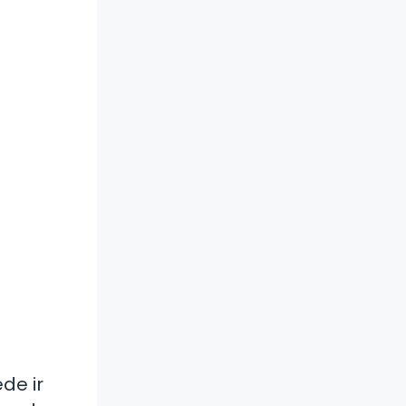
de ir