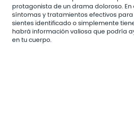
protagonista de un drama doloroso. En e
síntomas y tratamientos efectivos para e
sientes identificado o simplemente tien
habrá información valiosa que podría a
en tu cuerpo.