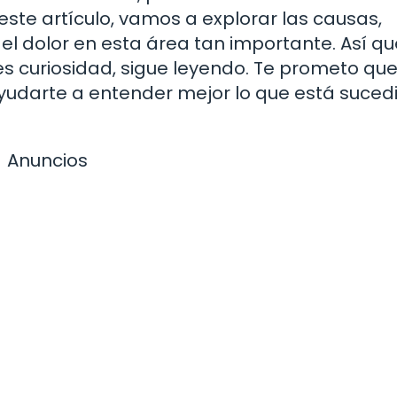
ste artículo, vamos a explorar las causas,
l dolor en esta área tan importante. Así que,
es curiosidad, sigue leyendo. Te prometo qu
yudarte a entender mejor lo que está suce
Anuncios