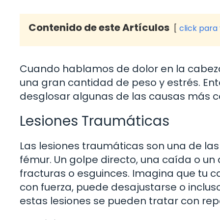
Contenido de este Artículos
click para
Cuando hablamos de dolor en la cabeza
una gran cantidad de peso y estrés. E
desglosar algunas de las causas más 
Lesiones Traumáticas
Las lesiones traumáticas son una de las
fémur. Un golpe directo, una caída o un
fracturas o esguinces. Imagina que tu c
con fuerza, puede desajustarse o inclu
estas lesiones se pueden tratar con repos