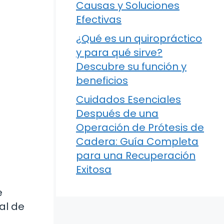
Causas y Soluciones
Efectivas
¿Qué es un quiropráctico
y para qué sirve?
Descubre su función y
beneficios
Cuidados Esenciales
Después de una
Operación de Prótesis de
Cadera: Guía Completa
para una Recuperación
Exitosa
e
al de