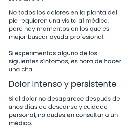
No todos los dolores en la planta del
pie requieren una visita al médico,
pero hay momentos en los que es
mejor buscar ayuda profesional.
Si experimentas alguno de los
siguientes síntomas, es hora de hacer
una cita:
Dolor intenso y persistente
Si el dolor no desaparece después de
unos días de descanso y cuidado
personal, no dudes en consultar a un
médico.