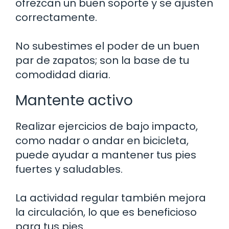
ofrezcan un buen soporte y se ajusten
correctamente.
No subestimes el poder de un buen
par de zapatos; son la base de tu
comodidad diaria.
Mantente activo
Realizar ejercicios de bajo impacto,
como nadar o andar en bicicleta,
puede ayudar a mantener tus pies
fuertes y saludables.
La actividad regular también mejora
la circulación, lo que es beneficioso
para tus pies.