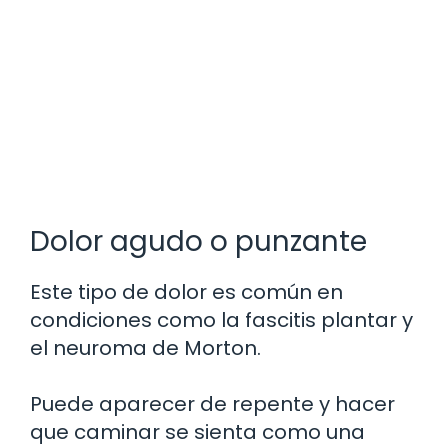
Dolor agudo o punzante
Este tipo de dolor es común en
condiciones como la fascitis plantar y
el neuroma de Morton.
Puede aparecer de repente y hacer
que caminar se sienta como una