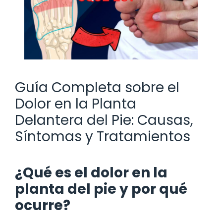
Guía Completa sobre el
Dolor en la Planta
Delantera del Pie: Causas,
Síntomas y Tratamientos
¿Qué es el dolor en la
planta del pie y por qué
ocurre?