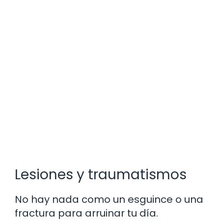
Lesiones y traumatismos
No hay nada como un esguince o una
fractura para arruinar tu día.