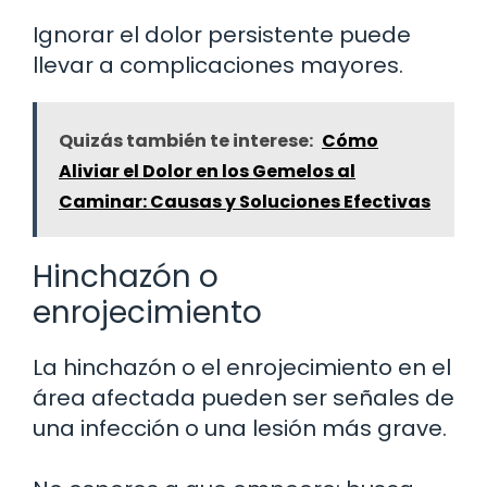
Ignorar el dolor persistente puede
llevar a complicaciones mayores.
Quizás también te interese:
Cómo
Aliviar el Dolor en los Gemelos al
Caminar: Causas y Soluciones Efectivas
Hinchazón o
enrojecimiento
La hinchazón o el enrojecimiento en el
área afectada pueden ser señales de
una infección o una lesión más grave.