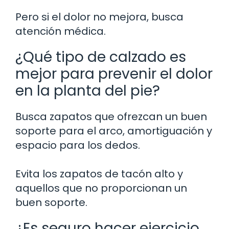
Pero si el dolor no mejora, busca
atención médica.
¿Qué tipo de calzado es
mejor para prevenir el dolor
en la planta del pie?
Busca zapatos que ofrezcan un buen
soporte para el arco, amortiguación y
espacio para los dedos.
Evita los zapatos de tacón alto y
aquellos que no proporcionan un
buen soporte.
¿Es seguro hacer ejercicio