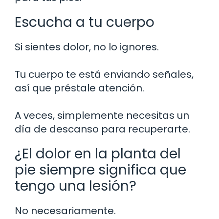
Escucha a tu cuerpo
Si sientes dolor, no lo ignores.
Tu cuerpo te está enviando señales,
así que préstale atención.
A veces, simplemente necesitas un
día de descanso para recuperarte.
¿El dolor en la planta del
pie siempre significa que
tengo una lesión?
No necesariamente.