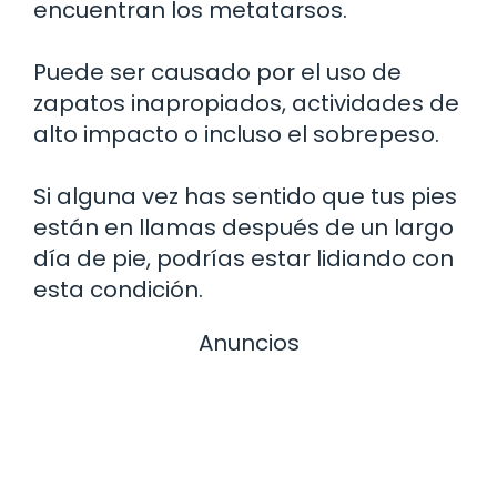
encuentran los metatarsos.
Puede ser causado por el uso de
zapatos inapropiados, actividades de
alto impacto o incluso el sobrepeso.
Si alguna vez has sentido que tus pies
están en llamas después de un largo
día de pie, podrías estar lidiando con
esta condición.
Anuncios