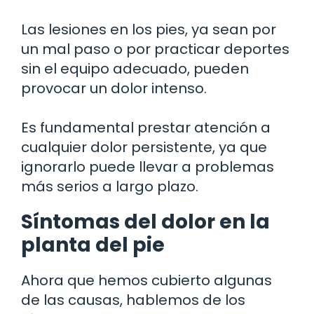
Las lesiones en los pies, ya sean por
un mal paso o por practicar deportes
sin el equipo adecuado, pueden
provocar un dolor intenso.
Es fundamental prestar atención a
cualquier dolor persistente, ya que
ignorarlo puede llevar a problemas
más serios a largo plazo.
Síntomas del dolor en la
planta del pie
Ahora que hemos cubierto algunas
de las causas, hablemos de los