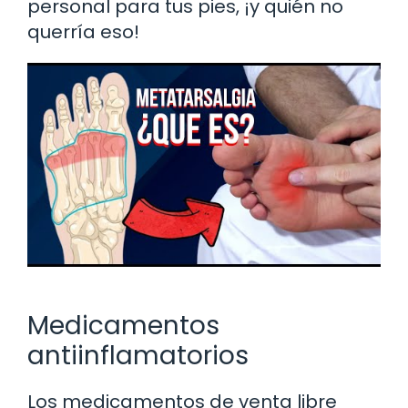
personal para tus pies, ¡y quién no
querría eso!
Medicamentos
antiinflamatorios
Los medicamentos de venta libre