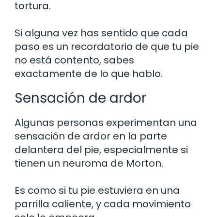
tortura.
Si alguna vez has sentido que cada
paso es un recordatorio de que tu pie
no está contento, sabes
exactamente de lo que hablo.
Sensación de ardor
Algunas personas experimentan una
sensación de ardor en la parte
delantera del pie, especialmente si
tienen un neuroma de Morton.
Es como si tu pie estuviera en una
parrilla caliente, y cada movimiento