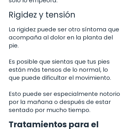
solo lo empeora.
Rigidez y tensión
La rigidez puede ser otro síntoma que
acompaña al dolor en la planta del
pie.
Es posible que sientas que tus pies
están más tensos de lo normal, lo
que puede dificultar el movimiento.
Esto puede ser especialmente notorio
por la mañana o después de estar
sentado por mucho tiempo.
Tratamientos para el