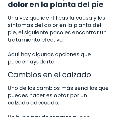
dolor en la planta del pie
Una vez que identificas la causa y los
síntomas del dolor en la planta del
pie, el siguiente paso es encontrar un
tratamiento efectivo.
Aquí hay algunas opciones que
pueden ayudarte:
Cambios en el calzado
Uno de los cambios más sencillos que
puedes hacer es optar por un
calzado adecuado.