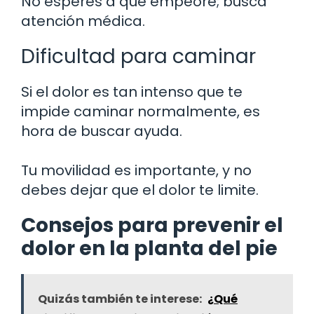
No esperes a que empeore; busca
atención médica.
Dificultad para caminar
Si el dolor es tan intenso que te
impide caminar normalmente, es
hora de buscar ayuda.
Tu movilidad es importante, y no
debes dejar que el dolor te limite.
Consejos para prevenir el
dolor en la planta del pie
Quizás también te interese:
¿Qué