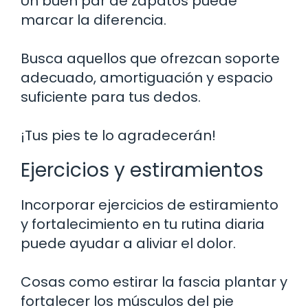
Un buen par de zapatos puede
marcar la diferencia.
Busca aquellos que ofrezcan soporte
adecuado, amortiguación y espacio
suficiente para tus dedos.
¡Tus pies te lo agradecerán!
Ejercicios y estiramientos
Incorporar ejercicios de estiramiento
y fortalecimiento en tu rutina diaria
puede ayudar a aliviar el dolor.
Cosas como estirar la fascia plantar y
fortalecer los músculos del pie