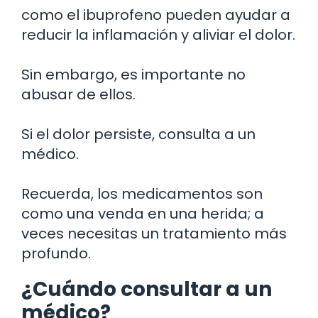
como el ibuprofeno pueden ayudar a
reducir la inflamación y aliviar el dolor.
Sin embargo, es importante no
abusar de ellos.
Si el dolor persiste, consulta a un
médico.
Recuerda, los medicamentos son
como una venda en una herida; a
veces necesitas un tratamiento más
profundo.
¿Cuándo consultar a un
médico?