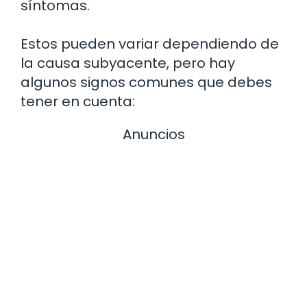
síntomas.
Estos pueden variar dependiendo de
la causa subyacente, pero hay
algunos signos comunes que debes
tener en cuenta:
Anuncios