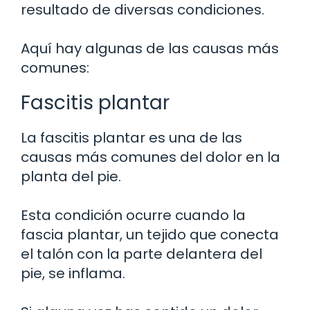
resultado de diversas condiciones.
Aquí hay algunas de las causas más
comunes:
Fascitis plantar
La fascitis plantar es una de las
causas más comunes del dolor en la
planta del pie.
Esta condición ocurre cuando la
fascia plantar, un tejido que conecta
el talón con la parte delantera del
pie, se inflama.