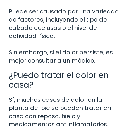
Puede ser causado por una variedad
de factores, incluyendo el tipo de
calzado que usas o el nivel de
actividad física.
Sin embargo, si el dolor persiste, es
mejor consultar a un médico.
¿Puedo tratar el dolor en
casa?
Sí, muchos casos de dolor en la
planta del pie se pueden tratar en
casa con reposo, hielo y
medicamentos antiinflamatorios.