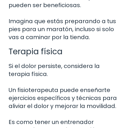
pueden ser beneficiosas.
Imagina que estás preparando a tus
pies para un maratón, incluso si solo
vas a caminar por la tienda.
Terapia física
Si el dolor persiste, considera la
terapia física.
Un fisioterapeuta puede enseñarte
ejercicios específicos y técnicas para
aliviar el dolor y mejorar la movilidad.
Es como tener un entrenador