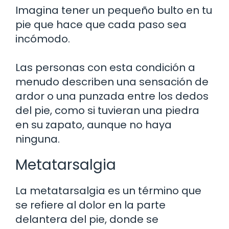
Imagina tener un pequeño bulto en tu
pie que hace que cada paso sea
incómodo.
Las personas con esta condición a
menudo describen una sensación de
ardor o una punzada entre los dedos
del pie, como si tuvieran una piedra
en su zapato, aunque no haya
ninguna.
Metatarsalgia
La metatarsalgia es un término que
se refiere al dolor en la parte
delantera del pie, donde se