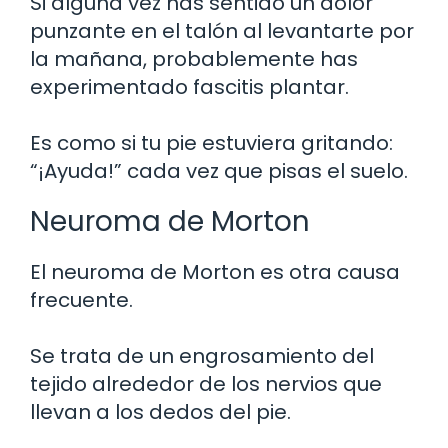
Si alguna vez has sentido un dolor
punzante en el talón al levantarte por
la mañana, probablemente has
experimentado fascitis plantar.
Es como si tu pie estuviera gritando:
“¡Ayuda!” cada vez que pisas el suelo.
Neuroma de Morton
El neuroma de Morton es otra causa
frecuente.
Se trata de un engrosamiento del
tejido alrededor de los nervios que
llevan a los dedos del pie.