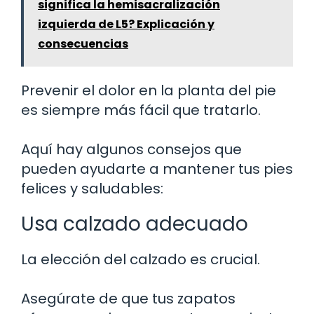
significa la hemisacralización
izquierda de L5? Explicación y
consecuencias
Prevenir el dolor en la planta del pie
es siempre más fácil que tratarlo.
Aquí hay algunos consejos que
pueden ayudarte a mantener tus pies
felices y saludables:
Usa calzado adecuado
La elección del calzado es crucial.
Asegúrate de que tus zapatos