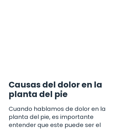
Causas del dolor en la
planta del pie
Cuando hablamos de dolor en la
planta del pie, es importante
entender que este puede ser el