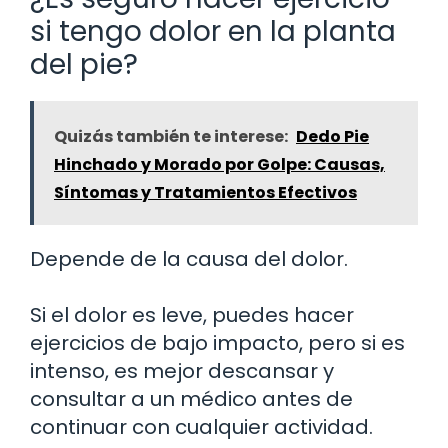
si tengo dolor en la planta
del pie?
Quizás también te interese:
Dedo Pie
Hinchado y Morado por Golpe: Causas,
Síntomas y Tratamientos Efectivos
Depende de la causa del dolor.
Si el dolor es leve, puedes hacer
ejercicios de bajo impacto, pero si es
intenso, es mejor descansar y
consultar a un médico antes de
continuar con cualquier actividad.