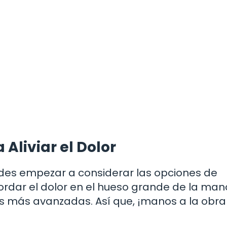
Aliviar el Dolor
des empezar a considerar las opciones de
rdar el dolor en el hueso grande de la man
 más avanzadas. Así que, ¡manos a la obra