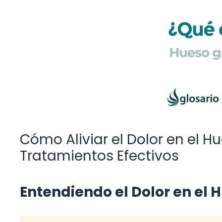
Cómo Aliviar el Dolor en el 
Tratamientos Efectivos
Entendiendo el Dolor en el