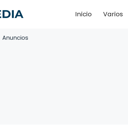
Inicio
Varios
Anuncios