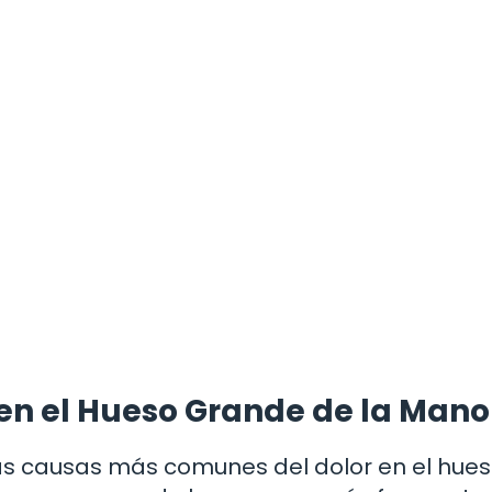
en el Hueso Grande de la Mano
as causas más comunes del dolor en el hue