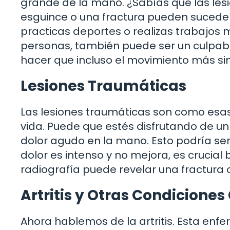
grande de la mano. ¿Sabías que las les
esguince o una fractura pueden suceder 
practicas deportes o realizas trabajos 
personas, también puede ser un culpable
hacer que incluso el movimiento más si
Lesiones Traumáticas
Las lesiones traumáticas son como esa
vida. Puede que estés disfrutando de un
dolor agudo en la mano. Esto podría ser 
dolor es intenso y no mejora, es crucial
radiografía puede revelar una fractura 
Artritis y Otras Condiciones
Ahora hablemos de la artritis. Esta en