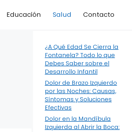
Educación
Salud
Contacto
¿A Qué Edad Se Cierra la
Fontanela? Todo lo que
Debes Saber sobre el
Desarrollo Infantil
Dolor de Brazo Izquierdo
por las Noches: Causas,
Síntomas y Soluciones
Efectivas
Dolor en la Mandíbula
Izquierda al Abrir la Boca: