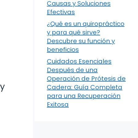
Causas y Soluciones
Efectivas
¿Qué es un quiropráctico
y para qué sirve?
Descubre su función y
beneficios
Cuidados Esenciales
Después de una
Operación de Prótesis de
 y
Cadera: Guía Completa
para una Recuperación
Exitosa