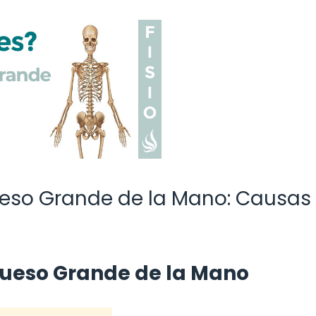
Hueso Grande de la Mano: Causas
 Hueso Grande de la Mano