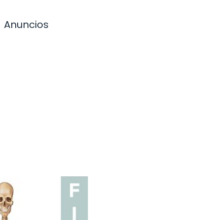
Anuncios