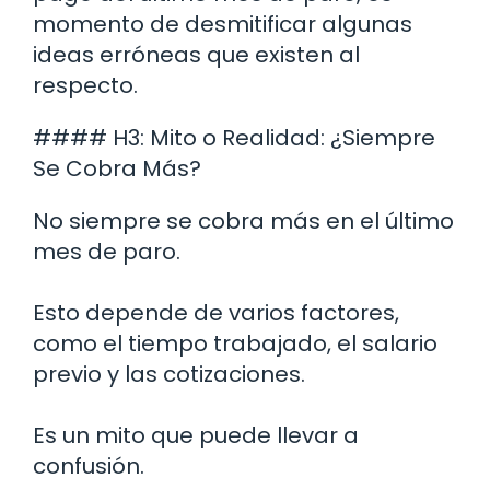
momento de desmitificar algunas
ideas erróneas que existen al
respecto.
#### H3: Mito o Realidad: ¿Siempre
Se Cobra Más?
No siempre se cobra más en el último
mes de paro.
Esto depende de varios factores,
como el tiempo trabajado, el salario
previo y las cotizaciones.
Es un mito que puede llevar a
confusión.