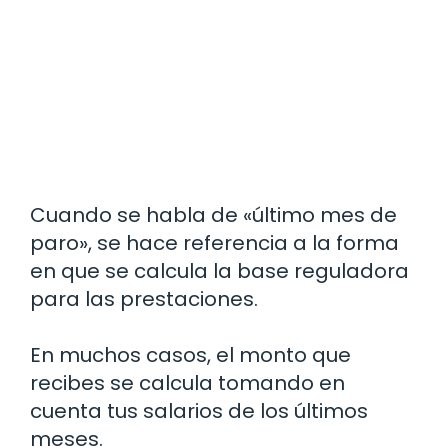
Cuando se habla de «último mes de
paro», se hace referencia a la forma
en que se calcula la base reguladora
para las prestaciones.
En muchos casos, el monto que
recibes se calcula tomando en
cuenta tus salarios de los últimos
meses.