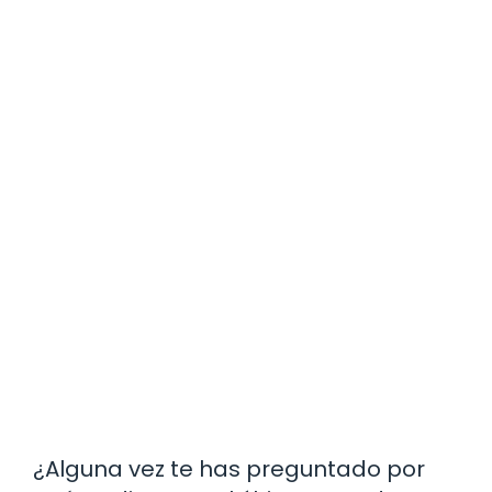
¿Alguna vez te has preguntado por