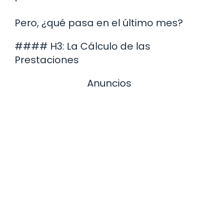
Pero, ¿qué pasa en el último mes?
#### H3: La Cálculo de las
Prestaciones
Anuncios