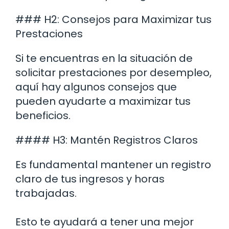
### H2: Consejos para Maximizar tus
Prestaciones
Si te encuentras en la situación de
solicitar prestaciones por desempleo,
aquí hay algunos consejos que
pueden ayudarte a maximizar tus
beneficios.
#### H3: Mantén Registros Claros
Es fundamental mantener un registro
claro de tus ingresos y horas
trabajadas.
Esto te ayudará a tener una mejor