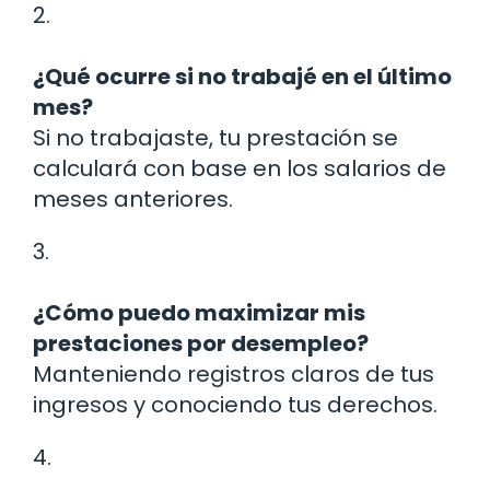
2.
¿Qué ocurre si no trabajé en el último
mes?
Si no trabajaste, tu prestación se
calculará con base en los salarios de
meses anteriores.
3.
¿Cómo puedo maximizar mis
prestaciones por desempleo?
Manteniendo registros claros de tus
ingresos y conociendo tus derechos.
4.