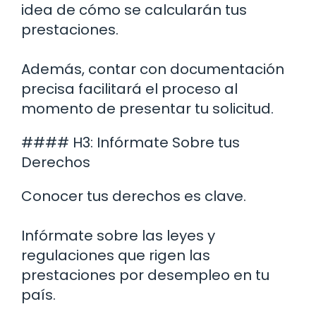
idea de cómo se calcularán tus
prestaciones.
Además, contar con documentación
precisa facilitará el proceso al
momento de presentar tu solicitud.
#### H3: Infórmate Sobre tus
Derechos
Conocer tus derechos es clave.
Infórmate sobre las leyes y
regulaciones que rigen las
prestaciones por desempleo en tu
país.