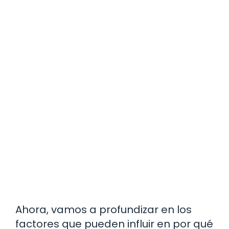
Ahora, vamos a profundizar en los
factores que pueden influir en por qué