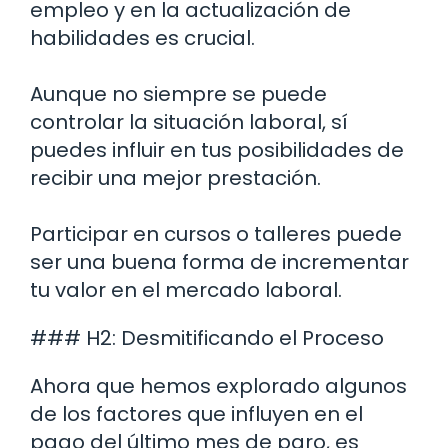
empleo y en la actualización de
habilidades es crucial.
Aunque no siempre se puede
controlar la situación laboral, sí
puedes influir en tus posibilidades de
recibir una mejor prestación.
Participar en cursos o talleres puede
ser una buena forma de incrementar
tu valor en el mercado laboral.
### H2: Desmitificando el Proceso
Ahora que hemos explorado algunos
de los factores que influyen en el
pago del último mes de paro, es