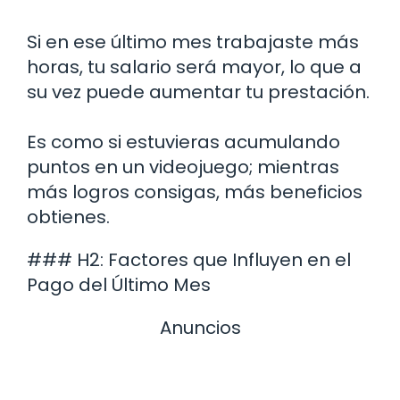
Si en ese último mes trabajaste más
horas, tu salario será mayor, lo que a
su vez puede aumentar tu prestación.
Es como si estuvieras acumulando
puntos en un videojuego; mientras
más logros consigas, más beneficios
obtienes.
### H2: Factores que Influyen en el
Pago del Último Mes
Anuncios