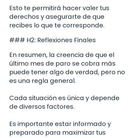
Esto te permitirá hacer valer tus
derechos y asegurarte de que
recibes lo que te corresponde.
### H2: Reflexiones Finales
En resumen, la creencia de que el
último mes de paro se cobra más
puede tener algo de verdad, pero no
es una regla general.
Cada situación es única y depende
de diversos factores.
Es importante estar informado y
preparado para maximizar tus