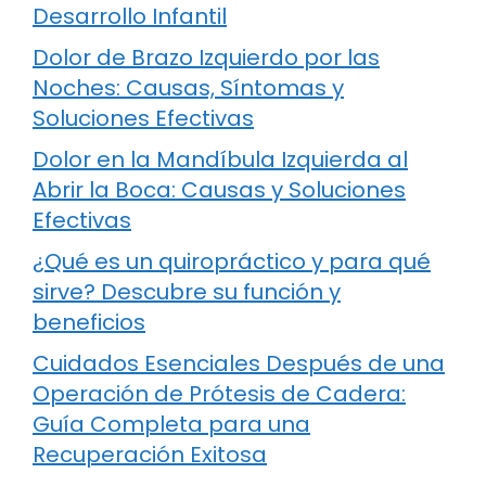
Desarrollo Infantil
Dolor de Brazo Izquierdo por las
Noches: Causas, Síntomas y
Soluciones Efectivas
Dolor en la Mandíbula Izquierda al
Abrir la Boca: Causas y Soluciones
Efectivas
¿Qué es un quiropráctico y para qué
sirve? Descubre su función y
beneficios
Cuidados Esenciales Después de una
Operación de Prótesis de Cadera:
Guía Completa para una
Recuperación Exitosa