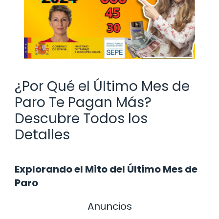
¿Por Qué el Último Mes de
Paro Te Pagan Más?
Descubre Todos los
Detalles
Explorando el Mito del Último Mes de
Paro
Anuncios