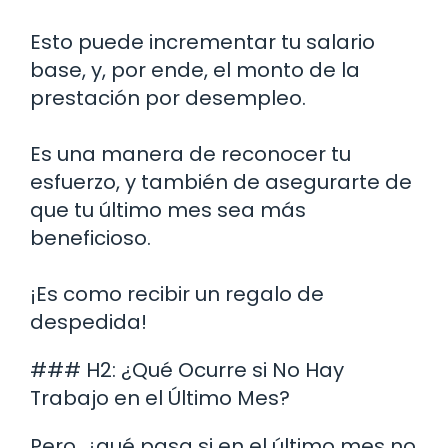
Esto puede incrementar tu salario
base, y, por ende, el monto de la
prestación por desempleo.
Es una manera de reconocer tu
esfuerzo, y también de asegurarte de
que tu último mes sea más
beneficioso.
¡Es como recibir un regalo de
despedida!
### H2: ¿Qué Ocurre si No Hay
Trabajo en el Último Mes?
Pero, ¿qué pasa si en el último mes no