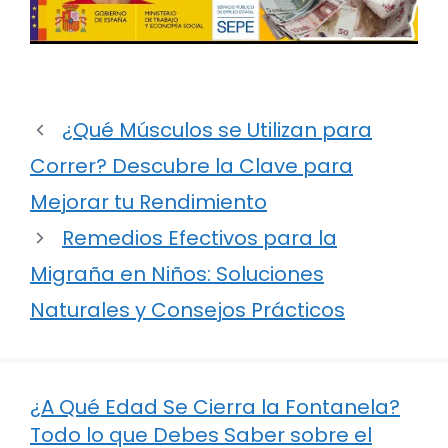
¿Qué Músculos se Utilizan para
Correr? Descubre la Clave para
Mejorar tu Rendimiento
Remedios Efectivos para la
Migraña en Niños: Soluciones
Naturales y Consejos Prácticos
¿A Qué Edad Se Cierra la Fontanela?
Todo lo que Debes Saber sobre el