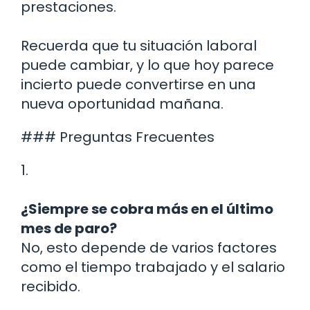
prestaciones.
Recuerda que tu situación laboral
puede cambiar, y lo que hoy parece
incierto puede convertirse en una
nueva oportunidad mañana.
### Preguntas Frecuentes
1.
¿Siempre se cobra más en el último
mes de paro?
No, esto depende de varios factores
como el tiempo trabajado y el salario
recibido.