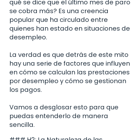
qué se dice que el último mes de paro
se cobra más? Es una creencia
popular que ha circulado entre
quienes han estado en situaciones de
desempleo.
La verdad es que detrás de este mito
hay una serie de factores que influyen
en cómo se calculan las prestaciones
por desempleo y cómo se gestionan
los pagos.
Vamos a desglosar esto para que
puedas entenderlo de manera
sencilla.
### H2: La Naturaleza de las