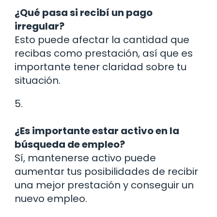
¿Qué pasa si recibí un pago
irregular?
Esto puede afectar la cantidad que
recibas como prestación, así que es
importante tener claridad sobre tu
situación.
5.
¿Es importante estar activo en la
búsqueda de empleo?
Sí, mantenerse activo puede
aumentar tus posibilidades de recibir
una mejor prestación y conseguir un
nuevo empleo.