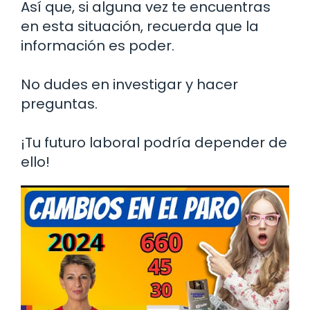
Así que, si alguna vez te encuentras
en esta situación, recuerda que la
información es poder.
No dudes en investigar y hacer
preguntas.
¡Tu futuro laboral podría depender de
ello!