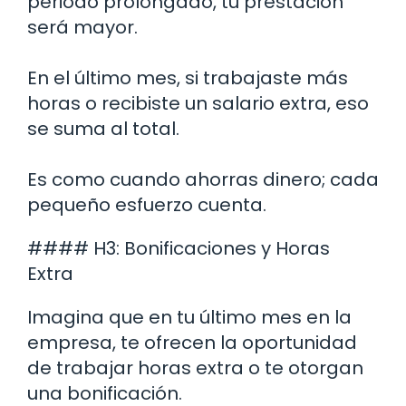
periodo prolongado, tu prestación
será mayor.
En el último mes, si trabajaste más
horas o recibiste un salario extra, eso
se suma al total.
Es como cuando ahorras dinero; cada
pequeño esfuerzo cuenta.
#### H3: Bonificaciones y Horas
Extra
Imagina que en tu último mes en la
empresa, te ofrecen la oportunidad
de trabajar horas extra o te otorgan
una bonificación.