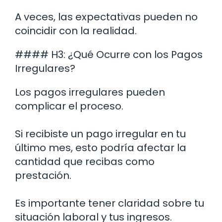
A veces, las expectativas pueden no
coincidir con la realidad.
#### H3: ¿Qué Ocurre con los Pagos
Irregulares?
Los pagos irregulares pueden
complicar el proceso.
Si recibiste un pago irregular en tu
último mes, esto podría afectar la
cantidad que recibas como
prestación.
Es importante tener claridad sobre tu
situación laboral y tus ingresos.