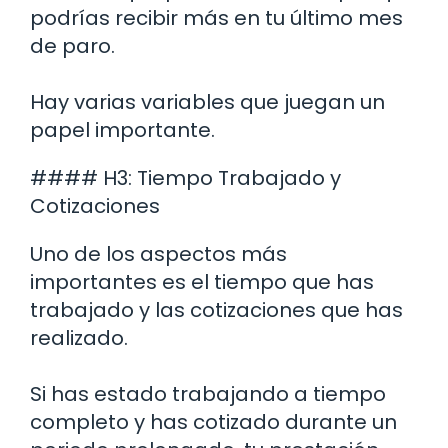
podrías recibir más en tu último mes
de paro.
Hay varias variables que juegan un
papel importante.
#### H3: Tiempo Trabajado y
Cotizaciones
Uno de los aspectos más
importantes es el tiempo que has
trabajado y las cotizaciones que has
realizado.
Si has estado trabajando a tiempo
completo y has cotizado durante un