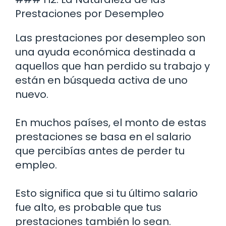
Prestaciones por Desempleo
Las prestaciones por desempleo son
una ayuda económica destinada a
aquellos que han perdido su trabajo y
están en búsqueda activa de uno
nuevo.
En muchos países, el monto de estas
prestaciones se basa en el salario
que percibías antes de perder tu
empleo.
Esto significa que si tu último salario
fue alto, es probable que tus
prestaciones también lo sean.