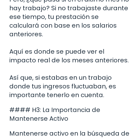
hay trabajo? Si no trabajaste durante
ese tiempo, tu prestación se
calculará con base en los salarios
anteriores.
Aquí es donde se puede ver el
impacto real de los meses anteriores.
Así que, si estabas en un trabajo
donde tus ingresos fluctuaban, es
importante tenerlo en cuenta.
#### H3: La Importancia de
Mantenerse Activo
Mantenerse activo en la búsqueda de