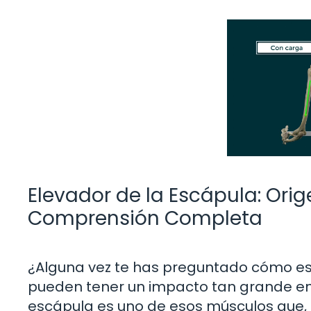
Elevador de la Escápula: Orig
Comprensión Completa
¿Alguna vez te has preguntado cómo 
pueden tener un impacto tan grande en 
escápula es uno de esos músculos que,