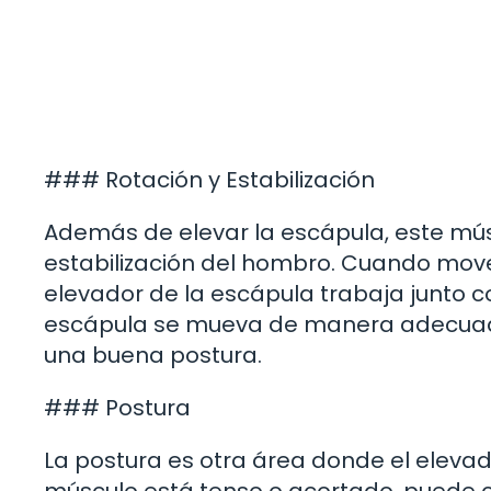
### Rotación y Estabilización
Además de elevar la escápula, este mús
estabilización del hombro. Cuando movem
elevador de la escápula trabaja junto 
escápula se mueva de manera adecuada.
una buena postura.
### Postura
La postura es otra área donde el elevad