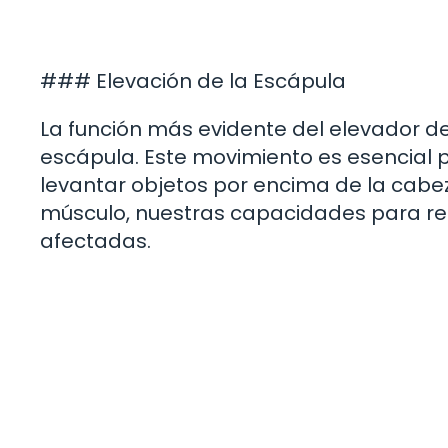
### Elevación de la Escápula
La función más evidente del elevador de
escápula. Este movimiento es esencial
levantar objetos por encima de la cab
músculo, nuestras capacidades para re
afectadas.