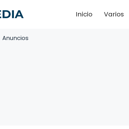
Inicio
Varios
Anuncios