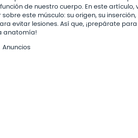
 función de nuestro cuerpo. En este artículo
sobre este músculo: su origen, su inserción,
ara evitar lesiones. Así que, ¡prepárate para
la anatomía!
Anuncios