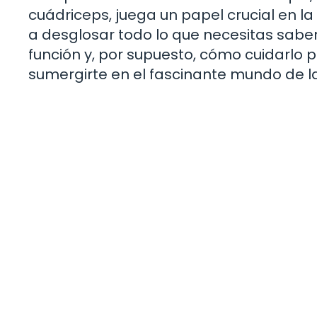
cuádriceps, juega un papel crucial en la
a desglosar todo lo que necesitas saber 
función y, por supuesto, cómo cuidarlo p
sumergirte en el fascinante mundo de 