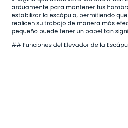
arduamente para mantener tus hombros
estabilizar la escápula, permitiendo que
realicen su trabajo de manera más efe
pequeño puede tener un papel tan signi
## Funciones del Elevador de la Escápu