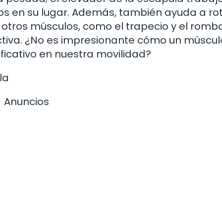
 en su lugar. Además, también ayuda a rot
 otros músculos, como el trapecio y el romb
ctiva. ¿No es impresionante cómo un múscul
ficativo en nuestra movilidad?
la
Anuncios