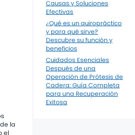
Causas y Soluciones
Efectivas
¿Qué es un quiropráctico
y para qué sirve?
Descubre su función y
beneficios
Cuidados Esenciales
Después de una
Operación de Prótesis de
Cadera: Guía Completa
para una Recuperación
Exitosa
os
de la
 el