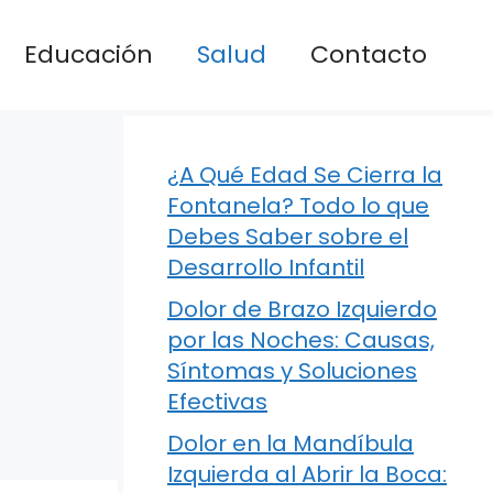
Educación
Salud
Contacto
¿A Qué Edad Se Cierra la
Fontanela? Todo lo que
Debes Saber sobre el
Desarrollo Infantil
Dolor de Brazo Izquierdo
por las Noches: Causas,
Síntomas y Soluciones
Efectivas
Dolor en la Mandíbula
Izquierda al Abrir la Boca: