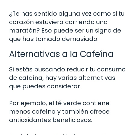
¿Te has sentido alguna vez como si tu
corazón estuviera corriendo una
maratón? Eso puede ser un signo de
que has tomado demasiado.
Alternativas a la Cafeína
Si estás buscando reducir tu consumo
de cafeína, hay varias alternativas
que puedes considerar.
Por ejemplo, el té verde contiene
menos cafeína y también ofrece
antioxidantes beneficiosos.