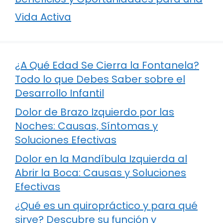
Vida Activa
¿A Qué Edad Se Cierra la Fontanela?
Todo lo que Debes Saber sobre el
Desarrollo Infantil
Dolor de Brazo Izquierdo por las
Noches: Causas, Síntomas y
Soluciones Efectivas
Dolor en la Mandíbula Izquierda al
Abrir la Boca: Causas y Soluciones
Efectivas
¿Qué es un quiropráctico y para qué
sirve? Descubre su función y