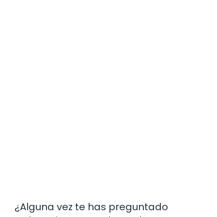
¿Alguna vez te has preguntado