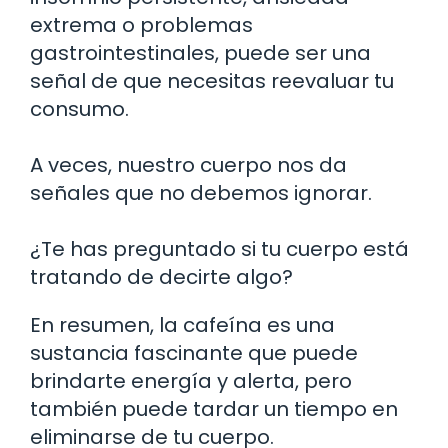
extrema o problemas
gastrointestinales, puede ser una
señal de que necesitas reevaluar tu
consumo.
A veces, nuestro cuerpo nos da
señales que no debemos ignorar.
¿Te has preguntado si tu cuerpo está
tratando de decirte algo?
En resumen, la cafeína es una
sustancia fascinante que puede
brindarte energía y alerta, pero
también puede tardar un tiempo en
eliminarse de tu cuerpo.