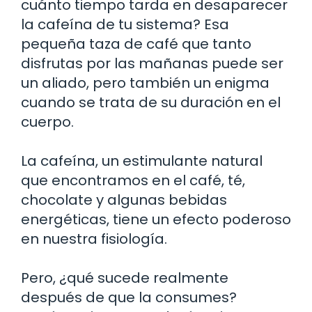
cuánto tiempo tarda en desaparecer
la cafeína de tu sistema? Esa
pequeña taza de café que tanto
disfrutas por las mañanas puede ser
un aliado, pero también un enigma
cuando se trata de su duración en el
cuerpo.
La cafeína, un estimulante natural
que encontramos en el café, té,
chocolate y algunas bebidas
energéticas, tiene un efecto poderoso
en nuestra fisiología.
Pero, ¿qué sucede realmente
después de que la consumes?