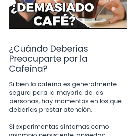
¿Cuándo Deberías
Preocuparte por la
Cafeína?
Si bien la cafeína es generalmente
segura para la mayoría de las
personas, hay momentos en los que
deberías prestar atención.
Si experimentas síntomas como
insomnio persistente, ansiedad