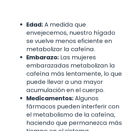
Edad:
A medida que
envejecemos, nuestro hígado
se vuelve menos eficiente en
metabolizar la cafeína.
Embarazo:
Las mujeres
embarazadas metabolizan la
cafeína más lentamente, lo que
puede llevar a una mayor
acumulación en el cuerpo.
Medicamentos:
Algunos
fármacos pueden interferir con
el metabolismo de la cafeína,
haciendo que permanezca más
tiempo en el sistema.