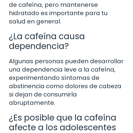
de cafeína, pero mantenerse
hidratado es importante para tu
salud en general.
¿La cafeína causa
dependencia?
Algunas personas pueden desarrollar
una dependencia leve a la cafeína,
experimentando síntomas de
abstinencia como dolores de cabeza
si dejan de consumirla
abruptamente.
¿Es posible que la cafeína
afecte a los adolescentes