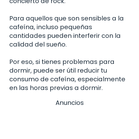
concierto de rock.
Para aquellos que son sensibles a la
cafeína, incluso pequeñas
cantidades pueden interferir con la
calidad del sueño.
Por eso, si tienes problemas para
dormir, puede ser útil reducir tu
consumo de cafeína, especialmente
en las horas previas a dormir.
Anuncios