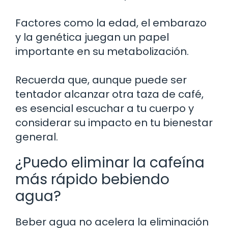
Factores como la edad, el embarazo
y la genética juegan un papel
importante en su metabolización.
Recuerda que, aunque puede ser
tentador alcanzar otra taza de café,
es esencial escuchar a tu cuerpo y
considerar su impacto en tu bienestar
general.
¿Puedo eliminar la cafeína
más rápido bebiendo
agua?
Beber agua no acelera la eliminación