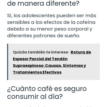
de manera diferente?
Sí, los adolescentes pueden ser más
sensibles a los efectos de la cafeína
debido a su menor peso corporal y
diferentes patrones de sueño.
Quizás también te interese:
Rotura de
Espesor Parcial del Tendón
Supraespinoso: Causas, Síntomas y
Tratamientos Efectivos
¿Cuánto café es seguro
consumir al día?