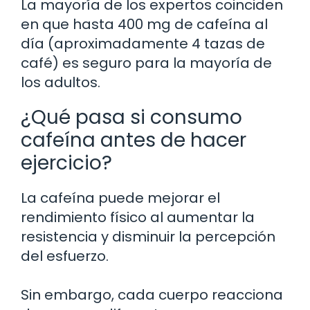
La mayoría de los expertos coinciden
en que hasta 400 mg de cafeína al
día (aproximadamente 4 tazas de
café) es seguro para la mayoría de
los adultos.
¿Qué pasa si consumo
cafeína antes de hacer
ejercicio?
La cafeína puede mejorar el
rendimiento físico al aumentar la
resistencia y disminuir la percepción
del esfuerzo.
Sin embargo, cada cuerpo reacciona