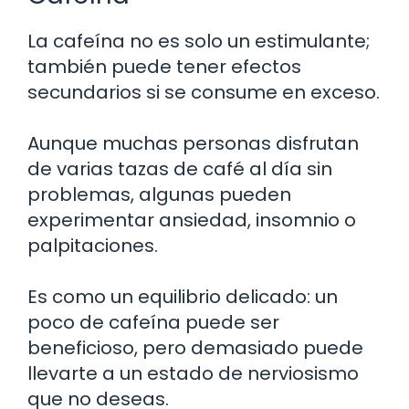
La cafeína no es solo un estimulante;
también puede tener efectos
secundarios si se consume en exceso.
Aunque muchas personas disfrutan
de varias tazas de café al día sin
problemas, algunas pueden
experimentar ansiedad, insomnio o
palpitaciones.
Es como un equilibrio delicado: un
poco de cafeína puede ser
beneficioso, pero demasiado puede
llevarte a un estado de nerviosismo
que no deseas.