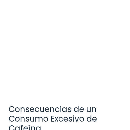
Consecuencias de un
Consumo Excesivo de
Cafeína