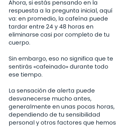
Ahora, si estás pensando en la
respuesta a la pregunta inicial, aquí
va: en promedio, la cafeína puede
tardar entre 24 y 48 horas en
eliminarse casi por completo de tu
cuerpo.
Sin embargo, eso no significa que te
sentirás «cafeinado» durante todo
ese tiempo.
La sensación de alerta puede
desvanecerse mucho antes,
generalmente en unas pocas horas,
dependiendo de tu sensibilidad
personal y otros factores que hemos