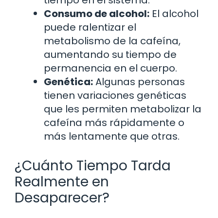
Consumo de alcohol:
El alcohol
puede ralentizar el
metabolismo de la cafeína,
aumentando su tiempo de
permanencia en el cuerpo.
Genética:
Algunas personas
tienen variaciones genéticas
que les permiten metabolizar la
cafeína más rápidamente o
más lentamente que otras.
¿Cuánto Tiempo Tarda
Realmente en
Desaparecer?