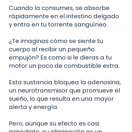
Cuando la consumes, se absorbe
rápidamente en el intestino delgado
y entra en tu torrente sanguíneo.
¿Te imaginas cómo se siente tu
cuerpo al recibir un pequeño
empujón? Es como si le dieras a tu
motor un poco de combustible extra.
Esta sustancia bloquea la adenosina,
un neurotransmisor que promueve el
sueño, lo que resulta en una mayor
alerta y energía.
Pero, aunque su efecto es casi
inmediato, su eliminación es un