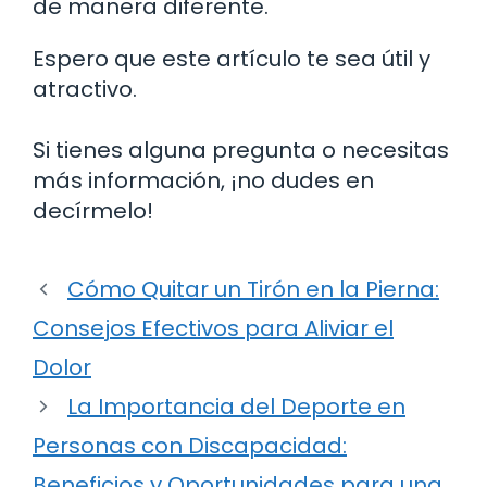
de manera diferente.
Espero que este artículo te sea útil y
atractivo.
Si tienes alguna pregunta o necesitas
más información, ¡no dudes en
decírmelo!
Cómo Quitar un Tirón en la Pierna:
Consejos Efectivos para Aliviar el
Dolor
La Importancia del Deporte en
Personas con Discapacidad:
Beneficios y Oportunidades para una