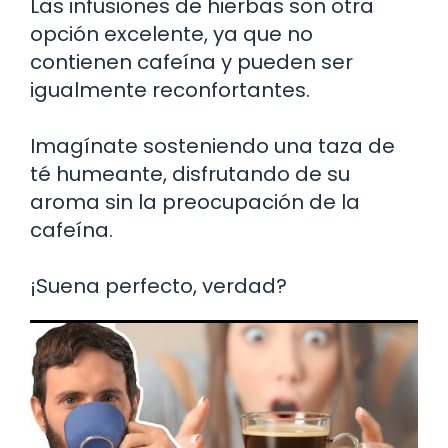
Las infusiones de hierbas son otra
opción excelente, ya que no
contienen cafeína y pueden ser
igualmente reconfortantes.
Imagínate sosteniendo una taza de
té humeante, disfrutando de su
aroma sin la preocupación de la
cafeína.
¡Suena perfecto, verdad?