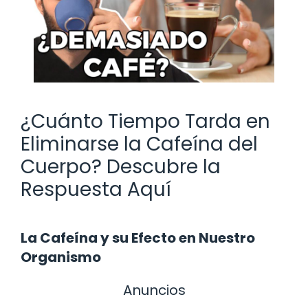
¿Cuánto Tiempo Tarda en
Eliminarse la Cafeína del
Cuerpo? Descubre la
Respuesta Aquí
La Cafeína y su Efecto en Nuestro
Organismo
Anuncios