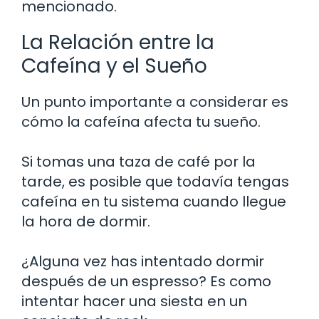
mencionado.
La Relación entre la
Cafeína y el Sueño
Un punto importante a considerar es
cómo la cafeína afecta tu sueño.
Si tomas una taza de café por la
tarde, es posible que todavía tengas
cafeína en tu sistema cuando llegue
la hora de dormir.
¿Alguna vez has intentado dormir
después de un espresso? Es como
intentar hacer una siesta en un