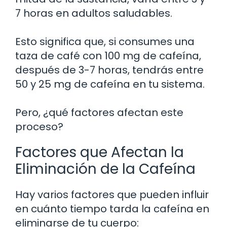
7 horas en adultos saludables.
Esto significa que, si consumes una
taza de café con 100 mg de cafeína,
después de 3-7 horas, tendrás entre
50 y 25 mg de cafeína en tu sistema.
Pero, ¿qué factores afectan este
proceso?
Factores que Afectan la
Eliminación de la Cafeína
Hay varios factores que pueden influir
en cuánto tiempo tarda la cafeína en
eliminarse de tu cuerpo: