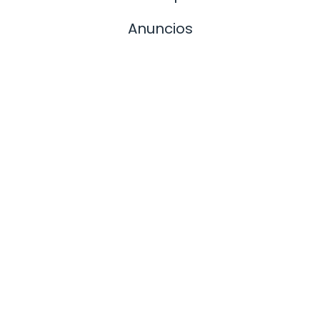
Anuncios