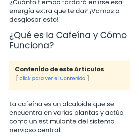
¿Cuánto tiempo tardará en irse esa
energía extra que te da? ¡Vamos a
desglosar esto!
¿Qué es la Cafeína y Cómo
Funciona?
Contenido de este Artículos
click para ver el Contenido
La cafeína es un alcaloide que se
encuentra en varias plantas y actúa
como un estimulante del sistema
nervioso central.