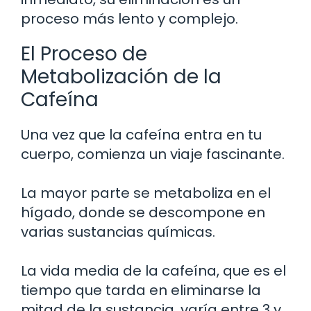
proceso más lento y complejo.
El Proceso de
Metabolización de la
Cafeína
Una vez que la cafeína entra en tu
cuerpo, comienza un viaje fascinante.
La mayor parte se metaboliza en el
hígado, donde se descompone en
varias sustancias químicas.
La vida media de la cafeína, que es el
tiempo que tarda en eliminarse la
mitad de la sustancia, varía entre 3 y