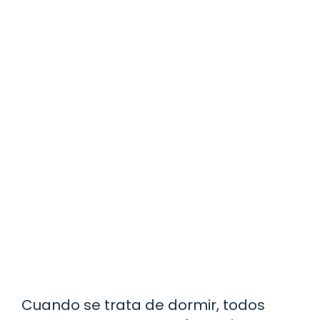
Cuando se trata de dormir, todos