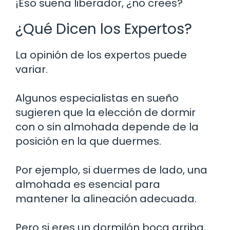
¡Eso suena liberador, ¿no crees?
¿Qué Dicen los Expertos?
La opinión de los expertos puede
variar.
Algunos especialistas en sueño
sugieren que la elección de dormir
con o sin almohada depende de la
posición en la que duermes.
Por ejemplo, si duermes de lado, una
almohada es esencial para
mantener la alineación adecuada.
Pero si eres un dormilón boca arriba,