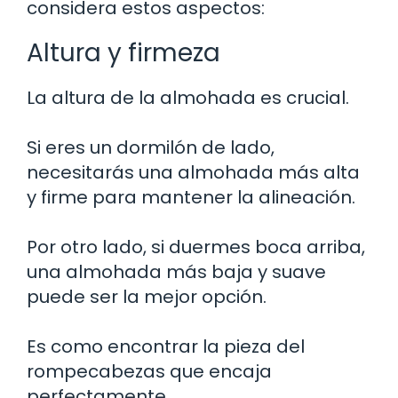
considera estos aspectos:
Altura y firmeza
La altura de la almohada es crucial.
Si eres un dormilón de lado,
necesitarás una almohada más alta
y firme para mantener la alineación.
Por otro lado, si duermes boca arriba,
una almohada más baja y suave
puede ser la mejor opción.
Es como encontrar la pieza del
rompecabezas que encaja
perfectamente.