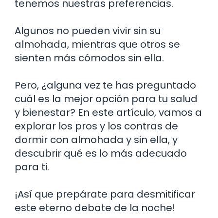
tenemos nuestras preferencias.
Algunos no pueden vivir sin su
almohada, mientras que otros se
sienten más cómodos sin ella.
Pero, ¿alguna vez te has preguntado
cuál es la mejor opción para tu salud
y bienestar? En este artículo, vamos a
explorar los pros y los contras de
dormir con almohada y sin ella, y
descubrir qué es lo más adecuado
para ti.
¡Así que prepárate para desmitificar
este eterno debate de la noche!