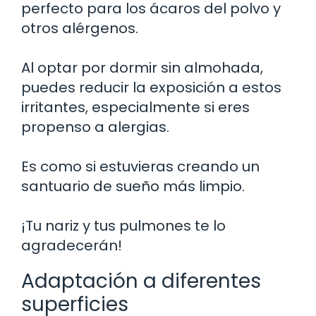
perfecto para los ácaros del polvo y
otros alérgenos.
Al optar por dormir sin almohada,
puedes reducir la exposición a estos
irritantes, especialmente si eres
propenso a alergias.
Es como si estuvieras creando un
santuario de sueño más limpio.
¡Tu nariz y tus pulmones te lo
agradecerán!
Adaptación a diferentes
superficies