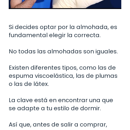
Si decides optar por la almohada, es
fundamental elegir la correcta.
No todas las almohadas son iguales.
Existen diferentes tipos, como las de
espuma viscoelástica, las de plumas
o las de látex.
La clave está en encontrar una que
se adapte a tu estilo de dormir.
Así que, antes de salir a comprar,