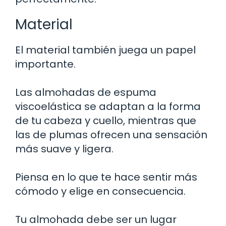
Material
El material también juega un papel
importante.
Las almohadas de espuma
viscoelástica se adaptan a la forma
de tu cabeza y cuello, mientras que
las de plumas ofrecen una sensación
más suave y ligera.
Piensa en lo que te hace sentir más
cómodo y elige en consecuencia.
Tu almohada debe ser un lugar