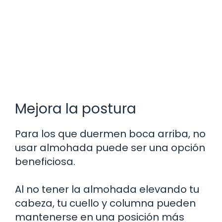
Mejora la postura
Para los que duermen boca arriba, no
usar almohada puede ser una opción
beneficiosa.
Al no tener la almohada elevando tu
cabeza, tu cuello y columna pueden
mantenerse en una posición más