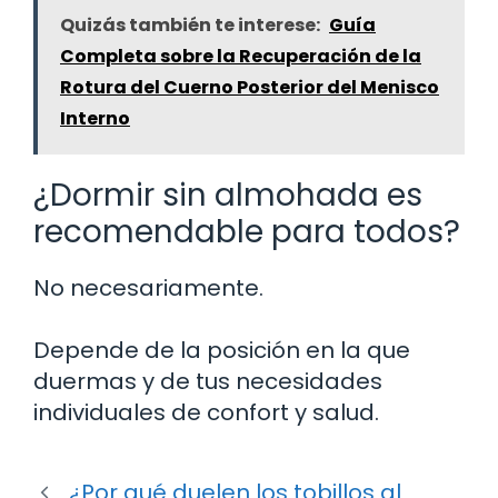
Quizás también te interese:
Guía
Completa sobre la Recuperación de la
Rotura del Cuerno Posterior del Menisco
Interno
¿Dormir sin almohada es
recomendable para todos?
No necesariamente.
Depende de la posición en la que
duermas y de tus necesidades
individuales de confort y salud.
¿Por qué duelen los tobillos al