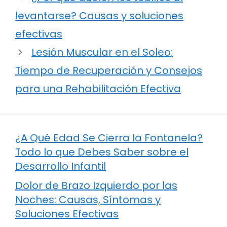
levantarse? Causas y soluciones
efectivas
Lesión Muscular en el Soleo:
Tiempo de Recuperación y Consejos
para una Rehabilitación Efectiva
¿A Qué Edad Se Cierra la Fontanela?
Todo lo que Debes Saber sobre el
Desarrollo Infantil
Dolor de Brazo Izquierdo por las
Noches: Causas, Síntomas y
Soluciones Efectivas