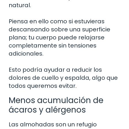
natural.
Piensa en ello como si estuvieras
descansando sobre una superficie
plana; tu cuerpo puede relajarse
completamente sin tensiones
adicionales.
Esto podría ayudar a reducir los
dolores de cuello y espalda, algo que
todos queremos evitar.
Menos acumulación de
ácaros y alérgenos
Las almohadas son un refugio