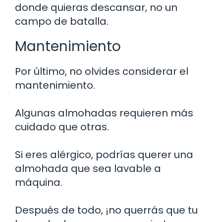
donde quieras descansar, no un
campo de batalla.
Mantenimiento
Por último, no olvides considerar el
mantenimiento.
Algunas almohadas requieren más
cuidado que otras.
Si eres alérgico, podrías querer una
almohada que sea lavable a
máquina.
Después de todo, ¡no querrás que tu