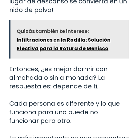
lugar de descanso se convierta en un
nido de polvo!
Quizás también te interese:
Infiltraciones en la Rodilla: Solución
Efectiva para la Rotura de Menisco
Entonces, ¿es mejor dormir con
almohada o sin almohada? La
respuesta es: depende de ti.
Cada persona es diferente y lo que
funciona para uno puede no
funcionar para otro.