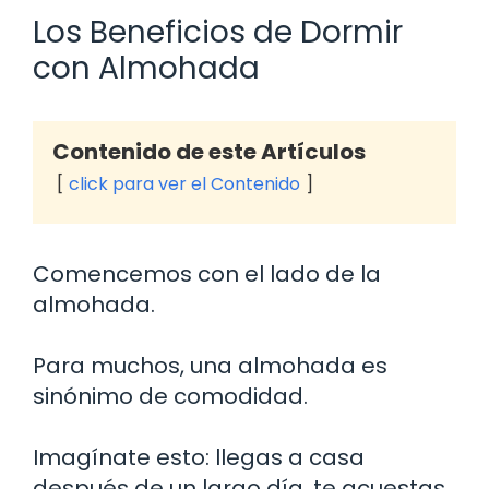
Los Beneficios de Dormir
con Almohada
Contenido de este Artículos
click para ver el Contenido
Comencemos con el lado de la
almohada.
Para muchos, una almohada es
sinónimo de comodidad.
Imagínate esto: llegas a casa
después de un largo día, te acuestas