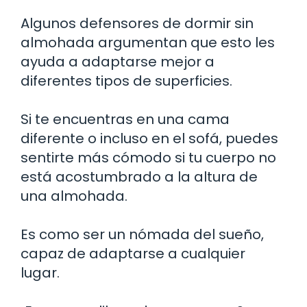
Algunos defensores de dormir sin
almohada argumentan que esto les
ayuda a adaptarse mejor a
diferentes tipos de superficies.
Si te encuentras en una cama
diferente o incluso en el sofá, puedes
sentirte más cómodo si tu cuerpo no
está acostumbrado a la altura de
una almohada.
Es como ser un nómada del sueño,
capaz de adaptarse a cualquier
lugar.