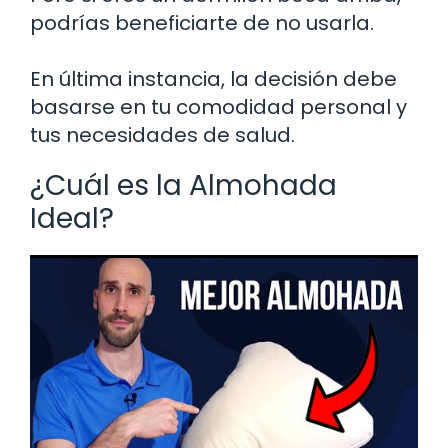
podrías beneficiarte de no usarla.
En última instancia, la decisión debe
basarse en tu comodidad personal y
tus necesidades de salud.
¿Cuál es la Almohada
Ideal?