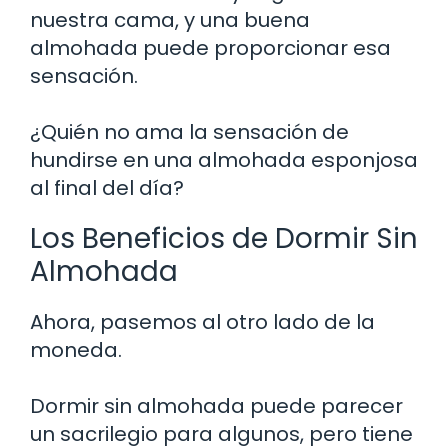
nuestra cama, y una buena
almohada puede proporcionar esa
sensación.
¿Quién no ama la sensación de
hundirse en una almohada esponjosa
al final del día?
Los Beneficios de Dormir Sin
Almohada
Ahora, pasemos al otro lado de la
moneda.
Dormir sin almohada puede parecer
un sacrilegio para algunos, pero tiene