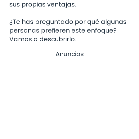
sus propias ventajas.
¿Te has preguntado por qué algunas
personas prefieren este enfoque?
Vamos a descubrirlo.
Anuncios