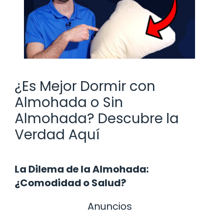
¿Es Mejor Dormir con
Almohada o Sin
Almohada? Descubre la
Verdad Aquí
La Dilema de la Almohada:
¿Comodidad o Salud?
Anuncios