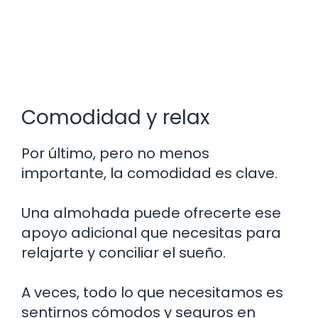
Comodidad y relax
Por último, pero no menos
importante, la comodidad es clave.
Una almohada puede ofrecerte ese
apoyo adicional que necesitas para
relajarte y conciliar el sueño.
A veces, todo lo que necesitamos es
sentirnos cómodos y seguros en