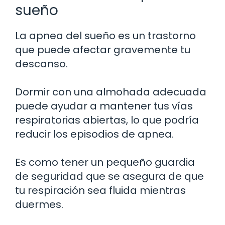
sueño
La apnea del sueño es un trastorno
que puede afectar gravemente tu
descanso.
Dormir con una almohada adecuada
puede ayudar a mantener tus vías
respiratorias abiertas, lo que podría
reducir los episodios de apnea.
Es como tener un pequeño guardia
de seguridad que se asegura de que
tu respiración sea fluida mientras
duermes.