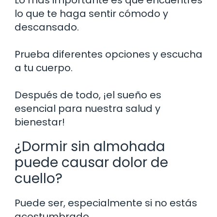
Lo más importante es que encuentres
lo que te haga sentir cómodo y
descansado.
Prueba diferentes opciones y escucha
a tu cuerpo.
Después de todo, ¡el sueño es
esencial para nuestra salud y
bienestar!
¿Dormir sin almohada
puede causar dolor de
cuello?
Puede ser, especialmente si no estás
acostumbrado.