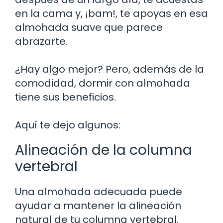
en la cama y, ¡bam!, te apoyas en esa
almohada suave que parece
abrazarte.
¿Hay algo mejor? Pero, además de la
comodidad, dormir con almohada
tiene sus beneficios.
Aquí te dejo algunos:
Alineación de la columna
vertebral
Una almohada adecuada puede
ayudar a mantener la alineación
natural de tu columna vertebral.