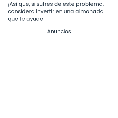
¡Así que, si sufres de este problema,
considera invertir en una almohada
que te ayude!
Anuncios