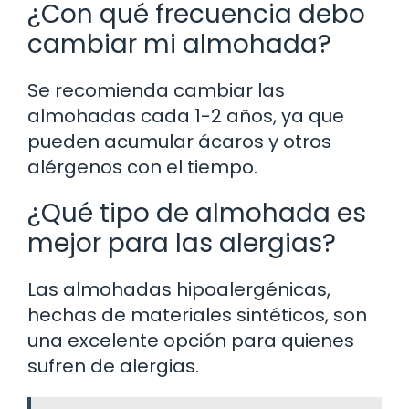
¿Con qué frecuencia debo
cambiar mi almohada?
Se recomienda cambiar las
almohadas cada 1-2 años, ya que
pueden acumular ácaros y otros
alérgenos con el tiempo.
¿Qué tipo de almohada es
mejor para las alergias?
Las almohadas hipoalergénicas,
hechas de materiales sintéticos, son
una excelente opción para quienes
sufren de alergias.