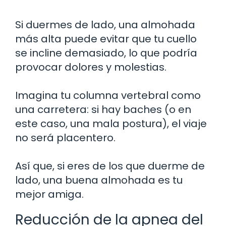
Si duermes de lado, una almohada
más alta puede evitar que tu cuello
se incline demasiado, lo que podría
provocar dolores y molestias.
Imagina tu columna vertebral como
una carretera: si hay baches (o en
este caso, una mala postura), el viaje
no será placentero.
Así que, si eres de los que duerme de
lado, una buena almohada es tu
mejor amiga.
Reducción de la apnea del