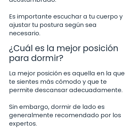
Es importante escuchar a tu cuerpo y
ajustar tu postura según sea
necesario.
¿Cuál es la mejor posición
para dormir?
La mejor posición es aquella en la que
te sientes más cómodo y que te
permite descansar adecuadamente.
Sin embargo, dormir de lado es
generalmente recomendado por los
expertos.