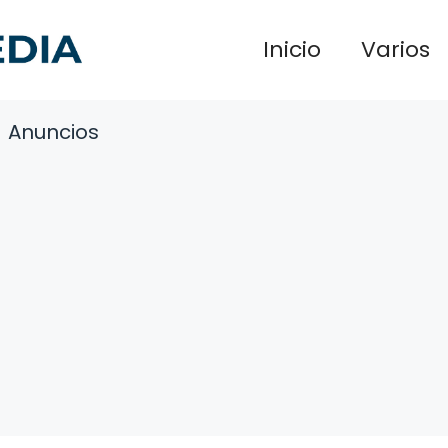
Inicio
Varios
Anuncios