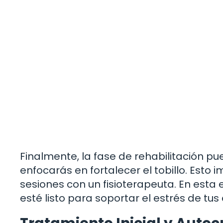
Finalmente, la fase de rehabilitación p
enfocarás en fortalecer el tobillo. Esto 
sesiones con un fisioterapeuta. En esta e
esté listo para soportar el estrés de tus