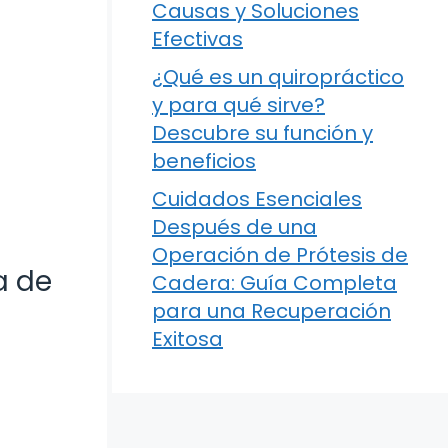
Causas y Soluciones
Efectivas
¿Qué es un quiropráctico
y para qué sirve?
Descubre su función y
beneficios
Cuidados Esenciales
Después de una
Operación de Prótesis de
a de
Cadera: Guía Completa
para una Recuperación
Exitosa