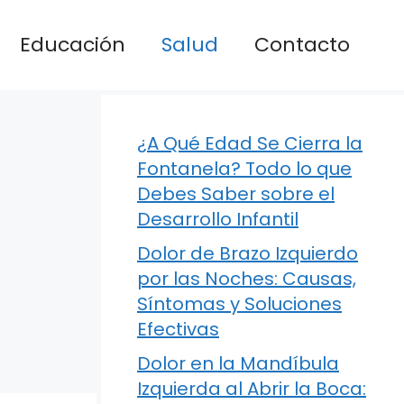
Educación
Salud
Contacto
¿A Qué Edad Se Cierra la
Fontanela? Todo lo que
Debes Saber sobre el
Desarrollo Infantil
Dolor de Brazo Izquierdo
por las Noches: Causas,
Síntomas y Soluciones
Efectivas
Dolor en la Mandíbula
Izquierda al Abrir la Boca: