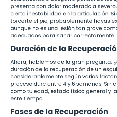
presenta con dolor moderado a severo, 
cierta inestabilidad en la articulación. Si
torcerte el pie, probablemente hayas e
aunque no es una lesión tan grave como
adecuados para sanar correctamente.
Duración de la Recuperaci
Ahora, hablemos de la gran pregunta: 
duración de la recuperación de un esgui
considerablemente según varios factore
proceso dure entre 4 y 6 semanas. Sin 
como tu edad, estado físico general y la
este tiempo.
Fases de la Recuperación