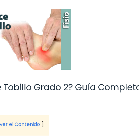
 Tobillo Grado 2? Guía Complet
 ver el Contenido