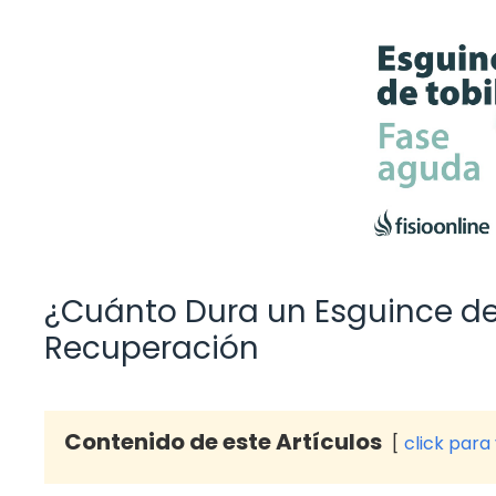
¿Cuánto Dura un Esguince de
Recuperación
Contenido de este Artículos
click para