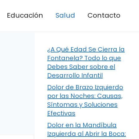
Educación
Salud
Contacto
¿A Qué Edad Se Cierra la
Fontanela? Todo lo que
Debes Saber sobre el
Desarrollo Infantil
Dolor de Brazo Izquierdo
por las Noches: Causas,
Síntomas y Soluciones
Efectivas
Dolor en la Mandíbula
Izquierda al Abrir la Boca: