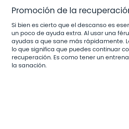
Promoción de la recuperació
Si bien es cierto que el descanso es es
un poco de ayuda extra. Al usar una féru
ayudas a que sane más rápidamente. La 
lo que significa que puedes continuar co
recuperación. Es como tener un entrena
la sanación.