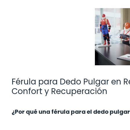
Férula para Dedo Pulgar en Re
Confort y Recuperación
¿Por qué una férula para el dedo pulgar