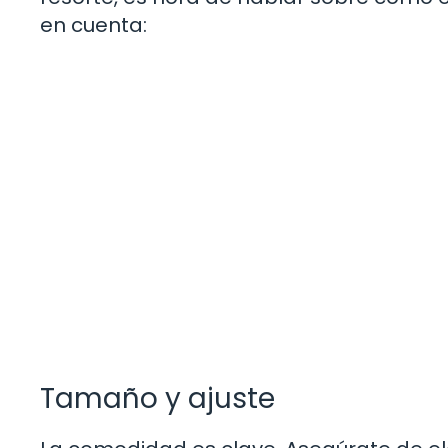
en cuenta:
Tamaño y ajuste