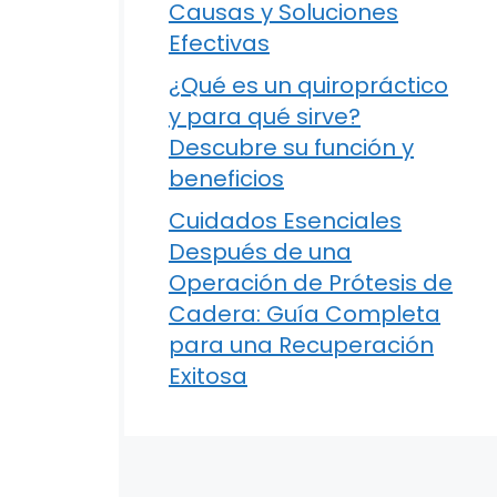
Causas y Soluciones
Efectivas
¿Qué es un quiropráctico
y para qué sirve?
Descubre su función y
beneficios
Cuidados Esenciales
Después de una
Operación de Prótesis de
Cadera: Guía Completa
para una Recuperación
Exitosa