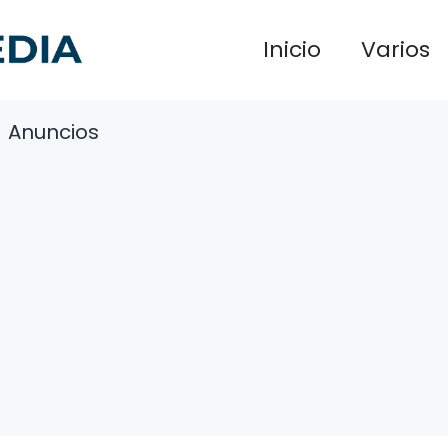
Inicio
Varios
Anuncios