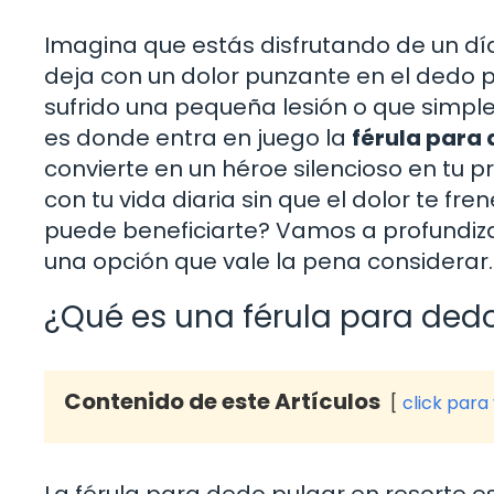
Imagina que estás disfrutando de un dí
deja con un dolor punzante en el dedo p
sufrido una pequeña lesión o que simple
es donde entra en juego la
férula para 
convierte en un héroe silencioso en tu 
con tu vida diaria sin que el dolor te f
puede beneficiarte? Vamos a profundizar
una opción que vale la pena considerar.
¿Qué es una férula para dedo
Contenido de este Artículos
click para