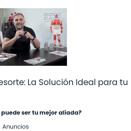
sorte: La Solución Ideal para tu
 puede ser tu mejor aliada?
Anuncios