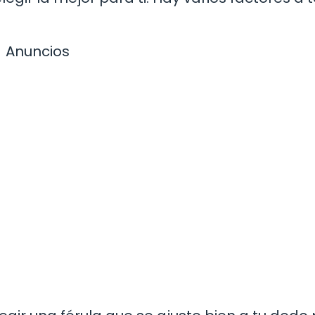
Anuncios