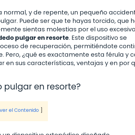
a normal, y de repente, un pequeño accident
ulgar. Puede ser que te hayas torcido, que 
mente sientas molestias por el uso excesivo
dedo pulgar en resorte
. Este dispositivo se
proceso de recuperación, permitiéndote cont
rene. Pero, ¿qué es exactamente esta férula y
 en sus características, ventajas y en por 
 pulgar en resorte?
 ver el Contenido