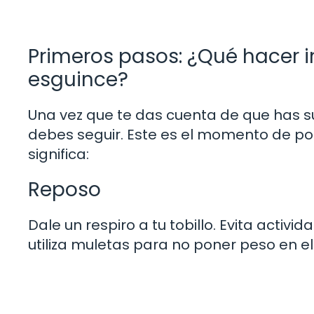
Primeros pasos: ¿Qué hacer
esguince?
Una vez que te das cuenta de que has su
debes seguir. Este es el momento de pon
significa:
Reposo
Dale un respiro a tu tobillo. Evita activi
utiliza muletas para no poner peso en el 