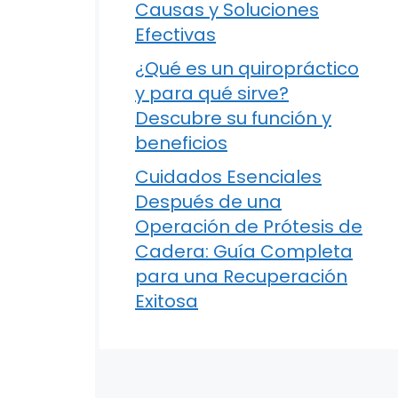
Causas y Soluciones
Efectivas
¿Qué es un quiropráctico
y para qué sirve?
Descubre su función y
beneficios
Cuidados Esenciales
Después de una
Operación de Prótesis de
Cadera: Guía Completa
para una Recuperación
Exitosa