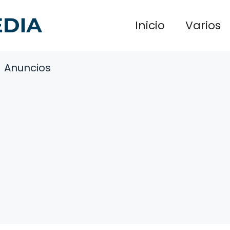
Inicio
Varios
Anuncios