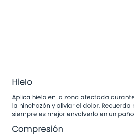
Hielo
Aplica hielo en la zona afectada durant
la hinchazón y aliviar el dolor. Recuerda
siempre es mejor envolverlo en un paño
Compresión