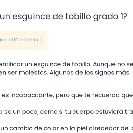
!
un esguince de tobillo grado 1?
 ver el Contenido
tificar un esguince de tobillo. Aunque no se
en ser molestos. Algunos de los signos más
 es incapacitante, pero que te recuerda que
arse un poco, como si tu cuerpo estuviera t
un cambio de color en la piel alrededor de 