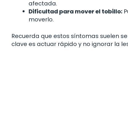
afectada.
Dificultad para mover el tobillo:
P
moverlo.
Recuerda que estos síntomas suelen ser
clave es actuar rápido y no ignorar la le