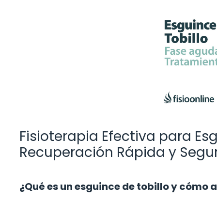
Fisioterapia Efectiva para Esg
Recuperación Rápida y Segu
¿Qué es un esguince de tobillo y cómo 