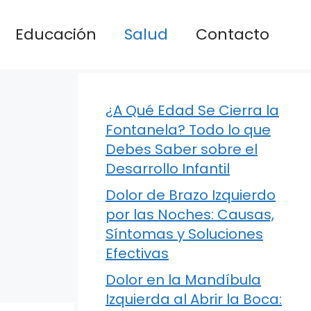
Educación
Salud
Contacto
¿A Qué Edad Se Cierra la
Fontanela? Todo lo que
Debes Saber sobre el
Desarrollo Infantil
Dolor de Brazo Izquierdo
por las Noches: Causas,
Síntomas y Soluciones
Efectivas
Dolor en la Mandíbula
Izquierda al Abrir la Boca: