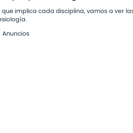
que implica cada disciplina, vamos a ver la
esiología.
Anuncios