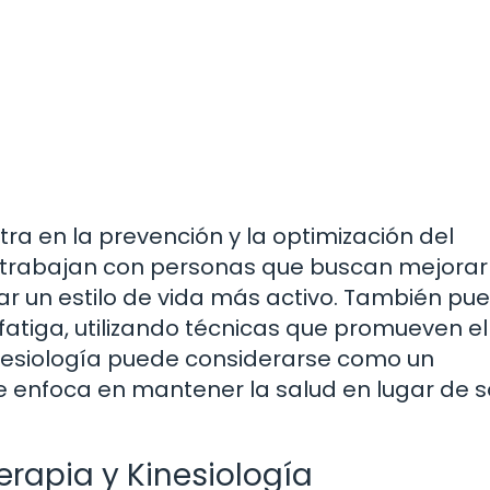
tra en la prevención y la optimización del
s trabajan con personas que buscan mejorar
ar un estilo de vida más activo. También pu
atiga, utilizando técnicas que promueven el
kinesiología puede considerarse como un
e enfoca en mantener la salud en lugar de s
terapia y Kinesiología