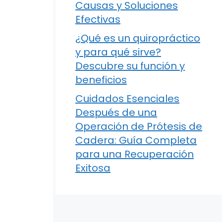
Causas y Soluciones
Efectivas
¿Qué es un quiropráctico
y para qué sirve?
Descubre su función y
beneficios
Cuidados Esenciales
Después de una
Operación de Prótesis de
Cadera: Guía Completa
para una Recuperación
Exitosa