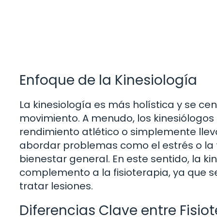
Enfoque de la Kinesiología
La kinesiología es más holística y se cen
movimiento. A menudo, los kinesiólogo
rendimiento atlético o simplemente llev
abordar problemas como el estrés o la f
bienestar general. En este sentido, la 
complemento a la fisioterapia, ya que s
tratar lesiones.
Diferencias Clave entre Fisio