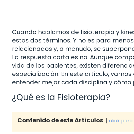
Cuando hablamos de fisioterapia y kine
estos dos términos. Y no es para men
relacionados y, a menudo, se superpone
La respuesta corta es no. Aunque compa
vida de los pacientes, existen diferenci
especialización. En este artículo, vamo
entender mejor cada disciplina y cómo 
¿Qué es la Fisioterapia?
Contenido de este Artículos
click para