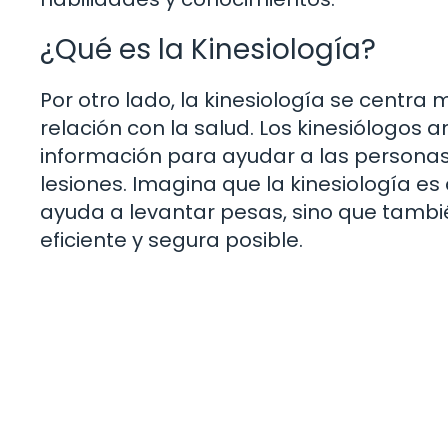
¿Qué es la Kinesiología?
Por otro lado, la kinesiología se centr
relación con la salud. Los kinesiólogos 
información para ayudar a las personas 
lesiones. Imagina que la kinesiología e
ayuda a levantar pesas, sino que tamb
eficiente y segura posible.