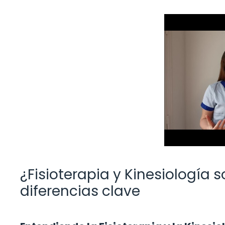
¿Fisioterapia y Kinesiología
diferencias clave