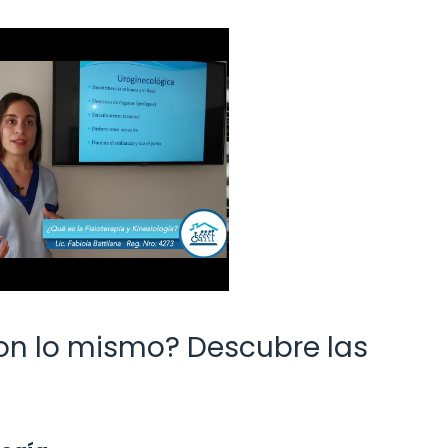
 son lo mismo? Descubre las