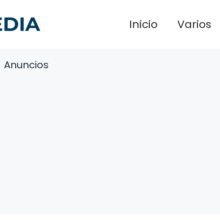
Inicio
Varios
Anuncios