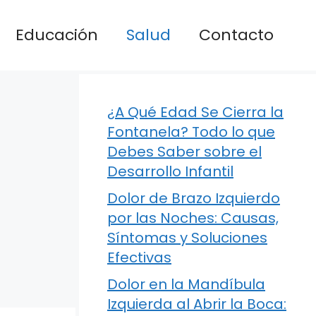
Educación
Salud
Contacto
¿A Qué Edad Se Cierra la
Fontanela? Todo lo que
Debes Saber sobre el
Desarrollo Infantil
Dolor de Brazo Izquierdo
por las Noches: Causas,
Síntomas y Soluciones
Efectivas
Dolor en la Mandíbula
Izquierda al Abrir la Boca: