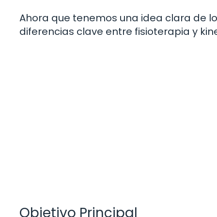
Ahora que tenemos una idea clara de lo 
diferencias clave entre fisioterapia y kin
Objetivo Principal