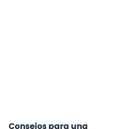
Consejos para una