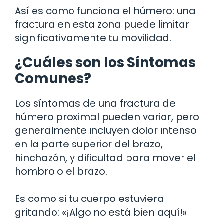
Así es como funciona el húmero: una
fractura en esta zona puede limitar
significativamente tu movilidad.
¿Cuáles son los Síntomas
Comunes?
Los síntomas de una fractura de
húmero proximal pueden variar, pero
generalmente incluyen dolor intenso
en la parte superior del brazo,
hinchazón, y dificultad para mover el
hombro o el brazo.
Es como si tu cuerpo estuviera
gritando: «¡Algo no está bien aquí!»