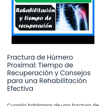
Fractura de Húmero
Proximal: Tiempo de
Recuperación y Consejos
para una Rehabilitación
Efectiva
Cuando hablamos de una fractura de