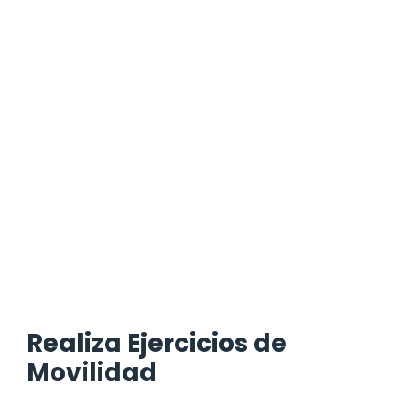
Realiza Ejercicios de
Movilidad