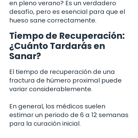
en pleno verano? Es un verdadero
desafío, pero es esencial para que el
hueso sane correctamente.
Tiempo de Recuperación:
¿Cuánto Tardarás en
Sanar?
El tiempo de recuperación de una
fractura de húmero proximal puede
variar considerablemente.
En general, los médicos suelen
estimar un periodo de 6 a 12 semanas
para la curación inicial.