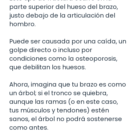
parte superior del hueso del brazo,
justo debajo de la articulación del
hombro.
Puede ser causada por una caída, un
golpe directo o incluso por
condiciones como la osteoporosis,
que debilitan los huesos.
Ahora, imagina que tu brazo es como
un árbol; si el tronco se quiebra,
aunque las ramas (o en este caso,
tus músculos y tendones) estén
sanos, el árbol no podrá sostenerse
como antes.