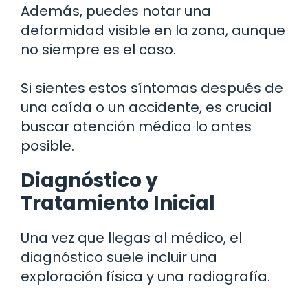
Además, puedes notar una
deformidad visible en la zona, aunque
no siempre es el caso.
Si sientes estos síntomas después de
una caída o un accidente, es crucial
buscar atención médica lo antes
posible.
Diagnóstico y
Tratamiento Inicial
Una vez que llegas al médico, el
diagnóstico suele incluir una
exploración física y una radiografía.