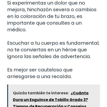
Si experimentas un dolor que no
mejora, hinchazón severa o cambios
en la coloración de tu brazo, es
importante que consultes a un
médico.
Escuchar a tu cuerpo es fundamental;
no te conviertas en un héroe que
ignora las señales de advertencia.
Es mejor ser cauteloso que
arriesgarse a una recaída.
Quizás también te interese:
¿Cuánto
Dura un Esguince de Tobillo Grado 3?
Tiempo de Recuperación y Consejos