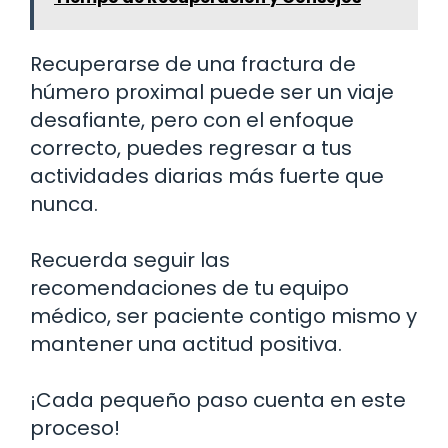
Recuperarse de una fractura de
húmero proximal puede ser un viaje
desafiante, pero con el enfoque
correcto, puedes regresar a tus
actividades diarias más fuerte que
nunca.
Recuerda seguir las
recomendaciones de tu equipo
médico, ser paciente contigo mismo y
mantener una actitud positiva.
¡Cada pequeño paso cuenta en este
proceso!