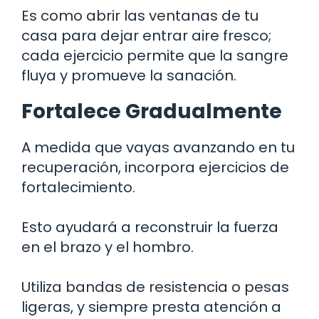
Es como abrir las ventanas de tu
casa para dejar entrar aire fresco;
cada ejercicio permite que la sangre
fluya y promueve la sanación.
Fortalece Gradualmente
A medida que vayas avanzando en tu
recuperación, incorpora ejercicios de
fortalecimiento.
Esto ayudará a reconstruir la fuerza
en el brazo y el hombro.
Utiliza bandas de resistencia o pesas
ligeras, y siempre presta atención a