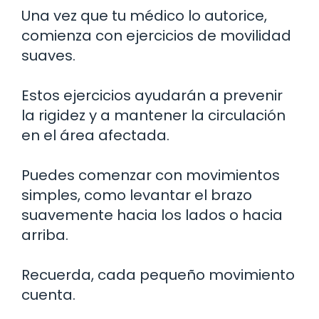
Una vez que tu médico lo autorice,
comienza con ejercicios de movilidad
suaves.
Estos ejercicios ayudarán a prevenir
la rigidez y a mantener la circulación
en el área afectada.
Puedes comenzar con movimientos
simples, como levantar el brazo
suavemente hacia los lados o hacia
arriba.
Recuerda, cada pequeño movimiento
cuenta.