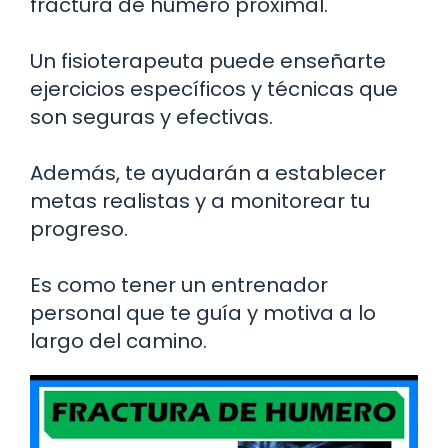
fractura de húmero proximal.
Un fisioterapeuta puede enseñarte
ejercicios específicos y técnicas que
son seguras y efectivas.
Además, te ayudarán a establecer
metas realistas y a monitorear tu
progreso.
Es como tener un entrenador
personal que te guía y motiva a lo
largo del camino.