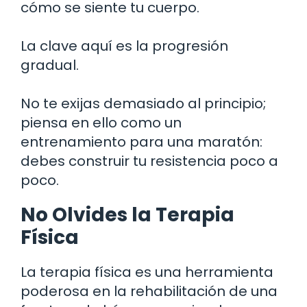
cómo se siente tu cuerpo.
La clave aquí es la progresión
gradual.
No te exijas demasiado al principio;
piensa en ello como un
entrenamiento para una maratón:
debes construir tu resistencia poco a
poco.
No Olvides la Terapia
Física
La terapia física es una herramienta
poderosa en la rehabilitación de una