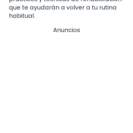
que te ayudarán a volver a tu rutina
habitual.
Anuncios