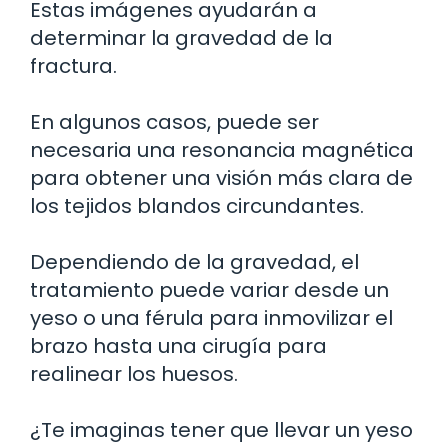
Estas imágenes ayudarán a
determinar la gravedad de la
fractura.
En algunos casos, puede ser
necesaria una resonancia magnética
para obtener una visión más clara de
los tejidos blandos circundantes.
Dependiendo de la gravedad, el
tratamiento puede variar desde un
yeso o una férula para inmovilizar el
brazo hasta una cirugía para
realinear los huesos.
¿Te imaginas tener que llevar un yeso