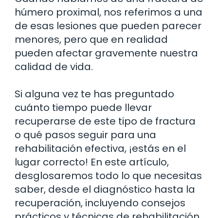
húmero proximal, nos referimos a una
de esas lesiones que pueden parecer
menores, pero que en realidad
pueden afectar gravemente nuestra
calidad de vida.
Si alguna vez te has preguntado
cuánto tiempo puede llevar
recuperarse de este tipo de fractura
o qué pasos seguir para una
rehabilitación efectiva, ¡estás en el
lugar correcto! En este artículo,
desglosaremos todo lo que necesitas
saber, desde el diagnóstico hasta la
recuperación, incluyendo consejos
prácticos y técnicas de rehabilitación