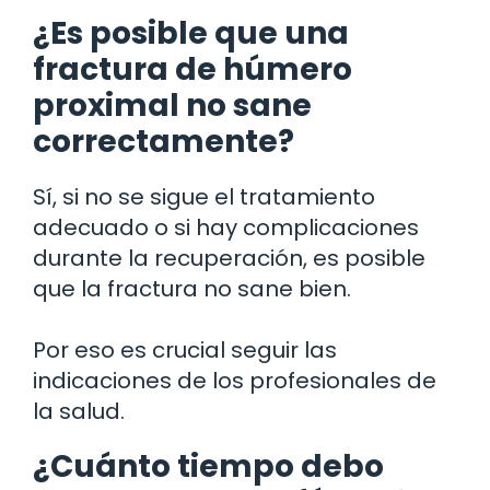
¿Es posible que una
fractura de húmero
proximal no sane
correctamente?
Sí, si no se sigue el tratamiento
adecuado o si hay complicaciones
durante la recuperación, es posible
que la fractura no sane bien.
Por eso es crucial seguir las
indicaciones de los profesionales de
la salud.
¿Cuánto tiempo debo