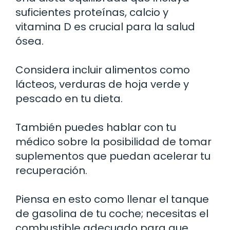
suficientes proteínas, calcio y
vitamina D es crucial para la salud
ósea.
Considera incluir alimentos como
lácteos, verduras de hoja verde y
pescado en tu dieta.
También puedes hablar con tu
médico sobre la posibilidad de tomar
suplementos que puedan acelerar tu
recuperación.
Piensa en esto como llenar el tanque
de gasolina de tu coche; necesitas el
combustible adecuado para que