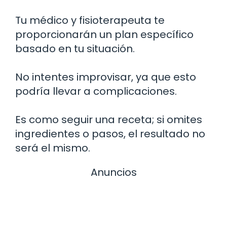
Tu médico y fisioterapeuta te
proporcionarán un plan específico
basado en tu situación.
No intentes improvisar, ya que esto
podría llevar a complicaciones.
Es como seguir una receta; si omites
ingredientes o pasos, el resultado no
será el mismo.
Anuncios