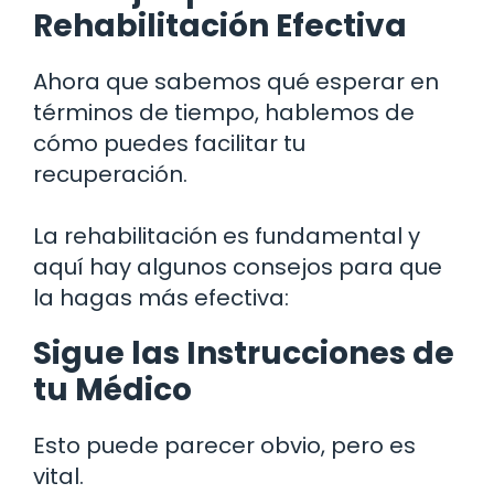
Rehabilitación Efectiva
Ahora que sabemos qué esperar en
términos de tiempo, hablemos de
cómo puedes facilitar tu
recuperación.
La rehabilitación es fundamental y
aquí hay algunos consejos para que
la hagas más efectiva:
Sigue las Instrucciones de
tu Médico
Esto puede parecer obvio, pero es
vital.