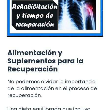
Alimentación y
Suplementos para la
Recuperación
No podemos olvidar la importancia
de la alimentación en el proceso de
recuperación.
Una dieta equilibrada que incluya