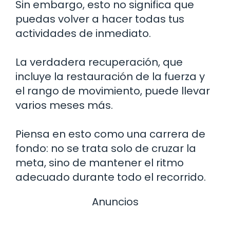
Sin embargo, esto no significa que
puedas volver a hacer todas tus
actividades de inmediato.
La verdadera recuperación, que
incluye la restauración de la fuerza y
el rango de movimiento, puede llevar
varios meses más.
Piensa en esto como una carrera de
fondo: no se trata solo de cruzar la
meta, sino de mantener el ritmo
adecuado durante todo el recorrido.
Anuncios