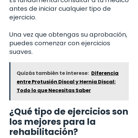
antes de iniciar cualquier tipo de
ejercicio.
Una vez que obtengas su aprobación,
puedes comenzar con ejercicios
suaves.
Quizás también te interese:
Diferencia
entre Protusión Discal y Hernia Discal:
Todo lo que Necesitas Saber
¿Qué tipo de ejercicios son
los mejores para la
rehabilitación?