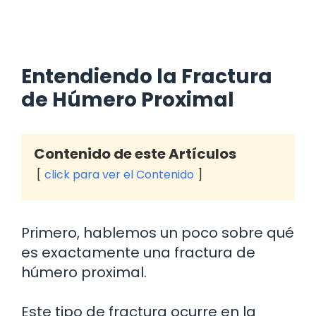
Entendiendo la Fractura
de Húmero Proximal
Contenido de este Artículos
click para ver el Contenido
Primero, hablemos un poco sobre qué
es exactamente una fractura de
húmero proximal.
Este tipo de fractura ocurre en la