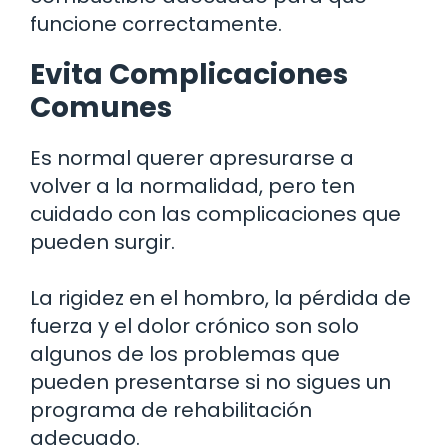
funcione correctamente.
Evita Complicaciones
Comunes
Es normal querer apresurarse a
volver a la normalidad, pero ten
cuidado con las complicaciones que
pueden surgir.
La rigidez en el hombro, la pérdida de
fuerza y el dolor crónico son solo
algunos de los problemas que
pueden presentarse si no sigues un
programa de rehabilitación
adecuado.