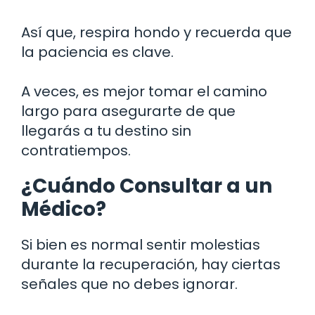
Así que, respira hondo y recuerda que
la paciencia es clave.
A veces, es mejor tomar el camino
largo para asegurarte de que
llegarás a tu destino sin
contratiempos.
¿Cuándo Consultar a un
Médico?
Si bien es normal sentir molestias
durante la recuperación, hay ciertas
señales que no debes ignorar.