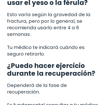
usar el yeso o la férula?
Esto varía según la gravedad de la
fractura, pero por lo general, se
recomienda usarlo entre 4 a 6
semanas.
Tu médico te indicará cuándo es
seguro retirarlo.
¿Puedo hacer ejercicio
durante la recuperación?
Dependerá de la fase de
recuperación.
Es fundamental consultar a tu médico