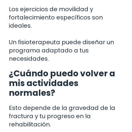
Los ejercicios de movilidad y
fortalecimiento específicos son
ideales.
Un fisioterapeuta puede diseñar un
programa adaptado a tus
necesidades.
¿Cuándo puedo volver a
mis actividades
normales?
Esto depende de la gravedad de la
fractura y tu progreso en la
rehabilitación.